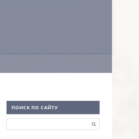
ПОИСК ПО САЙТУ
Поиск: