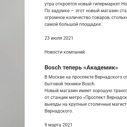
утра откроется новый гипермаркет Hof
По задумке — этот новый магазин ста
огромное количество товаров, стольк
самой большой площадке.
23 июля 2021
Новости компаний
Bosch теперь «Академик»
В Москве на проспекте Вернадского 
бытовой техники Bosch.
Новый магазин имеет хорошую трансп
от станции метро «Проспект Вернадск
выезды на крупные столичные магист
Вернадского.
9 марта 2021