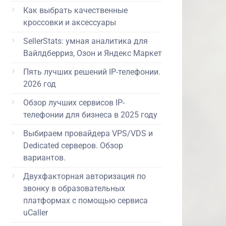
Как выбрать качественные
кроссовки и аксессуары
SellerStats: умная аналитика для
Вайлдберриз, Озон и Яндекс Маркет
Пять лучших решений IP-телефонии.
2026 год
Обзор лучших сервисов IP-
телефонии для бизнеса в 2025 году
Выбираем провайдера VPS/VDS и
Dedicated серверов. Обзор
вариантов.
Двухфакторная авторизация по
звонку в образовательных
платформах с помощью сервиса
uCaller