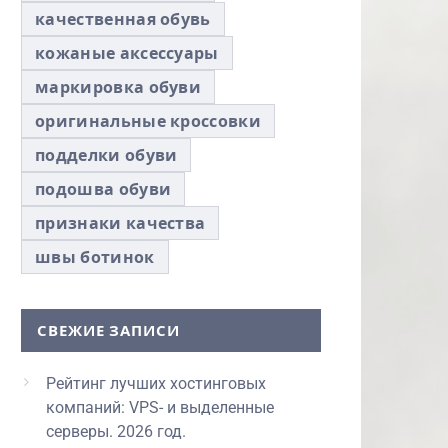
качественная обувь
кожаные аксессуары
маркировка обуви
оригинальные кроссовки
подделки обуви
подошва обуви
признаки качества
швы ботинок
СВЕЖИЕ ЗАПИСИ
Рейтинг лучших хостинговых
компаний: VPS- и выделенные
серверы. 2026 год.