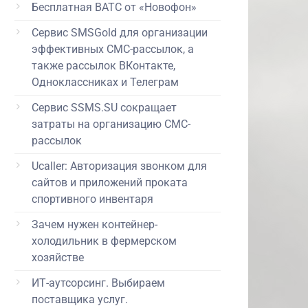
Бесплатная ВАТС от «Новофон»
Сервис SMSGold для организации
эффективных СМС-рассылок, а
также рассылок ВКонтакте,
Одноклассниках и Телеграм
Сервис SSMS.SU сокращает
затраты на организацию СМС-
рассылок
Ucaller: Авторизация звонком для
сайтов и приложений проката
спортивного инвентаря
Зачем нужен контейнер-
холодильник в фермерском
хозяйстве
ИТ-аутсорсинг. Выбираем
поставщика услуг.