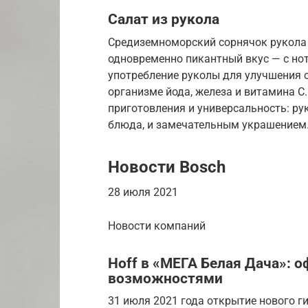
Салат из рукола
Средиземноморский сорнячок рукола
одновременно пикантный вкус — с но
употребление руколы для улучшения 
организме йода, железа и витамина С.
приготовления и универсальность: р
блюда, и замечательным украшением
Новости Bosch
28 июля 2021
Новости компаний
Hoff в «МЕГА Белая Дача»: о
возможностями
31 июля 2021 года открытие нового г