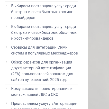
Выбираем поставщика услуг среди
быстрых и сверхбыстрых хостинг-
провайдеров
Выбираем поставщика услуг среди
быстрых и сверхбыстрых облачных
и хостинг-провайдеров
Сервисы для интеграции CRM-
систем и популярных мессенджеров
Обзор сервисов для организация
двухфакторной аутентификации
(2FA) пользователей звонком для
сайтов путешествий. 2025 год.
Кому заказать проектирование и
монтаж вашей ЛВС и СКС
Представляем услугу «Авторизация