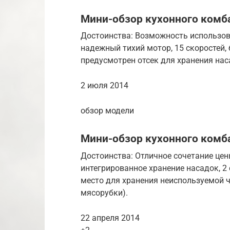
Мини-обзор кухонного комба
Достоинства: Возможность использова
надежный тихий мотор, 15 скоростей,
предусмотрен отсек для хранения нас
2 июля 2014
обзор модели
Мини-обзор кухонного комба
Достоинства: Отличное сочетание цен
интегрированное хранение насадок, 2
место для хранения неиспользуемой ч
мясорубки).
22 апреля 2014