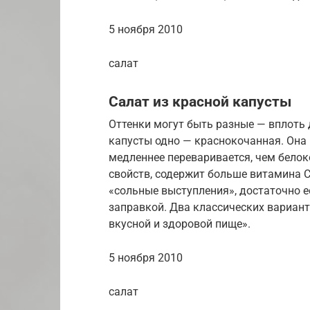
5 ноября 2010
салат
Салат из красной капусты
Оттенки могут быть разные — вплоть д
капусты одно — краснокочанная. Она 
медленнее переваривается, чем белоко
свойств, содержит больше витамина С
«сольные выступления», достаточно е
заправкой. Два классических вариант
вкусной и здоровой пище».
5 ноября 2010
салат