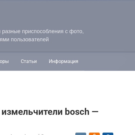
и разные приспособления с фото,
ями пользователей
оры
Статьи
Информация
 измельчители bosch —