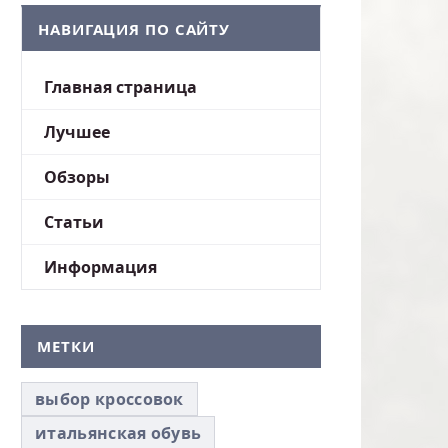
НАВИГАЦИЯ ПО САЙТУ
Главная страница
Лучшее
Обзоры
Статьи
Информация
МЕТКИ
выбор кроссовок
итальянская обувь