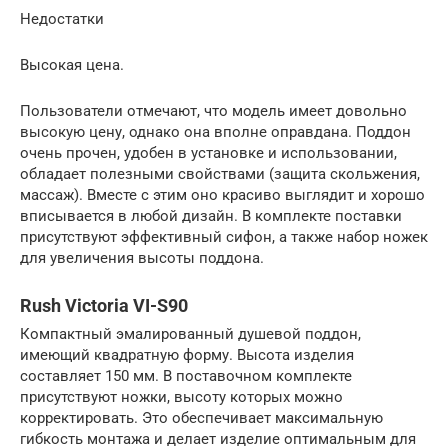
Недостатки
Высокая цена.
Пользователи отмечают, что модель имеет довольно
высокую цену, однако она вполне оправдана. Поддон
очень прочен, удобен в установке и использовании,
обладает полезными свойствами (защита скольжения,
массаж). Вместе с этим оно красиво выглядит и хорошо
вписывается в любой дизайн. В комплекте поставки
присутствуют эффективный сифон, а также набор ножек
для увеличения высоты поддона.
Rush Victoria VI-S90
Компактный эмалированный душевой поддон,
имеющий квадратную форму. Высота изделия
составляет 150 мм. В поставочном комплекте
присутствуют ножки, высоту которых можно
корректировать. Это обеспечивает максимальную
гибкость монтажа и делает изделие оптимальным для