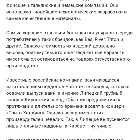
финские, итальянские и немецкие компании. Они
используют новейшие технологические разработки и
самые качественные материалы.
Самые хорошие отзывы и большая популярность среди
потребителей у таких брендов, как Bas, River, Triton и
другие. Однако стоимость их изделий довольно
высока, поэтому тем, кто ищет бюджетные варианты,
имеет смысл остановиться на товарах отечественного
производства.
Известные российские компании, занимающиеся
изготовлением поддонов – это те же заводы, которые
освоили выпуск ванн, а именно Липецкий трубный
завод и Кировский завод. Оба этих предприятия на
протяжении длительного времени входят в концерн
«Санто Холдинг». Однако ассортимент этих
производителей невелик. Так, в Липецке выпускаются
лишь стальные поддоны, а Кирове – чугунные.