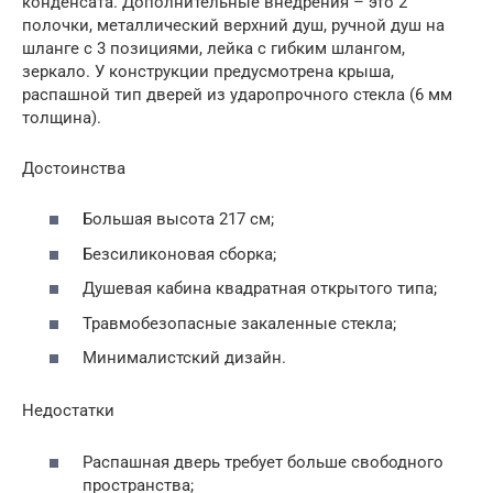
конденсата. Дополнительные внедрения – это 2
полочки, металлический верхний душ, ручной душ на
шланге с 3 позициями, лейка с гибким шлангом,
зеркало. У конструкции предусмотрена крыша,
распашной тип дверей из ударопрочного стекла (6 мм
толщина).
Достоинства
Большая высота 217 см;
Безсиликоновая сборка;
Душевая кабина квадратная открытого типа;
Травмобезопасные закаленные стекла;
Минималистский дизайн.
Недостатки
Распашная дверь требует больше свободного
пространства;