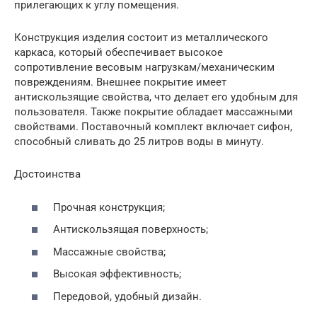
прилегающих к углу помещения.
Конструкция изделия состоит из металлического
каркаса, который обеспечивает высокое
сопротивление весовым нагрузкам/механическим
повреждениям. Внешнее покрытие имеет
антискользящие свойства, что делает его удобным для
пользователя. Также покрытие обладает массажными
свойствами. Поставочный комплект включает сифон,
способный сливать до 25 литров воды в минуту.
Достоинства
Прочная конструкция;
Антискользящая поверхность;
Массажные свойства;
Высокая эффективность;
Передовой, удобный дизайн.