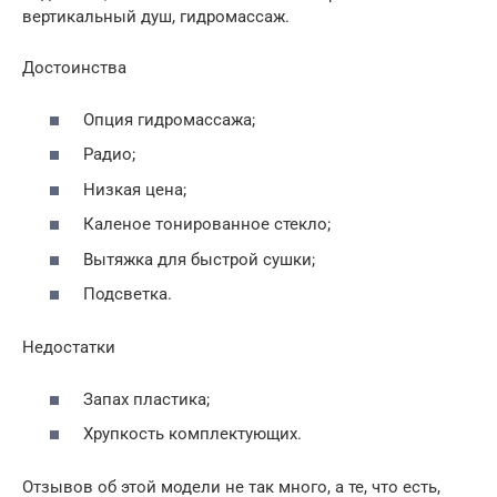
вертикальный душ, гидромассаж.
Достоинства
Опция гидромассажа;
Радио;
Низкая цена;
Каленое тонированное стекло;
Вытяжка для быстрой сушки;
Подсветка.
Недостатки
Запах пластика;
Хрупкость комплектующих.
Отзывов об этой модели не так много, а те, что есть,