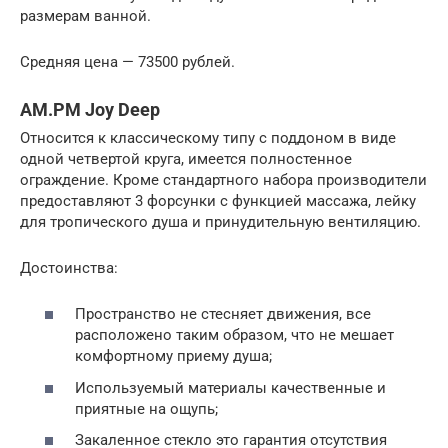
размерам ванной.
Средняя цена — 73500 рублей.
AM.PM Joy Deep
Относится к классическому типу с поддоном в виде
одной четвертой круга, имеется полностенное
ограждение. Кроме стандартного набора производители
предоставляют 3 форсунки с функцией массажа, лейку
для тропического душа и принудительную вентиляцию.
Достоинства:
Пространство не стесняет движения, все
расположено таким образом, что не мешает
комфортному приему душа;
Используемый материалы качественные и
приятные на ощупь;
Закаленное стекло это гарантия отсутствия