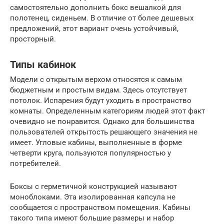
самостоятельно дополнить бокс вешалкой для
полотенец, сиденьем. В отличие от более дешевых
предложений, этот вариант очень устойчивый,
просторный.
Типы кабинок
Модели с открытым верхом относятся к самым
бюджетным и простым видам. Здесь отсутствует
потолок. Испарения будут уходить в пространство
комнаты. Определенным категориям людей этот факт
очевидно не понравится. Однако для большинства
пользователей открытость решающего значения не
имеет. Угловые кабины, выполненные в форме
четверти круга, пользуются популярностью у
потребителей.
Боксы с герметичной конструкцией называют
моноблоками. Эта изолированная капсула не
сообщается с пространством помещения. Кабины
такого типа имеют большие размеры и набор