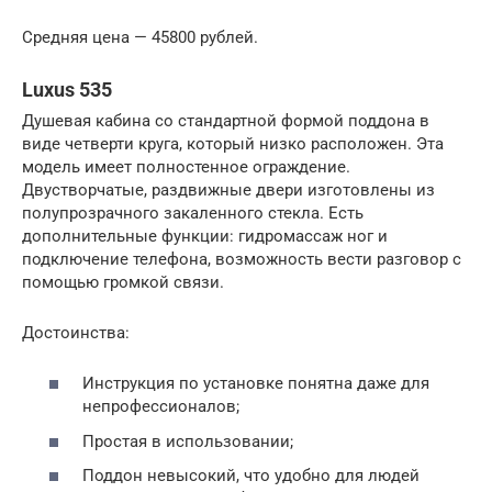
Средняя цена — 45800 рублей.
Luxus 535
Душевая кабина со стандартной формой поддона в
виде четверти круга, который низко расположен. Эта
модель имеет полностенное ограждение.
Двустворчатые, раздвижные двери изготовлены из
полупрозрачного закаленного стекла. Есть
дополнительные функции: гидромассаж ног и
подключение телефона, возможность вести разговор с
помощью громкой связи.
Достоинства:
Инструкция по установке понятна даже для
непрофессионалов;
Простая в использовании;
Поддон невысокий, что удобно для людей