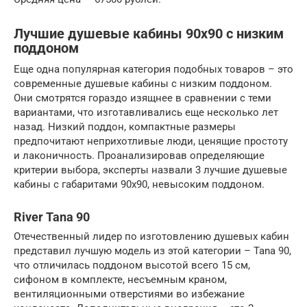
Лучшие душевые кабины 90х90 с низким
поддоном
Еще одна популярная категория подобных товаров – это
современные душевые кабины с низким поддоном.
Они смотрятся гораздо изящнее в сравнении с теми
вариантами, что изготавливались еще несколько лет
назад. Низкий поддон, компактные размеры
предпочитают неприхотливые люди, ценящие простоту
и лаконичность. Проанализировав определяющие
критерии выбора, эксперты назвали 3 лучшие душевые
кабины с габаритами 90х90, невысоким поддоном.
River Tana 90
Отечественный лидер по изготовлению душевых кабин
представил лучшую модель из этой категории – Tana 90,
что отличилась поддоном высотой всего 15 см,
сифоном в комплекте, несъемным краном,
вентиляционными отверстиями во избежание