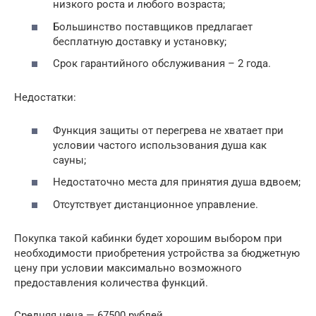
низкого роста и любого возраста;
Большинство поставщиков предлагает
бесплатную доставку и установку;
Срок гарантийного обслуживания – 2 года.
Недостатки:
Функция защиты от перегрева не хватает при
условии частого использования душа как
сауны;
Недостаточно места для принятия душа вдвоем;
Отсутствует дистанционное управление.
Покупка такой кабинки будет хорошим выбором при
необходимости приобретения устройства за бюджетную
цену при условии максимально возможного
предоставления количества функций.
Средняя цена — 67500 рублей.