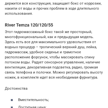
держится вся конструкция, защищает бокс от коррозии,
накипи от воды и прочих проблем в ходе длительного
использования.
River Temza 120/120/55
Этот гидромассажный бокс такой же просторный,
многофункциональный, как и предыдущая модель.
Здесь есть все для максимального удовольствия от
водных процедур – тропический верхний душ, лейка,
гидромассаж, удобное сиденье и грамотное
расположение форсунок, чтобы массировать спину
потоком воды. Радует сенсорное управление, наличие
вентиляции, декоративная подсветка, радио, громкая
связь телефона и полочки. Можно регулировать высоту
ножек, в комплекте идет вся необходимая фурнитура.
Достоинства
Вместительность;
Доступная цена;