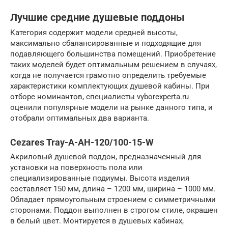
Лучшие средние душевые поддоны
Категория содержит модели средней высоты,
максимально сбалансированные и подходящие для
подавляющего большинства помещений. Приобретение
таких моделей будет оптимальным решением в случаях,
когда не получается грамотно определить требуемые
характеристики комплектующих душевой кабины. При
отборе номинантов, специалисты vyborexperta.ru
оценили популярные модели на рынке данного типа, и
отобрали оптимальных два варианта.
Cezares Tray-A-AH-120/100-15-W
Акриловый душевой поддон, предназначенный для
установки на поверхность пола или
специализированные подиумы. Высота изделия
составляет 150 мм, длина – 1200 мм, ширина – 1000 мм.
Обладает прямоугольным строением с симметричными
сторонами. Поддон выполнен в строгом стиле, окрашен
в белый цвет. Монтируется в душевых кабинах,