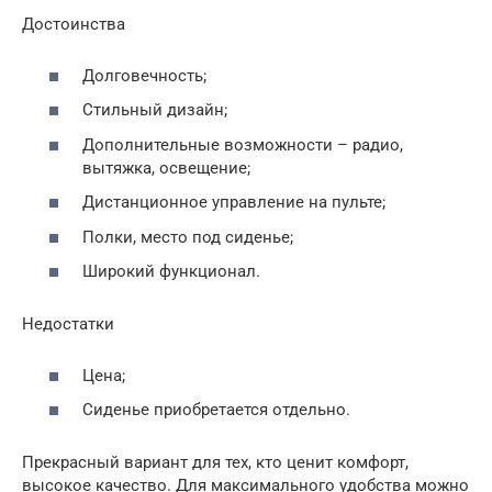
Достоинства
Долговечность;
Стильный дизайн;
Дополнительные возможности – радио,
вытяжка, освещение;
Дистанционное управление на пульте;
Полки, место под сиденье;
Широкий функционал.
Недостатки
Цена;
Сиденье приобретается отдельно.
Прекрасный вариант для тех, кто ценит комфорт,
высокое качество. Для максимального удобства можно