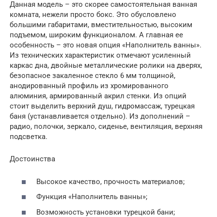
Данная модель – это скорее самостоятельная ванная
комната, нежели просто бокс. Это обусловлено
большими габаритами, вместительностью, высоким
подъемом, широким функционалом. А главная ее
особенность – это новая опция «Наполнитель ванны».
Из технических характеристик отмечают усиленный
каркас дна, двойные металлические ролики на дверях,
безопасное закаленное стекло 6 мм толщиной,
анодированный профиль из хромированного
алюминия, армированный акрил стенки. Из опций
стоит выделить верхний душ, гидромассаж, турецкая
баня (устанавливается отдельно). Из дополнений –
радио, полочки, зеркало, сиденье, вентиляция, верхняя
подсветка.
Достоинства
Высокое качество, прочность материалов;
Функция «Наполнитель ванны»;
Возможность установки турецкой бани;