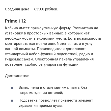
Средняя цена — 63500 рублей.
Primo 112
Кабина имеет прямоугольную форму. Рассчитана на
установку в просторных ванных, в которых нет
необходимости в экономии места. Есть возможность
монтировать как возле одной стены, так и в углу
ванной комнаты. Производители дополняют
стандартный набор функций подсветкой, радио и
гидромассажем. Электронная панель управления
позволяет удобно регулировать функции.
Достоинства:
Выполнена в стиле минимализма, без
нагромождения деталей;
Подсветка позволяет привнести элемент
украшения приема душа;