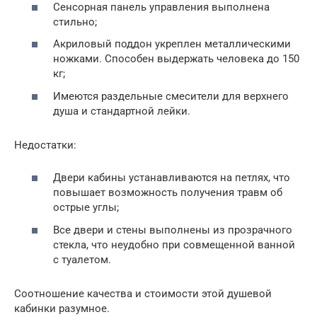
Сенсорная панель управления выполнена
стильно;
Акриловый поддон укреплен металлическими
ножками. Способен выдержать человека до 150
кг;
Имеются раздельные смесители для верхнего
душа и стандартной лейки.
Недостатки:
Двери кабины устанавливаются на петлях, что
повышает возможность получения травм об
острые углы;
Все двери и стены выполнены из прозрачного
стекла, что неудобно при совмещенной ванной
с туалетом.
Соотношение качества и стоимости этой душевой
кабинки разумное.