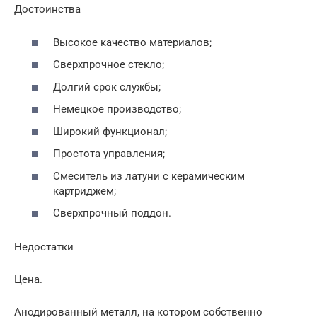
Достоинства
Высокое качество материалов;
Сверхпрочное стекло;
Долгий срок службы;
Немецкое производство;
Широкий функционал;
Простота управления;
Смеситель из латуни с керамическим
картриджем;
Сверхпрочный поддон.
Недостатки
Цена.
Анодированный металл, на котором собственно