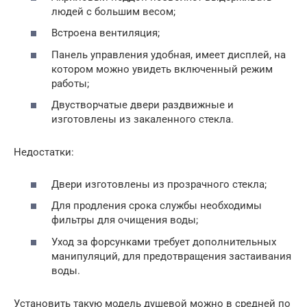
людей с большим весом;
Встроена вентиляция;
Панель управления удобная, имеет дисплей, на
котором можно увидеть включенный режим
работы;
Двустворчатые двери раздвижные и
изготовлены из закаленного стекла.
Недостатки:
Двери изготовлены из прозрачного стекла;
Для продления срока службы необходимы
фильтры для очищения воды;
Уход за форсунками требует дополнительных
манипуляций, для предотвращения застаивания
воды.
Установить такую модель душевой можно в средней по