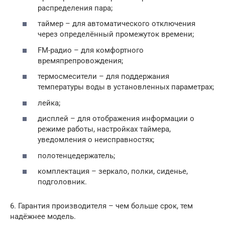
распределения пара;
таймер – для автоматического отключения
через определённый промежуток времени;
FM-радио – для комфортного
времяпрепровождения;
термосмесители – для поддержания
температуры воды в установленных параметрах;
лейка;
дисплей – для отображения информации о
режиме работы, настройках таймера,
уведомления о неисправностях;
полотенцедержатель;
комплектация – зеркало, полки, сиденье,
подголовник.
6. Гарантия производителя – чем больше срок, тем
надёжнее модель.