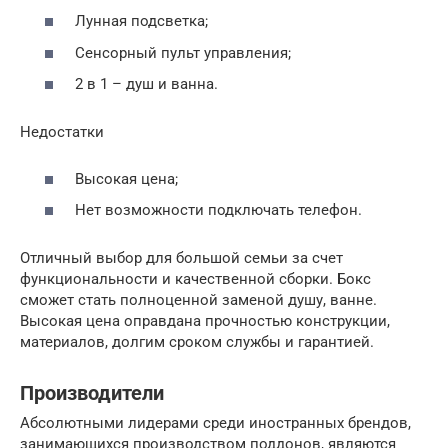
Лунная подсветка;
Сенсорный пульт управления;
2 в 1 – душ и ванна.
Недостатки
Высокая цена;
Нет возможности подключать телефон.
Отличный выбор для большой семьи за счет
функциональности и качественной сборки. Бокс
сможет стать полноценной заменой душу, ванне.
Высокая цена оправдана прочностью конструкции,
материалов, долгим сроком службы и гарантией.
Производители
Абсолютными лидерами среди иностранных брендов,
занимающихся производством поддонов, являются