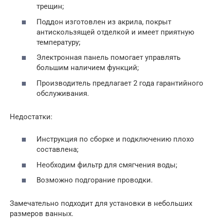
трещин;
Поддон изготовлен из акрила, покрыт
антискользящей отделкой и имеет приятную
температуру;
Электронная панель помогает управлять
большим наличием функций;
Производитель предлагает 2 года гарантийного
обслуживания.
Недостатки:
Инструкция по сборке и подключению плохо
составлена;
Необходим фильтр для смягчения воды;
Возможно подгорание проводки.
Замечательно подходит для установки в небольших
размеров ванных.