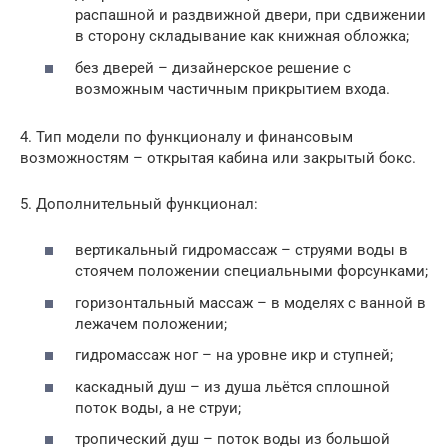
распашной и раздвижной двери, при сдвижении
в сторону складывание как книжная обложка;
без дверей – дизайнерское решение с
возможным частичным прикрытием входа.
4. Тип модели по функционалу и финансовым
возможностям – открытая кабина или закрытый бокс.
5. Дополнительный функционал:
вертикальный гидромассаж – струями воды в
стоячем положении специальными форсунками;
горизонтальный массаж – в моделях с ванной в
лежачем положении;
гидромассаж ног – на уровне икр и ступней;
каскадный душ – из душа льётся сплошной
поток воды, а не струи;
тропический душ – поток воды из большой