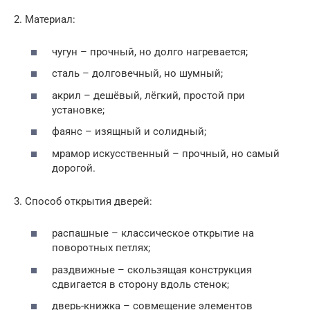
2. Материал:
чугун – прочный, но долго нагревается;
сталь – долговечный, но шумный;
акрил – дешёвый, лёгкий, простой при
установке;
фаянс – изящный и солидный;
мрамор искусственный – прочный, но самый
дорогой.
3. Способ открытия дверей:
распашные – классическое открытие на
поворотных петлях;
раздвижные – скользящая конструкция
сдвигается в сторону вдоль стенок;
дверь-книжка – совмещение элементов