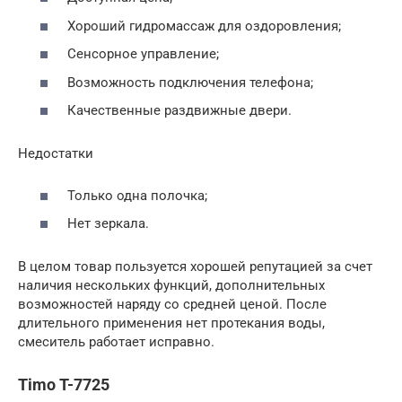
Хороший гидромассаж для оздоровления;
Сенсорное управление;
Возможность подключения телефона;
Качественные раздвижные двери.
Недостатки
Только одна полочка;
Нет зеркала.
В целом товар пользуется хорошей репутацией за счет
наличия нескольких функций, дополнительных
возможностей наряду со средней ценой. После
длительного применения нет протекания воды,
смеситель работает исправно.
Timo T-7725