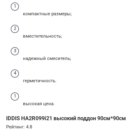
компактные размеры;
вместительность;
надежный смеситель;
герметичность.
высокая цена.
IDDIS HA2R099i21 высокий поддон 90см*90см
Рейтинг: 4.8