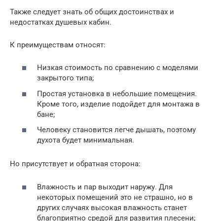
Также следует знать об общих достоинствах и
недостатках душевых кабин.
К преимуществам относят:
Низкая стоимость по сравнению с моделями
закрытого типа;
Простая установка в небольшие помещения.
Кроме того, изделие подойдет для монтажа в
бане;
Человеку становится легче дышать, поэтому
духота будет минимальная.
Но присутствует и обратная сторона:
Влажность и пар выходит наружу. Для
некоторых помещений это не страшно, но в
других случаях высокая влажность станет
благоприятно средой для развития плесени;