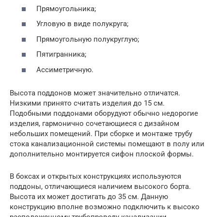
Прямоугольника;
Угловую в виде полукруга;
Прямоугольную полукруглую;
Пятигранника;
Ассиметричную.
Высота поддонов может значительно отличатся.
Низкими принято считать изделия до 15 см.
Подобными поддонами оборудуют обычно недорогие
изделия, гармонично сочетающиеся с дизайном
небольших помещений. При сборке и монтаже трубу
стока канализационной системы помещают в полу или
дополнительно монтируется сифон плоской формы.
В боксах и открытых конструкциях используются
поддоны, отличающиеся наличием высокого борта.
Высота их может достигать до 35 см. Данную
конструкцию вполне возможно подключить к высоко
расположенному трубопроводу канализации.