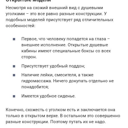
Несмотря на схожий внешний вид с душевыми
уголками – это все равно разные конструкции. У
подобных моделей присутствует ряд отличительных
особенностей:
Первое, что человеку попадется на глаза –
внешнее исполнение. Открытые душевые
кабины имеют специальные боксы со всех
сторон.
Присутствует удобный поддон;
Наличие лейки, смесителя, а также
гидромассажа. Ничего докупать отдельно не
понадобится;
Имеется удобное сиденье.
Конечно, схожесть с уголком есть и заключается она
только в открытом верхе. В остальном это совершенно
разные конструкции. Поэтому путать их не надо.