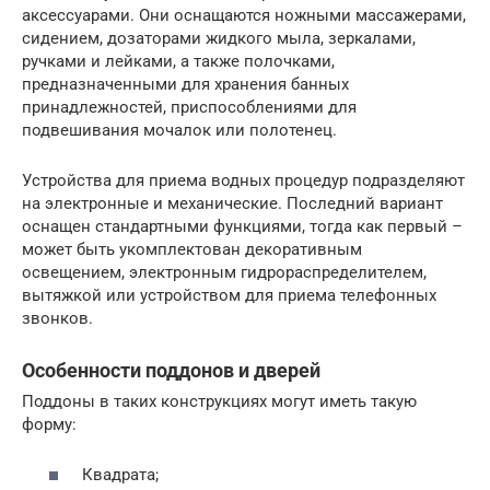
аксессуарами. Они оснащаются ножными массажерами,
сидением, дозаторами жидкого мыла, зеркалами,
ручками и лейками, а также полочками,
предназначенными для хранения банных
принадлежностей, приспособлениями для
подвешивания мочалок или полотенец.
Устройства для приема водных процедур подразделяют
на электронные и механические. Последний вариант
оснащен стандартными функциями, тогда как первый –
может быть укомплектован декоративным
освещением, электронным гидрораспределителем,
вытяжкой или устройством для приема телефонных
звонков.
Особенности поддонов и дверей
Поддоны в таких конструкциях могут иметь такую
форму:
Квадрата;