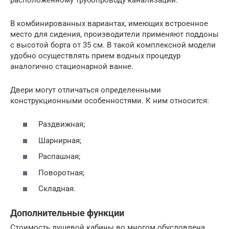
В комбинированных вариантах, имеющих встроенное
место для сидения, производители применяют поддоны
с высотой борта от 35 см. В такой комплексной модели
удобно осуществлять прием водных процедур
аналогично стационарной ванне.
Двери могут отличаться определенными
конструкционными особенностями. К ним относится:
Раздвижная;
Шарнирная;
Распашная;
Поворотная;
Складная.
Дополнительные функции
Стоимость душевой кабины во многом обусловлена