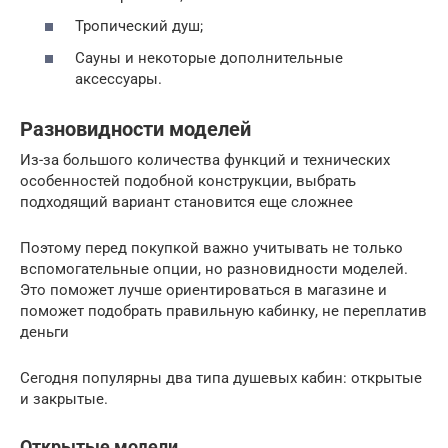
Тропический душ;
Сауны и некоторые дополнительные
аксессуары.
Разновидности моделей
Из-за большого количества функций и технических
особенностей подобной конструкции, выбрать
подходящий вариант становится еще сложнее
Поэтому перед покупкой важно учитывать не только
вспомогательные опции, но разновидности моделей.
Это поможет лучше ориентироваться в магазине и
поможет подобрать правильную кабинку, не переплатив
деньги
Сегодня популярны два типа душевых кабин: открытые
и закрытые.
Открытые модели