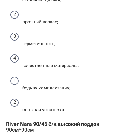
прочный каркас;
герметичность;
качественные материалы.
бедная комплектация;
сложная установка.
River Nara 90/46 б/к высокий поддон
90см*90см