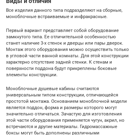
Виды и отличия
Все изделия данного типа подразделяют на сборные,
моноблочные встраиваемые и инфракрасные.
Первый вариант представляет собой оборудование
замкнутого типа. Ее отличительной особенностью
станет наличие 3-х стенок и дверцы или пары дверок.
Монтаж этого оборудования можно осуществить только
в угловой части ванной комнаты. Для этой конструкции
характерно отсутствие задней стенки. К стенам и
поверхности поддона будут прикреплены боковые
элементы конструкции.
Моноблочные душевые кабины считаются
универсальным типом конструкции, отличающейся
простотой монтажа. Основанием моноблочной модели
является поддон, форма и размеры которого могут
значительно отличаться. Зачастую для изготовления
этой части оборудования применяется чугун, акрил, но
встречаются и другие материалы. Гидромассажные
боксы могут быть дополнены различными