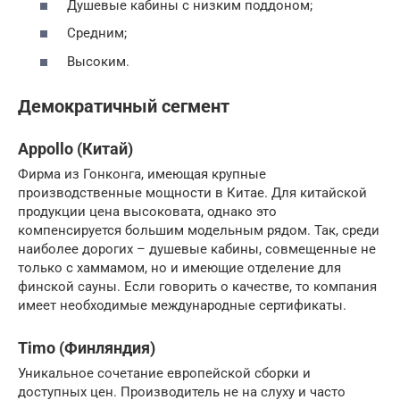
Душевые кабины с низким поддоном;
Средним;
Высоким.
Демократичный сегмент
Appollo (Китай)
Фирма из Гонконга, имеющая крупные
производственные мощности в Китае. Для китайской
продукции цена высоковата, однако это
компенсируется большим модельным рядом. Так, среди
наиболее дорогих – душевые кабины, совмещенные не
только с хаммамом, но и имеющие отделение для
финской сауны. Если говорить о качестве, то компания
имеет необходимые международные сертификаты.
Timo (Финляндия)
Уникальное сочетание европейской сборки и
доступных цен. Производитель не на слуху и часто