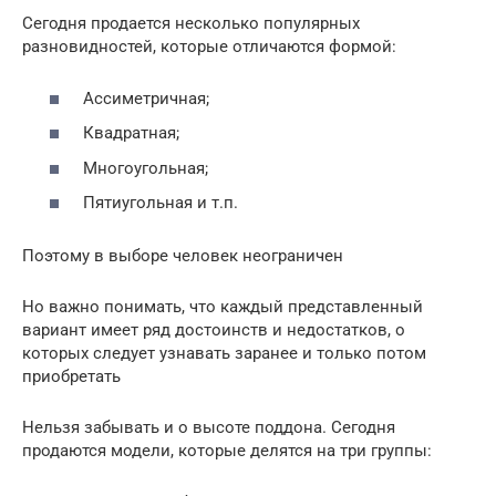
Сегодня продается несколько популярных
разновидностей, которые отличаются формой:
Ассиметричная;
Квадратная;
Многоугольная;
Пятиугольная и т.п.
Поэтому в выборе человек неограничен
Но важно понимать, что каждый представленный
вариант имеет ряд достоинств и недостатков, о
которых следует узнавать заранее и только потом
приобретать
Нельзя забывать и о высоте поддона. Сегодня
продаются модели, которые делятся на три группы: