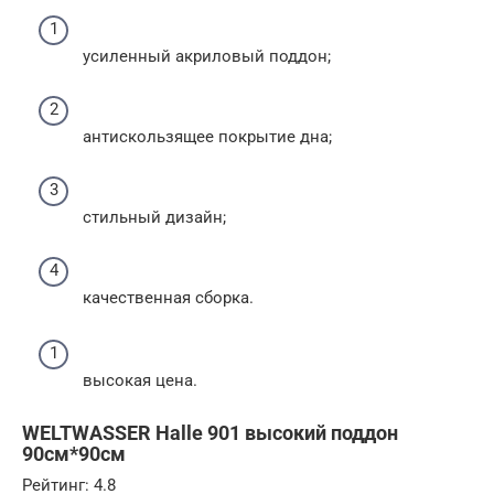
усиленный акриловый поддон;
антискользящее покрытие дна;
стильный дизайн;
качественная сборка.
высокая цена.
WELTWASSER Halle 901 высокий поддон
90см*90см
Рейтинг: 4.8