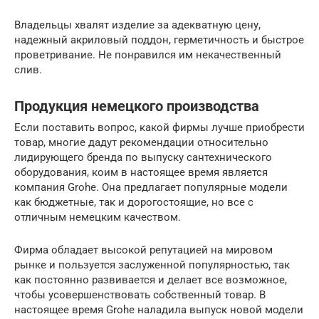
Владельцы хвалят изделие за адекватную цену,
надежный акриловый поддон, герметичность и быстрое
проветривание. Не понравился им некачественный
слив.
Продукция немецкого производства
Если поставить вопрос, какой фирмы лучше приобрести
товар, многие дадут рекомендации относительно
лидирующего бренда по выпуску сантехнического
оборудования, коим в настоящее время является
компания Grohe. Она предлагает популярные модели
как бюджетные, так и дорогостоящие, но все с
отличным немецким качеством.
Фирма обладает высокой репутацией на мировом
рынке и пользуется заслуженной популярностью, так
как постоянно развивается и делает все возможное,
чтобы усовершенствовать собственный товар. В
настоящее время Grohe наладила выпуск новой модели