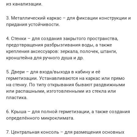
из канализации.
3. Металлический каркас – для фиксации конструкции и
придания устойчивости.
4. Стенки – для создания закрытого пространства,
предотвращения разбрызгивания воды, а также
крепления аксессуаров: зеркала, полочек, штанги,
кронштейна для ручного душа и др.
5. Двери – для входа/выхода в кабину и её
герметизации. Устанавливаются на каркас или прямо
на стенку. По типу открывания бывают раздвижными
или распашными, изготовленными из стекла или
пластика.
6. Крыша – для полной герметизации, а также создания
определённого микроклимата.
7. Центральная консоль – для размещения основных