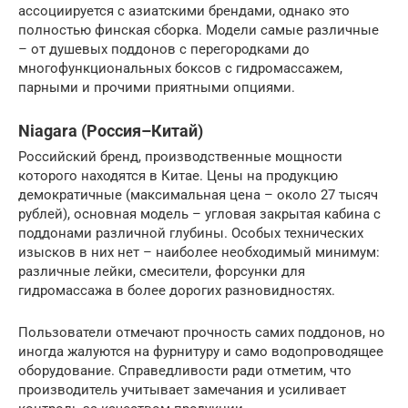
ассоциируется с азиатскими брендами, однако это
полностью финская сборка. Модели самые различные
– от душевых поддонов с перегородками до
многофункциональных боксов с гидромассажем,
парными и прочими приятными опциями.
Niagara (Россия–Китай)
Российский бренд, производственные мощности
которого находятся в Китае. Цены на продукцию
демократичные (максимальная цена – около 27 тысяч
рублей), основная модель – угловая закрытая кабина с
поддонами различной глубины. Особых технических
изысков в них нет – наиболее необходимый минимум:
различные лейки, смесители, форсунки для
гидромассажа в более дорогих разновидностях.
Пользователи отмечают прочность самих поддонов, но
иногда жалуются на фурнитуру и само водопроводящее
оборудование. Справедливости ради отметим, что
производитель учитывает замечания и усиливает