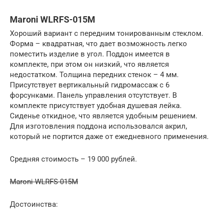
Maroni WLRFS-015M
Хороший вариант с передним тонированным стеклом.
Форма – квадратная, что дает возможность легко
поместить изделие в угол. Поддон имеется в
комплекте, при этом он низкий, что является
недостатком. Толщина передних стенок – 4 мм.
Присутствует вертикальный гидромассаж с 6
форсунками. Панель управления отсутствует. В
комплекте присутствует удобная душевая лейка.
Сиденье откидное, что является удобным решением.
Для изготовления поддона использовался акрил,
который не портится даже от ежедневного применения.
Средняя стоимость – 19 000 рублей.
Maroni WLRFS-015M
Достоинства: