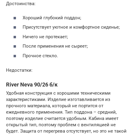
Достоинства:
Хороший глубокий поддон;
Присутствует уютное и комфортное сиденье;
Ничего не протекает;
После применения не сыреет;
Прочное стекло.
Недостатки:
River Neva 90/26 б/к
Удобная конструкция с хорошими техническими
характеристиками. Изделие изготавливается из
прочного материала, который не портится от
ежедневного применения. Тип поддона – средний,
поэтому изделие считается удобным. Кабина имеет
открытый тип, поэтому проблем с вентиляцией не
будет. Защита от перегрева отсутствует, но это не такой