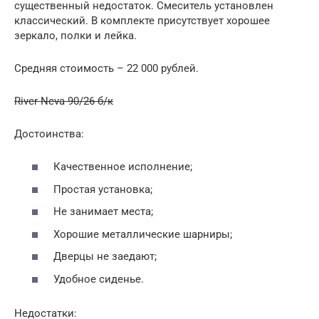
существенный недостаток. Смеситель установлен
классический. В комплекте присутствует хорошее
зеркало, полки и лейка.
Средняя стоимость – 22 000 рублей.
River Neva 90/26 б/к
Достоинства:
Качественное исполнение;
Простая установка;
Не занимает места;
Хорошие металлические шарниры;
Дверцы не заедают;
Удобное сиденье.
Недостатки: