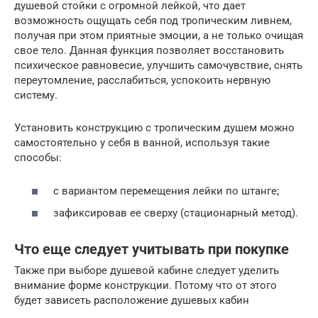
душевой стойки с огромной лейкой, что дает
возможность ощущать себя под тропическим ливнем,
получая при этом приятные эмоции, а не только очищая
свое тело. Данная функция позволяет восстановить
психическое равновесие, улучшить самочувствие, снять
переутомление, расслабиться, успокоить нервную
систему.
Установить конструкцию с тропическим душем можно
самостоятельно у себя в ванной, используя такие
способы:
с вариантом перемещения лейки по штанге;
зафиксировав ее сверху (стационарный метод).
Что еще следует учитывать при покупке
Также при выборе душевой кабине следует уделить
внимание форме конструкции. Потому что от этого
будет зависеть расположение душевых кабин