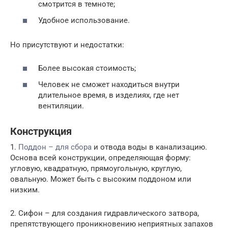
смотрится в темноте;
Удобное использование.
Но присутствуют и недостатки:
Более высокая стоимость;
Человек не сможет находиться внутри
длительное время, в изделиях, где нет
вентиляции.
Конструкция
1.
Поддон – для сбора
и отвода воды в канализацию.
Основа всей конструкции, определяющая форму:
угловую, квадратную, прямоугольную, круглую,
овальную. Может быть с высоким поддоном или
низким.
2. Сифон – для создания гидравлического затвора,
препятствующего проникновению неприятных запахов