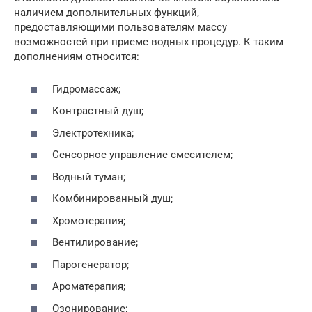
наличием дополнительных функций,
предоставляющими пользователям массу
возможностей при приеме водных процедур. К таким
дополнениям относится:
Гидромассаж;
Контрастный душ;
Электротехника;
Сенсорное управление смесителем;
Водный туман;
Комбинированный душ;
Хромотерапия;
Вентилирование;
Парогенератор;
Ароматерапия;
Озонирование;