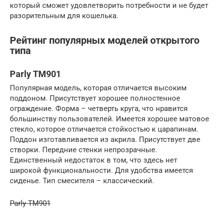
который сможет удовлетворить потребности и не будет
разорительным для кошелька.
Рейтинг популярных моделей открытого
типа
Parly TM901
Популярная модель, которая отличается высоким
поддоном. Присутствует хорошее полностенное
ограждение. Форма – четверть круга, что нравится
большинству пользователей. Имеется хорошее матовое
стекло, которое отличается стойкостью к царапинам.
Поддон изготавливается из акрила. Присутствует две
створки. Передние стенки непрозрачные.
Единственный недостаток в том, что здесь нет
широкой функциональности. Для удобства имеется
сиденье. Тип смесителя – классический.
Parly TM901