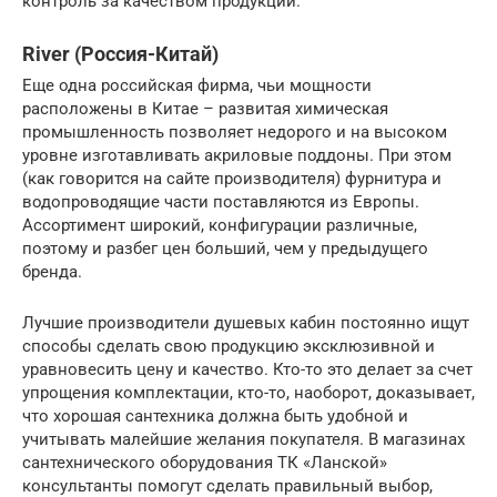
контроль за качеством продукции.
River (Россия-Китай)
Еще одна российская фирма, чьи мощности
расположены в Китае – развитая химическая
промышленность позволяет недорого и на высоком
уровне изготавливать акриловые поддоны. При этом
(как говорится на сайте производителя) фурнитура и
водопроводящие части поставляются из Европы.
Ассортимент широкий, конфигурации различные,
поэтому и разбег цен больший, чем у предыдущего
бренда.
Лучшие производители душевых кабин постоянно ищут
способы сделать свою продукцию эксклюзивной и
уравновесить цену и качество. Кто-то это делает за счет
упрощения комплектации, кто-то, наоборот, доказывает,
что хорошая сантехника должна быть удобной и
учитывать малейшие желания покупателя. В магазинах
сантехнического оборудования ТК «Ланской»
консультанты помогут сделать правильный выбор,