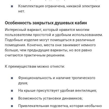
Комплектация ограничена, никакой электрики
нет.
Особенность закрытых душевых кабин
Интересный вариант, который нравится многим
пользователям простотой и удобным использованием.
Подобные изделие могут помещаться в различные
помещения. Конечно, места они занимают немного
больше, чем предыдущие варианты, но все равно
считаются практичным решением.
К преимуществам можно отнести:
Функциональность и наличие тропического
душа;
На крыше присутствует удобная вентиляция;
Возможность установки динамиков;
Привлекательная подсветка, которая необычно