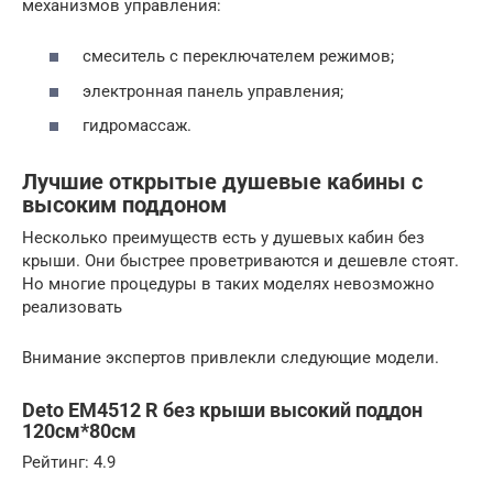
механизмов управления:
смеситель с переключателем режимов;
электронная панель управления;
гидромассаж.
Лучшие открытые душевые кабины с
высоким поддоном
Несколько преимуществ есть у душевых кабин без
крыши. Они быстрее проветриваются и дешевле стоят.
Но многие процедуры в таких моделях невозможно
реализовать
Внимание экспертов привлекли следующие модели.
Deto EM4512 R без крыши высокий поддон
120см*80см
Рейтинг: 4.9