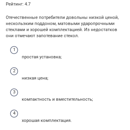
Рейтинг: 4.7
Отечественные потребители довольны низкой ценой,
нескользким поддоном, матовыми ударопрочными
стеклами и хорошей комплектацией. Из недостатков
они отмечают запотевание стекол.
простая установка;
низкая цена;
компактность и вместительность;
хорошая комплектация.