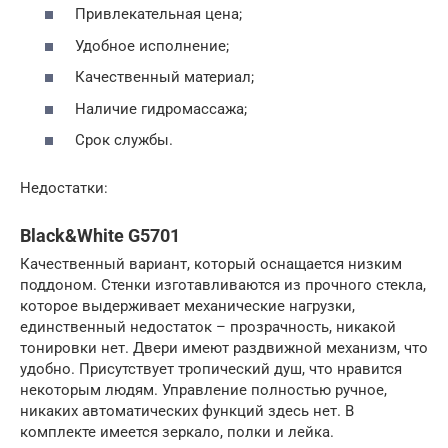
Привлекательная цена;
Удобное исполнение;
Качественный материал;
Наличие гидромассажа;
Срок службы.
Недостатки:
Black&White G5701
Качественный вариант, который оснащается низким
поддоном. Стенки изготавливаются из прочного стекла,
которое выдерживает механические нагрузки,
единственный недостаток – прозрачность, никакой
тонировки нет. Двери имеют раздвижной механизм, что
удобно. Присутствует тропический душ, что нравится
некоторым людям. Управление полностью ручное,
никаких автоматических функций здесь нет. В
комплекте имеется зеркало, полки и лейка.