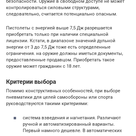
безопасности. Оружие в свободном доступе не может
контролироваться силовыми структурами,
следовательно, считается потенциально опасным.
Пистолеты с энергией выше 7,5 Дж разрешается
приобретать только при наличии специальной
лицензии. Кстати, в диапазоне значений дульной
энергии от 3 до 7,5 Дж тоже есть определенные
ограничения. на оружие должны иметься документы,
предоставленные продавцом. Приобретать такое
оружие может гражданин с 18 лет.
Критерии выбора
Помимо конструктивных особенностей, при выборе
пневматики для целей самообороны или спорта
руководствуются такими критериями:
система взведения и нагнетания. Различают
ручной и автоматизированный варианты.
Первый намного дешевле. В автоматических