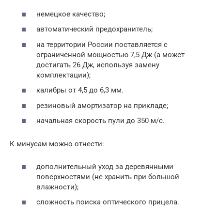
немецкое качество;
автоматический предохранитель;
на территории России поставляется с
ограниченной мощностью 7,5 Дж (а может
достигать 26 Дж, используя замену
комплектации);
калибры от 4,5 до 6,3 мм.
резиновый амортизатор на прикладе;
начальная скорость пули до 350 м/с.
К минусам можно отнести:
дополнительный уход за деревянными
поверхностями (не хранить при большой
влажности);
сложность поиска оптического прицела.