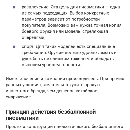
развлечение. Эта цель для пневматики — одна
из самых подходящих. Выбор конкретных
параметров зависит от потребностей
покупателя. Возможно вам нужна точная копия
боевого оружия или модель, стреляющая
очередями;
спорт. Для таких моделей есть специальные
требования. Оружие должно удобно лежать в
руке, быть не слишком тяжелым и обладать
высоким уровнем точности.
Имеет значение и компания-производитель. При прочих
равных условиях, желательно купить продукт
известного бренда, чем дешевое китайское
снаряжение.
Принцип действия безбаллонной
пневматики
Простота конструкции пневматического безбаллонного