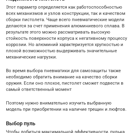
Этот параметр определяется как работоспособностью
всех механизмов и узлов конструкции, так и качеством
сборки пистолета. Чаще всего пневматические модели
делаются за счет применения алюминиевого сплава. В
результате этого можно рассматривать высокую
стойкость поверхности корпуса к негативному процессу
коррозии. Но алюминий характеризуется хрупкостью и
плохой возможностью выдерживать значительные
механические нагрузки.
Во время выбора пневматики для самозащиты также
необходимо обратить внимание на качество сборки
оружия. Если оно плохое, пистолет сможет подвести в
самый ответственный момент
Поэтому нужно внимательно изучить выбранную
модель при приобретении на наличие трещин и люфтов.
Выбор пуль
Чтобы добиться максимальной эффективности, пулька