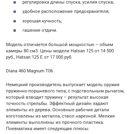
регулировка длины спуска, усилия спуска;
удобное расположение предохранителя;
хорошая кучность;
гашение отдачи.
Модель отличается большой мощностью – объем
камеры 80 см3. Цены модели Hatsan 125 от 14 500
руб., Hatsan 125 Е от 17 000 руб.
Diana 460 Magnum T06
Немецкий производитель выпускает модель оружия
пружинно-поршневого типа, с подствольным рычагом,
который взводит пружину – результат высокая
точность стрельбы. Эффектный дизайн задают
элементы из дерева. Основные рабочие детали
изготовлены из металла, ствол нарезной. Мелкие
элементы выполнены из прочного пластика.
Пневматика имеет следующие плюсы: