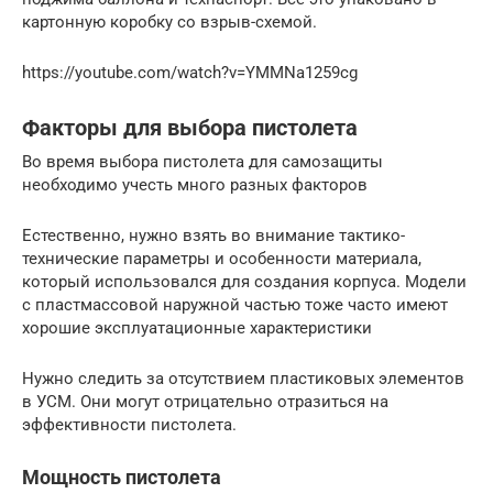
картонную коробку со взрыв-схемой.
https://youtube.com/watch?v=YMMNa1259cg
Факторы для выбора пистолета
Во время выбора пистолета для самозащиты
необходимо учесть много разных факторов
Естественно, нужно взять во внимание тактико-
технические параметры и особенности материала,
который использовался для создания корпуса. Модели
с пластмассовой наружной частью тоже часто имеют
хорошие эксплуатационные характеристики
Нужно следить за отсутствием пластиковых элементов
в УСМ. Они могут отрицательно отразиться на
эффективности пистолета.
Мощность пистолета