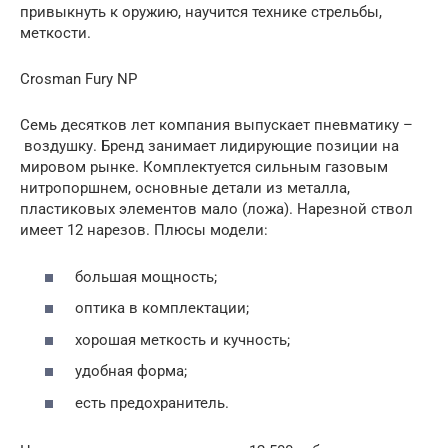
привыкнуть к оружию, научится технике стрельбы,
меткости.
Crosman Fury NP
Семь десятков лет компания выпускает пневматику –
воздушку. Бренд занимает лидирующие позиции на
мировом рынке. Комплектуется сильным газовым
нитропоршнем, основные детали из металла,
пластиковых элементов мало (ложа). Нарезной ствол
имеет 12 нарезов. Плюсы модели:
большая мощность;
оптика в комплектации;
хорошая меткость и кучность;
удобная форма;
есть предохранитель.