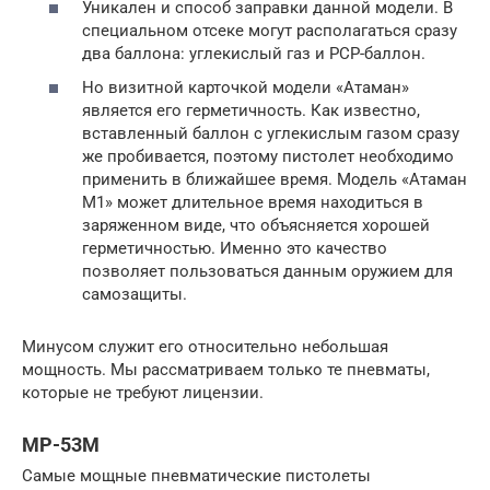
Уникален и способ заправки данной модели. В
специальном отсеке могут располагаться сразу
два баллона: углекислый газ и PCP-баллон.
Но визитной карточкой модели «Атаман»
является его герметичность. Как известно,
вставленный баллон с углекислым газом сразу
же пробивается, поэтому пистолет необходимо
применить в ближайшее время. Модель «Атаман
М1» может длительное время находиться в
заряженном виде, что объясняется хорошей
герметичностью. Именно это качество
позволяет пользоваться данным оружием для
самозащиты.
Минусом служит его относительно небольшая
мощность. Мы рассматриваем только те пневматы,
которые не требуют лицензии.
МР-53М
Самые мощные пневматические пистолеты