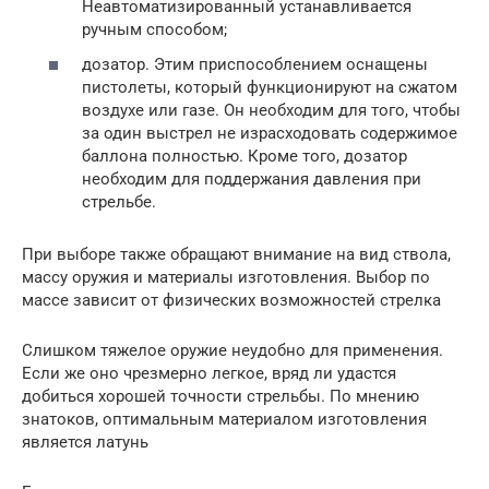
Неавтоматизированный устанавливается
ручным способом;
дозатор. Этим приспособлением оснащены
пистолеты, который функционируют на сжатом
воздухе или газе. Он необходим для того, чтобы
за один выстрел не израсходовать содержимое
баллона полностью. Кроме того, дозатор
необходим для поддержания давления при
стрельбе.
При выборе также обращают внимание на вид ствола,
массу оружия и материалы изготовления. Выбор по
массе зависит от физических возможностей стрелка
Слишком тяжелое оружие неудобно для применения.
Если же оно чрезмерно легкое, вряд ли удастся
добиться хорошей точности стрельбы. По мнению
знатоков, оптимальным материалом изготовления
является латунь