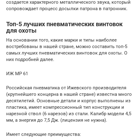
создается характерного металлического звука, который
сопровождает процесс досылки патрона в патронник.
Топ-5 лучших пневматических винтовок
для охоты
На основании того, какие марки и типы наиболее
востребованы в нашей стране, можно составить топ-5
самых лучших пневматических винтовок для охоты. О
них подробней далее.
ИЖ МР 61
Российская пневматика от Ижевского производителя
(крупнейшего концерна в нашей стране) известна много
десятилетий. Основные детали и корпус выполнены из
пластика, имеет компрессионный тип конструкции и
нарезной ствол (6 нарезов) из стали. Калибр модели 4,5
мм, а энергия до 7,5 Дж. (лицензия не нужна).
Имеет следующие преимущества: