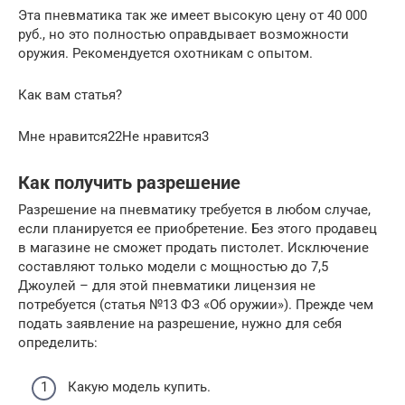
Эта пневматика так же имеет высокую цену от 40 000
руб., но это полностью оправдывает возможности
оружия. Рекомендуется охотникам с опытом.
Как вам статья?
Мне нравится22Не нравится3
Как получить разрешение
Разрешение на пневматику требуется в любом случае,
если планируется ее приобретение. Без этого продавец
в магазине не сможет продать пистолет. Исключение
составляют только модели с мощностью до 7,5
Джоулей – для этой пневматики лицензия не
потребуется (статья №13 ФЗ «Об оружии»). Прежде чем
подать заявление на разрешение, нужно для себя
определить:
Какую модель купить.