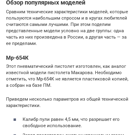
Обзор популярных моделей
Сравним технические характеристики моделей, которые
пользуются наибольшим спросом и в кругах любителей
считаются самыми лучшими. При этом поделим
представленные модели условно на две группы: одна
часть из них произведена в России, а другая часть — за
ее пределами.
Мр-654К
Этот пневматический пистолет изготовлен, как аналог
известной модели пистолета Макарова. Необходимо
отметить, что Мр-654К не является пластиковой копией,
а собран на базе ПМ.
Приведем несколько параметров из общей технической
характеристики.
Калибр пули равен 4,5 мм, что разрешает его
свободное использование.