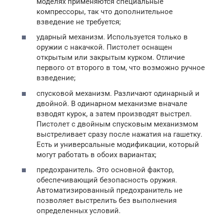
моделях применяются специальные
компрессоры, так что дополнительное
взведение не требуется;
ударный механизм. Используется только в
оружии с накачкой. Пистолет оснащен
открытым или закрытым курком. Отличие
первого от второго в том, что возможно ручное
взведение;
спусковой механизм. Различают одинарный и
двойной. В одинарном механизме вначале
взводят курок, а затем производят выстрел.
Пистолет с двойным спусковым механизмом
выстреливает сразу после нажатия на гашетку.
Есть и универсальные модификации, который
могут работать в обоих вариантах;
предохранитель. Это основной фактор,
обеспечивающий безопасность оружия.
Автоматизированный предохранитель не
позволяет выстрелить без выполнения
определенных условий.