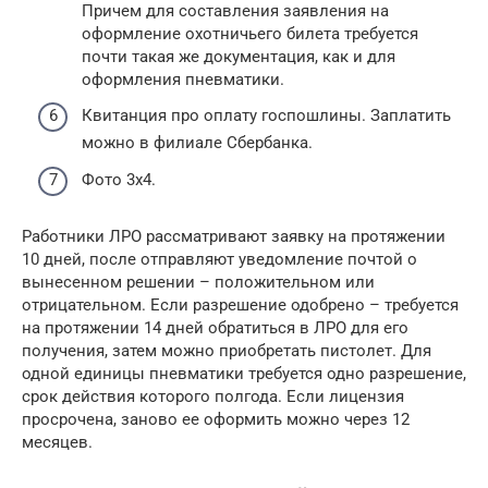
Причем для составления заявления на
оформление охотничьего билета требуется
почти такая же документация, как и для
оформления пневматики.
Квитанция про оплату госпошлины. Заплатить
можно в филиале Сбербанка.
Фото 3х4.
Работники ЛРО рассматривают заявку на протяжении
10 дней, после отправляют уведомление почтой о
вынесенном решении – положительном или
отрицательном. Если разрешение одобрено – требуется
на протяжении 14 дней обратиться в ЛРО для его
получения, затем можно приобретать пистолет. Для
одной единицы пневматики требуется одно разрешение,
срок действия которого полгода. Если лицензия
просрочена, заново ее оформить можно через 12
месяцев.