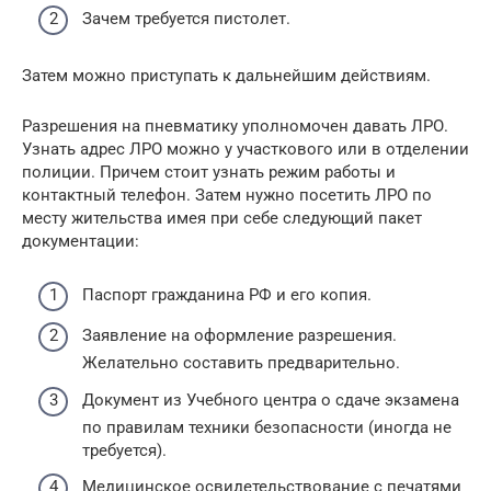
Зачем требуется пистолет.
Затем можно приступать к дальнейшим действиям.
Разрешения на пневматику уполномочен давать ЛРО.
Узнать адрес ЛРО можно у участкового или в отделении
полиции. Причем стоит узнать режим работы и
контактный телефон. Затем нужно посетить ЛРО по
месту жительства имея при себе следующий пакет
документации:
Паспорт гражданина РФ и его копия.
Заявление на оформление разрешения.
Желательно составить предварительно.
Документ из Учебного центра о сдаче экзамена
по правилам техники безопасности (иногда не
требуется).
Медицинское освидетельствование с печатями