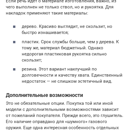
Если речь идет о материале изготовления, важно, из
чего выполнен не только ствол, но и рукоятка. Для
накладок применяют такие материалы:
дерево. Красиво выглядит, не скользит, но
быстро изнашивается;
пластик. Срок службы больше, чем у дерева. К
тому же, материал бюджетный. Однако
недорогая пластиковая рукоятка сильно
скользит;
резина. Этот вариант наилучший по
долговечности и качеству хвата. Единственный
недостаток — не слишком эстетичный вид.
Дополнительные возможности
Это не обязательные опции. Покупка той или иной
модели с дополнительными возможностями зависит
от пожеланий покупателя. Прежде всего, это глушитель.
Его наличие оправдано для «шумного» газового
оружия. Еще одна интересная особенность отдельных