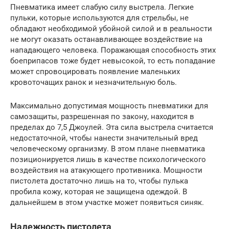
Пневматика имеет слабую силу выстрела. Легкие
пульки, которые используются для стрельбы, не
обладают необходимой убойной силой и в реальности
не могут оказать останавливающее воздействие на
нападающего человека. Поражающая способность этих
боеприпасов тоже будет невысокой, то есть попадание
может спровоцировать появление маленьких
кровоточащих ранок и незначительную боль.
Максимально допустимая мощность пневматики для
самозащиты, разрешенная по закону, находится в
пределах до 7,5 Джоулей. Эта сила выстрела считается
недостаточной, чтобы нанести значительный вред
человеческому организму. В этом плане пневматика
позиционируется лишь в качестве психологического
воздействия на атакующего противника. Мощности
пистолета достаточно лишь на то, чтобы пулька
пробила кожу, которая не защищена одеждой. В
дальнейшем в этом участке может появиться синяк.
Надежность пистолета