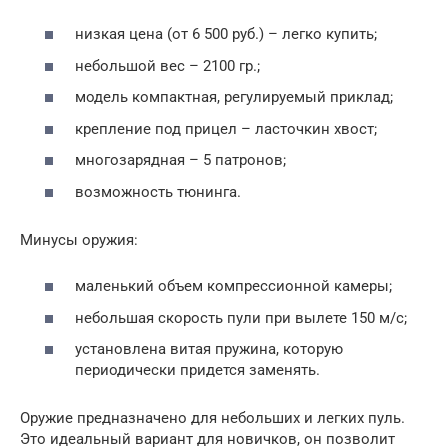
низкая цена (от 6 500 руб.) – легко купить;
небольшой вес – 2100 гр.;
модель компактная, регулируемый приклад;
крепление под прицел – ласточкин хвост;
многозарядная – 5 патронов;
возможность тюнинга.
Минусы оружия:
маленький объем компрессионной камеры;
небольшая скорость пули при вылете 150 м/с;
установлена витая пружина, которую
периодически придется заменять.
Оружие предназначено для небольших и легких пуль.
Это идеальный вариант для новичков, он позволит