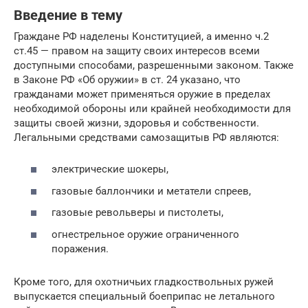
Введение в тему
Граждане РФ наделены Конституцией, а именно ч.2
ст.45 — правом на защиту своих интересов всеми
доступными способами, разрешенными законом. Также
в Законе РФ «Об оружии» в ст. 24 указано, что
гражданами может применяться оружие в пределах
необходимой обороны или крайней необходимости для
защиты своей жизни, здоровья и собственности.
Легальными средствами самозащитыв РФ являются:
электрические шокеры,
газовые баллончики и метатели спреев,
газовые револьверы и пистолеты,
огнестрельное оружие ограниченного
поражения.
Кроме того, для охотничьих гладкоствольных ружей
выпускается специальный боеприпас не летального