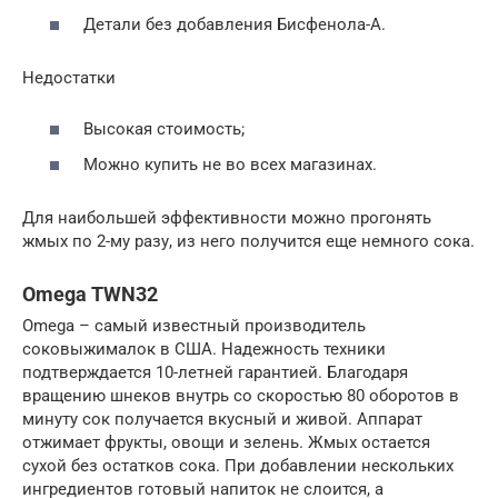
Детали без добавления Бисфенола-А.
Недостатки
Высокая стоимость;
Можно купить не во всех магазинах.
Для наибольшей эффективности можно прогонять
жмых по 2-му разу, из него получится еще немного сока.
Omega TWN32
Omega – самый известный производитель
соковыжималок в США. Надежность техники
подтверждается 10-летней гарантией. Благодаря
вращению шнеков внутрь со скоростью 80 оборотов в
минуту сок получается вкусный и живой. Аппарат
отжимает фрукты, овощи и зелень. Жмых остается
сухой без остатков сока. При добавлении нескольких
ингредиентов готовый напиток не слоится, а