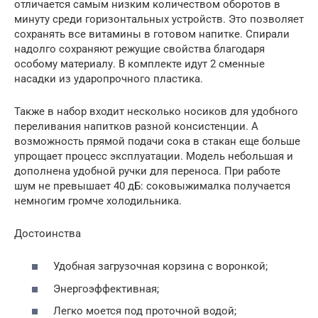
отличается самым низким количеством оборотов в
минуту среди горизонтальных устройств. Это позволяет
сохранять все витамины в готовом напитке. Спирали
надолго сохраняют режущие свойства благодаря
особому материалу. В комплекте идут 2 сменные
насадки из ударопрочного пластика.
Также в набор входит несколько носиков для удобного
переливания напитков разной консистенции. А
возможность прямой подачи сока в стакан еще больше
упрощает процесс эксплуатации. Модель небольшая и
дополнена удобной ручки для переноса. При работе
шум не превышает 40 дБ: соковыжималка получается
немногим громче холодильника.
Достоинства
Удобная загрузочная корзина с воронкой;
Энергоэффективная;
Легко моется под проточной водой;