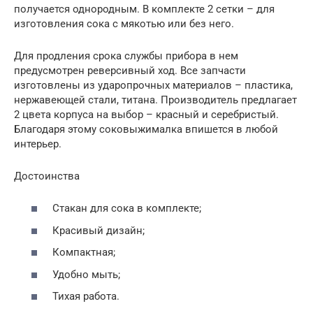
получается однородным. В комплекте 2 сетки – для
изготовления сока с мякотью или без него.
Для продления срока службы прибора в нем
предусмотрен реверсивный ход. Все запчасти
изготовлены из ударопрочных материалов – пластика,
нержавеющей стали, титана. Производитель предлагает
2 цвета корпуса на выбор – красный и серебристый.
Благодаря этому соковыжималка впишется в любой
интерьер.
Достоинства
Стакан для сока в комплекте;
Красивый дизайн;
Компактная;
Удобно мыть;
Тихая работа.