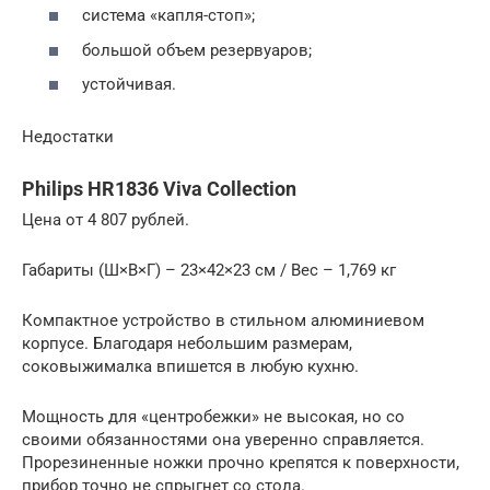
система «капля-стоп»;
большой объем резервуаров;
устойчивая.
Недостатки
Philips HR1836 Viva Collection
Цена от 4 807 рублей.
Габариты (Ш×В×Г) – 23×42×23 см / Вес – 1,769 кг
Компактное устройство в стильном алюминиевом
корпусе. Благодаря небольшим размерам,
соковыжималка впишется в любую кухню.
Мощность для «центробежки» не высокая, но со
своими обязанностями она уверенно справляется.
Прорезиненные ножки прочно крепятся к поверхности,
прибор точно не спрыгнет со стола.