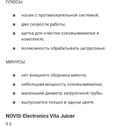
ПЛЮСЫ:
носик с противокапельной системой;
две скорости работы;
щетка для очистки соковыжималки в
комплекте;
возможность обрабатывать цитрусовые.
МИНУСЫ:
нет внешнего сборника мякоти;
небольшая мощность соковыжималки;
маленький диаметр загрузочной трубы;
выпускается только в одном цвете.
NOVIS-Electronics Vita Juicer
9.0