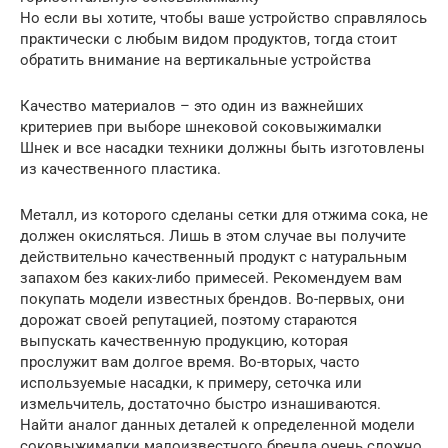
Но если вы хотите, чтобы ваше устройство справлялось
практически с любым видом продуктов, тогда стоит
обратить внимание на вертикальные устройства
Качество материалов – это один из важнейших
критериев при выборе шнековой соковыжималки
Шнек и все насадки техники должны быть изготовлены
из качественного пластика.
Металл, из которого сделаны сетки для отжима сока, не
должен окисляться. Лишь в этом случае вы получите
действительно качественный продукт с натуральным
запахом без каких-либо примесей. Рекомендуем вам
покупать модели известных брендов. Во-первых, они
дорожат своей репутацией, поэтому стараются
выпускать качественную продукцию, которая
прослужит вам долгое время. Во-вторых, часто
используемые насадки, к примеру, сеточка или
измельчитель, достаточно быстро изнашиваются.
Найти аналог данных деталей к определенной модели
соковыжималки малоизвестного бренда очень сложно.