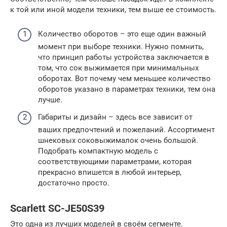
к той или иной модели техники, тем выше ее стоимость.
Количество оборотов – это еще один важный
момент при выборе техники. Нужно помнить,
что принцип работы устройства заключается в
том, что сок выжимается при минимальных
оборотах. Вот почему чем меньшее количество
оборотов указано в параметрах техники, тем она
лучше.
Габариты и дизайн – здесь все зависит от
ваших предпочтений и пожеланий. Ассортимент
шнековых соковыжималок очень большой.
Подобрать компактную модель с
соответствующими параметрами, которая
прекрасно впишется в любой интерьер,
достаточно просто.
Scarlett SC-JE50S39
Это одна из лучших моделей в своём сегменте.