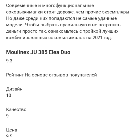
Современные и многофункциональные
соковыжималки стоят дороже, чем прочие экземпляры.
Но даже среди них попадаются не самые удачные
модели. Чтобы выбрать правильную и не потратить
деньги просто так, ознакомьтесь с тройкой лучших
комбинированных соковыжималок на 2021 год.
Moulinex JU 385 Elea Duo
9.3
Рейтинг На основе отзывов покупателей
Дизайн
10
Качество
9
Цена
9.5