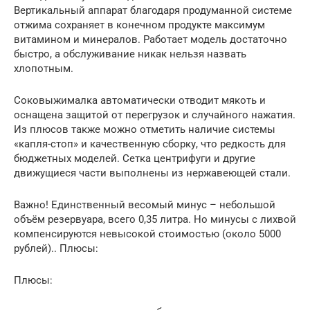
Вертикальный аппарат благодаря продуманной системе
отжима сохраняет в конечном продукте максимум
витамином и минералов. Работает модель достаточно
быстро, а обслуживание никак нельзя назвать
хлопотным.
Соковыжималка автоматически отводит мякоть и
оснащена защитой от перегрузок и случайного нажатия.
Из плюсов также можно отметить наличие системы
«капля-стоп» и качественную сборку, что редкость для
бюджетных моделей. Сетка центрифуги и другие
движущиеся части выполнены из нержавеющей стали.
Важно! Единственный весомый минус – небольшой
объём резервуара, всего 0,35 литра. Но минусы с лихвой
компенсируются невысокой стоимостью (около 5000
рублей).. Плюсы:
Плюсы: