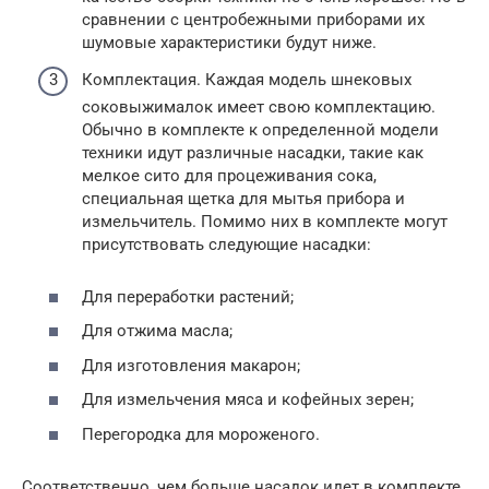
сравнении с центробежными приборами их
шумовые характеристики будут ниже.
Комплектация. Каждая модель шнековых
соковыжималок имеет свою комплектацию.
Обычно в комплекте к определенной модели
техники идут различные насадки, такие как
мелкое сито для процеживания сока,
специальная щетка для мытья прибора и
измельчитель. Помимо них в комплекте могут
присутствовать следующие насадки:
Для переработки растений;
Для отжима масла;
Для изготовления макарон;
Для измельчения мяса и кофейных зерен;
Перегородка для мороженого.
Соответственно, чем больше насадок идет в комплекте