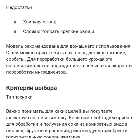
Недостатки
Хлипкая сетка;
Сложно толкать крепкие овощи.
Модель рекомендована для домашнего использования.
С ней можно приготовить сок, пюре, детское питание,
сорбеты. Для переработки большого урожая эта
соковыжималка не подойдет из-за невысокой скорости
переработки ингредиентов.
Критерии выбора
Тип техники
Важно понимать, для каких целей вы покупаете
шнековую соковыжималку. Если вам необходим прибор
для обработки и получения сока из конкретных видов
овощей, фруктов и растений, рекомендуем приобрести
горизонтальную соковыжималку