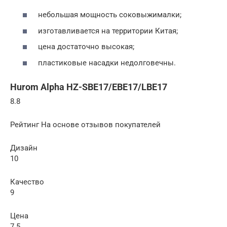
небольшая мощность соковыжималки;
изготавливается на территории Китая;
цена достаточно высокая;
пластиковые насадки недолговечны.
Hurom Alpha HZ-SBE17/EBE17/LBE17
8.8
Рейтинг На основе отзывов покупателей
Дизайн
10
Качество
9
Цена
7.5