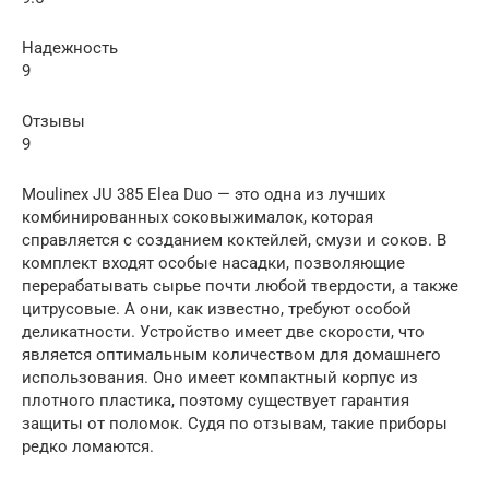
Надежность
9
Отзывы
9
Moulinex JU 385 Elea Duo — это одна из лучших
комбинированных соковыжималок, которая
справляется с созданием коктейлей, смузи и соков. В
комплект входят особые насадки, позволяющие
перерабатывать сырье почти любой твердости, а также
цитрусовые. А они, как известно, требуют особой
деликатности. Устройство имеет две скорости, что
является оптимальным количеством для домашнего
использования. Оно имеет компактный корпус из
плотного пластика, поэтому существует гарантия
защиты от поломок. Судя по отзывам, такие приборы
редко ломаются.