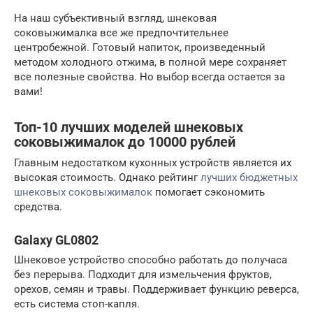
На наш субъективный взгляд, шнековая
соковыжималка все же предпочтительнее
центробежной. Готовый напиток, произведенный
методом холодного отжима, в полной мере сохраняет
все полезные свойства. Но выбор всегда остается за
вами!
Топ-10 лучших моделей шнековых
соковыжималок до 10000 рублей
Главным недостатком кухонных устройств является их
высокая стоимость. Однако рейтинг
лучших бюджетных
шнековых соковыжималок
помогает сэкономить
средства.
Galaxy GL0802
Шнековое устройство способно работать до получаса
без перерыва. Подходит для измельчения фруктов,
орехов, семян и травы. Поддерживает функцию реверса,
есть система стоп-капля.