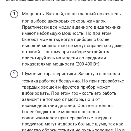
Мощность. Важный, но не главный показатель
при выборе шнековых соковыжималок.
Практически все модели данного вида техники
имеют небольшую мощность. Но при этом
бывают моменты, когда приборы с более
высокой мощностью не могут справиться даже
с травой. Поэтому при выборе устройства
ориентируйтесь на модели со средними
показателями мощности (200-400 Вт).
Шумовые характеристики. Зачастую шнековая
техника работает бесшумно. Но при переработке
твердых овощей и фруктов прибор может
вибрировать. При этом громкость его работы
зависит не только от мотора, но и от
взаимодействия деталей. Соответственно,
более бюджетные модели шнековых
соковыжималок при переработке твердых
продуктов могут издавать больше шума, так как
качество сборки техники не очень хорошее. Но в