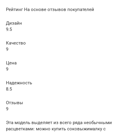
Рейтинг На основе отзывов покупателей
Дизайн
9.5
Качество
9
Цена
9
Надежность
8.5
Отзывы
9
Эта модель выделяет из всего ряда необычными
расцветками: можно купить соковыжималку с