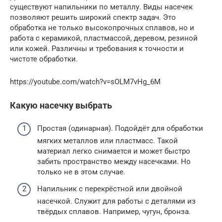
существуют напильники по металлу. Виды насечек
позволяют решить широкий спектр задач. Это
обработка не только высокопрочных сплавов, но и
работа с керамикой, пластмассой, деревом, резиной
или кожей. Различны и требования к точности и
чистоте обработки.
https://youtube.com/watch?v=sOLM7vHg_6M
Какую насечку выбрать
Простая (одинарная). Подойдёт для обработки
мягких металлов или пластмасс. Такой
материал легко снимается и может быстро
забить пространство между насечками. Но
только не в этом случае.
Напильник с перекрёстной или двойной
насечкой. Служит для работы с деталями из
твёрдых сплавов. Например, чугун, бронза.