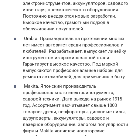
электроинструментов, аккумуляторов, садового
инвентаря, пневматического оборудования.
Постоянно внедряются новые разработки.
Высокое качество, грамотный подход в
обслуживании покупателей.
Ombra. Производитель на протяжении многих
лет имеет авторитет среди профессионалов и
любителей. Разрабатывает, выпускает линейку
инструментов из хромированной стали.
Гарантирует высокое качество. Под маркой
выпускаются профессиональные наборы для
ремонта автомобилей, для применения в быту.
Makita. Японский производитель
профессионального электроинструмента,
садовой техники. Дата выхода на рынок 1915
год. Ассортимент насчитывает свыше 1000
товаров: дрели, перфораторы, дисковые пилы,
шуруповерты, аккумуляторы, садовое и
лазерное оборудование. Залогом популярности
фирмы Makita является: новаторские