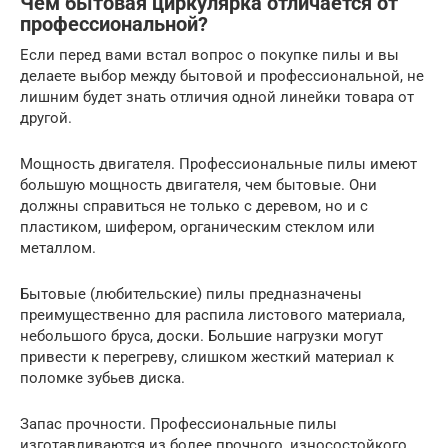
Чем бытовая циркулярка отличается от
профессиональной?
Если перед вами встал вопрос о покупке пилы и вы
делаете выбор между бытовой и профессиональной, не
лишним будет знать отличия одной линейки товара от
другой.
Мощность двигателя. Профессиональные пилы имеют
большую мощность двигателя, чем бытовые. Они
должны справиться не только с деревом, но и с
пластиком, шифером, органическим стеклом или
металлом.
Бытовые (любительские) пилы предназначены
преимущественно для распила листового материала,
небольшого бруса, доски. Большие нагрузки могут
привести к перегреву, слишком жесткий материал к
поломке зубьев диска.
Запас прочности. Профессиональные пилы
изготавливаются из более прочного, износостойкого