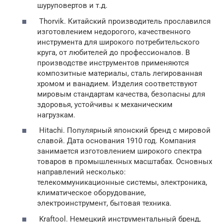
шуруповертов и т.д.
Thorvik. Китайский производитель прославился
изготовлением недорогого, качественного
инструмента для широкого потребительского
круга, от любителей до профессионалов. В
производстве инструментов применяются
композитные материалы, сталь легированная
хромом и ванадием. Изделия соответствуют
мировым стандартам качества, безопасны для
здоровья, устойчивы к механическим
нагрузкам.
Hitachi. Популярный японский бренд с мировой
славой. Дата основания 1910 год. Компания
занимается изготовлением широкого спектра
товаров в промышленных масштабах. Основных
направлений несколько:
телекоммуникационные системы, электроника,
климатическое оборудование,
электроинструмент, бытовая техника.
Kraftool. Немецкий инструментальный бренд,