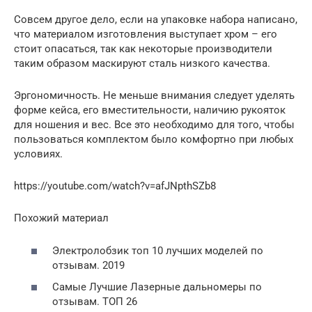
Совсем другое дело, если на упаковке набора написано,
что материалом изготовления выступает хром – его
стоит опасаться, так как некоторые производители
таким образом маскируют сталь низкого качества.
Эргономичность. Не меньше внимания следует уделять
форме кейса, его вместительности, наличию рукояток
для ношения и вес. Все это необходимо для того, чтобы
пользоваться комплектом было комфортно при любых
условиях.
https://youtube.com/watch?v=afJNpthSZb8
Похожий материал
Электролобзик топ 10 лучших моделей по
отзывам. 2019
Самые Лучшие Лазерные дальномеры по
отзывам. ТОП 26