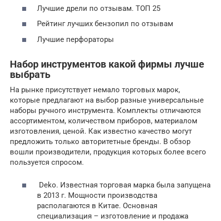
Лучшие дрели по отзывам. ТОП 25
Рейтинг лучших бензопил по отзывам
Лучшие перфораторы
Набор инструментов какой фирмы лучше
выбрать
На рынке присутствует немало торговых марок,
которые предлагают на выбор разные универсальные
наборы ручного инструмента. Комплекты отличаются
ассортиментом, количеством приборов, материалом
изготовления, ценой. Как известно качество могут
предложить только авторитетные бренды. В обзор
вошли производители, продукция которых более всего
пользуется спросом.
Deko. Известная торговая марка была запущена
в 2013 г. Мощности производства
располагаются в Китае. Основная
специализация – изготовление и продажа