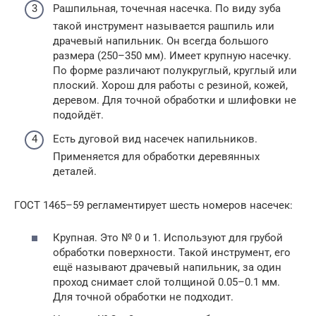
Рашпильная, точечная насечка. По виду зуба
такой инструмент называется рашпиль или
драчевый напильник. Он всегда большого
размера (250–350 мм). Имеет крупную насечку.
По форме различают полукруглый, круглый или
плоский. Хорош для работы с резиной, кожей,
деревом. Для точной обработки и шлифовки не
подойдёт.
Есть дуговой вид насечек напильников.
Применяется для обработки деревянных
деталей.
ГОСТ 1465–59 регламентирует шесть номеров насечек:
Крупная. Это № 0 и 1. Используют для грубой
обработки поверхности. Такой инструмент, его
ещё называют драчевый напильник, за один
проход снимает слой толщиной 0.05–0.1 мм.
Для точной обработки не подходит.