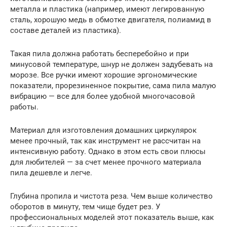
металла и пластика (например, имеют легированную
сталь, хорошую медь в обмотке двигателя, полиамид в
составе деталей из пластика).
Такая пила должна работать бесперебойно и при
минусовой температуре, шнур не должен задубевать на
морозе. Все ручки имеют хорошие эргономические
показатели, прорезиненное покрытие, сама пила малую
вибрацию — все для более удобной многочасовой
работы.
Материал для изготовления домашних циркулярок
менее прочный, так как инструмент не рассчитан на
интенсивную работу. Однако в этом есть свои плюсы
для любителей — за счет менее прочного материала
пила дешевле и легче.
Глубина пропила и чистота реза. Чем выше количество
оборотов в минуту, тем чище будет рез. У
профессиональных моделей этот показатель выше, как