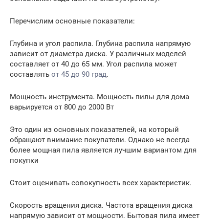
Перечислим основные показатели:
Глубина и угол распила. Глубина распила напрямую
зависит от диаметра диска. У различных моделей
составляет от 40 до 65 мм. Угол распила может
составлять
от 45 до 90 град
.
Мощность инструмента. Мощность пилы для дома
варьируется от 800 до 2000 Вт
Это один из основных показателей, на который
обращают внимание покупатели. Однако не всегда
более мощная пила является лучшим вариантом для
покупки
Стоит оценивать совокупность всех характеристик.
Скорость вращения диска. Частота вращения диска
напрямую зависит от мощности. Бытовая пила имеет