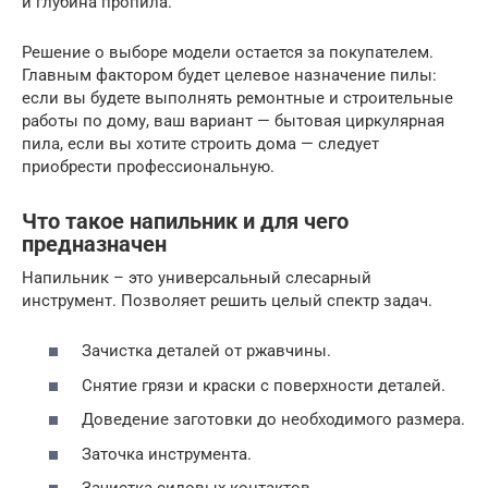
и глубина пропила.
Решение о выборе модели остается за покупателем.
Главным фактором будет целевое назначение пилы:
если вы будете выполнять ремонтные и строительные
работы по дому, ваш вариант — бытовая циркулярная
пила, если вы хотите строить дома — следует
приобрести профессиональную.
Что такое напильник и для чего
предназначен
Напильник – это универсальный слесарный
инструмент. Позволяет решить целый спектр задач.
Зачистка деталей от ржавчины.
Снятие грязи и краски с поверхности деталей.
Доведение заготовки до необходимого размера.
Заточка инструмента.