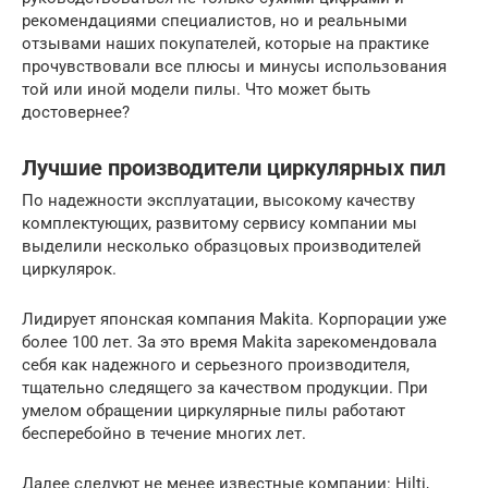
рекомендациями специалистов, но и реальными
отзывами наших покупателей, которые на практике
прочувствовали все плюсы и минусы использования
той или иной модели пилы. Что может быть
достовернее?
Лучшие производители циркулярных пил
По надежности эксплуатации, высокому качеству
комплектующих, развитому сервису компании мы
выделили несколько образцовых производителей
циркулярок.
Лидирует японская компания Makita. Корпорации уже
более 100 лет. За это время Makita зарекомендовала
себя как надежного и серьезного производителя,
тщательно следящего за качеством продукции. При
умелом обращении циркулярные пилы работают
бесперебойно в течение многих лет.
Далее следуют не менее известные компании: Hilti,