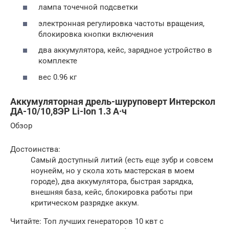
лампа точечной подсветки
электронная регулировка частоты вращения,
блокировка кнопки включения
два аккумулятора, кейс, зарядное устройство в
комплекте
вес 0.96 кг
Аккумуляторная дрель-шуруповерт Интерскол
ДА-10/10,8ЭР Li-Ion 1.3 А·ч
Обзор
Достоинства:
Самый доступный литий (есть еще зубр и совсем
ноунейм, но у скола хоть мастерская в моем
городе), два аккумулятора, быстрая зарядка,
внешняя база, кейс, блокировка работы при
критическом разрядке аккум.
Читайте: Топ лучших генераторов 10 квт с