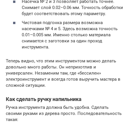
Насечка № 2 и 3 позволяет работать точнее.
Снимает слой 0.02–0.06 мм. Точность обработки
будет соответствовать этому параметру.
Чистовая подгонка размера возможна
насечками № 4 и 5. Здесь возможна точность
0.01–0.005 мм. Именно столько материала
снимается с заготовки за один проход
инструмента.
Теперь видно, что этим инструментом можно делать
довольно много работы. Он неприхотлив и
универсален. Незаменим там, где «бессилен»
электроинструмент и всегда готов выручить мастера в
сложной ситуации.
Как сделать ручку напильника
Ручка инструмента должна быть удобна. Сделать
своими руками из дерева просто. Последовательность
такая: