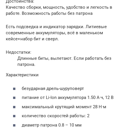
Достоинства:
Качество сборки, мощность, удобство и легкость в
работе. Возможность работы без патрона
Есть подсведка и индикатор зарядки. Литиевые
современные аккумуляторы, всё в маленьком
кейсе+набор бит и сверл.
Недостатки:
Длинные биты, вылетают. Если работать без
патрона.
Характеристики
безударная дрель-шуруповерт
питание от Li-Ion аккумулятора 1.50 А·ч, 12 В
максимальный крутящий момент 28 Н·м
количество скоростей работы: 2
диаметр патрона 0.8 – 10 мм