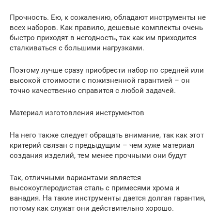
Прочность. Ею, к сожалению, обладают инструменты не
всех наборов. Как правило, дешевые комплекты очень
быстро приходят в негодность, так как им приходится
сталкиваться с большими нагрузками.
Поэтому лучше сразу приобрести набор по средней или
высокой стоимости с пожизненной гарантией – он
точно качественно справится с любой задачей.
Материал изготовления инструментов
На него также следует обращать внимание, так как этот
критерий связан с предыдущим – чем хуже материал
создания изделий, тем менее прочными они будут
Так, отличными вариантами является
высокоуглеродистая сталь с примесями хрома и
ванадия. На такие инструменты дается долгая гарантия,
потому как служат они действительно хорошо.