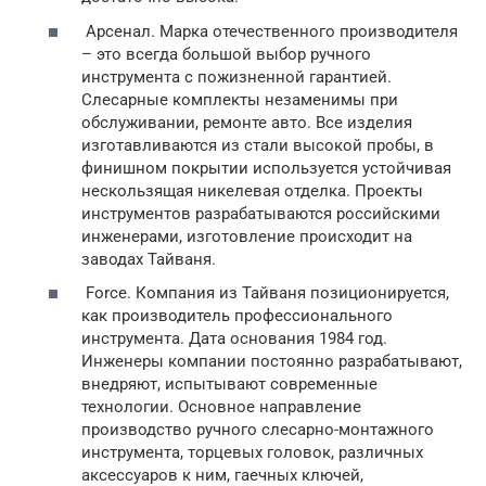
Арсенал. Марка отечественного производителя
– это всегда большой выбор ручного
инструмента с пожизненной гарантией.
Слесарные комплекты незаменимы при
обслуживании, ремонте авто. Все изделия
изготавливаются из стали высокой пробы, в
финишном покрытии используется устойчивая
нескользящая никелевая отделка. Проекты
инструментов разрабатываются российскими
инженерами, изготовление происходит на
заводах Тайваня.
Force. Компания из Тайваня позиционируется,
как производитель профессионального
инструмента. Дата основания 1984 год.
Инженеры компании постоянно разрабатывают,
внедряют, испытывают современные
технологии. Основное направление
производство ручного слесарно-монтажного
инструмента, торцевых головок, различных
аксессуаров к ним, гаечных ключей,