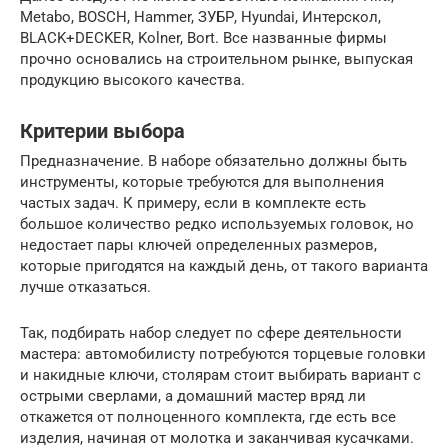
Metabo, BOSCH, Hammer, ЗУБР, Hyundai, Интерскол,
BLACK+DECKER, Kolner, Bort. Все названные фирмы
прочно основались на строительном рынке, выпуская
продукцию высокого качества.
Критерии выбора
Предназначение. В наборе обязательно должны быть
инструменты, которые требуются для выполнения
частых задач. К примеру, если в комплекте есть
большое количество редко используемых головок, но
недостает пары ключей определенных размеров,
которые пригодятся на каждый день, от такого варианта
лучше отказаться.
Так, подбирать набор следует по сфере деятельности
мастера: автомобилисту потребуются торцевые головки
и накидные ключи, столярам стоит выбирать вариант с
острыми сверлами, а домашний мастер вряд ли
откажется от полноценного комплекта, где есть все
изделия, начиная от молотка и заканчивая кусачками.