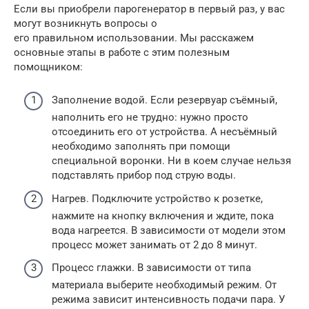
Если вы приобрели парогенератор в первый раз, у вас
могут возникнуть вопросы о
его правильном использовании. Мы расскажем
основные этапы в работе с этим полезным
помощником:
Заполнение водой. Если резервуар съёмный,
наполнить его не трудно: нужно просто
отсоединить его от устройства. А несъёмный
необходимо заполнять при помощи
специальной воронки. Ни в коем случае нельзя
подставлять прибор под струю воды.
Нагрев. Подключите устройство к розетке,
нажмите на кнопку включения и ждите, пока
вода нагреется. В зависимости от модели этом
процесс может занимать от 2 до 8 минут.
Процесс глажки. В зависимости от типа
материала выберите необходимый режим. От
режима зависит интенсивность подачи пара. У