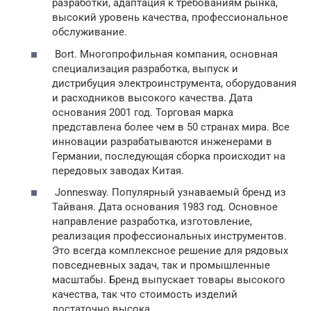
разработки, адаптация к требованиям рынка,
высокий уровень качества, профессиональное
обслуживание.
Bort. Многопрофильная компания, основная
специализация разработка, выпуск и
дистрибуция электроинструмента, оборудования
и расходников высокого качества. Дата
основания 2001 год. Торговая марка
представлена более чем в 50 странах мира. Все
инновации разрабатываются инженерами в
Германии, последующая сборка происходит на
передовых заводах Китая.
Jonnesway. Популярный узнаваемый бренд из
Тайваня. Дата основания 1983 год. Основное
направление разработка, изготовление,
реализация профессиональных инструментов.
Это всегда комплексное решение для рядовых
повседневных задач, так и промышленные
масштабы. Бренд выпускает товары высокого
качества, так что стоимость изделий
достаточно высока.