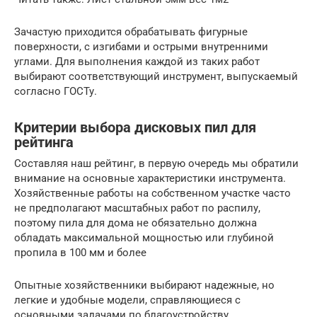
Зачастую приходится обрабатывать фигурные
поверхности, с изгибами и острыми внутренними
углами. Для выполнения каждой из таких работ
выбирают соответствующий инструмент, выпускаемый
согласно ГОСТу.
Критерии выбора дисковых пил для
рейтинга
Составляя наш рейтинг, в первую очередь мы обратили
внимание на основные характеристики инструмента.
Хозяйственные работы на собственном участке часто
не предполагают масштабных работ по распилу,
поэтому пила для дома не обязательно должна
обладать максимальной мощностью или глубиной
пропила в 100 мм и более
Опытные хозяйственники выбирают надежные, но
легкие и удобные модели, справляющиеся с
основными задачами по благоустройству.