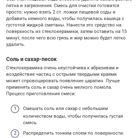
пятна и загрязнения. Смесь для очистки готовится
просто: нужно взять 2 ст. ложки пищевой соды и
добавить немного воды, чтобы получилась кашица с
густотой жидкой сметаны. Нанести это средство на
поверхность из стеклокерамики, затем оставить на 15
минут, после чего всю грязь и жир можно будет легко
удалить.
Соль и сахар-песок
Стеклокерамика очень неустойчива к абразивам и
воздействие частиц с острыми твердыми краями
может спровоцировать появление царапин. Лучше
применять соль и сахар очень мелкого помола.
Процесс приготовления смеси:
Смешать соль или сахар с небольшим
количеством воды, чтобы получилась густая
смесь.
Распределить тонким слоем по поверхности.