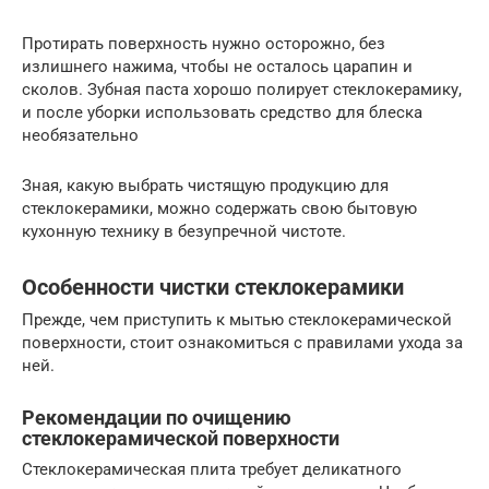
Протирать поверхность нужно осторожно, без
излишнего нажима, чтобы не осталось царапин и
сколов. Зубная паста хорошо полирует стеклокерамику,
и после уборки использовать средство для блеска
необязательно
Зная, какую выбрать чистящую продукцию для
стеклокерамики, можно содержать свою бытовую
кухонную технику в безупречной чистоте.
Особенности чистки стеклокерамики
Прежде, чем приступить к мытью стеклокерамической
поверхности, стоит ознакомиться с правилами ухода за
ней.
Рекомендации по очищению
стеклокерамической поверхности
Стеклокерамическая плита требует деликатного