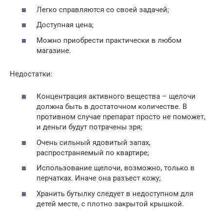
Легко справляются со своей задачей;
Доступная цена;
Можно приобрести практически в любом
магазине.
Недостатки:
Концентрация активного вещества – щелочи
должна быть в достаточном количестве. В
противном случае препарат просто не поможет,
и деньги будут потрачены зря;
Очень сильный ядовитый запах,
распространяемый по квартире;
Использование щелочи, возможно, только в
перчатках. Иначе она разъест кожу;
Хранить бутылку следует в недоступном для
детей месте, с плотно закрытой крышкой.