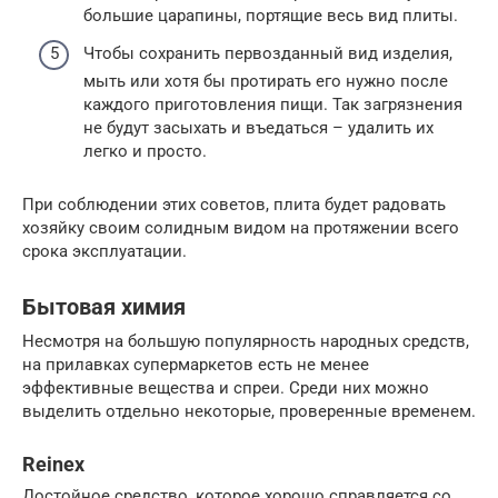
большие царапины, портящие весь вид плиты.
Чтобы сохранить первозданный вид изделия,
мыть или хотя бы протирать его нужно после
каждого приготовления пищи. Так загрязнения
не будут засыхать и въедаться – удалить их
легко и просто.
При соблюдении этих советов, плита будет радовать
хозяйку своим солидным видом на протяжении всего
срока эксплуатации.
Бытовая химия
Несмотря на большую популярность народных средств,
на прилавках супермаркетов есть не менее
эффективные вещества и спреи. Среди них можно
выделить отдельно некоторые, проверенные временем.
Reinex
Достойное средство, которое хорошо справляется со