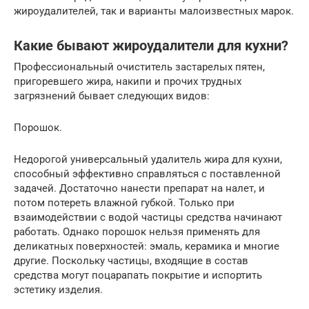
жироудалителей, так и варианты малоизвестных марок.
Какие бывают жироудалители для кухни?
Профессиональный очиститель застарелых пятен,
пригоревшего жира, накипи и прочих трудных
загрязнений бывает следующих видов:
Порошок.
Недорогой универсальный удалитель жира для кухни,
способный эффективно справляться с поставленной
задачей. Достаточно нанести препарат на налет, и
потом потереть влажной губкой. Только при
взаимодействии с водой частицы средства начинают
работать. Однако порошок нельзя применять для
деликатных поверхностей: эмаль, керамика и многие
другие. Поскольку частицы, входящие в состав
средства могут поцарапать покрытие и испортить
эстетику изделия.