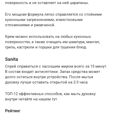
поверхность и не оставляет на ней царапины.
Его мощная формула легко справляется со стойкими
кухонными загрязнениями, известковыми
отложениями и ржавчиной.
Крем можно использовать на любых кухонных
поверхностях, а также очищать им шампура, мангал,
гриль, кастрюли и горшки для тушения блюд.
Sanita
Спрей справиться с засохшим жиром всего за 15 минут.
В состав входят антисептики. Запах средства может
долго остаться внутри устройства. После мытья
духовку лучше оставить открытой на 2-3 часа.
ТОП-12 эффективных способов, как мыть духовку
внутри читайте на нашем тут.
Рейтинг