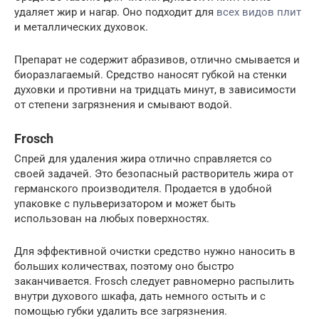
удаляет жир и нагар. Оно подходит для
всех видов плит
и металлических духовок.
Препарат не содержит абразивов, отлично смывается и
биоразлагаемый. Средство наносят губкой на стенки
духовки и противни на тридцать минут, в зависимости
от степени загрязнения и смывают водой.
Frosch
Спрей для удаления жира отлично справляется со
своей задачей. Это безопасный растворитель жира от
германского производителя. Продается в удобной
упаковке с пульверизатором и может быть
использован на любых поверхностях.
Для эффективной очистки средство нужно наносить в
больших количествах, поэтому оно быстро
заканчивается. Frosch следует равномерно распылить
внутри духового шкафа, дать немного остыть и с
помощью губки удалить все загрязнения.