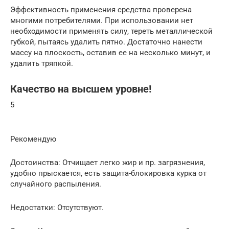
Эффективность применения средства проверена
многими потребителями. При использовании нет
необходимости применять силу, тереть металлической
губкой, пытаясь удалить пятно. Достаточно нанести
массу на плоскость, оставив ее на несколько минут, и
удалить тряпкой.
Качество на высшем уровне!
5
Рекомендую
Достоинства: Отчищает легко жир и пр. загрязнения,
удобно прыскается, есть защита-блокировка курка от
случайного распыления.
Недостатки: Отсутствуют.