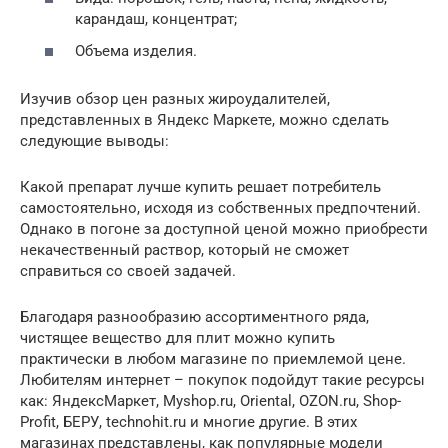
карандаш, концентрат;
Объема изделия.
Изучив обзор цен разных жироудалителей,
представленных в Яндекс Маркете, можно сделать
следующие выводы:
Какой препарат лучше купить решает потребитель
самостоятельно, исходя из собственных предпочтений.
Однако в погоне за доступной ценой можно приобрести
некачественный раствор, который не сможет
справиться со своей задачей.
Благодаря разнообразию ассортиментного ряда,
чистящее вещество для плит можно купить
практически в любом магазине по приемлемой цене.
Любителям интернет – покупок подойдут такие ресурсы
как: ЯндексМаркет, Myshop.ru, Oriental, OZON.ru, Shop-
Profit, БЕРУ, technohit.ru и многие другие. В этих
магазинах представлены, как популярные модели