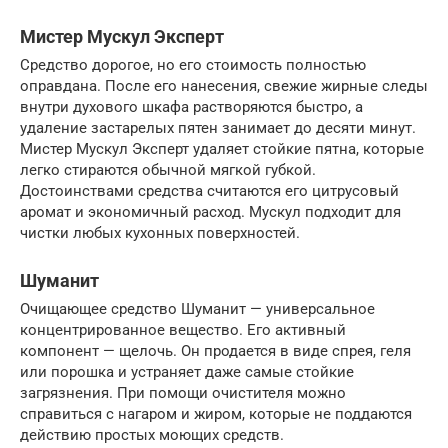
Мистер Мускул Эксперт
Средство дорогое, но его стоимость полностью
оправдана. После его нанесения, свежие жирные следы
внутри духового шкафа растворяются быстро, а
удаление застарелых пятен занимает до десяти минут.
Мистер Мускул Эксперт удаляет стойкие пятна, которые
легко стираются обычной мягкой губкой.
Достоинствами средства считаются его цитрусовый
аромат и экономичный расход. Мускул подходит для
чистки любых кухонных поверхностей.
Шуманит
Очищающее средство Шуманит — универсальное
концентрированное вещество. Его активный
компонент — щелочь. Он продается в виде спрея, геля
или порошка и устраняет даже самые стойкие
загрязнения. При помощи очистителя можно
справиться с нагаром и жиром, которые не поддаются
действию простых моющих средств.