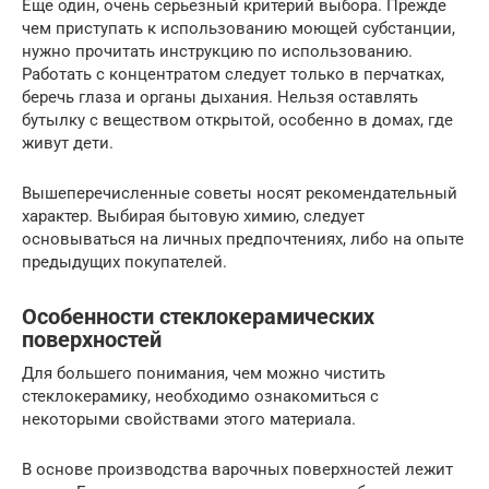
Еще один, очень серьезный критерий выбора. Прежде
чем приступать к использованию моющей субстанции,
нужно прочитать инструкцию по использованию.
Работать с концентратом следует только в перчатках,
беречь глаза и органы дыхания. Нельзя оставлять
бутылку с веществом открытой, особенно в домах, где
живут дети.
Вышеперечисленные советы носят рекомендательный
характер. Выбирая бытовую химию, следует
основываться на личных предпочтениях, либо на опыте
предыдущих покупателей.
Особенности стеклокерамических
поверхностей
Для большего понимания, чем можно чистить
стеклокерамику, необходимо ознакомиться с
некоторыми свойствами этого материала.
В основе производства варочных поверхностей лежит