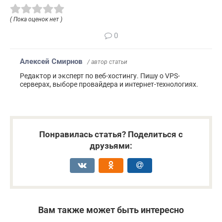
( Пока оценок нет )
0
Алексей Смирнов
/ автор статьи
Редактор и эксперт по веб-хостингу. Пишу о VPS-
серверах, выборе провайдера и интернет-технологиях.
Понравилась статья? Поделиться с
друзьями:
Вам также может быть интересно