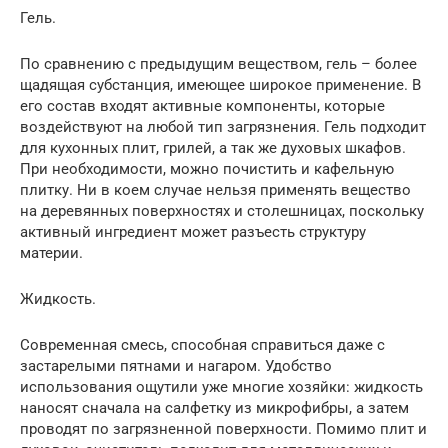
Гель.
По сравнению с предыдущим веществом, гель – более
щадящая субстанция, имеющее широкое применение. В
его состав входят активные компоненты, которые
воздействуют на любой тип загрязнения. Гель подходит
для кухонных плит, грилей, а так же духовых шкафов.
При необходимости, можно почистить и кафельную
плитку. Ни в коем случае нельзя применять вещество
на деревянных поверхностях и столешницах, поскольку
активный ингредиент может разъесть структуру
материи.
Жидкость.
Современная смесь, способная справиться даже с
застарелыми пятнами и нагаром. Удобство
использования ощутили уже многие хозяйки: жидкость
наносят сначала на салфетку из микрофибры, а затем
проводят по загрязненной поверхности. Помимо плит и