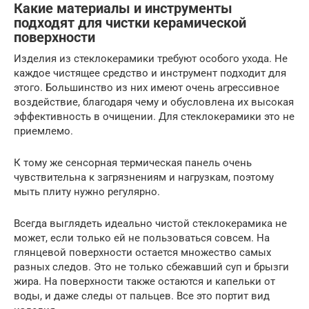
Какие материалы и инструменты
подходят для чистки керамической
поверхности
Изделия из стеклокерамики требуют особого ухода. Не
каждое чистящее средство и инструмент подходит для
этого. Большинство из них имеют очень агрессивное
воздействие, благодаря чему и обусловлена их высокая
эффективность в очищении. Для стеклокерамики это не
приемлемо.
К тому же сенсорная термическая панель очень
чувствительна к загрязнениям и нагрузкам, поэтому
мыть плиту нужно регулярно.
Всегда выглядеть идеально чистой стеклокерамика не
может, если только ей не пользоваться совсем. На
глянцевой поверхности остается множество самых
разных следов. Это не только сбежавший суп и брызги
жира. На поверхности также остаются и капельки от
воды, и даже следы от пальцев. Все это портит вид