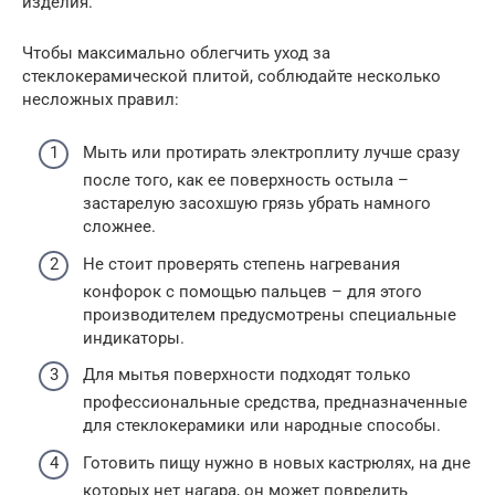
изделия.
Чтобы максимально облегчить уход за
стеклокерамической плитой, соблюдайте несколько
несложных правил:
Мыть или протирать электроплиту лучше сразу
после того, как ее поверхность остыла –
застарелую засохшую грязь убрать намного
сложнее.
Не стоит проверять степень нагревания
конфорок с помощью пальцев – для этого
производителем предусмотрены специальные
индикаторы.
Для мытья поверхности подходят только
профессиональные средства, предназначенные
для стеклокерамики или народные способы.
Готовить пищу нужно в новых кастрюлях, на дне
которых нет нагара, он может повредить