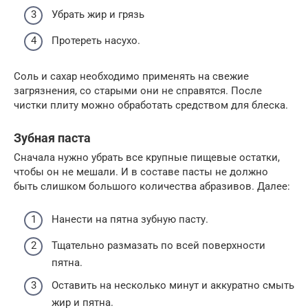
Убрать жир и грязь
Протереть насухо.
Соль и сахар необходимо применять на свежие
загрязнения, со старыми они не справятся. После
чистки плиту можно обработать средством для блеска.
Зубная паста
Сначала нужно убрать все крупные пищевые остатки,
чтобы он не мешали. И в составе пасты не должно
быть слишком большого количества абразивов. Далее:
Нанести на пятна зубную пасту.
Тщательно размазать по всей поверхности
пятна.
Оставить на несколько минут и аккуратно смыть
жир и пятна.