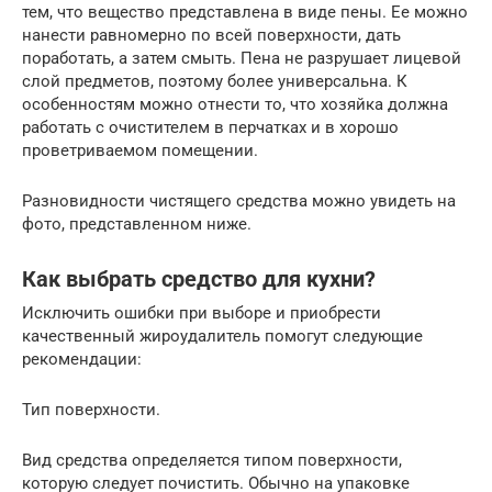
тем, что вещество представлена в виде пены. Ее можно
нанести равномерно по всей поверхности, дать
поработать, а затем смыть. Пена не разрушает лицевой
слой предметов, поэтому более универсальна. К
особенностям можно отнести то, что хозяйка должна
работать с очистителем в перчатках и в хорошо
проветриваемом помещении.
Разновидности чистящего средства можно увидеть на
фото, представленном ниже.
Как выбрать средство для кухни?
Исключить ошибки при выборе и приобрести
качественный жироудалитель помогут следующие
рекомендации:
Тип поверхности.
Вид средства определяется типом поверхности,
которую следует почистить. Обычно на упаковке