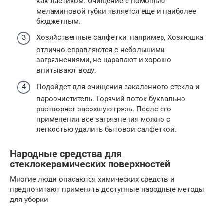
как ластиком. Очищение с помощью
меламиновой губки является еще и наиболее
бюджетным.
Хозяйственные салфетки, например, Хозяюшка
отлично справляются с небольшими
загрязнениями, не царапают и хорошо
впитывают воду.
Подойдет для очищения закаленного стекла и
пароочиститель. Горячий поток буквально
растворяет засохшую грязь. После его
применения все загрязнения можно с
легкостью удалить бытовой салфеткой.
Народные средства для
стеклокерамических поверхностей
Многие люди опасаются химических средств и
предпочитают применять доступные народные методы
для уборки