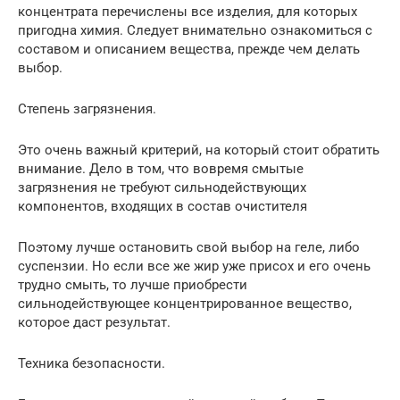
концентрата перечислены все изделия, для которых
пригодна химия. Следует внимательно ознакомиться с
составом и описанием вещества, прежде чем делать
выбор.
Степень загрязнения.
Это очень важный критерий, на который стоит обратить
внимание. Дело в том, что вовремя смытые
загрязнения не требуют сильнодействующих
компонентов, входящих в состав очистителя
Поэтому лучше остановить свой выбор на геле, либо
суспензии. Но если все же жир уже присох и его очень
трудно смыть, то лучше приобрести
сильнодействующее концентрированное вещество,
которое даст результат.
Техника безопасности.