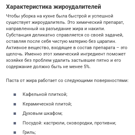
Характеристика жироудалителей
Чтобы уборка на кухне была быстрой и успешной
существует жироудалитель. Это химический препарат,
направленный на разъедание жира и накипи.
Субстанция деликатно справляется со своей задачей,
оставляя после себя чистую материю без царапин.
Активное вещество, входящее в состав препарата – это
щелочь. Именно этот химический ингредиент поможет
хозяйке без проблем удалить застывшее пятно и его
содержание должно быть не менее 5%.
Паста от жира работает со следующими поверхностями:
Кафельной плиткой;
Керамической плитой;
Духовым шкафом;
Посудой: кастрюли, сковородки, противни;
Гриль;