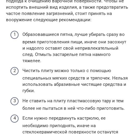
подхода к очищению варочной поверхности. Чтобы не
испортить внешний вид изделия, а также предотвратить
частое появление загрязнений, стоит принять на
вооружение следующие рекомендации:
Образовавшиеся пятна, лучше убирать сразу во
время приготовления пищи, иначе они засохнут
и надолго оставят свой непривлекательный
след. Отмыть застарелые пятна намного
тяжелее.
Чистить плиту можно только с помощью
специальных мягких средств и тряпочек. Нельзя
использовать абразивные чистящие средства и
губки.
Не ставить на плиту пластмассовую тару и тем
более не пытаться в ней что-либо приготовить.
Если нужно передвинуть кастрюлю, ее
необходимо приподнять, иначе на
стеклокерамической поверхности останутся