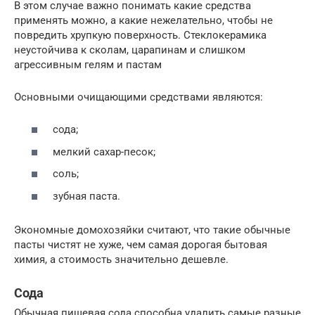
В этом случае важно понимать какие средства
применять можно, а какие нежелательно, чтобы не
повредить хрупкую поверхность. Стеклокерамика
неустойчива к сколам, царапинам и слишком
агрессивным гелям и пастам
Основными очищающими средствами являются:
сода;
мелкий сахар-песок;
соль;
зубная паста.
Экономные домохозяйки считают, что такие обычные
пасты чистят не хуже, чем самая дорогая бытовая
химия, а стоимость значительно дешевле.
Сода
Обычная пищевая сода способна удалить самые разные