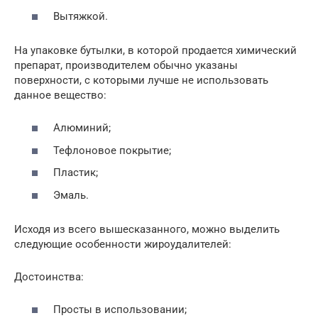
Вытяжкой.
На упаковке бутылки, в которой продается химический
препарат, производителем обычно указаны
поверхности, с которыми лучше не использовать
данное вещество:
Алюминий;
Тефлоновое покрытие;
Пластик;
Эмаль.
Исходя из всего вышесказанного, можно выделить
следующие особенности жироудалителей:
Достоинства:
Просты в использовании;