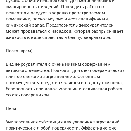
духовок, очиститель подходит для металлических и
эмалированных изделий. Проводить работы с
веществом следует в хорошо проветриваемом
помещении, поскольку оно имеет специфичный,
химический запах. Представитель жироудалителей
может продаваться с насадкой, которая распрыскивает
жидкость в виде спрея, так и без пульверизатора.
Паста (крем).
Вид жироудалителя с очень низким содержанием
активного вещества. Подходит для стеклокерамических
плит со свежими загрязнениями. Основным
преимуществом средства является его доступная цена,
безопасность при использовании и деликатная работа
со стеклокерамикой.
Пена.
Универсальная субстанция для удаления загрязнений
практически с любой поверхности. Эффективно оно