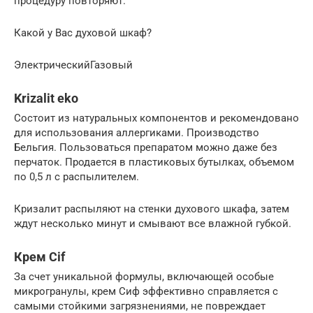
процедуру повторяют.
Какой у Вас духовой шкаф?
ЭлектрическийГазовый
Krizalit eko
Состоит из натуральных компонентов и рекомендовано
для использования аллергиками. Производство
Бельгия. Пользоваться препаратом можно даже без
перчаток. Продается в пластиковых бутылках, объемом
по 0,5 л с распылителем.
Кризалит распыляют на стенки духового шкафа, затем
ждут несколько минут и смывают все влажной губкой.
Крем Cif
За счет уникальной формулы, включающей особые
микрогранулы, крем Сиф эффективно справляется с
самыми стойкими загрязнениями, не повреждает