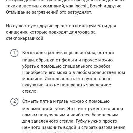
таких известных компаний, как Indesit, Bosch и другие.
Отмывание загрязнений это затрудняет.
Но существуют другие средства и инструменты для
очищения, которые подходят для ухода за
стеклокерамикой:
Когда электропечь еще не остыла, остатки
пищи, обрывки от фольги и прочее можно
убрать с помощью специального скребка.
Приобрести его можно в любом хозяйственном
магазине. Использовать его нужно очень
аккуратно, что не поцарапать закаленное
стекло.
Отмыть пятна и грязь можно с помощью
меламиновой губки. Этот инструмент является
самым популярным и наиболее безопасным
для закаленного стекла. Губку нужно просто
немного намочить водой и стирать загрязнения