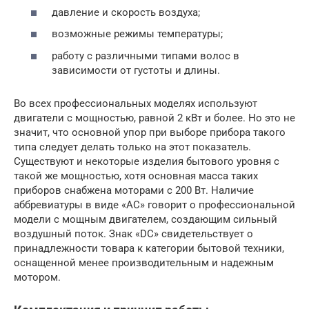
давление и скорость воздуха;
возможные режимы температуры;
работу с различными типами волос в
зависимости от густоты и длины.
Во всех профессиональных моделях используют
двигатели с мощностью, равной 2 кВт и более. Но это не
значит, что основной упор при выборе прибора такого
типа следует делать только на этот показатель.
Существуют и некоторые изделия бытового уровня с
такой же мощностью, хотя основная масса таких
приборов снабжена моторами с 200 Вт. Наличие
аббревиатуры в виде «АС» говорит о профессиональной
модели с мощным двигателем, создающим сильный
воздушный поток. Знак «DC» свидетельствует о
принадлежности товара к категории бытовой техники,
оснащенной менее производительным и надежным
мотором.