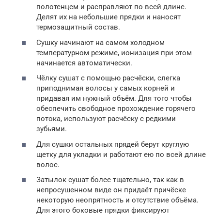
полотенцем и расправляют по всей длине.
Делят их на небольшие прядки и наносят
термозащитный состав.
Сушку начинают на самом холодном
температурном режиме, ионизация при этом
начинается автоматически.
Чёлку сушат с помощью расчёски, слегка
приподнимая волосы у самых корней и
придавая им нужный объём. Для того чтобы
обеспечить свободное прохождение горячего
потока, используют расчёску с редкими
зубьями.
Для сушки остальных прядей берут круглую
щетку для укладки и работают ею по всей длине
волос.
Затылок сушат более тщательно, так как в
непросушенном виде он придаёт причёске
некоторую неопрятность и отсутствие объёма.
Для этого боковые прядки фиксируют