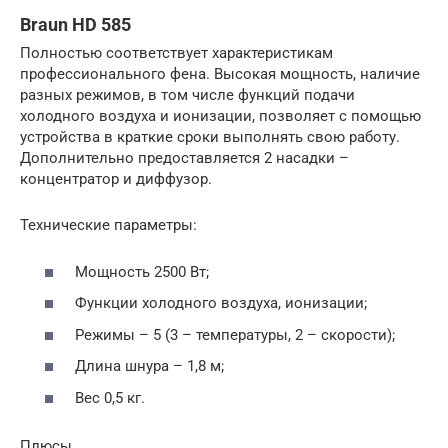
Braun HD 585
Полностью соответствует характеристикам
профессионального фена. Высокая мощность, наличие
разных режимов, в том числе функций подачи
холодного воздуха и ионизации, позволяет с помощью
устройства в краткие сроки выполнять свою работу.
Дополнительно предоставляется 2 насадки –
концентратор и диффузор.
Технические параметры:
Мощность 2500 Вт;
Функции холодного воздуха, ионизации;
Режимы – 5 (3 – температуры, 2 – скорости);
Длина шнура – 1,8 м;
Вес 0,5 кг.
Плюсы