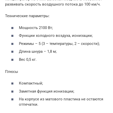
развивать скорость воздушного потока до 100 км/ч.
Технические параметры:
Мощность 2100 Вт;
Функции холодного воздуха, ионизации;
Режимы – 5 (3 – температуры, 2 – скорости);
Длина шнура – 1,8 м;
Вес 0,5 кг.
Плюсы
Компактный;
Заметная функция ионизации;
На корпусе из матового пластика не остаются
отпечатки.