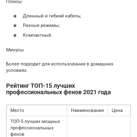
Плюсы
Длинный и гибкий кабель;
Разные режимы;
Компактный.
Минусы
Более подходит для использования в домашних
условиях.
Рейтинг ТОП-15 лучших
профессиональных фенов 2021 года
Место
Наименование
Цена
ТОП-5 лучших мощных
профессиональных
фенов