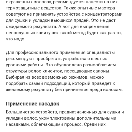
окрашенных волосах, рекомендуется нанести на них
термозащитные вещества. Также опытные мастера
советуют не применять устройства с концентраторами
для сушки и укладки вьющихся прядей. Это не даст
ожидаемого результата. А вот для выпрямления
непослушных завитушек такой метод будет как раз то,
что надо.
Для профессионального применения специалисты
рекомендуют приобретать устройства с шестью
уровнями работы. Это обусловлено разнообразием
структуры волос клиенток, посещающих салоны.
Выбирая из всех возможных режимов, можно
подобрать самый подходящий, который приведет к
желаемому результату без причинения вреда волосам.
Применение насадок
Большинство устройств, предназначенных для сушки и
укладки волос, укомплектованы дополнительными
насадками, облегчающими процесс. Среди них: