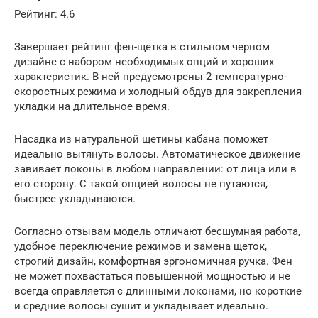
Рейтинг: 4.6
Завершает рейтинг фен-щетка в стильном черном
дизайне с набором необходимых опций и хороших
характеристик. В ней предусмотрены 2 температурно-
скоростных режима и холодный обдув для закрепления
укладки на длительное время.
Насадка из натуральной щетины кабана поможет
идеально вытянуть волосы. Автоматическое движение
завивает локоны в любом направлении: от лица или в
его сторону. С такой опцией волосы не путаются,
быстрее укладываются.
Согласно отзывам модель отличают бесшумная работа,
удобное переключение режимов и замена щеток,
строгий дизайн, комфортная эргономичная ручка. Фен
не может похвастаться повышенной мощностью и не
всегда справляется с длинными локонами, но короткие
и средние волосы сушит и укладывает идеально.