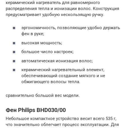
керамический нагреватель для равномерного
распределения тепла и ионизации волос. Конструкция
предусматривает удобную нескользящую ручку.
эргономичность, позволяющие удобно держать
фен в руке;
высокая мощность;
большое число настроек;
автоматическая ионизация волос;
керамический нагревательный элемент,
обеспечивающий создание мягкого и не
обжигающего волосы тепла.
сравнительно большой вес модели.
Фен Philips BHD030/00
Небольшое компактное устройство весит всего 535 г,
что значительно облегчает процесс эксплуатации. Для