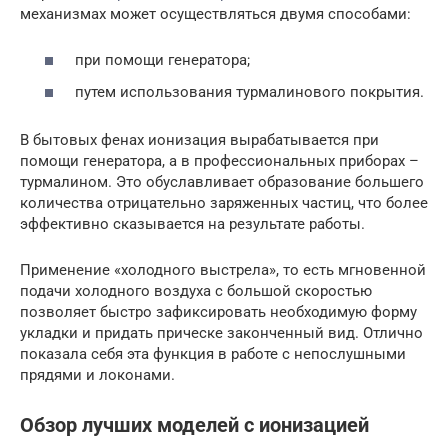
механизмах может осуществляться двумя способами:
при помощи генератора;
путем использования турмалинового покрытия.
В бытовых фенах ионизация вырабатывается при
помощи генератора, а в профессиональных приборах –
турмалином. Это обуславливает образование большего
количества отрицательно заряженных частиц, что более
эффективно сказывается на результате работы.
Применение «холодного выстрела», то есть мгновенной
подачи холодного воздуха с большой скоростью
позволяет быстро зафиксировать необходимую форму
укладки и придать прическе законченный вид. Отлично
показала себя эта функция в работе с непослушными
прядями и локонами.
Обзор лучших моделей с ионизацией