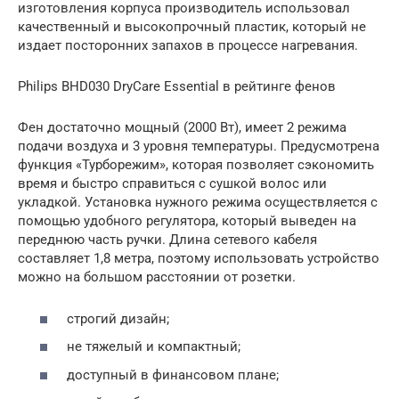
изготовления корпуса производитель использовал
качественный и высокопрочный пластик, который не
издает посторонних запахов в процессе нагревания.
Philips BHD030 DryCare Essential в рейтинге фенов
Фен достаточно мощный (2000 Вт), имеет 2 режима
подачи воздуха и 3 уровня температуры. Предусмотрена
функция «Турборежим», которая позволяет сэкономить
время и быстро справиться с сушкой волос или
укладкой. Установка нужного режима осуществляется с
помощью удобного регулятора, который выведен на
переднюю часть ручки. Длина сетевого кабеля
составляет 1,8 метра, поэтому использовать устройство
можно на большом расстоянии от розетки.
строгий дизайн;
не тяжелый и компактный;
доступный в финансовом плане;