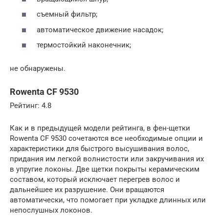
съемный фильтр;
автоматическое движение насадок;
термостойкий наконечник;
не обнаружены.
Rowenta CF 9530
Рейтинг: 4.8
Как и в предыдущей модели рейтинга, в фен-щетки
Rowenta CF 9530 сочетаются все необходимые опции и
характеристики для быстрого высушивания волос,
придания им легкой волнистости или закручивания их
в упругие локоны. Две щетки покрыты керамическим
составом, который исключает перегрев волос и
дальнейшее их разрушение. Они вращаются
автоматически, что помогает при укладке длинных или
непослушных локонов.