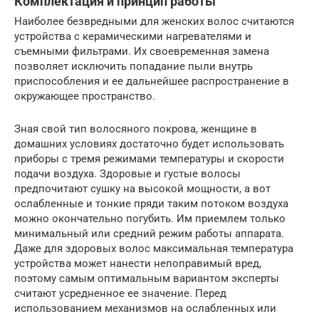
Комплектация и принцип работы
Наиболее безвредными для женских волос считаются
устройства с керамическими нагревателями и
съемными фильтрами. Их своевременная замена
позволяет исключить попадание пыли внутрь
приспособления и ее дальнейшее распространение в
окружающее пространство.
Зная свой тип волосяного покрова, женщине в
домашних условиях достаточно будет использовать
приборы с тремя режимами температуры и скорости
подачи воздуха. Здоровые и густые волосы
предпочитают сушку на высокой мощности, а вот
ослабленные и тонкие пряди таким потоком воздуха
можно окончательно погубить. Им приемлем только
минимальный или средний режим работы аппарата.
Даже для здоровых волос максимальная температура
устройства может нанести непоправимый вред,
поэтому самым оптимальным вариантом эксперты
считают усредненное ее значение. Перед
использованием механизмов на ослабленных или