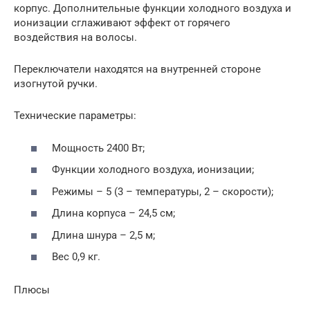
корпус. Дополнительные функции холодного воздуха и
ионизации сглаживают эффект от горячего
воздействия на волосы.
Переключатели находятся на внутренней стороне
изогнутой ручки.
Технические параметры:
Мощность 2400 Вт;
Функции холодного воздуха, ионизации;
Режимы – 5 (3 – температуры, 2 – скорости);
Длина корпуса – 24,5 см;
Длина шнура – 2,5 м;
Вес 0,9 кг.
Плюсы