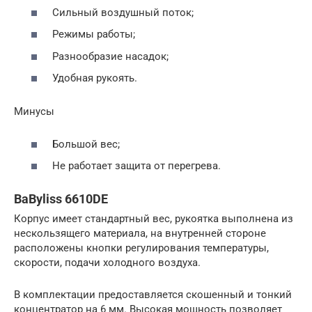
Сильный воздушный поток;
Режимы работы;
Разнообразие насадок;
Удобная рукоять.
Минусы
Большой вес;
Не работает защита от перегрева.
BaByliss 6610DE
Корпус имеет стандартный вес, рукоятка выполнена из
нескользящего материала, на внутренней стороне
расположены кнопки регулирования температуры,
скорости, подачи холодного воздуха.
В комплектации предоставляется скошенный и тонкий
концентратор на 6 мм. Высокая мощность позволяет