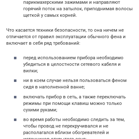
парикмахерскими зажимами и направляют
горячий поток на затылок, приподнимая волосы
щеткой у самых корней.
Что касается техники безопасности, то она ничем не
отличается от правил эксплуатации обычного фена и
включает в себя ряд требований:
перед использованием прибора необходимо
убедиться в целостности сетевого кабеля и
вилки;
ни в коем случае нельзя пользоваться феном
сидя в наполненной ванне;
включать прибор в сеть, а также переключать
режимы при помощи клавиш можно только
сухими руками;
во время работы необходимо следить за тем,
чтобы провод не перекручивался и не
располагался вблизи обогревателей и