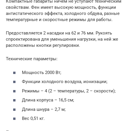
Компактные габариты ничем не уступают техническим
свойствам. Фен имеет высокую мощность, функции
антистатического эффекта, холодного обдува, разные
температурные и скоростные режимы для работы.
Предоставляется 2 насадки на 62 и 76 мм. Рукоять
спроектирована для уменьшения нагрузки, на ней же
расположены кнопки регулировки.
Технические параметры:
Мощность 2000 Вт;
Функции холодного воздуха, ионизации;
Режимы – 4 (2 – температуры, 2 – скорости);
Длина корпуса – 16,5 см;
Длина шнура – 2,7 м;
Вес 0,51 кг.