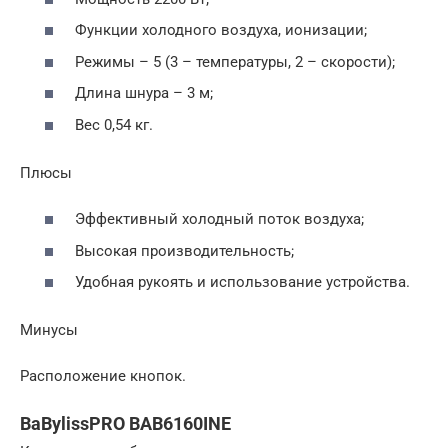
Функции холодного воздуха, ионизации;
Режимы – 5 (3 – температуры, 2 – скорости);
Длина шнура – 3 м;
Вес 0,54 кг.
Плюсы
Эффективный холодный поток воздуха;
Высокая производительность;
Удобная рукоять и использование устройства.
Минусы
Расположение кнопок.
BaBylissPRO BAB6160INE