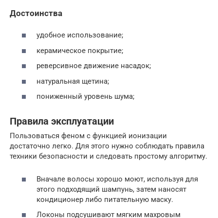
Достоинства
удобное использование;
керамическое покрытие;
реверсивное движение насадок;
натуральная щетина;
пониженный уровень шума;
Правила эксплуатации
Пользоваться феном с функцией ионизации
достаточно легко. Для этого нужно соблюдать правила
техники безопасности и следовать простому алгоритму.
Вначале волосы хорошо моют, используя для
этого подходящий шампунь, затем наносят
кондиционер либо питательную маску.
Локоны подсушивают мягким махровым