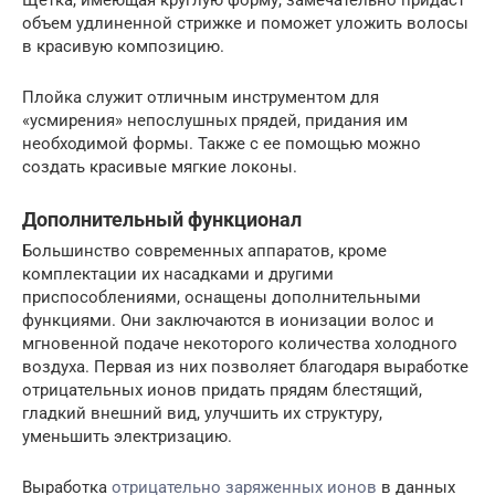
объем удлиненной стрижке и поможет уложить волосы
в красивую композицию.
Плойка служит отличным инструментом для
«усмирения» непослушных прядей, придания им
необходимой формы. Также с ее помощью можно
создать красивые мягкие локоны.
Дополнительный функционал
Большинство современных аппаратов, кроме
комплектации их насадками и другими
приспособлениями, оснащены дополнительными
функциями. Они заключаются в ионизации волос и
мгновенной подаче некоторого количества холодного
воздуха. Первая из них позволяет благодаря выработке
отрицательных ионов придать прядям блестящий,
гладкий внешний вид, улучшить их структуру,
уменьшить электризацию.
Выработка
отрицательно заряженных ионов
в данных