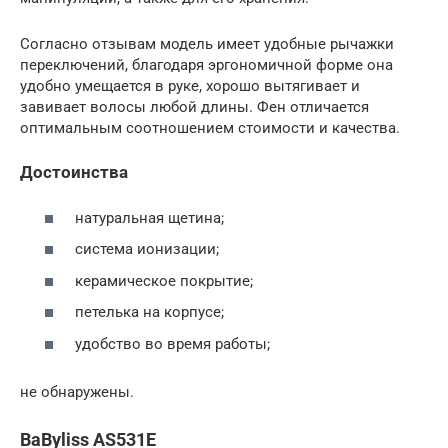
Согласно отзывам модель имеет удобные рычажки
переключений, благодаря эргономичной форме она
удобно умещается в руке, хорошо вытягивает и
завивает волосы любой длины. Фен отличается
оптимальным соотношением стоимости и качества.
Достоинства
натуральная щетина;
система ионизации;
керамическое покрытие;
петелька на корпусе;
удобство во время работы;
не обнаружены.
BaByliss AS531E