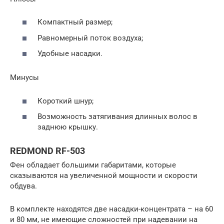
Компактный размер;
Равномерный поток воздуха;
Удобные насадки.
Минусы
Короткий шнур;
Возможность затягивания длинных волос в
заднюю крышку.
REDMOND RF-503
Фен обладает большими габаритами, которые
сказываются на увеличенной мощности и скорости
обдува.
В комплекте находятся две насадки-концентрата – на 60
и 80 мм, не имеющие сложностей при надевании на