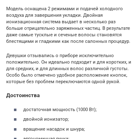
Модель оснащена 2 режимами и подачей холодного
воздуха для завершения укладки. Двойная
ионизационная система выдает в несколько раз
больше отрицательно заряженных частиц. В результате
даже самые тусклые и сеченые волосы становятся
блестящими и гладкими как после салонных процедур.
Девушки отзывались о приборе исключительно
положительно. Он идеально подходит и для коротких, и
для средних, и для длинных волос различной густоты.
Особо было отмечено удобное расположение кнопок,
которые без проблем переключаются одной рукой.
Достоинства
достаточная мощность (1000 Вт);
двойной ионизатор;
вращение насадок и шнура;
эргономичная ручка;