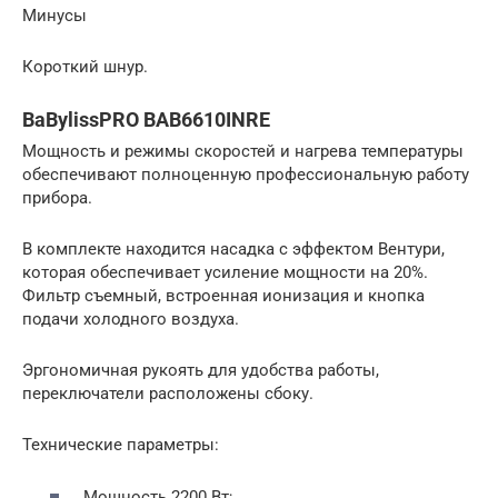
Минусы
Короткий шнур.
BaBylissPRO BAB6610INRE
Мощность и режимы скоростей и нагрева температуры
обеспечивают полноценную профессиональную работу
прибора.
В комплекте находится насадка с эффектом Вентури,
которая обеспечивает усиление мощности на 20%.
Фильтр съемный, встроенная ионизация и кнопка
подачи холодного воздуха.
Эргономичная рукоять для удобства работы,
переключатели расположены сбоку.
Технические параметры:
Мощность 2200 Вт;