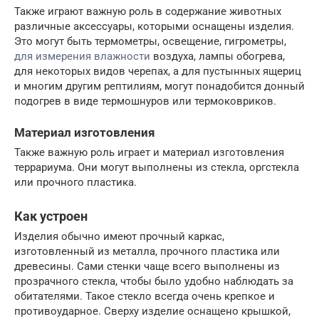
Также играют важную роль в содержание животных
различные аксессуары, которыми оснащены изделия.
Это могут быть термометры, освещение, гигрометры,
для измерения влажности
воздуха, лампы обогрева,
для некоторых видов черепах, а для пустынных ящериц
и многим другим рептилиям, могут понадобится донный
подогрев в виде термошнуров или термоковриков.
Материал изготовления
Также важную роль играет и материал изготовления
террариума. Они могут выполнены из стекла, оргстекла
или прочного пластика.
Как устроен
Изделия обычно имеют прочный каркас,
изготовленный из металла, прочного пластика или
древесины. Сами стенки чаще всего выполнены из
прозрачного стекла, чтобы было удобно наблюдать за
обитателями. Такое стекло всегда очень крепкое и
противоударное. Сверху изделие оснащено крышкой,