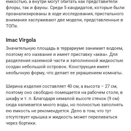
емкостью, а внутри могут обитать как представители
флоры, так и фауны. Среди 5 кандидатов, которые были
проанализированы в ходе исследования, пристального
внимания заслуживают две модели, представленные в
ТОПе.
Imac Virgola
Значительную площадь в террариуме занимает водоем,
поэтому его название и имеет приставку «аква». Для
разделения наземной части и заполненной жидкостью
создан небольшой островок. Конструкция имеет
необычную форму, что делает ее украшением комнаты.
Ширина изделия составляет 40 см, а высота – 27 см,
поэтому оно свободно помещается на рабочем столе, в
шкафу и т. п. Благодаря немалой высоте стенок (9 см)
сюда наливается много воды, но полностью заполнять
ею емкость не рекомендуется. Дело в том, что тут
отсутствует крышка и жидкость может переливаться
через бортики.