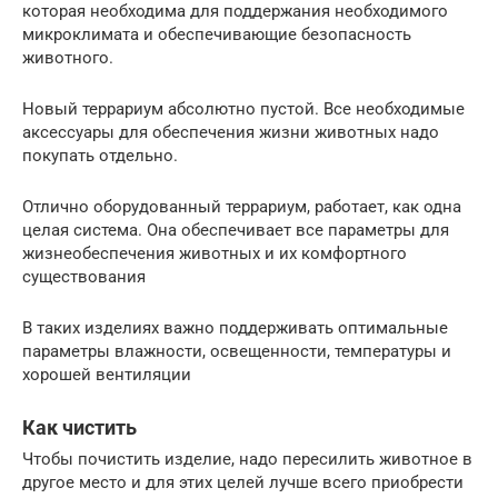
которая необходима для поддержания необходимого
микроклимата и обеспечивающие безопасность
животного.
Новый террариум абсолютно пустой. Все необходимые
аксессуары для обеспечения жизни животных надо
покупать отдельно.
Отлично оборудованный террариум, работает, как одна
целая система. Она обеспечивает все параметры для
жизнеобеспечения животных и их комфортного
существования
В таких изделиях важно поддерживать оптимальные
параметры влажности, освещенности, температуры и
хорошей вентиляции
Как чистить
Чтобы почистить изделие, надо пересилить животное в
другое место и для этих целей лучше всего приобрести