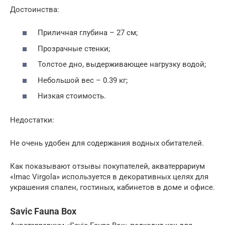
Достоинства:
Приличная глубина – 27 см;
Прозрачные стенки;
Толстое дно, выдерживающее нагрузку водой;
Небольшой вес – 0.39 кг;
Низкая стоимость.
Недостатки:
Не очень удобен для содержания водных обитателей.
Как показывают отзывы покупателей, акватеррариум
«Imac Virgola» используется в декоративных целях для
украшения спален, гостиных, кабинетов в доме и офисе.
Savic Fauna Box