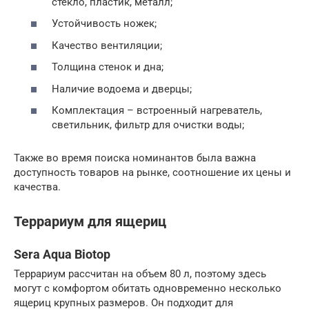
стекло, пластик, металл;
Устойчивость ножек;
Качество вентиляции;
Толщина стенок и дна;
Наличие водоема и дверцы;
Комплектация – встроенный нагреватель,
светильник, фильтр для очистки воды;
Также во время поиска номинантов была важна
доступность товаров на рынке, соотношение их цены и
качества.
Террариум для ящериц
Sera Aqua Biotop
Террариум рассчитан на объем 80 л, поэтому здесь
могут с комфортом обитать одновременно несколько
ящериц крупных размеров. Он подходит для