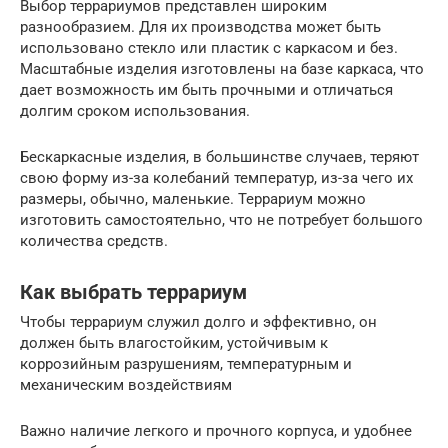
Выбор террариумов представлен широким
разнообразием. Для их производства может быть
использовано стекло или пластик с каркасом и без.
Масштабные изделия изготовлены на базе каркаса, что
дает возможность им быть прочными и отличаться
долгим сроком использования.
Бескаркасные изделия, в большинстве случаев, теряют
свою форму из-за колебаний температур, из-за чего их
размеры, обычно, маленькие. Террариум можно
изготовить самостоятельно, что не потребует большого
количества средств.
Как выбрать террариум
Чтобы террариум служил долго и эффективно, он
должен быть влагостойким, устойчивым к
коррозийным разрушениям, температурным и
механическим воздействиям
Важно наличие легкого и прочного корпуса, и удобнее