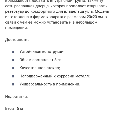
возможность добавить внутрь слой грунта. Также тут
есть распашная дверца, которая позволяет открывать
резервуар до комфортного для владельца угла. Модель
изготовлена в форме квадрата с размером 20х20 см, в
связи с чем ее можно установить и в небольшом
помещении.
Достоинства:
Устойчивая конструкция;
Объем составляет 8 л;
Качественное стекло;
Неподверженный к коррозии металл;
Универсальность в применении.
Недостатки:
Весит 5 кг.