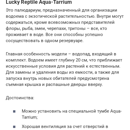
Lucky Reptile Aqua-Tarrium
Это палюдариум, предназначенный для организации
водоема с экзотической растительностью. Внутри могут
содержаться, кроме всевозможных представителей
флоры, рыба, змеи, черепахи, тритоны – все, кто
проживает в воде. Все они способны успешно
сосуществовать в одном резервуаре.
Главная особенность модели – водопад, входящий в
комплект. Водоем имеет глубину 20 см, что приближает
искусственные условия для растений к естественным.
Для замены и удаления воды из емкости, а также для
запуска внутрь новых обитателей предусмотрена
съемная крышка и распашные дверцы вверху.
Достоинства:
Можно установить на специальной тумбе Aqua-
Tarrium;
Хорошая вентиляция за счет отверстий в