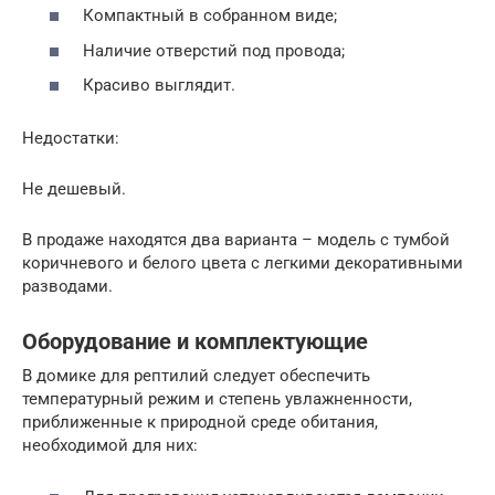
Компактный в собранном виде;
Наличие отверстий под провода;
Красиво выглядит.
Недостатки:
Не дешевый.
В продаже находятся два варианта – модель с тумбой
коричневого и белого цвета с легкими декоративными
разводами.
Оборудование и комплектующие
В домике для рептилий следует обеспечить
температурный режим и степень увлажненности,
приближенные к природной среде обитания,
необходимой для них: