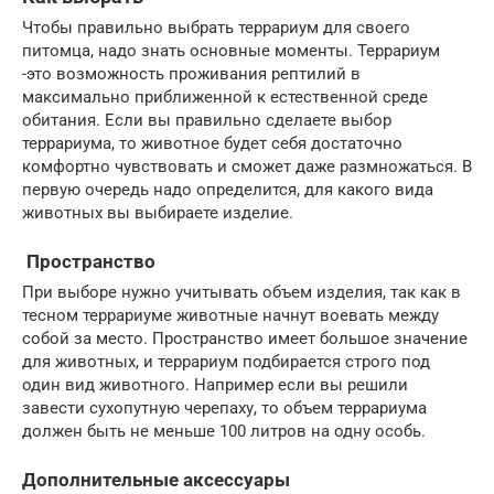
Чтобы правильно выбрать террариум для своего
питомца, надо знать основные моменты. Террариум
-это возможность проживания рептилий в
максимально приближенной к естественной среде
обитания. Если вы правильно сделаете выбор
террариума, то животное будет себя достаточно
комфортно чувствовать и сможет даже размножаться. В
первую очередь надо определится, для какого вида
животных вы выбираете изделие.
Пространство
При выборе нужно учитывать объем изделия, так как в
тесном террариуме животные начнут воевать между
собой за место. Пространство имеет большое значение
для животных, и террариум подбирается строго под
один вид животного. Например если вы решили
завести сухопутную черепаху, то объем террариума
должен быть не меньше 100 литров на одну особь.
Дополнительные аксессуары