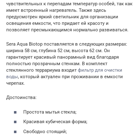
чувствительных к перепадам температур особей, так как
имеет встроенный нагреватель. Также здесь
предусмотрен яркий светильник для организации
освещения емкости, что придает ей красоту и
позволяет пресмыкающимся нормально развиваться.
Sera Aqua Biotop поставляется в следующих размерах:
ширина 58 см, глубина 52 см, высота 62 см. Он
гарантирует красивый панорамный вид благодаря
полностью прозрачным стенкам. В комплект
стеклянного террариума входит
фильтр для очистки
воды
, который актуален при проживании в емкости
черепах.
Достоинства:
Простота мытья стекла;
Красивая кубическая форма;
Свободно стоящий;