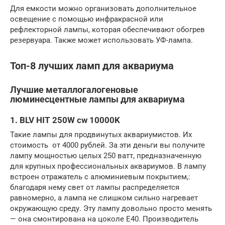
Для емкости можно организовать дополнительное
освещение с помощью инфракрасной или
рефлекторной лампы, которая обеспечивают обогрев
резервуара. Также может использовать УФ-лампа.
Топ-8 лучших ламп для аквариума
Лучшие металлогалогеновые
люминесцентные лампы для аквариума
1. BLV HIT 250W cw 10000K
Такие лампы для продвинутых аквариумистов. Их
стоимость от 4000 рублей. За эти деньги вы получите
лампу мощностью целых 250 ватт, предназначенную
для крупных профессиональных аквариумов. В лампу
встроен отражатель с алюминиевым покрытием,:
благодаря нему свет от лампы распределяется
равномерно, а лампа не слишком сильно нагревает
окружающую среду. Эту лампу довольно просто менять
— она смонтирована на цоколе Е40. Производитель