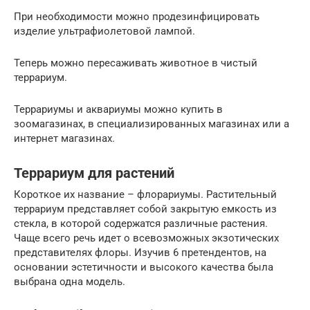
При необходимости можно продезинфицировать
изделие ультрафиолетовой лампой.
Теперь можно пересаживать животное в чистый
террариум.
Террариумы и аквариумы можно купить в
зоомагазинах, в специализированных магазинах или а
интернет магазинах.
Террариум для растений
Короткое их название – флорариумы. Растительный
террариум представляет собой закрытую емкость из
стекла, в которой содержатся различные растения.
Чаще всего речь идет о всевозможных экзотических
представителях флоры. Изучив 6 претендентов, на
основании эстетичности и высокого качества была
выбрана одна модель.