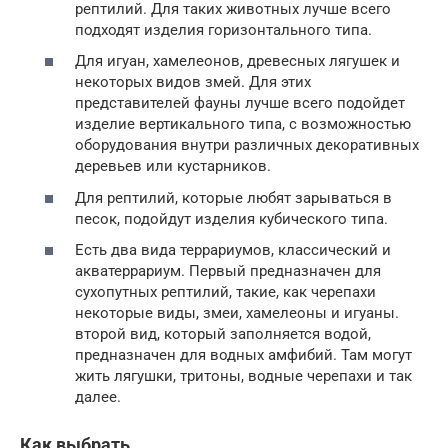
рептилий. Для таких животных лучше всего
подходят изделия горизонтального типа.
Для игуан, хамелеонов, древесных лягушек и
некоторых видов змей. Для этих
представителей фауны лучше всего подойдет
изделие вертикального типа, с возможностью
оборудования внутри различных декоративных
деревьев или кустарников.
Для рептилий, которые любят зарываться в
песок, подойдут изделия кубического типа.
Есть два вида террариумов, классический и
акватеррариум. Первый предназначен для
сухопутных рептилий, такие, как черепахи
некоторые виды, змеи, хамелеоны и игуаны.
второй вид, который заполняется водой,
предназначен для водных амфибий. Там могут
жить лягушки, тритоны, водные черепахи и так
далее.
Как выбрать