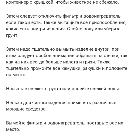
контейнер с крышкой, чтобы животное не сбежало.
Затем следует отключить фильтр и водонагреватель,
если такой есть. Также вытащите все приспособления,
какие есть внутри изделия. Слейте воду или уберите
грунт.
Затем надо тщательно вымыть изделие внутри, при
этом следует особое внимание обращать на стенки, так
как на них всегда больше налета и грязи. Также
тщательно промойте все камушки, ракушки и положите
на место
Насыпьте свежего грунта или налейте свежей воды.
Нельзя для чистки изделия применять различные
моющие средства.
Вымойте фильтр и водонагреватель, поставьте все на
место.