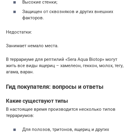
Высокие стенки;
Защищен от сквозняков и других внешних
факторов.
Недостатки:
Занимает немало места.
В террариуме для рептилий «Sera Aqua Biotop» могут
жить все виды ящериц – хамелеон, геккон, молох, тегу,
агама, варан.
Гид покупателя: вопросы и ответы
Какие существуют типы
В настоящее время производится несколько типов
террариумов:
Для полозов, тритонов, ящериц и других