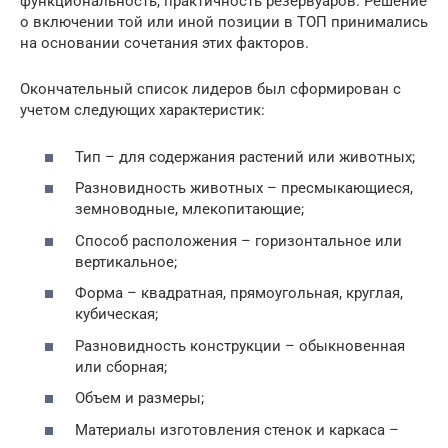
функциональность, практичность резервуаров. Решение
о включении той или иной позиции в ТОП принимались
на основании сочетания этих факторов.
Окончательный список лидеров был сформирован с
учетом следующих характеристик:
Тип – для содержания растений или животных;
Разновидность животных – пресмыкающиеся,
земноводные, млекопитающие;
Способ расположения – горизонтальное или
вертикальное;
Форма – квадратная, прямоугольная, круглая,
кубическая;
Разновидность конструкции – обыкновенная
или сборная;
Объем и размеры;
Материалы изготовления стенок и каркаса –