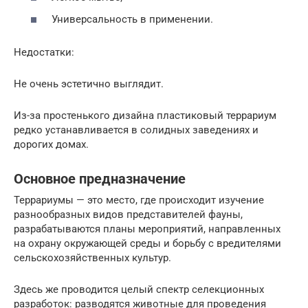
Универсальность в применении.
Недостатки:
Не очень эстетично выглядит.
Из-за простенького дизайна пластиковый террариум
редко устанавливается в солидных заведениях и
дорогих домах.
Основное предназначение
Террариумы — это место, где происходит изучение
разнообразных видов представителей фауны,
разрабатываются планы мероприятий, направленных
на охрану окружающей среды и борьбу с вредителями
сельскохозяйственных культур.
Здесь же проводится целый спектр селекционных
разработок: разводятся животные для проведения