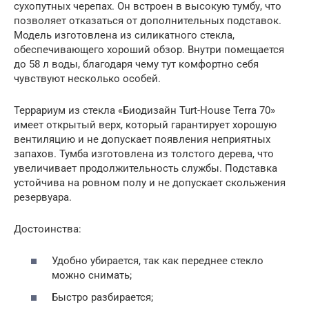
сухопутных черепах. Он встроен в высокую тумбу, что
позволяет отказаться от дополнительных подставок.
Модель изготовлена из силикатного стекла,
обеспечивающего хороший обзор. Внутри помещается
до 58 л воды, благодаря чему тут комфортно себя
чувствуют несколько особей.
Террариум из стекла «Биодизайн Turt-House Terra 70»
имеет открытый верх, который гарантирует хорошую
вентиляцию и не допускает появления неприятных
запахов. Тумба изготовлена из толстого дерева, что
увеличивает продолжительность службы. Подставка
устойчива на ровном полу и не допускает скольжения
резервуара.
Достоинства:
Удобно убирается, так как переднее стекло
можно снимать;
Быстро разбирается;