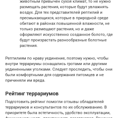
животным привычен сухой климат, то не нужно
размещать растения, которые будут увлажнять
воздух. Для тех представителей рептилий и
пресмыкающихся, которые в природной среде
обитают в районах повышенной влажности, не
только размещают растения, но и даже
оформляют искусственно созданное болото, где
будут произрастать разнообразные болотные
растения.
Рептилиям по нраву уединение, поэтому нужно, чтобы
внутри террариумы оснащались гротами или другими
уединенными уголками. Следует проследить, чтобы они
были комфортными для содержания питомцев и не
причиняли им вреда.
Рейтинг террариумов
Подготовить рейтинг помогли отзывы обладателей
террариумов и консультантов по их обслуживанию. В
приоритете была эстетичность, удобство эксплуатации,