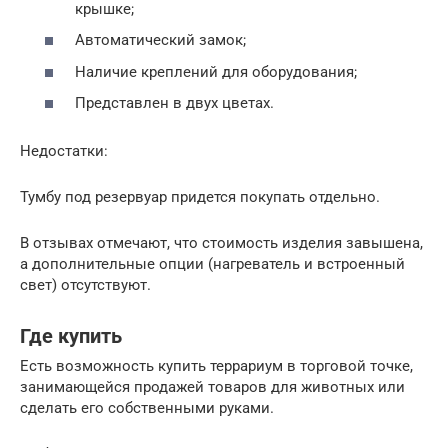
крышке;
Автоматический замок;
Наличие креплений для оборудования;
Представлен в двух цветах.
Недостатки:
Тумбу под резервуар придется покупать отдельно.
В отзывах отмечают, что стоимость изделия завышена,
а дополнительные опции (нагреватель и встроенный
свет) отсутствуют.
Где купить
Есть возможность купить террариум в торговой точке,
занимающейся продажей товаров для животных или
сделать его собственными руками.