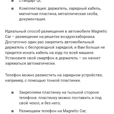
Стандарт Qi;
Комплектация: держатель, зарядный кабель,
магнитная пластина, металлическая скоба,
документация.
Идеальный способ размещения в автомобиле Magnetic
Car – размещение на решетке воздухозаборника.
Достаточно один раз закрепить автомобильный
держатель с беспроводной зарядкой, и Вам больше не
придется искать кабель на ходу по всей машине.
Установите свой смартфон в держатель – он начнет
заряжаться автоматически.
Телефон можно разместить на зарядном устройстве,
например, с помощью тонкой пластинки.
Закрепляем пластинку на тыльной стороне
телефона: пластинку можно поставить и под
свой чехол, и без него;
Размещаем телефон на Magnetic Car;