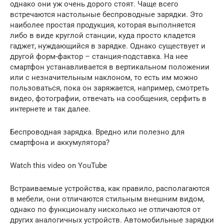
однако они уж очень дорого стоят. Чаще всего
встречаются настольные беспроводные зарядки. Это
наиболее простая продукция, которая выполняется
либо в виде круглой станции, куда просто кладется
гаджет, нуждающийся в зарядке. Однако существует и
другой форм-фактор – станция-подставка. На нее
смартфон устанавливается в вертикальном положении
или с незначительным наклоном, то есть им можно
пользоваться, пока он заряжается, например, смотреть
видео, фотографии, отвечать на сообщения, серфить в
интернете и так далее.
Беспроводная зарядка. Вредно или полезно для
смартфона и аккумулятора?
Watch this video on YouTube
Встраиваемые устройства, как правило, располагаются
в мебели, они отличаются стильным внешним видом,
однако по функционалу нисколько не отличаются от
других аналогичных устройств. Автомобильные зарядки