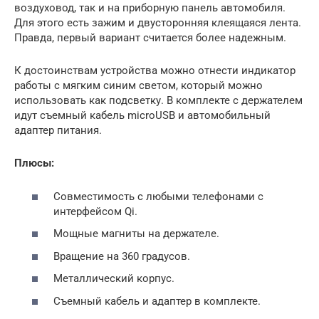
воздуховод, так и на приборную панель автомобиля.
Для этого есть зажим и двусторонняя клеящаяся лента.
Правда, первый вариант считается более надежным.
К достоинствам устройства можно отнести индикатор
работы с мягким синим светом, который можно
использовать как подсветку. В комплекте с держателем
идут съемный кабель microUSB и автомобильный
адаптер питания.
Плюсы:
Совместимость с любыми телефонами с
интерфейсом Qi.
Мощные магниты на держателе.
Вращение на 360 градусов.
Металлический корпус.
Съемный кабель и адаптер в комплекте.