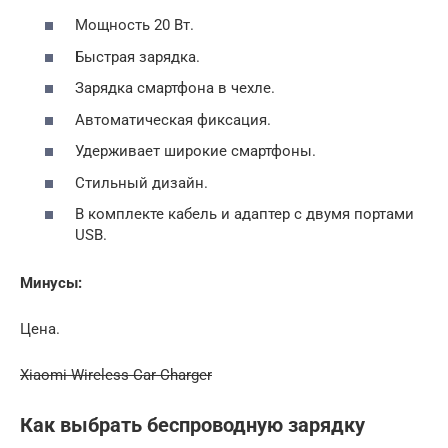
Мощность 20 Вт.
Быстрая зарядка.
Зарядка смартфона в чехле.
Автоматическая фиксация.
Удерживает широкие смартфоны.
Стильный дизайн.
В комплекте кабель и адаптер с двумя портами
USB.
Минусы:
Цена.
Xiaomi Wireless Car Charger
Как выбрать беспроводную зарядку