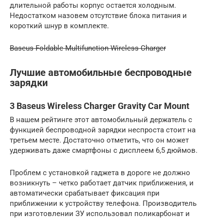
длительной работы корпус остается холодным.
Недостатком назовем отсутствие блока питания и
короткий шнур в комплекте.
Baseus Foldable Multifunction Wireless Charger
Лучшие автомобильные беспроводные
зарядки
3 Baseus Wireless Charger Gravity Car Mount
В нашем рейтинге этот автомобильный держатель с
функцией беспроводной зарядки неспроста стоит на
третьем месте. Достаточно отметить, что он может
удерживать даже смартфоны с дисплеем 6,5 дюймов.
Проблем с установкой гаджета в дороге не должно
возникнуть – четко работает датчик приближения, и
автоматически срабатывает фиксация при
приближении к устройству телефона. Производитель
при изготовлении ЗУ использовал поликарбонат и