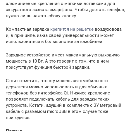
алюминиевые крепления с мягкими вставками для
аккуратного захвата смартфона. Чтобы достать телефон,
нужно лишь нажать сбоку кнопку.
Компактная зарядка
крепится на решетке
воздуховода
и, в принципе, из-за своей универсальности может
использоваться в большинстве автомобилей.
Зарядное устройство имеет максимальную выходную
мощность в 10 Вт. А это говорит о том, что в нем
присутствует функция быстрой зарядки.
Стоит отметить, что эту модель автомобильного
держателя можно использовать и для обычных
телефонов без интерфейса Qi. Нижнее крепление
позволяет подключать кабель для зарядки таких
устройств. Кстати, идущий в комплекте с ЗУ метровый
кабель с разъемом microUSB в этом случае тоже
пригодится.