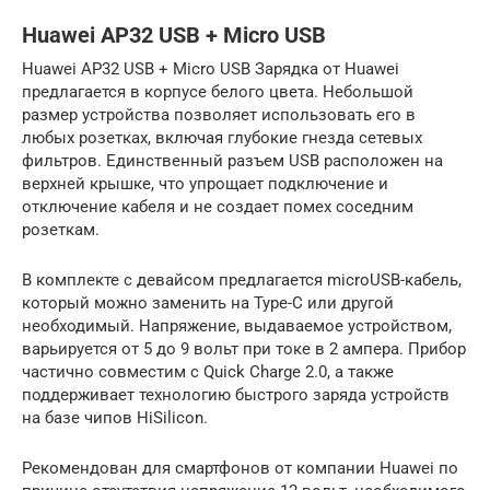
Huawei AP32 USB + Micro USB
Huawei AP32 USB + Micro USB Зарядка от Huawei
предлагается в корпусе белого цвета. Небольшой
размер устройства позволяет использовать его в
любых розетках, включая глубокие гнезда сетевых
фильтров. Единственный разъем USB расположен на
верхней крышке, что упрощает подключение и
отключение кабеля и не создает помех соседним
розеткам.
В комплекте с девайсом предлагается microUSB-кабель,
который можно заменить на Type-C или другой
необходимый. Напряжение, выдаваемое устройством,
варьируется от 5 до 9 вольт при токе в 2 ампера. Прибор
частично совместим с Quick Charge 2.0, а также
поддерживает технологию быстрого заряда устройств
на базе чипов HiSilicon.
Рекомендован для смартфонов от компании Huawei по