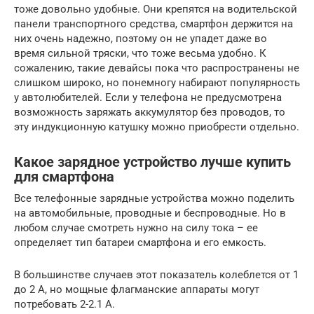
тоже довольно удобные. Они крепятся на водительской
панели транспортного средства, смартфон держится на
них очень надежно, поэтому он не упадет даже во
время сильной тряски, что тоже весьма удобно. К
сожалению, такие девайсы пока что распространены не
слишком широко, но понемногу набирают популярность
у автолюбителей. Если у телефона не предусмотрена
возможность заряжать аккумулятор без проводов, то
эту индукционную катушку можно приобрести отдельно.
Какое зарядное устройство лучше купить
для смартфона
Все телефонные зарядные устройства можно поделить
на автомобильные, проводные и беспроводные. Но в
любом случае смотреть нужно на силу тока – ее
определяет тип батареи смартфона и его емкость.
В большинстве случаев этот показатель колеблется от 1
до 2 А, но мощные флагманские аппараты могут
потребовать 2-2.1 А.