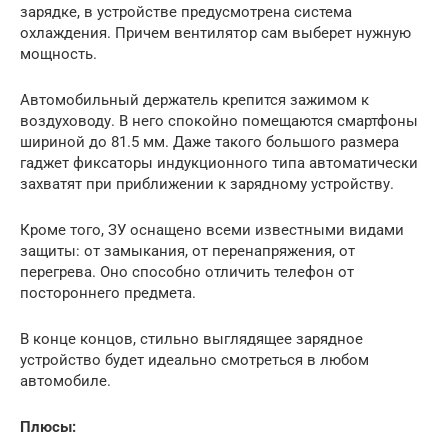
зарядке, в устройстве предусмотрена система
охлаждения. Причем вентилятор сам выберет нужную
мощность.
Автомобильный держатель крепится зажимом к
воздуховоду. В него спокойно помещаются смартфоны
шириной до 81.5 мм. Даже такого большого размера
гаджет фиксаторы индукционного типа автоматически
захватят при приближении к зарядному устройству.
Кроме того, ЗУ оснащено всеми известными видами
защиты: от замыкания, от перенапряжения, от
перегрева. Оно способно отличить телефон от
постороннего предмета.
В конце концов, стильно выглядящее зарядное
устройство будет идеально смотреться в любом
автомобиле.
Плюсы: