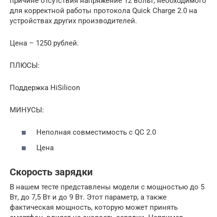
причине отсутствия напряжение 12 вольт, необходимого
для корректной работы протокола Quick Charge 2.0 на
устройствах других производителей.
Цена – 1250 рублей.
ПЛЮСЫ:
Поддержка HiSilicon
МИНУСЫ:
Неполная совместимость с QC 2.0
Цена
Скорость зарядки
В нашем тесте представлены модели с мощностью до 5
Вт, до 7,5 Вт и до 9 Вт. Этот параметр, а также
фактическая мощность, которую может принять