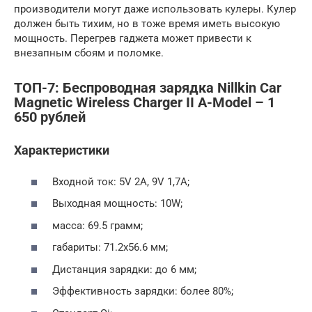
производители могут даже использовать кулеры. Кулер
должен быть тихим, но в тоже время иметь высокую
мощность. Перегрев гаджета может привести к
внезапным сбоям и поломке.
ТОП-7: Беспроводная зарядка Nillkin Car
Magnetic Wireless Charger II A-Model – 1
650 рублей
Характеристики
Входной ток: 5V 2A, 9V 1,7A;
Выходная мощность: 10W;
масса: 69.5 грамм;
габариты: 71.2х56.6 мм;
Дистанция зарядки: до 6 мм;
Эффективность зарядки: более 80%;