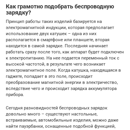
Как грамотно подобрать беспроводную
зарядку?
Принцип работы таких изделий базируется на
электромагнитной индукции, которая предполагает
использование двух катушек – одна из них
располагается в смартфоне или планшете, вторая
находится в самой зарядке. Последняя начинает
работать сразу после того, как аппарат будет подключен
к электропитанию. На нее подается переменный ток с
высокой частотой, в результате чего возникает
электромагнитное поле. Когда катушка, находящаяся в
гаджете, попадает в это поле, происходит
преобразование магнитной энергии в электричество,
вследствие чего и происходит зарядка аккумулятора
прибора.
Сегодня разновидностей беспроводных зарядок
довольно много – существуют настольные,
встраиваемые, автомобильные изделия, можно даже
найти пауэрбанки, оснащенные подобной функцией,