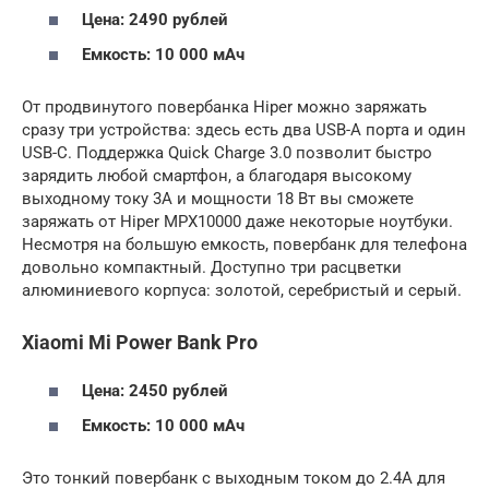
Цена: 2490 рублей
Емкость: 10 000 мАч
От продвинутого повербанка Hiper можно заряжать
сразу три устройства: здесь есть два USB-A порта и один
USB-C. Поддержка Quick Charge 3.0 позволит быстро
зарядить любой смартфон, а благодаря высокому
выходному току 3А и мощности 18 Вт вы сможете
заряжать от Hiper MPX10000 даже некоторые ноутбуки.
Несмотря на большую емкость, повербанк для телефона
довольно компактный. Доступно три расцветки
алюминиевого корпуса: золотой, серебристый и серый.
Xiaomi Mi Power Bank Pro
Цена: 2450 рублей
Емкость: 10 000 мАч
Это тонкий повербанк с выходным током до 2.4A для