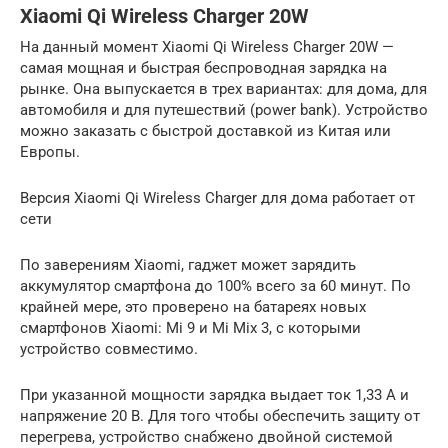
Xiaomi Qi Wireless Charger 20W
На данный момент Xiaomi Qi Wireless Charger 20W —
самая мощная и быстрая беспроводная зарядка на
рынке. Она выпускается в трех вариантах: для дома, для
автомобиля и для путешествий (power bank). Устройство
можно заказать с быстрой доставкой из Китая или
Европы.
Версия Xiaomi Qi Wireless Charger для дома работает от
сети
По заверениям Xiaomi, гаджет может зарядить
аккумулятор смартфона до 100% всего за 60 минут. По
крайней мере, это проверено на батареях новых
смартфонов Xiaomi: Mi 9 и Mi Mix 3, с которыми
устройство совместимо.
При указанной мощности зарядка выдает ток 1,33 A и
напряжение 20 В. Для того чтобы обеспечить защиту от
перегрева, устройство снабжено двойной системой