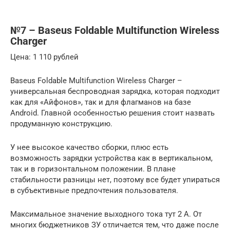
№7 – Baseus Foldable Multifunction Wireless
Charger
Цена: 1 110 рублей
Baseus Foldable Multifunction Wireless Charger –
универсальная беспроводная зарядка, которая подходит
как для «Айфонов», так и для флагманов на базе
Android. Главной особенностью решения стоит назвать
продуманную конструкцию.
У нее высокое качество сборки, плюс есть
возможность зарядки устройства как в вертикальном,
так и в горизонтальном положении. В плане
стабильности разницы нет, поэтому все будет упираться
в субъективные предпочтения пользователя.
Максимальное значение выходного тока тут 2 А. От
многих бюджетников ЗУ отличается тем, что даже после