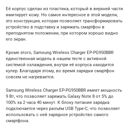
Её корпус сделан из пластика, который в верхней части
имитирует кожу. Но самое интересное в этой модели,
это конструкция, которая позволяет трансформировать
устройство в подставку и заряжать смартфон в
приподнятом положении, при котором хорошо видно
его экран.
Кроме этого, Samsung Wireless Charger EP-PG950BBR
единственная модель в нашем тесте с активной
системой охлаждения, внутри её корпуса находится
кулер. Благодаря этому, во время зарядки смартфон
совсем не нагревается.
Samsung Wireless Charger EP-PG950BBR имеет мощность
9 Вт, что позволяет заряжать Galaxy Note 8 от 5% до
100% за 2 часа 40 минут. К блоку питания зарядка
подключается через разъём USB Type-C, что позволяет
использовать с ней зарядное устройство самого
смартфона.