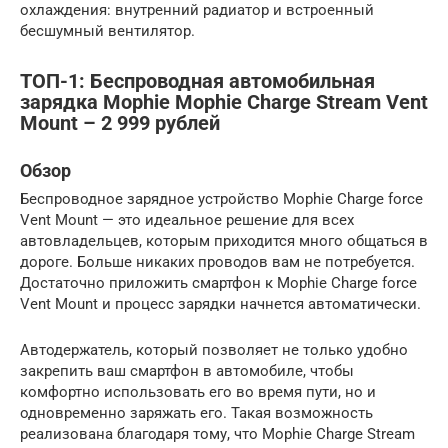
охлаждения: внутренний радиатор и встроенный
бесшумный вентилятор.
ТОП-1: Беспроводная автомобильная
зарядка Mophie Mophie Charge Stream Vent
Mount – 2 999 рублей
Обзор
Беспроводное зарядное устройство Mophie Charge force
Vent Mount — это идеальное решение для всех
автовладельцев, которым приходится много общаться в
дороге. Больше никаких проводов вам не потребуется.
Достаточно приложить смартфон к Mophie Charge force
Vent Mount и процесс зарядки начнется автоматически.
Автодержатель, который позволяет не только удобно
закрепить ваш смартфон в автомобиле, чтобы
комфортно использовать его во время пути, но и
одновременно заряжать его. Такая возможность
реализована благодаря тому, что Mophie Charge Stream