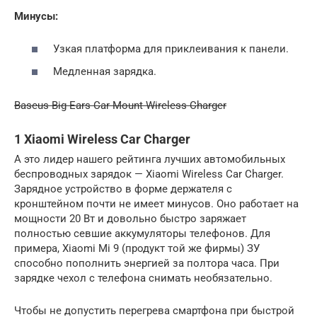
Минусы:
Узкая платформа для приклеивания к панели.
Медленная зарядка.
Baseus Big Ears Car Mount Wireless Charger
1 Xiaomi Wireless Car Charger
А это лидер нашего рейтинга лучших автомобильных
беспроводных зарядок — Xiaomi Wireless Car Charger.
Зарядное устройство в форме держателя с
кронштейном почти не имеет минусов. Оно работает на
мощности 20 Вт и довольно быстро заряжает
полностью севшие аккумуляторы телефонов. Для
примера, Xiaomi Mi 9 (продукт той же фирмы) ЗУ
способно пополнить энергией за полтора часа. При
зарядке чехол с телефона снимать необязательно.
Чтобы не допустить перегрева смартфона при быстрой