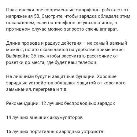
Практически все современные смартфоны работают от
напряжения 5В. Смотрите, чтобы зарядка обладала этим
показателем, если на телефоне не указано иное, в
противном случае можно запросто сжечь аппарат.
Длина провода и радиус действия – не самый важный
момент, но это сказывается на удобстве применения.
Выбирайте ЗУ так, чтобы рассчитать расстояние от
розетки до места, где будет ваш телефон.
Не лишними будут и защитные функции. Хорошие
зарядные устройства обладают защитой от короткого
замыкания, перегрева и т.д.
Рекомендации: 12 лучших беспроводных зарядок
14 лучших внешних аккумуляторов
15 лучших портативных зарядных устройств