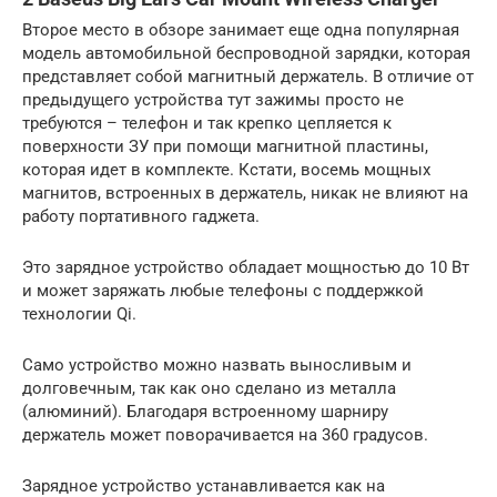
Второе место в обзоре занимает еще одна популярная
модель автомобильной беспроводной зарядки, которая
представляет собой магнитный держатель. В отличие от
предыдущего устройства тут зажимы просто не
требуются – телефон и так крепко цепляется к
поверхности ЗУ при помощи магнитной пластины,
которая идет в комплекте. Кстати, восемь мощных
магнитов, встроенных в держатель, никак не влияют на
работу портативного гаджета.
Это зарядное устройство обладает мощностью до 10 Вт
и может заряжать любые телефоны с поддержкой
технологии Qi.
Само устройство можно назвать выносливым и
долговечным, так как оно сделано из металла
(алюминий). Благодаря встроенному шарниру
держатель может поворачивается на 360 градусов.
Зарядное устройство устанавливается как на