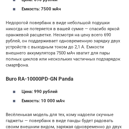
Емкость: 7500 мАч
Недорогой повербанк в виде небольшой подушки
никогда не потеряется в вашей сумке — спасибо яркой
оранжевой расцветке. Несмотря на цену всего 690
рублей, он поддерживает одновременную зарядку двух
устройств с выходным током до 2,1 А. Емкости
внешнего аккумулятора 7500 мАч хватит для пары
полных циклов или нескольких частичных подзарядок
смартфона.
Buro RA-10000PD-GN Panda
Цена: 990 рублей
Емкость: 10 000 мАч
Весёленькая модель для тех, кому надоели скучные
гаджеты — повербанк в виде панды будет радовать
своим внешним видом, заряжая одновременно до двух