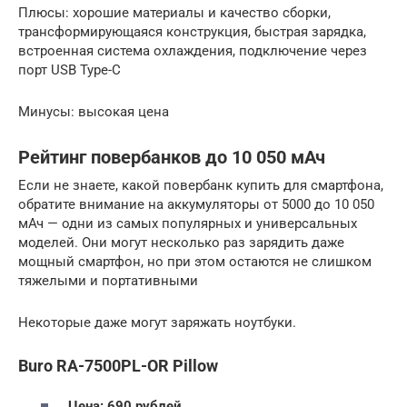
Плюсы: хорошие материалы и качество сборки,
трансформирующаяся конструкция, быстрая зарядка,
встроенная система охлаждения, подключение через
порт USB Type-C
Минусы: высокая цена
Рейтинг повербанков до 10 050 мАч
Если не знаете, какой повербанк купить для смартфона,
обратите внимание на аккумуляторы от 5000 до 10 050
мАч — одни из самых популярных и универсальных
моделей. Они могут несколько раз зарядить даже
мощный смартфон, но при этом остаются не слишком
тяжелыми и портативными
Некоторые даже могут заряжать ноутбуки.
Buro RA-7500PL-OR Pillow
Цена: 690 рублей