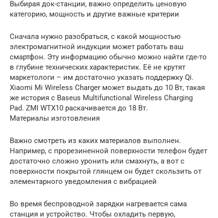
Выбирая док-станции, важно определить ценовую
категорию, мощность и другие важные критерии
Сначала нужно разобраться, с какой мощностью
электромагнитной индукции может работать ваш
смартфон. Эту информацию обычно можно найти где-то
в глубине технических характеристик. Её не крутят
маркетологи – им достаточно указать поддержку Qi.
Xiaomi Mi Wireless Charger может выдать до 10 Вт, такая
же история с Baseus Multifunctional Wireless Charging
Pad. ZMI WTX10 раскачивается до 18 Вт.
Материалы изготовления
Важно смотреть из каких материалов выполнен.
Например, с прорезиненной поверхности телефон будет
достаточно сложно уронить или смахнуть, а вот с
поверхности покрытой глянцем он будет скользить от
элементарного уведомления с вибрацией
Во время беспроводной зарядки нагревается сама
станция и устройство. Чтобы охладить первую,