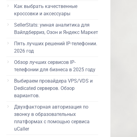
Как выбрать качественные
кроссовки и аксессуары
SellerStats: умная аналитика для
Вайлдберриз, Озон и Яндекс Маркет
Пять лучших решений IP-телефонии.
2026 год
Обзор лучших сервисов IP-
телефонии для бизнеса в 2025 году
Выбираем провайдера VPS/VDS и
Dedicated серверов. Обзор
вариантов.
Двухфакторная авторизация по
звонку в образовательных
платформах с помощью сервиса
uCaller