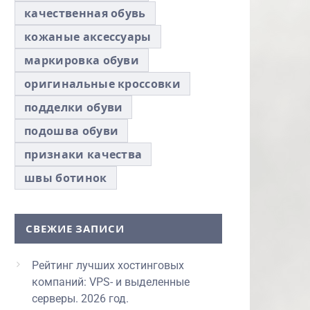
качественная обувь
кожаные аксессуары
маркировка обуви
оригинальные кроссовки
подделки обуви
подошва обуви
признаки качества
швы ботинок
СВЕЖИЕ ЗАПИСИ
Рейтинг лучших хостинговых
компаний: VPS- и выделенные
серверы. 2026 год.