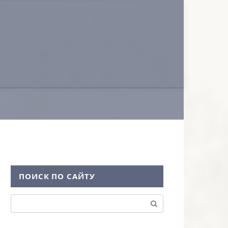
ПОИСК ПО САЙТУ
Поиск: