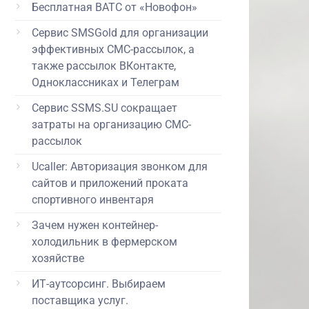
Бесплатная ВАТС от «Новофон»
Сервис SMSGold для организации
эффективных СМС-рассылок, а
также рассылок ВКонтакте,
Одноклассниках и Телеграм
Сервис SSMS.SU сокращает
затраты на организацию СМС-
рассылок
Ucaller: Авторизация звонком для
сайтов и приложений проката
спортивного инвентаря
Зачем нужен контейнер-
холодильник в фермерском
хозяйстве
ИТ-аутсорсинг. Выбираем
поставщика услуг.