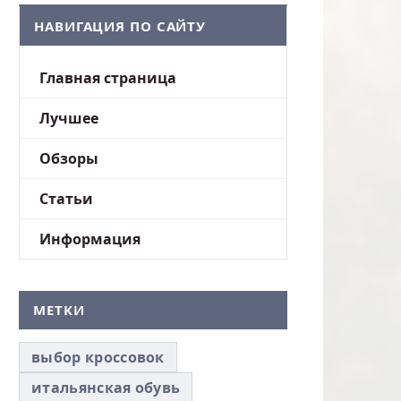
НАВИГАЦИЯ ПО САЙТУ
Главная страница
Лучшее
Обзоры
Статьи
Информация
МЕТКИ
выбор кроссовок
итальянская обувь