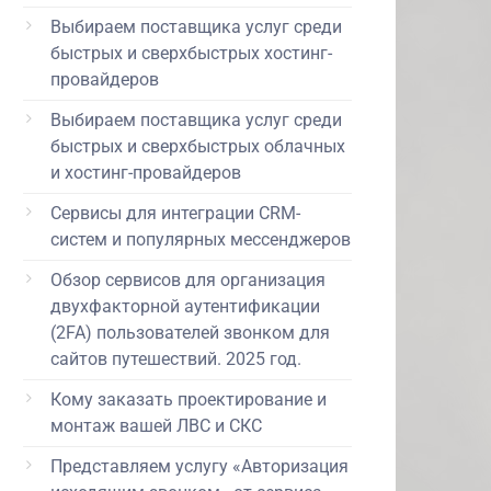
Выбираем поставщика услуг среди
быстрых и сверхбыстрых хостинг-
провайдеров
Выбираем поставщика услуг среди
быстрых и сверхбыстрых облачных
и хостинг-провайдеров
Сервисы для интеграции CRM-
систем и популярных мессенджеров
Обзор сервисов для организация
двухфакторной аутентификации
(2FA) пользователей звонком для
сайтов путешествий. 2025 год.
Кому заказать проектирование и
монтаж вашей ЛВС и СКС
Представляем услугу «Авторизация