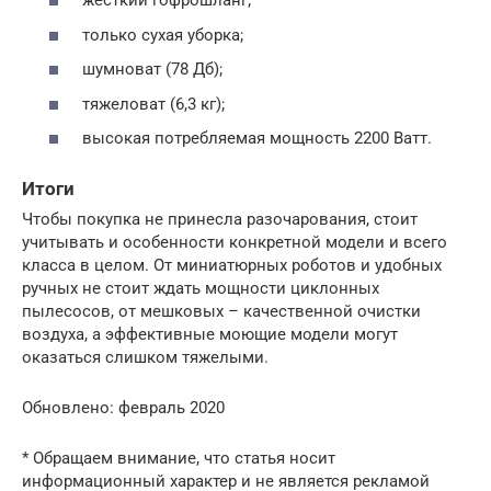
жёсткий гофрошланг;
только сухая уборка;
шумноват (78 Дб);
тяжеловат (6,3 кг);
высокая потребляемая мощность 2200 Ватт.
Итоги
Чтобы покупка не принесла разочарования, стоит
учитывать и особенности конкретной модели и всего
класса в целом. От миниатюрных роботов и удобных
ручных не стоит ждать мощности циклонных
пылесосов, от мешковых – качественной очистки
воздуха, а эффективные моющие модели могут
оказаться слишком тяжелыми.
Обновлено: февраль 2020
* Обращаем внимание, что статья носит
информационный характер и не является рекламой