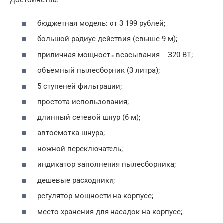
Достоинства:
бюджетная модель: от 3 199 рублей;
большой радиус действия (свыше 9 м);
приличная мощность всасывания ‒ З20 ВТ;
объемный пылесборник (3 литра);
5 ступеней фильтрации;
простота использования;
длинный сетевой шнур (6 м);
автосмотка шнура;
ножной переключатель;
индикатор заполнения пылесборника;
дешевые расходники;
регулятор мощности на корпусе;
место хранения для насадок на корпусе;