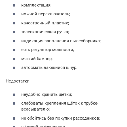
комплектация;
ножной переключатель;
качественный пластик;
телескопическая ручка;
индикация заполнения пылесборника;
есть регулятор мощности;
мягкий бампер;
автосматывающийся шнур.
Недостатки:
неудобно хранить щётки;
слабоваты крепления щёток к трубке-
всасывателю;
не обойтись без покупки расходников;