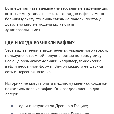
Есть еще так называемые универсальные вафельницы,
которые могут делать несколько видов вафель. Но по
большому счету это лишь сменные панели, поэтому
довольно многие модели могут стать
«универсальными».
Где и когда возникли вафли?
Этот вид выпечки в виде печенья, украшенного узором,
пользуется огромной популярностью по всему миру.
Все еще возникают новинки, например, гонконгские
вафли необычной формы. Внутри каждого ее шарика
есть интересная начинка.
Историки не могут прийти к единому мнению, когда же
появились первые вафли. Они разделились на два
лагеря:
одни выступают за Древнюю Грецию;
другие — за средневековую Германию.