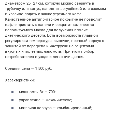
диаметром 25–27 см, которую можно свернуть в
трубочку или конус, наполнить сгущёнкой или джемом
и красиво подать к чашке утреннего кофе.
Качественное антипригарное покрытие не позволит
вафле пристать к панели и сократит количество
используемого масла для получения вполне
диетического десерта. Есть возможность плавной
регулировки температуры выпечки, прочный корпус с
защитой от перегрева и инструкция с рецептами
вкусных и полезных лакомств. При этом прибор
нетребователен в уходе и легко очищается.
Средняя цена — 1 500 руб.
Характеристики:
мощность, Вт — 700;
управление — механическое;
материал корпуса — комбинированный;