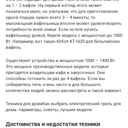
на 1 – 2 вафли. На первый взгляд этого может
показаться мало, но учитывая, что для приготовления
одной порции нужно всего 3 – 4 минуты, то
маломощная вафельница вполне может удовлетворить
потребности всей семьи. Если хотите купить
вафельницу домой, берите модель с мощностью до 1000
Вт. Например, вот такую Kitfort KT-1620 для бельгийских
вафель.
Существуют устройства и мощностью 1000 — 1400 Вт.
Это мощные производственные модели, которые
пригодятся владельцам кафе и закусочных. Они
способны готовить за раз до 4 вафель. Если вы
собираетесь печь очень часто и для большого
количества людей, можно рассмотреть и такой вариант.
Техника для домаКак выбрать электрический гриль для
дома: параметры, советы, лучшие модели
Достоинства и недостатки техники