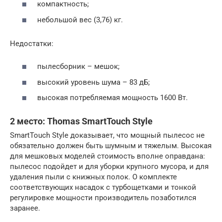
компактность;
небольшой вес (3,76) кг.
Недостатки:
пылесборник – мешок;
высокий уровень шума – 83 дБ;
высокая потребляемая мощность 1600 Вт.
2 место: Thomas SmartTouch Style
SmartTouch Style доказывает, что мощный пылесос не
обязательно должен быть шумным и тяжелым. Высокая
для мешковых моделей стоимость вполне оправдана:
пылесос подойдет и для уборки крупного мусора, и для
удаления пыли с книжных полок. О комплекте
соответствующих насадок с турбощетками и тонкой
регулировке мощности производитель позаботился
заранее.