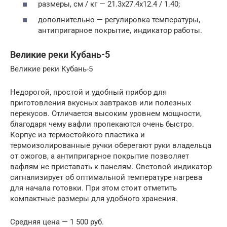
размеры, см / кг — 21.3х27.4х12.4 / 1.40;
дополнительно — регулировка температуры,
антипригарное покрытие, индикатор работы.
Великие реки Кубань-5
Великие реки Кубань-5
Недорогой, простой и удобный прибор для
приготовления вкусных завтраков или полезных
перекусов. Отличается высоким уровнем мощности,
благодаря чему вафли пропекаются очень быстро.
Корпус из термостойкого пластика и
термоизолированные ручки оберегают руки владельца
от ожогов, а антипригарное покрытие позволяет
вафлям не приставать к панелям. Световой индикатор
сигнализирует об оптимальной температуре нагрева
для начала готовки. При этом стоит отметить
компактные размеры для удобного хранения.
Средняя цена — 1 500 руб.