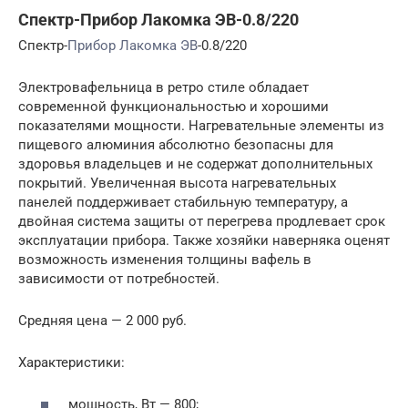
Спектр-Прибор Лакомка ЭВ-0.8/220
Спектр-
Прибор Лакомка ЭВ
-0.8/220
Электровафельница в ретро стиле обладает
современной функциональностью и хорошими
показателями мощности. Нагревательные элементы из
пищевого алюминия абсолютно безопасны для
здоровья владельцев и не содержат дополнительных
покрытий. Увеличенная высота нагревательных
панелей поддерживает стабильную температуру, а
двойная система защиты от перегрева продлевает срок
эксплуатации прибора. Также хозяйки наверняка оценят
возможность изменения толщины вафель в
зависимости от потребностей.
Средняя цена — 2 000 руб.
Характеристики:
мощность, Вт — 800;