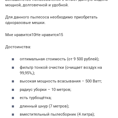
мощной, долговечной и удобной.
Для данного пылесоса необходимо приобретать
одноразовые мешки.
Мне нравится10Не нравится15
Достоинства:
оптимальная стоимость (от 9 500 рублей);
фильтр тонкой очистки (очищает воздух на
99,95%,);
высокая мощность всасывания – 500 Ватт;
радиус уборки – 10 метров;
есть турбощётка;
длинный шнур (7 метров);
вместительный пылесборник (4 литра);