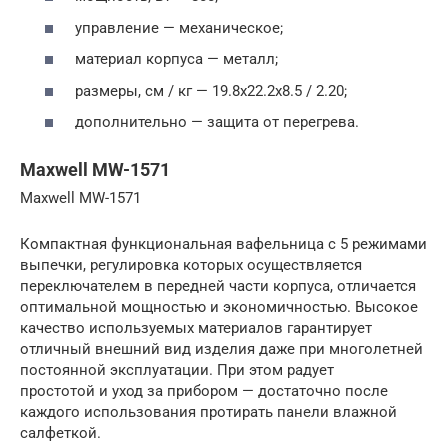
управление — механическое;
материал корпуса — металл;
размеры, см / кг — 19.8х22.2х8.5 / 2.20;
дополнительно — защита от перегрева.
Maxwell MW-1571
Maxwell MW-1571
Компактная функциональная вафельница с 5 режимами
выпечки, регулировка которых осуществляется
переключателем в передней части корпуса, отличается
оптимальной мощностью и экономичностью. Высокое
качество используемых материалов гарантирует
отличный внешний вид изделия даже при многолетней
постоянной эксплуатации. При этом радует
простотой и уход за прибором — достаточно после
каждого использования протирать панели влажной
салфеткой.