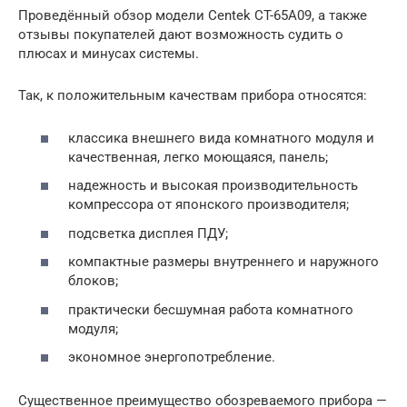
Проведённый обзор модели Centek CT-65А09, а также
отзывы покупателей дают возможность судить о
плюсах и минусах системы.
Так, к положительным качествам прибора относятся:
классика внешнего вида комнатного модуля и
качественная, легко моющаяся, панель;
надежность и высокая производительность
компрессора от японского производителя;
подсветка дисплея ПДУ;
компактные размеры внутреннего и наружного
блоков;
практически бесшумная работа комнатного
модуля;
экономное энергопотребление.
Существенное преимущество обозреваемого прибора —