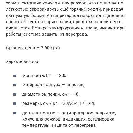
укомплектована конусом для рожков, что позволяет с
лёгкостью заворачивать ещё горячие вафли, придавая
им нужную форму. Антипригарное покрытие тщательно
оберегает тесто от пригорания, при этом панели легко
очищаются. Есть регулятор уровня нагрева, индикаторы
работы, система защиты от перегрева.
Средняя цена — 2 600 руб.
Характеристики:
мощность, Вт — 1200;
материал корпуса — пластик;
диаметр выпечки, см — 18;
размеры, см / кг — 20х25х11 / 1.44;
дополнительно — антипригарное покрытие,
конус для рожков, индикация, регулировка
температуры, защита от перегрева.