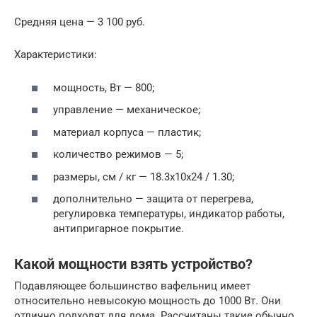
Средняя цена — 3 100 руб.
Характеристики:
мощность, Вт — 800;
управление — механическое;
материал корпуса — пластик;
количество режимов — 5;
размеры, см / кг — 18.3х10х24 / 1.30;
дополнительно — защита от перегрева,
регулировка температуры, индикатор работы,
антипригарное покрытие.
Какой мощности взять устройство?
Подавляющее большинство вафельниц имеет
относительно невысокую мощность до 1000 Вт. Они
отлично подходят для дома. Рассчитаны такие обычно