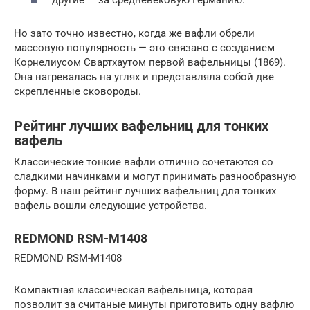
Но зато точно известно, когда же вафли обрели
массовую популярность — это связано с созданием
Корнелиусом Свартхаутом первой вафельницы (1869).
Она нагревалась на углях и представляла собой две
скрепленные сковороды.
Рейтинг лучших вафельниц для тонких
вафель
Классические тонкие вафли отлично сочетаются со
сладкими начинками и могут принимать разнообразную
форму. В наш рейтинг лучших вафельниц для тонких
вафель вошли следующие устройства.
REDMOND RSM-M1408
REDMOND RSM-M1408
Компактная классическая вафельница, которая
позволит за считаные минуты приготовить одну вафлю