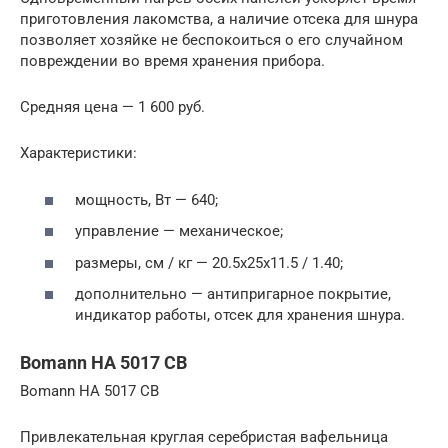
приготовления лакомства, а наличие отсека для шнура
позволяет хозяйке не беспокоиться о его случайном
повреждении во время хранения прибора.
Средняя цена — 1 600 руб.
Характеристики:
мощность, Вт — 640;
управление — механическое;
размеры, см / кг — 20.5х25х11.5 / 1.40;
дополнительно — антипригарное покрытие,
индикатор работы, отсек для хранения шнура.
Bomann HA 5017 CB
Bomann HA 5017 CB
Привлекательная круглая серебристая вафельница