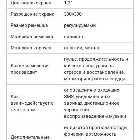
Диагональ экрана
1.2″
Разрешение экрана
390×390
Размер ремешка
регулируемый
Материал ремешка
силикон
Материал корпуса
пластик, металл
пульс, продолжительность и
Какие измерения
качество сна, уровень
производит
стресса и восстановление,
мониторинг работы сердца
оповещения о входящих
Как
SMS, уведомления о
взаимодействует с
звонках, дистанционное
телефоном
управление
воспроизведением музыки
индикатор прогноза погоды,
фонарик, возможность
Дополнительные