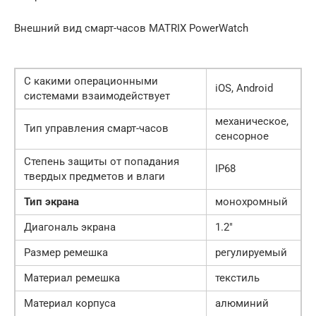
Внешний вид смарт-часов MATRIX PowerWatch
С какими операционными
iOS, Android
системами взаимодействует
механическое,
Тип управления смарт-часов
сенсорное
Степень защиты от попадания
IP68
твердых предметов и влаги
Тип экрана
монохромный
Диагональ экрана
1.2″
Размер ремешка
регулируемый
Материал ремешка
текстиль
Материал корпуса
алюминий