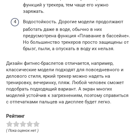
функций у трекера, тем чаще его нужно
заряжать.
Водостойкость. Дорогие модели продолжают
работать даже в воде, обычно в них
предусмотрена функция «Плавание в бассейне».
Но большинство трекеров просто защищены от
брызг, пыли, а опускать в воду их нельзя.
Дизайн фитнес-браслетов отличается, например,
классические модели подходят для повседневного и
делового стиля, яркий трекер можно надеть на
тренировку, вечеринку, пляж. Любой человек сможет
подобрать подходящий вариант. А экран многих
моделей устойчив к загрязнениям, поэтому справиться
с отпечатками пальцев на дисплее будет легко.
Рейтинг
( Пока оценок нет )