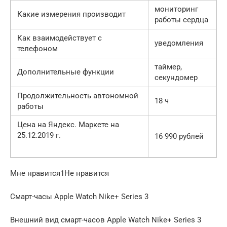
мониторинг
Какие измерения производит
работы сердца
Как взаимодействует с
уведомления
телефоном
таймер,
Дополнительные функции
секундомер
Продолжительность автономной
18 ч
работы
Цена на Яндекс. Маркете на
25.12.2019 г.
16 990 рублей
Мне нравится1Не нравится
Смарт-часы Apple Watch Nike+ Series 3
Внешний вид смарт-часов Apple Watch Nike+ Series 3