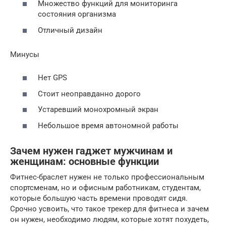
Множество функций для мониторинга
состояния организма
Отличный дизайн
Минусы
Нет GPS
Стоит неоправданно дорого
Устаревший монохромный экран
Небольшое время автономной работы
Зачем нужен гаджет мужчинам и
женщинам: основные функции
Фитнес-браслет нужен не только профессиональным
спортсменам, но и офисным работникам, студентам,
которые большую часть времени проводят сидя.
Срочно усвоить, что такое трекер для фитнеса и зачем
он нужен, необходимо людям, которые хотят похудеть,