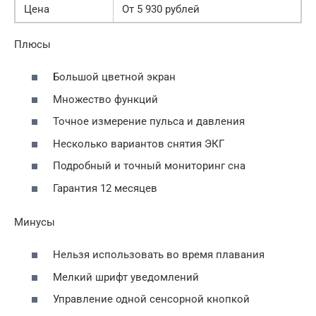
Цена
От 5 930 рублей
Плюсы
Большой цветной экран
Множество функций
Точное измерение пульса и давления
Несколько вариантов снятия ЭКГ
Подробный и точный мониторинг сна
Гарантия 12 месяцев
Минусы
Нельзя использовать во время плавания
Мелкий шрифт уведомлений
Управление одной сенсорной кнопкой