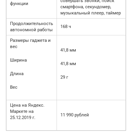
совершать звонки, поиск
функции
смартфона, секундомер,
музыкальный плеер, таймер
Продолжительность
168 ч
автономной работы
Размеры гаджета и
вес
41,8 мм
Ширина
41,8 мм
Длина
29 г
Вес
Цена на Яндекс.
Маркете на
11 990 рублей
25.12.2019 г.