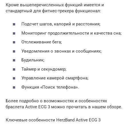
Кроме вышеперечисленных функций имеется и
стандартный для фитнес-трекера функционал:
Подсчет шагов, калорий и расстояния;
Мониторинг продолжительности и качества сна;
Отслеживание бега;
Уведомления о звонках и сообщениях;
Будильник;
Таймер и секундомер;
Управление камерой смартфона;
Функция «Поиск телефона».
Более подробно о возможностях и особенностях
браслета Active ECG 3 можно прочитать в нашем обзоре.
Ключевые особенности HerzBand Active ECG 3