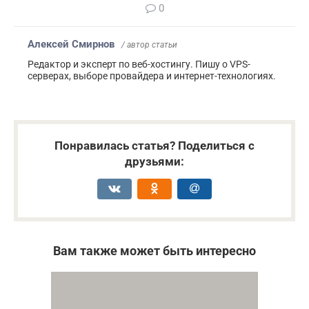
0
Алексей Смирнов
/ автор статьи
Редактор и эксперт по веб-хостингу. Пишу о VPS-
серверах, выборе провайдера и интернет-технологиях.
Понравилась статья? Поделиться с
друзьями:
Вам также может быть интересно