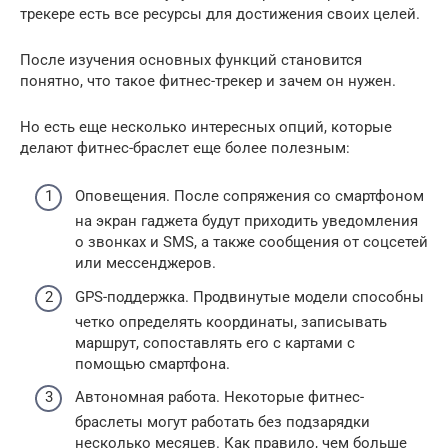
трекере есть все ресурсы для достижения своих целей.
После изучения основных функций становится
понятно, что такое фитнес-трекер и зачем он нужен.
Но есть еще несколько интересных опций, которые
делают фитнес-браслет еще более полезным:
Оповещения. После сопряжения со смартфоном
на экран гаджета будут приходить уведомления
о звонках и SMS, а также сообщения от соцсетей
или мессенджеров.
GPS-поддержка. Продвинутые модели способны
четко определять координаты, записывать
маршрут, сопоставлять его с картами с
помощью смартфона.
Автономная работа. Некоторые фитнес-
браслеты могут работать без подзарядки
несколько месяцев. Как правило, чем больше