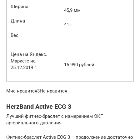
Ширина
45,9 мм
Длина
41 г
Вес
Цена на Яндекс.
Маркете на
15 990 рублей
25.12.2019 г.
Мне нравится3Не нравится
HerzBand Active ECG 3
Лучший фитнес-браслет с измерением ЭКГ
артериального давления
Фитнес-браслет Active ECG 3 – продолжение достаточно