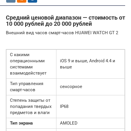
Средний ценовой диапазон — стоимость от
10 000 рублей до 20 000 рублей
Внешний вид часов смарт-часов HUAWEI WATCH GT 2
С какими
операционными
iOS 9 и выше, Android 4.4 и
системами
выше
взаимодействует
Тип управления
сенсорное
смарт-часов
Степень защиты от
попадания твердых
IP68
предметов и влаги
Тип экрана
AMOLED