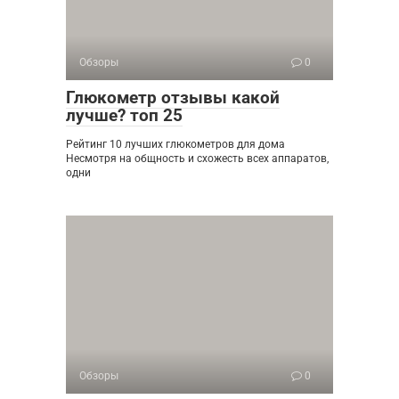
Обзоры
0
Глюкометр отзывы какой
лучше? топ 25
Рейтинг 10 лучших глюкометров для дома
Несмотря на общность и схожесть всех аппаратов,
одни
Обзоры
0