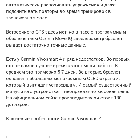
автоматически распознавать упражнения и даже
подсчитывать повторы во время тренировок в
тренажерном зале.
Встроенного GPS здесь нет, но в паре с программным
обеспечением Garmin Move IQ акселерометр браслет
выдает достаточно точные данные.
Есть у Garmin Vivosmart 4 и ряд недостатков. Во-первых,
это не самое лучшее время автономной работы. В
среднем это примерно 5-7 дней. Во-вторых, браслет
оснащен небольшим монохромным OLED-экраном,
который выглядит устаревшим. И самый существенный
минус этого устройства – неоправданно высокая цена.
На официальном сайте производителя он стоит 130
долларов.
Ключевые особенности Garmin Vivosmart 4