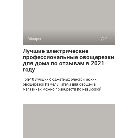
Обзоры
0
Лучшие электрические
профессиональные овощерезки
для дома по отзывам в 2021
году
Топ-10 лучших бюджетных электрических
овощерезок Измельчители для овощей в
магазинах можно приобрести по невысокой