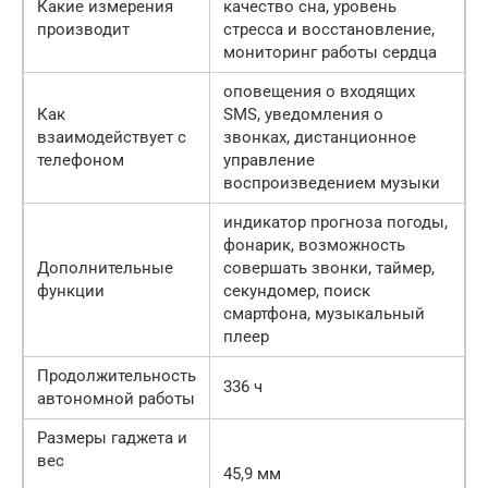
Какие измерения
качество сна, уровень
производит
стресса и восстановление,
мониторинг работы сердца
оповещения о входящих
Как
SMS, уведомления о
взаимодействует с
звонках, дистанционное
телефоном
управление
воспроизведением музыки
индикатор прогноза погоды,
фонарик, возможность
Дополнительные
совершать звонки, таймер,
функции
секундомер, поиск
смартфона, музыкальный
плеер
Продолжительность
336 ч
автономной работы
Размеры гаджета и
вес
45,9 мм