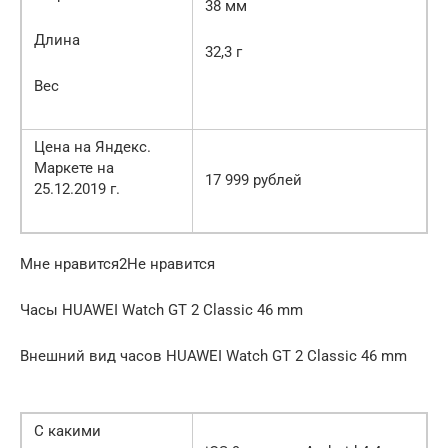
38 мм
Длина
32,3 г
Вес
Цена на Яндекс.
Маркете на
17 999 рублей
25.12.2019 г.
Мне нравится2Не нравится
Часы HUAWEI Watch GT 2 Classic 46 mm
Внешний вид часов HUAWEI Watch GT 2 Classic 46 mm
С какими