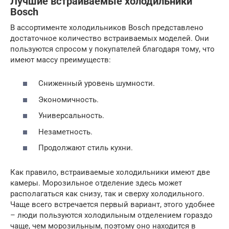
Лучшие встраиваемые холодильники
Bosch
В ассортименте холодильников Bosch представлено
достаточное количество встраиваемых моделей. Они
пользуются спросом у покупателей благодаря тому, что
имеют массу преимуществ:
Сниженный уровень шумности.
Экономичность.
Универсальность.
Незаметность.
Продолжают стиль кухни.
Как правило, встраиваемые холодильники имеют две
камеры. Морозильное отделение здесь может
располагаться как снизу, так и сверху холодильного.
Чаще всего встречается первый вариант, этого удобнее
– люди пользуются холодильным отделением гораздо
чаще, чем морозильным, поэтому оно находится в