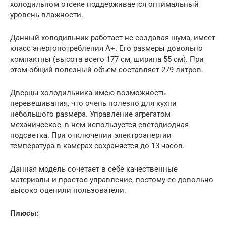
холодильном отсеке поддерживается оптимальный
уровень влажности.
Данный холодильник работает не создавая шума, имеет
класс энергопотребления А+. Его размеры довольно
компактны (высота всего 177 см, ширина 55 см). При
этом общий полезный объем составляет 279 литров.
Дверцы холодильника имею возможность
перевешивания, что очень полезно для кухни
небольшого размера. Управление агрегатом
механическое, в нем используется светодиодная
подсветка. При отключении электроэнергии
температура в камерах сохраняется до 13 часов.
Данная модель сочетает в себе качественные
материалы и простое управление, поэтому ее довольно
высоко оценили пользователи.
Плюсы: