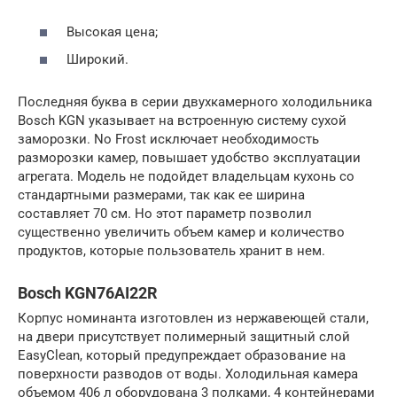
Высокая цена;
Широкий.
Последняя буква в серии двухкамерного холодильника
Bosch KGN указывает на встроенную систему сухой
заморозки. No Frost исключает необходимость
разморозки камер, повышает удобство эксплуатации
агрегата. Модель не подойдет владельцам кухонь со
стандартными размерами, так как ее ширина
составляет 70 см. Но этот параметр позволил
существенно увеличить объем камер и количество
продуктов, которые пользователь хранит в нем.
Bosch KGN76AI22R
Корпус номинанта изготовлен из нержавеющей стали,
на двери присутствует полимерный защитный слой
EasyClean, который предупреждает образование на
поверхности разводов от воды. Холодильная камера
объемом 406 л оборудована 3 полками, 4 контейнерами