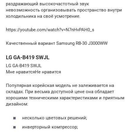
раздражающий высокочастотный звук
невозможность организовывать пространство внутри
холодильника на своё усмотрение.
https://youtube.com/watch?v=N7nHvPAH0_s
Качественный вариант Samsung RB-30 J3000WW
LG GA-B419 SWJL
LG GA-B419 SWJL
Мне нравитсяНе нравится
Популярная корейская модель не залеживается на
складах. При весьма доступной цене она обладает
хорошими техническими характеристиками и приятным
дизайном:
несколько цветовых решений;
инверторный компрессор;