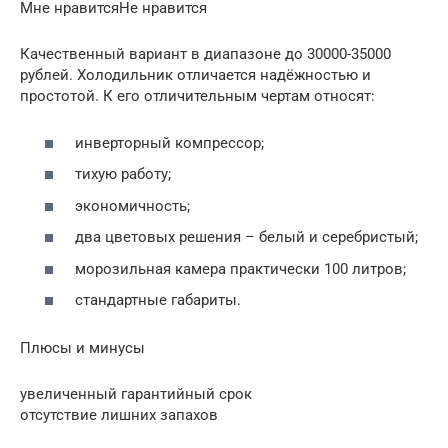
Мне нравитсяНе нравится
Качественный вариант в диапазоне до 30000-35000
рублей. Холодильник отличается надёжностью и
простотой. К его отличительным чертам относят:
инверторный компрессор;
тихую работу;
экономичность;
два цветовых решения – белый и серебристый;
морозильная камера практически 100 литров;
стандартные габариты.
Плюсы и минусы
увеличенный гарантийный срок
отсутствие лишних запахов