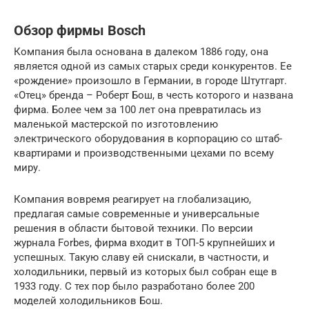
Обзор фирмы Bosch
Компания была основана в далеком 1886 году, она
является одной из самых старых среди конкурентов. Ее
«рождение» произошло в Германии, в городе Штутгарт.
«Отец» бренда – Роберт Бош, в честь которого и названа
фирма. Более чем за 100 лет она превратилась из
маленькой мастерской по изготовлению
электрического оборудования в корпорацию со штаб-
квартирами и производственными цехами по всему
миру.
Компания вовремя реагирует на глобализацию,
предлагая самые современные и универсальные
решения в области бытовой техники. По версии
журнала Forbes, фирма входит в ТОП-5 крупнейших и
успешных. Такую славу ей снискали, в частности, и
холодильники, первый из которых был собран еще в
1933 году. С тех пор было разработано более 200
моделей холодильников Бош.