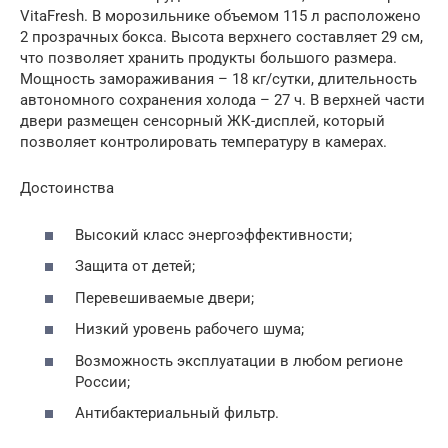
VitaFresh. В морозильнике объемом 115 л расположено
2 прозрачных бокса. Высота верхнего составляет 29 см,
что позволяет хранить продукты большого размера.
Мощность замораживания – 18 кг/сутки, длительность
автономного сохранения холода – 27 ч. В верхней части
двери размещен сенсорный ЖК-дисплей, который
позволяет контролировать температуру в камерах.
Достоинства
Высокий класс энергоэффективности;
Защита от детей;
Перевешиваемые двери;
Низкий уровень рабочего шума;
Возможность эксплуатации в любом регионе
России;
Антибактериальный фильтр.