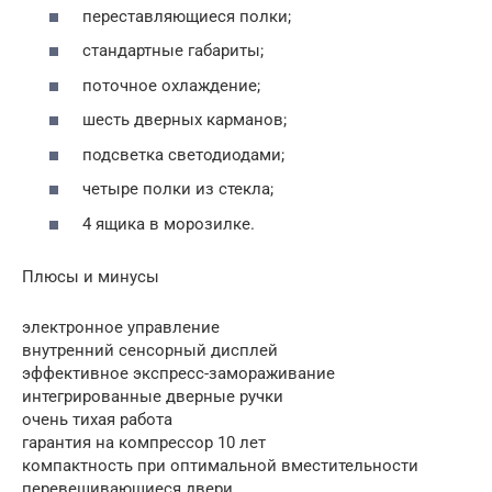
переставляющиеся полки;
стандартные габариты;
поточное охлаждение;
шесть дверных карманов;
подсветка светодиодами;
четыре полки из стекла;
4 ящика в морозилке.
Плюсы и минусы
электронное управление
внутренний сенсорный дисплей
эффективное экспресс-замораживание
интегрированные дверные ручки
очень тихая работа
гарантия на компрессор 10 лет
компактность при оптимальной вместительности
перевешивающиеся двери