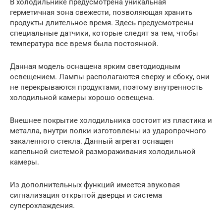
В холодильнике предусмотрена уникальная
герметичная зона свежести, позволяющая хранить
продукты длительное время. Здесь предусмотрены
специальные датчики, которые следят за тем, чтобы
температура все время была постоянной.
Данная модель оснащена ярким светодиодным
освещением. Лампы располагаются сверху и сбоку, они
не перекрываются продуктами, поэтому внутренность
холодильной камеры хорошо освещена.
Внешнее покрытие холодильника состоит из пластика и
металла, внутри полки изготовлены из ударопрочного
закаленного стекла. Данный агрегат оснащен
капельной системой размораживания холодильной
камеры.
Из дополнительных функций имеется звуковая
сигнализация открытой дверцы и система
суперохлаждения.