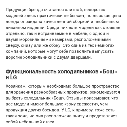
Продукция бренда считается элитной, недорогих
моделей здесь практически не бывает, но высокая цена
всегда оправдана качественной сборкой и необычным
дизайном изделий. Среди них есть модели как стоящие
отдельно, так и встраиваемые в мебель, с одной и
двумя морозильными камерами, расположенными
сверху, снизу или же сбоку. Это одна из тех немногих
компаний, которые могут себе позволить выпускать
дорогие холодильники с двумя дверцами.
Функциональность холодильников «Бош»
и LG
Хозяйкам, которым необходимо большое пространство
для хранения разнообразных продуктов, рекомендуется
выбрать холодильник «Бош». Отзывы показывают, что
все модели имеют большую «зону свежести», чем
продукция других брендов. У LG, к примеру, тоже есть
такая зона, но она расположена внизу и представляет
собой небольшой отсек.