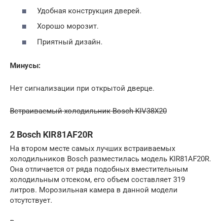
Удобная конструкция дверей.
Хорошо морозит.
Приятный дизайн.
Минусы:
Нет сигнализации при открытой дверце.
Встраиваемый холодильник Bosch KIV38X20
2 Bosch KIR81AF20R
На втором месте самых лучших встраиваемых
холодильников Bosch разместилась модель KIR81AF20R.
Она отличается от ряда подобных вместительным
холодильным отсеком, его объем составляет 319
литров. Морозильная камера в данной модели
отсутствует.