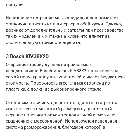
доступе.
Исполнение встраиваемых холодильников помогает
органично вписать их в интерьер любой кухни. Однако,
возникают дополнительные затраты при производстве
таких моделей и монтаже на кухне, что влияет на
окончательную стоимость агрегата.
3 Bosch KIV38X20
Открывает тройку лучших встраиваемых
холодильников Bosch модель KIV38X20, она является
самой популярной у пользователей и имеет бюджетную
стоимость. Поверхность агрегата изготовлена из
пластика, а полки из высокопрочного стекла.
Основным отличием данного холодильного агрегата
является его компактный размер и существенный
перевес полезного объема холодильной камеры по
сравнению с морозильной. Используется капельная
система размораживания, благодаря которой в