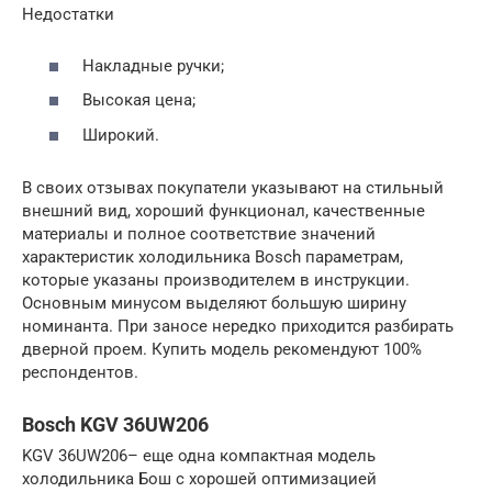
Недостатки
Накладные ручки;
Высокая цена;
Широкий.
В своих отзывах покупатели указывают на стильный
внешний вид, хороший функционал, качественные
материалы и полное соответствие значений
характеристик холодильника Bosch параметрам,
которые указаны производителем в инструкции.
Основным минусом выделяют большую ширину
номинанта. При заносе нередко приходится разбирать
дверной проем. Купить модель рекомендуют 100%
респондентов.
Bosch KGV 36UW206
KGV 36UW206– еще одна компактная модель
холодильника Бош с хорошей оптимизацией