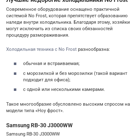
Современное оборудование оснащено практичной
системой No Frost, которая препятствует образованию
наледи внутри холодильника. Благодаря этому, хозяйки
могут исключить из списка своих обязанностей
процедуру размораживания.
Холодильная техника с No Frost
разнообразна:
обычная и встраиваемая;
с морозилкой и без морозилки (такой вариант
подходит для офиса);
с одной или несколькими камерами.
Такое многообразие обусловлено высоким спросом на
модели типа «Ноу фрост».
Samsung RB-30 J3000WW
Samsung RB-30 J3000WW