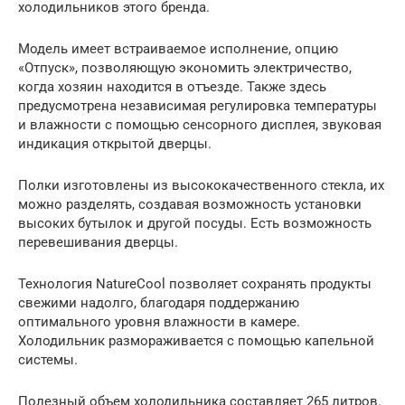
холодильников этого бренда.
Модель имеет встраиваемое исполнение, опцию
«Отпуск», позволяющую экономить электричество,
когда хозяин находится в отъезде. Также здесь
предусмотрена независимая регулировка температуры
и влажности с помощью сенсорного дисплея, звуковая
индикация открытой дверцы.
Полки изготовлены из высококачественного стекла, их
можно разделять, создавая возможность установки
высоких бутылок и другой посуды. Есть возможность
перевешивания дверцы.
Технология NatureCool позволяет сохранять продукты
свежими надолго, благодаря поддержанию
оптимального уровня влажности в камере.
Холодильник размораживается с помощью капельной
системы.
Полезный объем холодильника составляет 265 литров.