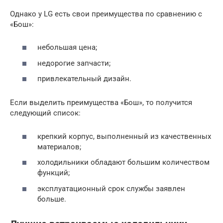
Однако у LG есть свои преимущества по сравнению с
«Бош»:
небольшая цена;
недорогие запчасти;
привлекательный дизайн.
Если выделить преимущества «Бош», то получится
следующий список:
крепкий корпус, выполненный из качественных
материалов;
холодильники обладают большим количеством
функций;
эксплуатационный срок службы заявлен
больше.