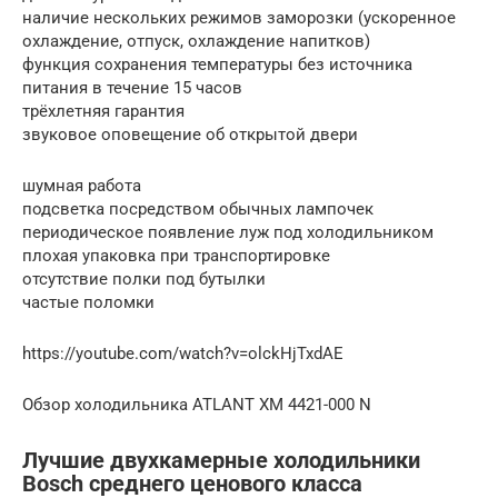
наличие нескольких режимов заморозки (ускоренное
охлаждение, отпуск, охлаждение напитков)
функция сохранения температуры без источника
питания в течение 15 часов
трёхлетняя гарантия
звуковое оповещение об открытой двери
шумная работа
подсветка посредством обычных лампочек
периодическое появление луж под холодильником
плохая упаковка при транспортировке
отсутствие полки под бутылки
частые поломки
https://youtube.com/watch?v=olckHjTxdAE
Обзор холодильника ATLANT ХМ 4421-000 N
Лучшие двухкамерные холодильники
Bosch среднего ценового класса