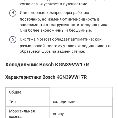
когда семья уезжает в путешествие.
Инверторные компрессоры работают
постоянно, но изменяют интенсивность в
зависимости от загруженности холодильника.
Они более экономичны и бесшумные.
Система NoFrost обладает автоматической
разморозкой, поэтому у таких холодильников не
образуется шуба на задней стенке.
Холодильник Bosch KGN39VW17R
Характеристики Bosch KGN39VW17R
Общие
Тип
холодильник
Морозильная
снизу
камера