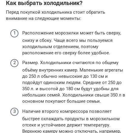
Как выбрать холодильник?
Перед покупкой холодильника стоит обратить
внимание на следующие моменты:
Расположение морозилки может быть сверху,
снизу и сбоку. Чаще всего мы пользуемся
холодильным отделением, поэтому
расположение его сверху более удобное.
Размер. Холодильники считаются по общему
объёму внутренних камер. Маленькие агрегаты
до 250 л обычно невысокие до 130 см и
подойдут одиноким людям. Средние от 250 до
350 л. и высотой до 180 см будут удобны для
небольших семей. Холодильники свыше 350 л в
основном покупают большие семьи.
Наличие второго компрессора позволяет
быстрее охлаждать продукты в морозильном
отсеке и устойчивее держит температуру.
Верхнюю камеру можно отключать, например,