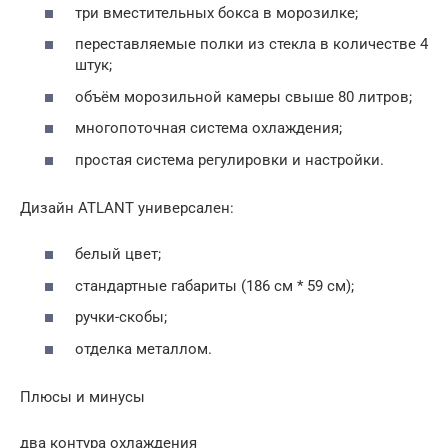
три вместительных бокса в морозилке;
переставляемые полки из стекла в количестве 4
штук;
объём морозильной камеры свыше 80 литров;
многопоточная система охлаждения;
простая система регулировки и настройки.
Дизайн ATLANT универсален:
белый цвет;
стандартные габариты (186 см * 59 см);
ручки-скобы;
отделка металлом.
Плюсы и минусы
два контура охлаждения