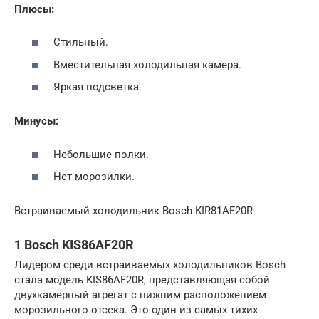
Плюсы:
Стильный.
Вместительная холодильная камера.
Яркая подсветка.
Минусы:
Небольшие полки.
Нет морозилки.
Встраиваемый холодильник Bosch KIR81AF20R
1 Bosch KIS86AF20R
Лидером среди встраиваемых холодильников Bosch
стала модель KIS86AF20R, представляющая собой
двухкамерный агрегат с нижним расположением
морозильного отсека. Это один из самых тихих