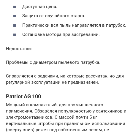
Доступная цена.
Защита от случайного старта.
Практически вся пыль направляется в патрубок.
Остановка мотора при застревании.
Недостатки:
Проблемы с диаметром пылевого патрубка.
Справляется с задачами, на которые рассчитан, но для
регулярной эксплуатации не предназначен.
Patriot AG 100
Мощный и компактный, для промышленного
применения. Обзавёлся популярностью у сантехников и
электромонтажников. С массой почти 5 кг
вертикальные штробы при правильном использовании
(сверху вниз) режет под собственным весом, не