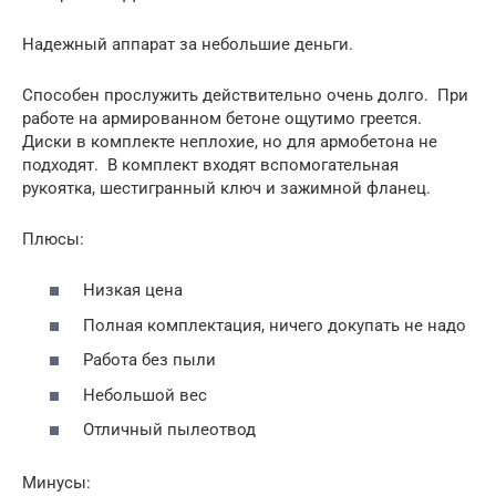
Надежный аппарат за небольшие деньги.
Способен прослужить действительно очень долго. При
работе на армированном бетоне ощутимо греется.
Диски в комплекте неплохие, но для армобетона не
подходят. В комплект входят вспомогательная
рукоятка, шестигранный ключ и зажимной фланец.
Плюсы:
Низкая цена
Полная комплектация, ничего докупать не надо
Работа без пыли
Небольшой вес
Отличный пылеотвод
Минусы: