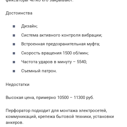
Достоинства
Дизайн;
Система активного контроля вибрации;
Встроенная предохранительная муфта;
Скорость вращения 1500 об/мин;
Частота ударов в минуту – 5540;
Съемный патрон.
Недостатки
Высокая цена, примерно 10500 – 11300 руб.
Перфоратор подходит для монтажа электросетей,
коммуникаций, крепежа бытовой техники, установки
анкеров.