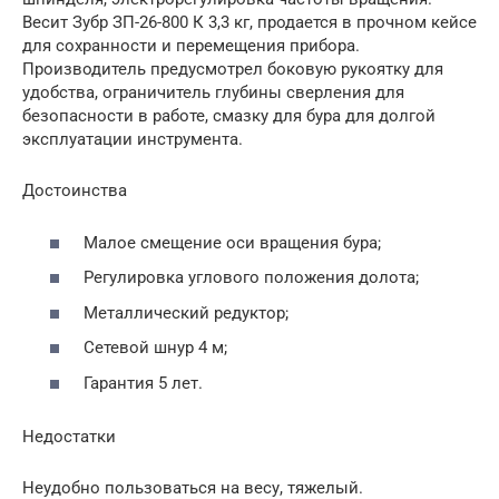
Весит Зубр ЗП-26-800 К 3,3 кг, продается в прочном кейсе
для сохранности и перемещения прибора.
Производитель предусмотрел боковую рукоятку для
удобства, ограничитель глубины сверления для
безопасности в работе, смазку для бура для долгой
эксплуатации инструмента.
Достоинства
Малое смещение оси вращения бура;
Регулировка углового положения долота;
Металлический редуктор;
Сетевой шнур 4 м;
Гарантия 5 лет.
Недостатки
Неудобно пользоваться на весу, тяжелый.