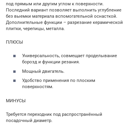
под прямым или другим углом к поверхности.
Последний вариант позволяет выполнить углубление
без выемки материала вспомогательной оснасткой.
Дополнительные функции – разрезание керамической
плитки, черепицы, металла.
ПЛЮСЫ
Универсальность, совмещает проделывание
борозд и функции резания.
Мощный двигатель.
Удобство применения по плоским
поверхностям.
МИНУСЫ
Требуется переходник под распространённый
посадочный диаметр.