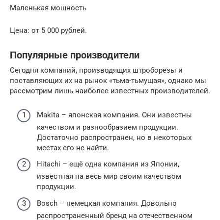
Маленькая мощность
Цена: от 5 000 рублей.
Популярные производители
Сегодня компаний, производящих штроборезы и
поставляющих их на рынок «тьма-тьмущая», однако мы
рассмотрим лишь наиболее известных производителей.
Makita – японская компания. Они известны
качеством и разнообразием продукции.
Достаточно распространен, но в некоторых
местах его не найти.
Hitachi – ещё одна компания из Японии,
известная на весь мир своим качеством
продукции.
Bosch – немецкая компания. Довольно
распространенный бренд на отечественном