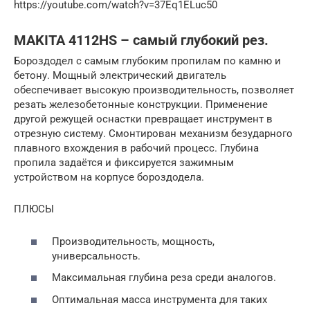
https://youtube.com/watch?v=37Eq1ELuc50
MAKITA 4112HS – самый глубокий рез.
Бороздодел с самым глубоким пропилам по камню и
бетону. Мощный электрический двигатель
обеспечивает высокую производительность, позволяет
резать железобетонные конструкции. Применение
другой режущей оснастки превращает инструмент в
отрезную систему. Смонтирован механизм безударного
плавного вхождения в рабочий процесс. Глубина
пропила задаётся и фиксируется зажимным
устройством на корпусе бороздодела.
ПЛЮСЫ
Производительность, мощность,
универсальность.
Максимальная глубина реза среди аналогов.
Оптимальная масса инструмента для таких