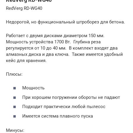
RedVerg RD-WG40
Недорогой, но функциональный штроборез для бетона.
Работает с двумя дисками диаметром 150 мм.
Мощность устройства 1700 Вт. Глубина реза
регулируется от 10 до 40 мм. В комплект входят два
алмазных диска и два ключа. Также имеется удобный
кейс для хранения.
Плюсы:
Мощность
При хорошем погружении обороты не падают
Подходит практически любой пылесос
Имеется система плавного пуска
Минусы: