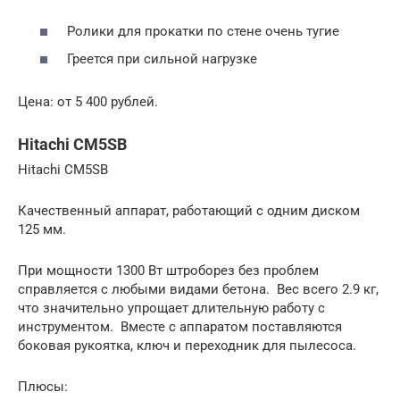
Ролики для прокатки по стене очень тугие
Греется при сильной нагрузке
Цена: от 5 400 рублей.
Hitachi CM5SB
Hitachi CM5SB
Качественный аппарат, работающий с одним диском
125 мм.
При мощности 1300 Вт штроборез без проблем
справляется с любыми видами бетона. Вес всего 2.9 кг,
что значительно упрощает длительную работу с
инструментом. Вместе с аппаратом поставляются
боковая рукоятка, ключ и переходник для пылесоса.
Плюсы: