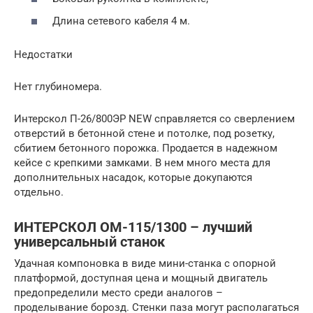
Длина сетевого кабеля 4 м.
Недостатки
Нет глубиномера.
Интерскол П-26/800ЭР NEW справляется со сверлением
отверстий в бетонной стене и потолке, под розетку,
сбитием бетонного порожка. Продается в надежном
кейсе с крепкими замками. В нем много места для
дополнительных насадок, которые докупаются
отдельно.
ИНТЕРСКОЛ ОМ-115/1300 – лучший
универсальный станок
Удачная компоновка в виде мини-станка с опорной
платформой, доступная цена и мощный двигатель
предопределили место среди аналогов –
проделывание борозд. Стенки паза могут располагаться