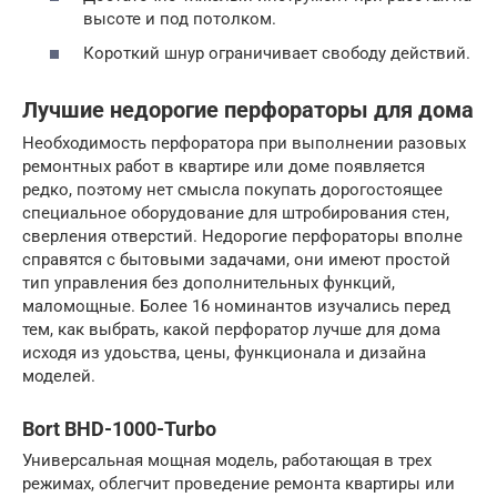
высоте и под потолком.
Короткий шнур ограничивает свободу действий.
Лучшие недорогие перфораторы для дома
Необходимость перфоратора при выполнении разовых
ремонтных работ в квартире или доме появляется
редко, поэтому нет смысла покупать дорогостоящее
специальное оборудование для штробирования стен,
сверления отверстий. Недорогие перфораторы вполне
справятся с бытовыми задачами, они имеют простой
тип управления без дополнительных функций,
маломощные. Более 16 номинантов изучались перед
тем, как выбрать, какой перфоратор лучше для дома
исходя из удоьства, цены, функционала и дизайна
моделей.
Bort BHD-1000-Turbo
Универсальная мощная модель, работающая в трех
режимах, облегчит проведение ремонта квартиры или