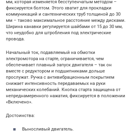
мм, которая изменяется бесступенчатым методом –
фиксируется болтом. Этого хватит для прокладки
коммуникаций и сантехнических труб толщиной до 30
мм – таково максимальное расстояние между дисками.
Ширина канавки регулируется шайбами от 15 до 30 мм,
что неудобно для штробления под электрические
провода.
Начальный ток, подавляемый на обмотки
электромотора на старте, ограничивается, чем
обеспечивает плавный запуск двигателя – так он
вместе с редуктором и подшипниками дольше
прослужат. Ручка с антивибрационным покрытием
снижает интенсивность передаваемых на руки
механических колебаний. Кнопка старта защищена от
непреднамеренного нажатия, фиксируется в положении
«Включено».
Достоинства:
Выносливый двигатель.