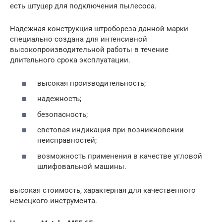
есть штуцер для подключения пылесоса.
Надежная конструкция штробореза данной марки
специально создана для интенсивной
высокопроизводительной работы в течение
длительного срока эксплуатации.
высокая производительность;
надежность;
безопасность;
световая индикация при возникновении
неисправностей;
возможность применения в качестве угловой
шлифовальной машины.
высокая стоимость, характерная для качественного
немецкого инструмента.