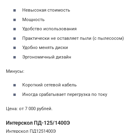
Невысокая стоимость
Мощность
Удобство использования
Практически не оставляет пыли (с пылесосом)
Удобно менять диски
Эргономичный дизайн
Минусы:
Короткий сетевой кабель
Иногда срабатывает перегрузка по току
Цена: от 7 000 рублей.
Интерскол ПД-125/1400Э
Интерскол ПД1251400Э