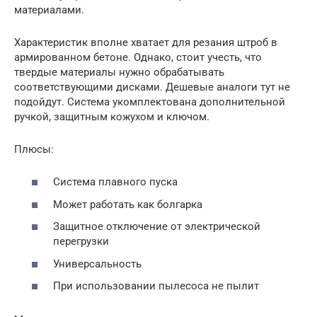
материалами.
Характеристик вполне хватает для резания штроб в
армированном бетоне. Однако, стоит учесть, что
твердые материалы нужно обрабатывать
соответствующими дисками. Дешевые аналоги тут не
подойдут. Система укомплектована дополнительной
ручкой, защитным кожухом и ключом.
Плюсы:
Система плавного пуска
Может работать как болгарка
Защитное отключение от электрической
перегрузки
Универсальность
При использовании пылесоса не пылит