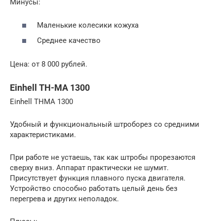
Минусы:
Маленькие колесики кожуха
Среднее качество
Цена: от 8 000 рублей.
Einhell TH-MA 1300
Einhell THMA 1300
Удобный и функциональный штроборез со средними
характеристиками.
При работе не устаешь, так как штробы прорезаются
сверху вниз. Аппарат практически не шумит.
Присутствует функция плавного пуска двигателя.
Устройство способно работать целый день без
перегрева и других неполадок.