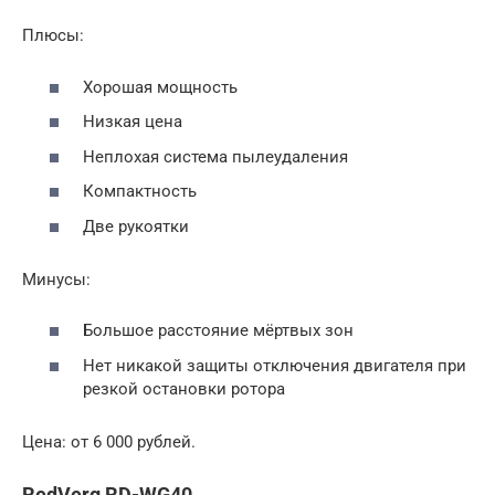
Плюсы:
Хорошая мощность
Низкая цена
Неплохая система пылеудаления
Компактность
Две рукоятки
Минусы:
Большое расстояние мёртвых зон
Нет никакой защиты отключения двигателя при
резкой остановки ротора
Цена: от 6 000 рублей.
RedVerg RD-WG40