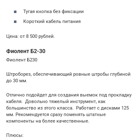
Тугая кнопка без фиксации
Короткий кабель питания
Цена: от 8 500 рублей.
Фиолент Б2-30
Фиолент Б230
Штроборез, обеспечивающий ровные штробы глубиной
до 30 мм.
Отлично подойдет для создания выемок под прокладку
кабеля. Довольно тяжелый инструмент, как
большинство из этого класса. Работает с дисками 125
мм. Рекомендуется сразу поменять штатные
компоненты на более качественные.
Плюсы: