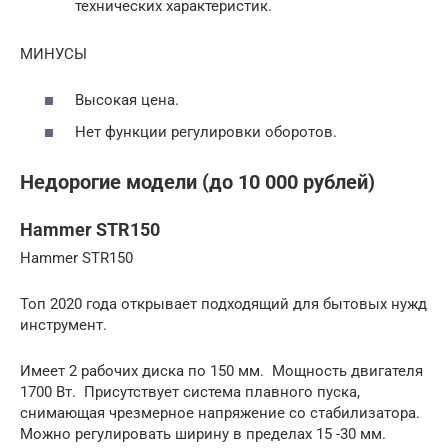
технических характеристик.
МИНУСЫ
Высокая цена.
Нет функции регулировки оборотов.
Недорогие модели (до 10 000 рублей)
Hammer STR150
Hammer STR150
Топ 2020 года открывает подходящий для бытовых нужд
инструмент.
Имеет 2 рабочих диска по 150 мм. Мощность двигателя
1700 Вт. Присутствует система плавного пуска,
снимающая чрезмерное напряжение со стабилизатора.
Можно регулировать ширину в пределах 15 -30 мм.