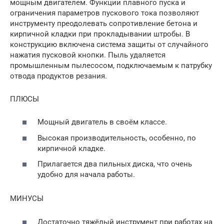
мощным двигателем. Функции плавного пуска и
ограничения параметров пускового тока позволяют
инструменту преодолевать сопротивление бетона и
кирпичной кладки при прокладывании штробы. В
конструкцию включена система защиты от случайного
нажатия пусковой кнопки. Пыль удаляется
промышленным пылесосом, подключаемым к патрубку
отвода продуктов резания.
ПЛЮСЫ
Мощный двигатель в своём классе.
Высокая производительность, особенно, по
кирпичной кладке.
Прилагается два пильных диска, что очень
удобно для начала работы.
МИНУСЫ
Достаточно тяжёлый инструмент при работах на