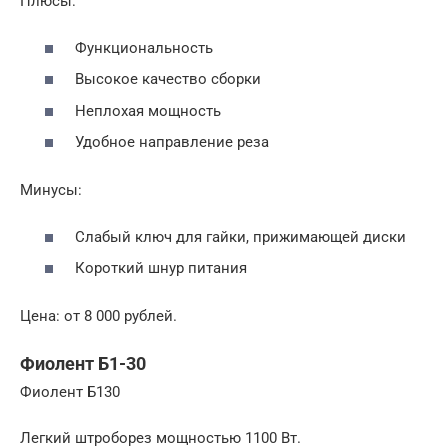
Плюсы:
Функциональность
Высокое качество сборки
Неплохая мощность
Удобное направление реза
Минусы:
Слабый ключ для гайки, прижимающей диски
Короткий шнур питания
Цена: от 8 000 рублей.
Фиолент Б1-30
Фиолент Б130
Легкий штроборез мощностью 1100 Вт.