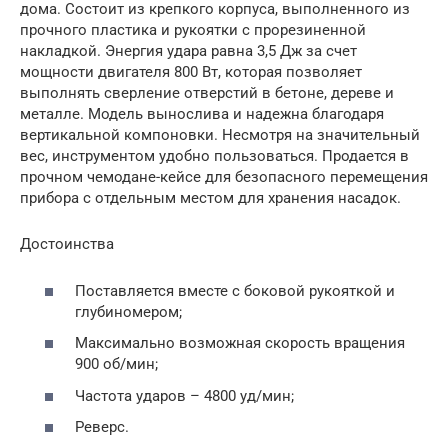
дома. Состоит из крепкого корпуса, выполненного из
прочного пластика и рукоятки с прорезиненной
накладкой. Энергия удара равна 3,5 Дж за счет
мощности двигателя 800 Вт, которая позволяет
выполнять сверление отверстий в бетоне, дереве и
металле. Модель вынослива и надежна благодаря
вертикальной компоновки. Несмотря на значительный
вес, инструментом удобно пользоваться. Продается в
прочном чемодане-кейсе для безопасного перемещения
прибора с отдельным местом для хранения насадок.
Достоинства
Поставляется вместе с боковой рукояткой и
глубиномером;
Максимально возможная скорость вращения
900 об/мин;
Частота ударов – 4800 уд/мин;
Реверс.