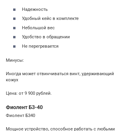
Надежность
Удобный кейс в комплекте
Небольшой вес
Удобство в обращении
Не перегревается
Минусы:
Иногда может отвинчиваться винт, удерживающий
кожух
Цена: от 9 900 рублей.
Фиолент Б3-40
Фиолент Б340
Мощное устройство, способное работать с любыми