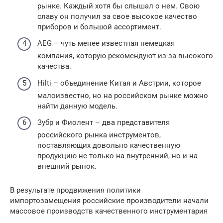
рынке. Каждый хотя бы слышал о нем. Свою
славу он получил за свое высокое качество
приборов и большой ассортимент.
AEG – чуть менее известная немецкая
компания, которую рекомендуют из-за высокого
качества.
Hilti – объединение Китая и Австрии, которое
малоизвестно, но на российском рынке можно
найти данную модель.
Зубр и Фиолент – два представителя
российского рынка инструментов,
поставляющих довольно качественную
продукцию не только на внутренний, но и на
внешний рынок.
В результате продвижения политики
импортозамещения российские производители начали
массовое производств качественного инструментария