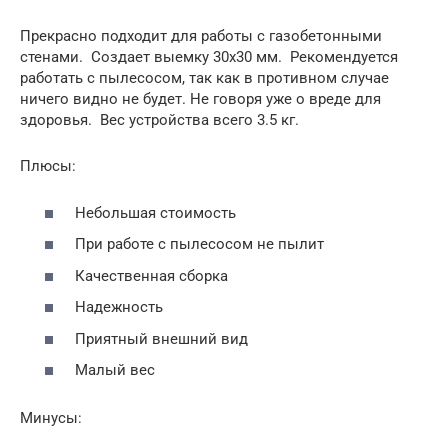
Прекрасно подходит для работы с газобетонными
стенами. Создает выемку 30х30 мм. Рекомендуется
работать с пылесосом, так как в противном случае
ничего видно не будет. Не говоря уже о вреде для
здоровья. Вес устройства всего 3.5 кг.
Плюсы:
Небольшая стоимость
При работе с пылесосом не пылит
Качественная сборка
Надежность
Приятный внешний вид
Малый вес
Минусы: