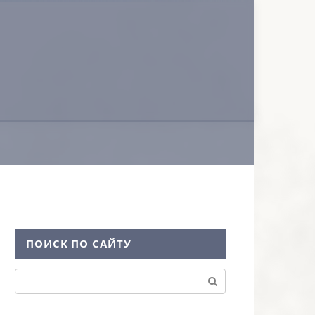
ПОИСК ПО САЙТУ
Поиск: