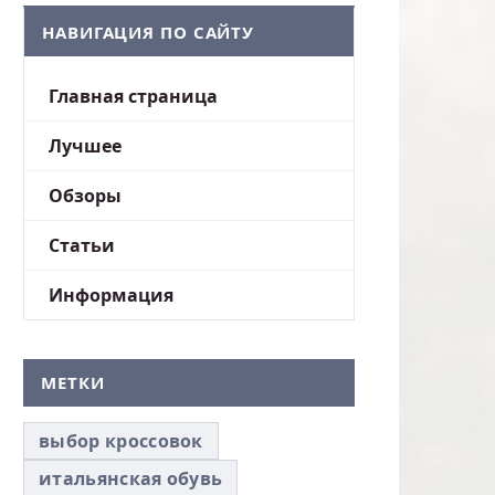
НАВИГАЦИЯ ПО САЙТУ
Главная страница
Лучшее
Обзоры
Статьи
Информация
МЕТКИ
выбор кроссовок
итальянская обувь