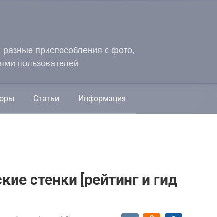
и разные приспособления с фото,
ями пользователей
оры
Статьи
Информация
кие стенки [рейтинг и гид