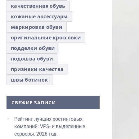
качественная обувь
кожаные аксессуары
маркировка обуви
оригинальные кроссовки
подделки обуви
подошва обуви
признаки качества
швы ботинок
СВЕЖИЕ ЗАПИСИ
Рейтинг лучших хостинговых
компаний: VPS- и выделенные
серверы. 2026 год.