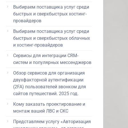
Выбираем поставщика услуг среди
быстрых и сверхбыстрых хостинг-
провайдеров
Выбираем поставщика услуг среди
быстрых и сверхбыстрых облачных
и хостинг-провайдеров
Сервисы для интеграции CRM-
систем и популярных мессенджеров
Обзор сервисов для организация
двухфакторной аутентификации
(2FA) пользователей звонком для
сайтов путешествий. 2025 год.
Кому заказать проектирование и
монтаж вашей ЛВС и СКС
Представляем услугу «Авторизация