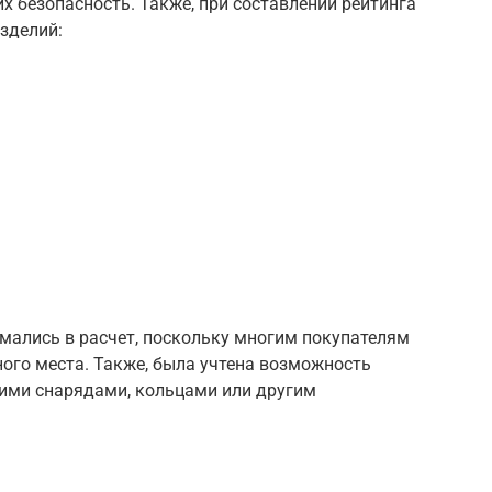
х безопасность. Также, при составлении рейтинга
зделий:
мались в расчет, поскольку многим покупателям
ого места. Также, была учтена возможность
ими снарядами, кольцами или другим