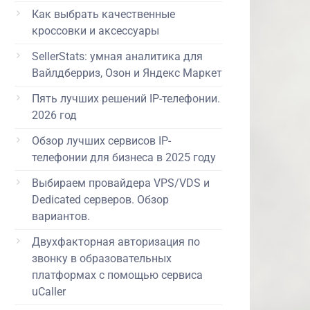
Как выбрать качественные
кроссовки и аксессуары
SellerStats: умная аналитика для
Вайлдберриз, Озон и Яндекс Маркет
Пять лучших решений IP-телефонии.
2026 год
Обзор лучших сервисов IP-
телефонии для бизнеса в 2025 году
Выбираем провайдера VPS/VDS и
Dedicated серверов. Обзор
вариантов.
Двухфакторная авторизация по
звонку в образовательных
платформах с помощью сервиса
uCaller