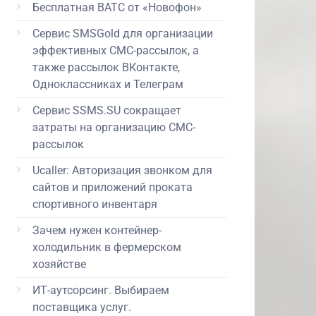
Бесплатная ВАТС от «Новофон»
Сервис SMSGold для организации
эффективных СМС-рассылок, а
также рассылок ВКонтакте,
Одноклассниках и Телеграм
Сервис SSMS.SU сокращает
затраты на организацию СМС-
рассылок
Ucaller: Авторизация звонком для
сайтов и приложений проката
спортивного инвентаря
Зачем нужен контейнер-
холодильник в фермерском
хозяйстве
ИТ-аутсорсинг. Выбираем
поставщика услуг.