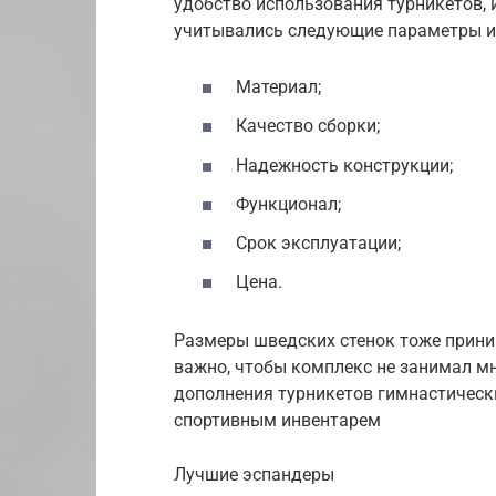
удобство использования турникетов, и
учитывались следующие параметры и
Материал;
Качество сборки;
Надежность конструкции;
Функционал;
Срок эксплуатации;
Цена.
Размеры шведских стенок тоже прини
важно, чтобы комплекс не занимал мн
дополнения турникетов гимнастическ
спортивным инвентарем
Лучшие эспандеры