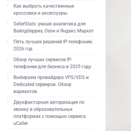
Как выбрать качественные
кроссовки и аксессуары
SellerStats: умная аналитика для
Вайлдберриз, Озон и Яндекс Маркет
Пять лучших решений IP-телефонии.
2026 год
Обзор лучших сервисов IP-
телефонии для бизнеса в 2025 году
Выбираем провайдера VPS/VDS и
Dedicated серверов. Обзор
вариантов.
Двухфакторная авторизация по
звонку в образовательных
платформах с помощью сервиса
uCaller