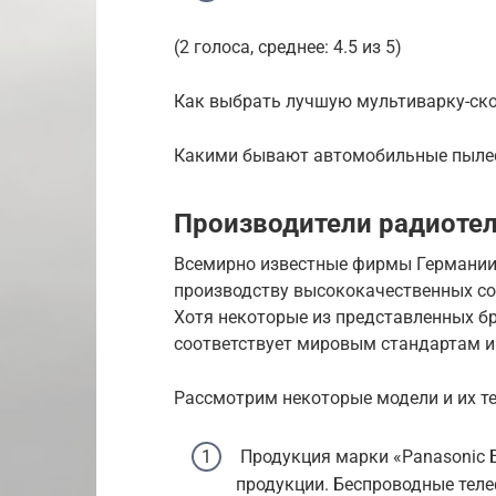
(2 голоса, среднее: 4.5 из 5)
Как выбрать лучшую мультиварку-ск
Какими бывают автомобильные пылес
Производители радиоте
Всемирно известные фирмы Германии
производству высококачественных с
Хотя некоторые из представленных бр
соответствует мировым стандартам и
Рассмотрим некоторые модели и их те
Продукция марки «Panasonic 
продукции. Беспроводные теле