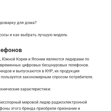
ороварку для дома?
осы и как выбрать лучшую модель
лефонов
, Южной Кореи и Японии являются лидерами по
овременных цифровых бесшнуровых телефонов.
ендов и выпускаются в КНР, их продукция
 пользуется закономерным спросом потребителя.
хнические характеристики:
Бесспорный мировой лидер радиоэлектронной
фоны этого бренда приобрели признание и