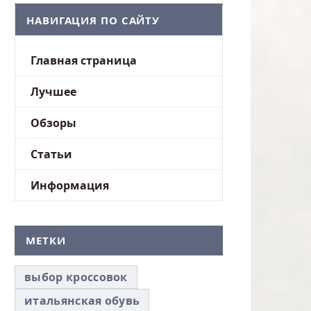
НАВИГАЦИЯ ПО САЙТУ
Главная страница
Лучшее
Обзоры
Статьи
Информация
МЕТКИ
выбор кроссовок
итальянская обувь