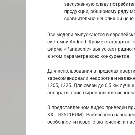
заслуженную славу потребите
продукции, обширному ряду м
сравнительно небольшой цене.
Все модели выпускаются в европейск
системой Android. Кроме стандартног
фирма «Panasonic» выпускает радиот
в этом параметре всех конкурентов.
Для использования в пределах кварти
зарекомендовали недорогие и надежн
1205, 1225. Для связи до 0,5 км лучше
аппараты ориентированы для использ
В представленном видео приведен пр
KX-TG2511RUM). Разъяснено назначен
особенности первого включения и нас