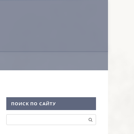
ПОИСК ПО САЙТУ
Поиск: