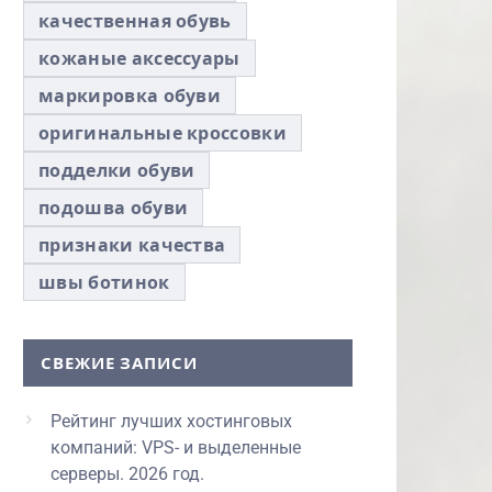
качественная обувь
кожаные аксессуары
маркировка обуви
оригинальные кроссовки
подделки обуви
подошва обуви
признаки качества
швы ботинок
СВЕЖИЕ ЗАПИСИ
Рейтинг лучших хостинговых
компаний: VPS- и выделенные
серверы. 2026 год.