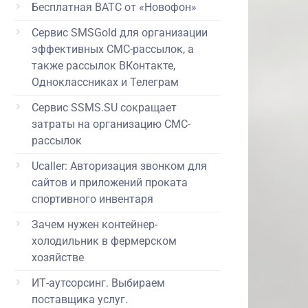
Бесплатная ВАТС от «Новофон»
Сервис SMSGold для организации
эффективных СМС-рассылок, а
также рассылок ВКонтакте,
Одноклассниках и Телеграм
Сервис SSMS.SU сокращает
затраты на организацию СМС-
рассылок
Ucaller: Авторизация звонком для
сайтов и приложений проката
спортивного инвентаря
Зачем нужен контейнер-
холодильник в фермерском
хозяйстве
ИТ-аутсорсинг. Выбираем
поставщика услуг.