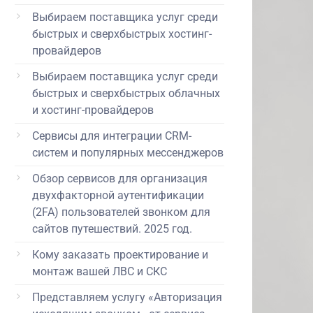
Выбираем поставщика услуг среди
быстрых и сверхбыстрых хостинг-
провайдеров
Выбираем поставщика услуг среди
быстрых и сверхбыстрых облачных
и хостинг-провайдеров
Сервисы для интеграции CRM-
систем и популярных мессенджеров
Обзор сервисов для организация
двухфакторной аутентификации
(2FA) пользователей звонком для
сайтов путешествий. 2025 год.
Кому заказать проектирование и
монтаж вашей ЛВС и СКС
Представляем услугу «Авторизация