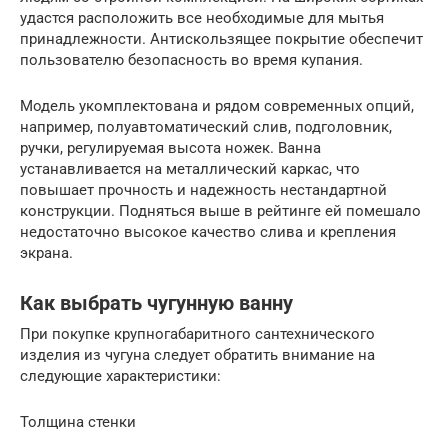
удастся расположить все необходимые для мытья
принадлежности. Антискользящее покрытие обеспечит
пользователю безопасность во время купания.
Модель укомплектована и рядом современных опций,
например, полуавтоматический слив, подголовник,
ручки, регулируемая высота ножек. Ванна
устанавливается на металлический каркас, что
повышает прочность и надежность нестандартной
конструкции. Подняться выше в рейтинге ей помешало
недостаточно высокое качество слива и крепления
экрана.
Как выбрать чугунную ванну
При покупке крупногабаритного сантехнического
изделия из чугуна следует обратить внимание на
следующие характеристики:
Толщина стенки