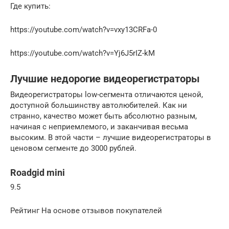
Где купить:
https://youtube.com/watch?v=vxy13CRFa-0
https://youtube.com/watch?v=Yj6J5rIZ-kM
Лучшие недорогие видеорегистраторы
Видеорегистраторы low-сегмента отличаются ценой,
доступной большинству автолюбителей. Как ни
странно, качество может быть абсолютно разным,
начиная с неприемлемого, и заканчивая весьма
высоким. В этой части – лучшие видеорегистраторы в
ценовом сегменте до 3000 рублей.
Roadgid mini
9.5
Рейтинг На основе отзывов покупателей