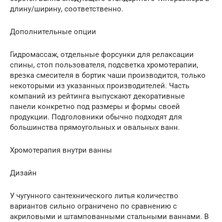
длину/ширину, соответственно.
Дополнительные опции
Гидромассаж, отдельные форсунки для релаксации
спины, стоп пользователя, подсветка хромотерапии,
врезка смесителя в бортик чаши производится, только
некоторыми из указанных производителей. Часть
компаний из рейтинга выпускают декоративные
панели конкретно под размеры и формы своей
продукции. Подголовники обычно подходят для
большинства прямоугольных и овальных ванн.
Хромотерапия внутри ванны
Дизайн
У чугунного сантехнического литья количество
вариантов сильно ограничено по сравнению с
акриловыми и штампованными стальными ваннами. В