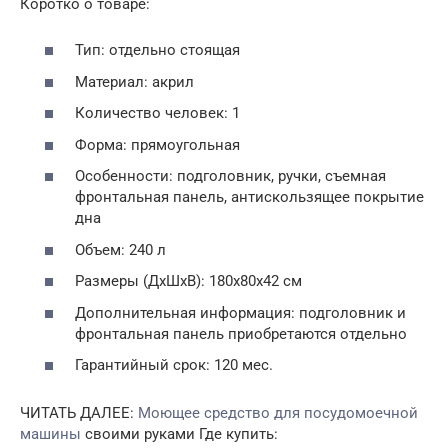
Коротко о товаре:
Тип: отдельно стоящая
Материал: акрил
Количество человек: 1
Форма: прямоугольная
Особенности: подголовник, ручки, съемная
фронтальная панель, антискользящее покрытие
дна
Объем: 240 л
Размеры (ДхШхВ): 180х80х42 см
Дополнительная информация: подголовник и
фронтальная панель приобретаются отдельно
Гарантийный срок: 120 мес.
ЧИТАТЬ ДАЛЕЕ:
Моющее средство для посудомоечной
машины
своими руками Где купить: