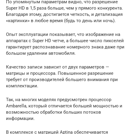
По упомянутым параметрам видно, что разрешение
Super HD в 1,5 раза больше, чем у прямого конкурента.
Благодаря этому, достигается четкость, и детализация
«картинки» в любое время (будь то день или ночь).
Опыт эксплуатации показывает, что изображение на
аппаратах с Super HD четче, а большее число пикселей
гарантирует распознавание номерного знака даже при
большом удалении автомобиля.
Качество записи зависит от двух параметров —
матрицы и процессора. Повышенное разрешение
требует от производителей большего внимания при
комплектации.
Так, на многих моделях предусмотрен процессор
Ambarella, который отличается большей мощностью и
возможностью обработки больших потоков
информации.
В комплексе с матрицей Aptina обеспечивается