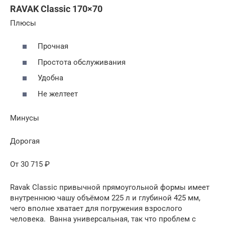
RAVAK Classic 170×70
Плюсы
Прочная
Простота обслуживания
Удобна
Не желтеет
Минусы
Дорогая
От 30 715 ₽
Ravak Classic привычной прямоугольной формы имеет
внутреннюю чашу объёмом 225 л и глубиной 425 мм,
чего вполне хватает для погружения взрослого
человека. Ванна универсальная, так что проблем с