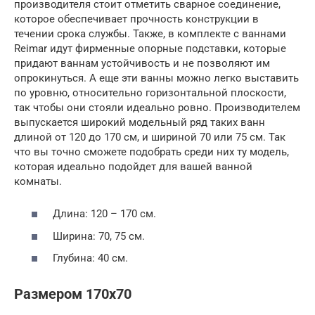
производителя стоит отметить сварное соединение,
которое обеспечивает прочность конструкции в
течении срока службы. Также, в комплекте с ваннами
Reimar идут фирменные опорные подставки, которые
придают ваннам устойчивость и не позволяют им
опрокинуться. А еще эти ванны можно легко выставить
по уровню, относительно горизонтальной плоскости,
так чтобы они стояли идеально ровно. Производителем
выпускается широкий модельный ряд таких ванн
длиной от 120 до 170 см, и шириной 70 или 75 см. Так
что вы точно сможете подобрать среди них ту модель,
которая идеально подойдет для вашей ванной
комнаты.
Длина: 120 – 170 см.
Ширина: 70, 75 см.
Глубина: 40 см.
Размером 170х70