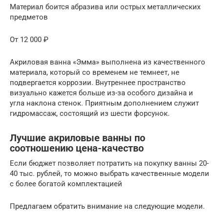
Материал боится абразива или острых металлических
предметов
От 12 000 ₽
Акриловая ванна «Эмма» выполнена из качественного
материала, который со временем не темнеет, не
подвергается коррозии. Внутреннее пространство
визуально кажется больше из-за особого дизайна и
угла наклона стенок. Приятным дополнением служит
гидромассаж, состоящий из шести форсунок.
Лучшие акриловые ванны по
соотношению цена-качество
Если бюджет позволяет потратить на покупку ванны 20-
40 тыс. рублей, то можно выбрать качественные модели
с более богатой комплектацией
Предлагаем обратить внимание на следующие модели.