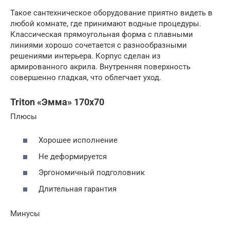
Такое сантехническое оборудование приятно видеть в
любой комнате, где принимают водные процедуры.
Классическая прямоугольная форма с плавными
линиями хорошо сочетается с разнообразными
решениями интерьера. Корпус сделан из
армированного акрила. Внутренняя поверхность
совершенно гладкая, что облегчает уход.
Triton «Эмма» 170х70
Плюсы
Хорошее исполнение
Не деформируется
Эргономичный подголовник
Длительная гарантия
Минусы