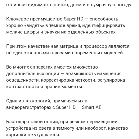
отличная видимость ночью, днем и в сумрачную погоду.
Ключевое преимущество Super HD — способность
хорошо «видеть» в темное время, идентифицировать
мелкие цифры и значки на отдаленных объектах.
При этом качественная матрица и процессор являются
не единственными плюсами современных моделей.
Во многих аппаратах имеется множество
дополнительных опций — возможность изменения
освещенности, корректировка четкости, регулировка
контрастности и прочие моменты.
Одна из технологий, применяемых в
видеорегистраторах с Super HD — Smart AE.
Благодаря такой опции, при резком перемещении
устройства из света в темноту или наоборот, качество
картинки не ухудшается.