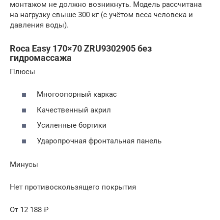
монтажом не должно возникнуть. Модель рассчитана
на нагрузку свыше 300 кг (с учётом веса человека и
давления воды).
Roca Easy 170×70 ZRU9302905 без
гидромассажа
Плюсы
Многоопорный каркас
Качественный акрил
Усиленные бортики
Ударопрочная фронтальная панель
Минусы
Нет противоскользящего покрытия
От 12 188 ₽