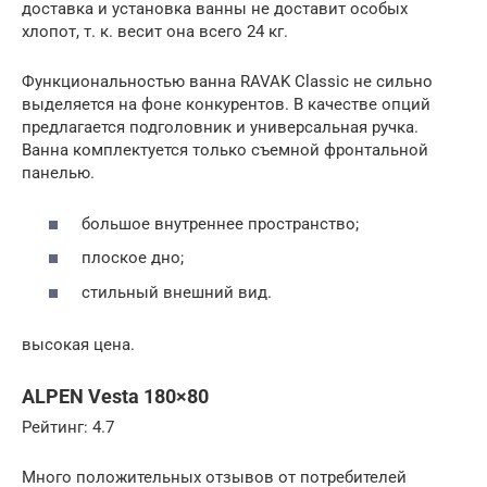
доставка и установка ванны не доставит особых
хлопот, т. к. весит она всего 24 кг.
Функциональностью ванна RAVAK Classic не сильно
выделяется на фоне конкурентов. В качестве опций
предлагается подголовник и универсальная ручка.
Ванна комплектуется только съемной фронтальной
панелью.
большое внутреннее пространство;
плоское дно;
стильный внешний вид.
высокая цена.
ALPEN Vesta 180×80
Рейтинг: 4.7
Много положительных отзывов от потребителей