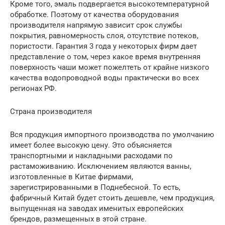
Кроме того, эмаль подвергается высокотемпературной
обработке. Поэтому от качества оборудования
производителя напрямую зависит срок службы
покрытия, равномерность слоя, отсутствие потеков,
пористости. Гарантия 3 года у некоторых фирм дает
представление о том, через какое время внутренняя
поверхность чаши может пожелтеть от крайне низкого
качества водопроводной воды практически во всех
регионах РФ.
Страна производителя
Вся продукция импортного производства по умолчанию
имеет более высокую цену. Это объясняется
транспортными и накладными расходами по
растаможиванию. Исключением являются ванны,
изготовленные в Китае фирмами,
зарегистрированными в Поднебесной. То есть,
фабричный Китай будет стоить дешевле, чем продукция,
выпущенная на заводах именитых европейских
брендов, размещенных в этой стране.