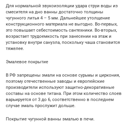
Для нормальной звукоизоляции удара струи воды из
смесителя на дно ванны достаточно толщины
чугунного литья 4 – 5 мм. Дальнейшее утолщение
конструкционного материала не выгодно. Во-первых,
это повышает себестоимость сантехники. Во-вторых,
возрастает трудоемкость при занесении на этаж и
установку внутри санузла, поскольку чаша становится
тяжелее.
Эмалевое покрытие
В РФ запрещены эмали на основе сурьмы и циркония,
поэтому отечественные заводы и европейские
производители используют защитно-декоративные
составы на основе титана. При этом количество слоев
варьируется от 3 до 6, соответственно в последнем
случае эмаль прослужит дольше.
Покрытие чугунной ванны эмалью в печи.