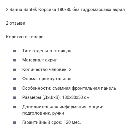
2 Ванна Santek Корсика 180х80 без гидромассажа акрил
2 отзыва
Коротко о товаре:
Тип: отдельно стоящая
Материал: акрил
Количество человек: 2
Форма: прямоугольная
Особенности: съемная фронтальная панель
Размеры (ДхШхВ): 180х80х50 см
Дополнительная информация: опции:
подголовник, ручки
Гарантийный срок: 120 мес.