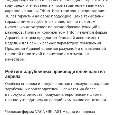
году среди отечественных производителей занимают
акриловые ванны Triton. Изготовитель предоставляет
10 лет гарантии на свою продукцию. Цена таких ванн
гораздо ниже зарубежных аналогов, но при этом
нисколько не уступает по разнообразию функций и
размеров. Прямым конкурентом Triton является фирма
Aquanet, которая предлагает большой ассортимент
изделий для самых разных параметров помещений.
Продукция Aquanet славится разумной и оптимальной
ценовой политикой в сочетании с отменным
качеством.
Рейтинг зарубежных производителей ванн из
акрила
Особым спросом и популярностью пользуются изделия
зарубежных производителей. Несмотря на более
высокую стоимость продукции, европейские фирмы
прочно утвердились на российском рынке сантехники.
Чешская фирма VAGNERPLAST – одна из первых