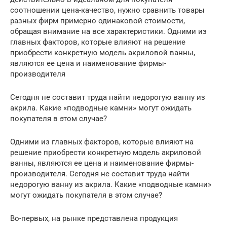
соотношении цена-качество, нужно сравнить товары
разных фирм примерно одинаковой стоимости,
обращая внимание на все характеристики. Одними из
главных факторов, которые влияют на решение
приобрести конкретную модель акриловой ванны,
являются ее цена и наименование фирмы-
производителя
Сегодня не составит труда найти недорогую ванну из
акрила. Какие «подводные камни» могут ожидать
покупателя в этом случае?
Одними из главных факторов, которые влияют на
решение приобрести конкретную модель акриловой
ванны, являются ее цена и наименование фирмы-
производителя. Сегодня не составит труда найти
недорогую ванну из акрила. Какие «подводные камни»
могут ожидать покупателя в этом случае?
Во-первых, на рынке представлена продукция