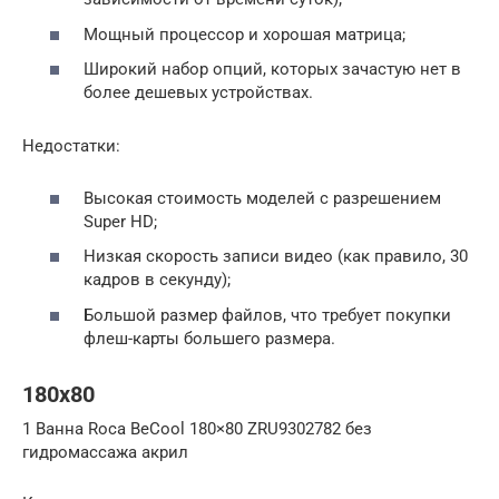
Мощный процессор и хорошая матрица;
Широкий набор опций, которых зачастую нет в
более дешевых устройствах.
Недостатки:
Высокая стоимость моделей с разрешением
Super HD;
Низкая скорость записи видео (как правило, 30
кадров в секунду);
Большой размер файлов, что требует покупки
флеш-карты большего размера.
180х80
1 Ванна Roca BeCool 180×80 ZRU9302782 без
гидромассажа акрил