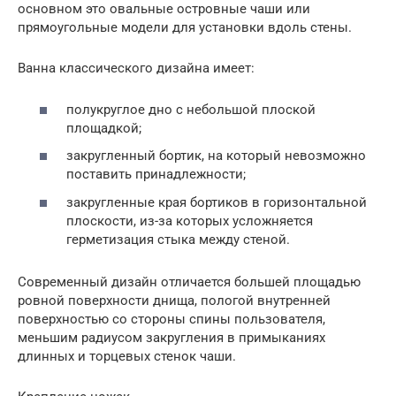
основном это овальные островные чаши или
прямоугольные модели для установки вдоль стены.
Ванна классического дизайна имеет:
полукруглое дно с небольшой плоской
площадкой;
закругленный бортик, на который невозможно
поставить принадлежности;
закругленные края бортиков в горизонтальной
плоскости, из-за которых усложняется
герметизация стыка между стеной.
Современный дизайн отличается большей площадью
ровной поверхности днища, пологой внутренней
поверхностью со стороны спины пользователя,
меньшим радиусом закругления в примыканиях
длинных и торцевых стенок чаши.