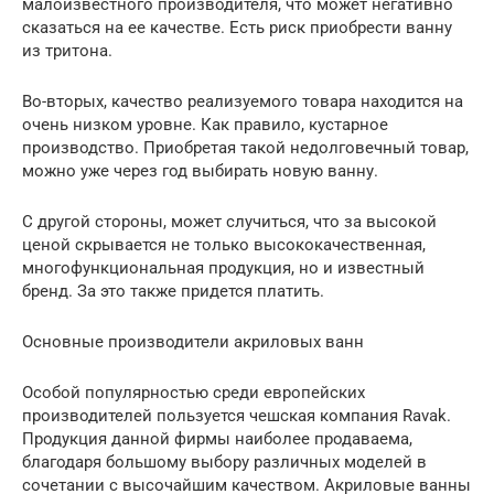
малоизвестного производителя, что может негативно
сказаться на ее качестве. Есть риск приобрести ванну
из тритона.
Во-вторых, качество реализуемого товара находится на
очень низком уровне. Как правило, кустарное
производство. Приобретая такой недолговечный товар,
можно уже через год выбирать новую ванну.
С другой стороны, может случиться, что за высокой
ценой скрывается не только высококачественная,
многофункциональная продукция, но и известный
бренд. За это также придется платить.
Основные производители акриловых ванн
Особой популярностью среди европейских
производителей пользуется чешская компания Ravak.
Продукция данной фирмы наиболее продаваема,
благодаря большому выбору различных моделей в
сочетании с высочайшим качеством. Акриловые ванны