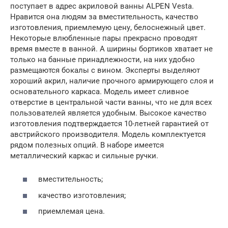
поступает в адрес акриловой ванны ALPEN Vesta.
Нравится она людям за вместительность, качество
изготовления, приемлемую цену, белоснежный цвет.
Некоторые влюбленные пары прекрасно проводят
время вместе в ванной. А ширины бортиков хватает не
только на банные принадлежности, на них удобно
размещаются бокалы с вином. Эксперты выделяют
хороший акрил, наличие прочного армирующего слоя и
основательного каркаса. Модель имеет сливное
отверстие в центральной части ванны, что не для всех
пользователей является удобным. Высокое качество
изготовления подтверждается 10-летней гарантией от
австрийского производителя. Модель комплектуется
рядом полезных опций. В наборе имеется
металлический каркас и сильные ручки.
вместительность;
качество изготовления;
приемлемая цена.