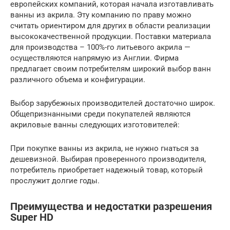
европейских компаний, которая начала изготавливать
ванны из акрила. Эту компанию по праву можно
считать ориентиром для других в области реализации
высококачественной продукции. Поставки материала
для производства – 100%-го литьевого акрила —
осуществляются напрямую из Англии. Фирма
предлагает своим потребителям широкий выбор ванн
различного объема и конфигурации.
Выбор зарубежных производителей достаточно широк.
Общепризнанными среди покупателей являются
акриловые ванны следующих изготовителей:
При покупке ванны из акрила, не нужно гнаться за
дешевизной. Выбирая проверенного производителя,
потребитель приобретает надежный товар, который
прослужит долгие годы.
Преимущества и недостатки разрешения
Super HD