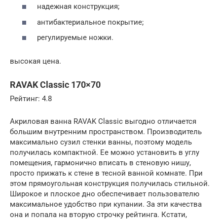
надежная конструкция;
антибактериальное покрытие;
регулируемые ножки.
высокая цена.
RAVAK Classic 170×70
Рейтинг: 4.8
Акриловая ванна RAVAK Classic выгодно отличается
большим внутренним пространством. Производитель
максимально сузил стенки ванны, поэтому модель
получилась компактной. Ее можно установить в углу
помещения, гармонично вписать в стеновую нишу,
просто прижать к стене в тесной ванной комнате. При
этом прямоугольная конструкция получилась стильной.
Широкое и плоское дно обеспечивает пользователю
максимальное удобство при купании. За эти качества
она и попала на вторую строчку рейтинга. Кстати,