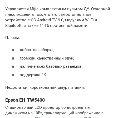
Управляется Mijia комплектным пультом ДУ. Основной
плюс модели в том, что это самостоятельное
устройство с ОС Android TV 9.0, модулями Wi-Fi и
Bluetooth, а также 11 Гб постоянной памяти.
Плюсы:
добротная сборка;
громкий качественный звук;
наличие всех базовых разъемов;
поддержка 4К.
Недостатки: коротковатый шнур питания.
Epson EH-TW5400
Стационарный LCD проектор со встроенным
динамиком на 10Вт, транслирующий изображение с