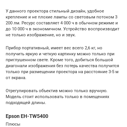
У данного проектора стильный дизайн, удобное
крепление и не плохие лампы со световым потоком 3
200 лм. Ресурс составляет 4 000 ч в обычном режиме и
до 10 000 ч в экономичном. Устройство воспроизводит
не только изображение, но и звук.
Прибор портативный, имеет вес всего 2,6 кг, но
получить яркую и четкую картинку можно только при
приглушенном свете. Кроме того, добиться большой
диагонали изображения без потерь качества получится
только при размещении проектора на расстояние 3-5 м
от экрана.
Отрегулировать объектив можно только вручную.
Модель стоит использовать только в помещениях
подходящей длины.
Epson EH-TW5400
Плюсы