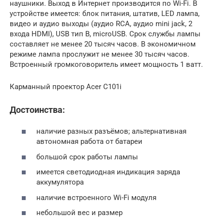
наушники. Выход в Интернет производится по Wi-Fi. В
устройстве имеется: блок питания, штатив, LED лампа,
видео и аудио выходы (аудио RCA, аудио mini jack, 2
входа HDMI), USB тип B, microUSB. Срок службы лампы
составляет не менее 20 тысяч часов. В экономичном
режиме лампа прослужит не менее 30 тысяч часов.
Встроенный громкоговоритель имеет мощность 1 ватт.
Карманный проектор Acer C101i
Достоинства:
наличие разных разъёмов; альтернативная
автономная работа от батареи
большой срок работы лампы
имеется светодиодная индикация заряда
аккумулятора
наличие встроенного Wi-Fi модуля
небольшой вес и размер