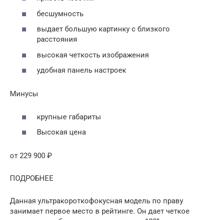
бесшумность
выдает большую картинку с близкого
расстояния
высокая четкость изображения
удобная панель настроек
Минусы
крупные габариты
Высокая цена
от 229 900 ₽
ПОДРОБНЕЕ
Данная ультракороткофокусная модель по праву
занимает первое место в рейтинге. Он дает четкое