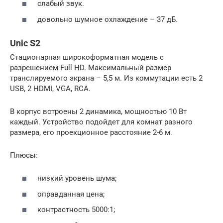
слабый звук.
довольно шумное охлаждение – 37 дБ.
Unic S2
Стационарная широкоформатная модель с
разрешением Full HD. Максимальный размер
транслируемого экрана – 5,5 м. Из коммутации есть 2
USB, 2 HDMI, VGA, RCA.
В корпус встроены 2 динамика, мощностью 10 Вт
каждый. Устройство подойдет для комнат разного
размера, его проекционное расстояние 2-6 м.
Плюсы:
низкий уровень шума;
оправданная цена;
контрастность 5000:1;