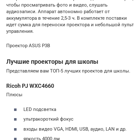
чтобы просматривать фото и видео, слушать
аудиозаписи. Аппарат автономно работает от
аккумулятора в течение 2,5-3 ч. В комплекте поставки
идет сумка для переноски проектора и небольшой пульт
управления.
Проектор ASUS P3B
Лучшие проекторы для школы
Представляем вам ТОП-5 лучших проектов для школы.
Ricoh PJ WXC4660
Плюсы
LED подсветка
ультракороткий фокус
входы видео VGA, HDMI, USB, аудио, LAN и др.
яркость 4000 лм