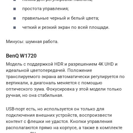
простота управления;
правильные черный и белый цвета;
четкий и резкий экран по всей площади.
Минусы: шумная работа.
BenQ W1720
Модель с поддержкой HDR и разрешением 4K UHD и
идеальной цветопередачей. Положение
транслируемого экрана автоматически регулируется по
вертикали, а диагональ меняется с помощью
оптического зума. Фокусировка у этой модели только
ручная, но она стабильная.
USB-порт есть, но используется он только для
подключения внешних устройств, воспроизвести
контент с флешки не удастся. Кнопки управления
располагаются прямо на корпусе, а также в комплекте