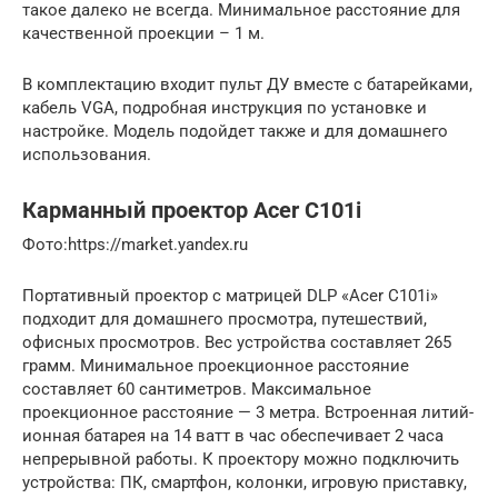
такое далеко не всегда. Минимальное расстояние для
качественной проекции – 1 м.
В комплектацию входит пульт ДУ вместе с батарейками,
кабель VGA, подробная инструкция по установке и
настройке. Модель подойдет также и для домашнего
использования.
Карманный проектор Acer C101i
​Фото:https://market.yandex.ru
Портативный проектор с матрицей DLP «Acer C101i»
подходит для домашнего просмотра, путешествий,
офисных просмотров. Вес устройства составляет 265
грамм. Минимальное проекционное расстояние
составляет 60 сантиметров. Максимальное
проекционное расстояние — 3 метра. Встроенная литий-
ионная батарея на 14 ватт в час обеспечивает 2 часа
непрерывной работы. К проектору можно подключить
устройства: ПК, смартфон, колонки, игровую приставку,