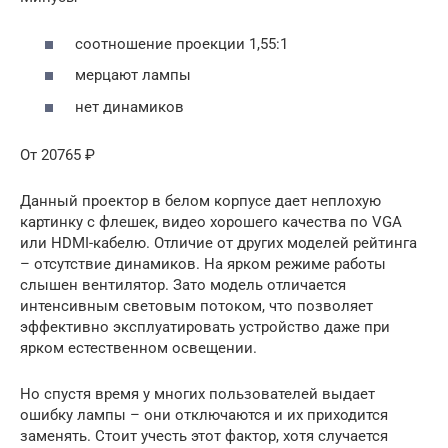
соотношение проекции 1,55:1
мерцают лампы
нет динамиков
От 20765 ₽
Данный проектор в белом корпусе дает неплохую
картинку с флешек, видео хорошего качества по VGA
или HDMI-кабелю. Отличие от других моделей рейтинга
– отсутствие динамиков. На ярком режиме работы
слышен вентилятор. Зато модель отличается
интенсивным световым потоком, что позволяет
эффективно эксплуатировать устройство даже при
ярком естественном освещении.
Но спустя время у многих пользователей выдает
ошибку лампы – они отключаются и их приходится
заменять. Стоит учесть этот фактор, хотя случается