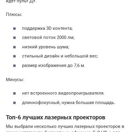
идет пульт ДУ.
Плюсы:
поддержка 3D контента;
световой поток 2000 лм;
низкий уровень шума;
стильный дизайн и небольшой вес;
размер изображения до 7,6 м.
Минусы:
нет встроенного видеопроигрывателя.
длиннофокусный, нужна большая площадь.
Топ-6 лучших лазерных проекторов
Мы выбрали несколько лучших лазерных проекторов в