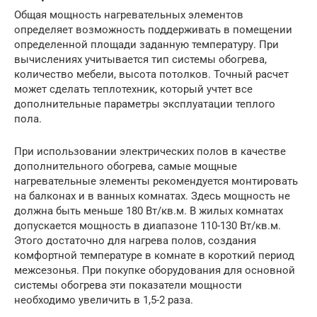
Общая мощность нагревательных элементов
определяет возможность поддерживать в помещении
определенной площади заданную температуру. При
вычислениях учитывается тип системы обогрева,
количество мебели, высота потолков. Точный расчет
может сделать теплотехник, который учтет все
дополнительные параметры эксплуатации теплого
пола.
При использовании электрических полов в качестве
дополнительного обогрева, самые мощные
нагревательные элементы рекомендуется монтировать
на балконах и в ванных комнатах. Здесь мощность не
должна быть меньше 180 Вт/кв.м. В жилых комнатах
допускается мощность в диапазоне 110-130 Вт/кв.м.
Этого достаточно для нагрева полов, создания
комфортной температуре в комнате в короткий период
межсезонья. При покупке оборудования для основной
системы обогрева эти показатели мощности
необходимо увеличить в 1,5-2 раза.