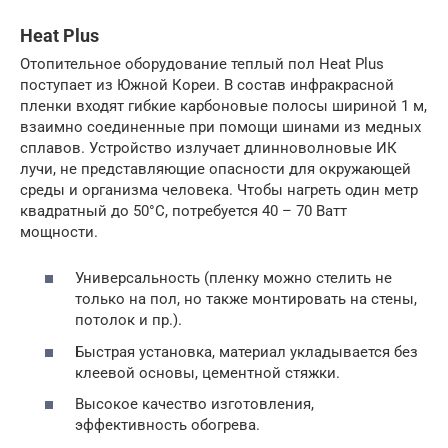
Heat Plus
Отопительное оборудование теплый пол Heat Plus
поступает из Южной Кореи. В состав инфракрасной
пленки входят гибкие карбоновые полосы шириной 1 м,
взаимно соединенные при помощи шинами из медных
сплавов. Устройство излучает длинноволновые ИК
лучи, не представляющие опасности для окружающей
среды и организма человека. Чтобы нагреть один метр
квадратный до 50°С, потребуется 40 – 70 Ватт
мощности.
Универсальность (пленку можно стелить не
только на пол, но также монтировать на стены,
потолок и пр.).
Быстрая установка, материал укладывается без
клеевой основы, цементной стяжки.
Высокое качество изготовления,
эффективность обогрева.