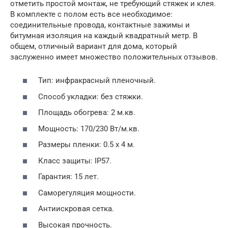
отметить простой монтаж, не требующий стяжек и клея.
В комплекте с полом есть все необходимое:
соединительные провода, контактные зажимы и
битумная изоляция на каждый квадратный метр. В
общем, отличный вариант для дома, который
заслуженно имеет множество положительных отзывов.
Тип: инфракрасный пленочный.
Способ укладки: без стяжки.
Площадь обогрева: 2 м.кв.
Мощность: 170/230 Вт/м.кв.
Размеры пленки: 0.5 х 4 м.
Класс защиты: IP57.
Гарантия: 15 лет.
Саморегуляция мощности.
Антиискровая сетка.
Высокая прочность.