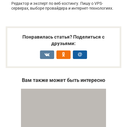
Редактор и эксперт по веб-хостингу. Пишу о VPS-
серверах, выборе провайдера и интернет-технологиях.
Понравилась статья? Поделиться с
друзьями:
Вам также может быть интересно