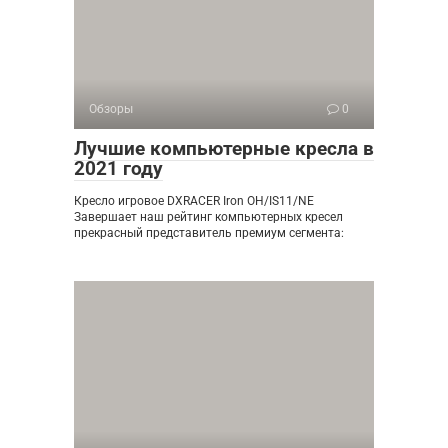
Обзоры
0
Лучшие компьютерные кресла в
2021 году
Кресло игровое DXRACER Iron OH/IS11/NE
Завершает наш рейтинг компьютерных кресел
прекрасный представитель премиум сегмента: