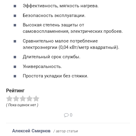
Эффективность, мягкость нагрева.
Безопасность эксплуатации.
Высокая степень защиты от
самовоспламенения, электрических пробоев.
Сравнительно малое потребление
электроэнергии (0,04 кВт/метр квадратный).
Длительный срок службы.
Универсальность.
Простота укладки без стяжки.
Рейтинг
( Пока оценок нет )
0
Алексей Смирнов
/ автор статьи