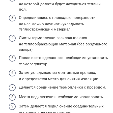
на которой должен будет находиться теплый
пол.
Определившись с площадью поверхности
на нее можно начинать укладывать
теплоотражающий материал.
Листы термопленки раскладываются
на теплоображающий материал (без воздушного
зазора).
После всего сделанного необходимо установить
терморегулятор.
Затем укладываются монтажные провода,
и определяется место для снятия изоляции.
Делается соединение термопленки с проводом.
Места подключения необходимо изолировать.
Затем делается подключение соединительных
проводов к терморегулятору.