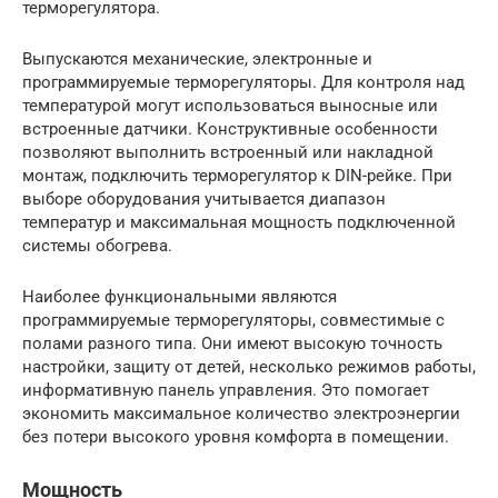
терморегулятора.
Выпускаются механические, электронные и
программируемые терморегуляторы. Для контроля над
температурой могут использоваться выносные или
встроенные датчики. Конструктивные особенности
позволяют выполнить встроенный или накладной
монтаж, подключить терморегулятор к DIN-рейке. При
выборе оборудования учитывается диапазон
температур и максимальная мощность подключенной
системы обогрева.
Наиболее функциональными являются
программируемые терморегуляторы, совместимые с
полами разного типа. Они имеют высокую точность
настройки, защиту от детей, несколько режимов работы,
информативную панель управления. Это помогает
экономить максимальное количество электроэнергии
без потери высокого уровня комфорта в помещении.
Мощность