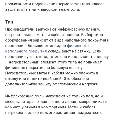
возможности подключения терморегулятора, класса
защиты от пыли и высокой влажности.
Тип
Производители выпускают инфракрасную пленку,
нагревательные маты и кабеля, панели. Выбор типа
оборудования зависит от вида напольного покрытия и
основания. Большинство видов
финишного
напольного покрытия
укладывают на стяжку. Если
основание уже готово, то можно использовать пленку
– нагревательный элемент этого типа не поднимет
финишное покрытие на большую высоту.
Нагревательные маты и кабеля можно уложить в
стяжку или в плиточный клей. Это обеспечит
дополнительную защиту от статической нагрузки.
Инфракрасные полы нагревают не только пол, но и
мебель, которая отдает тепло и делает микроклимат в
комнате уютным и комфортным. Маты и кабеля
нагревают только пол, это заставляет задуматься о