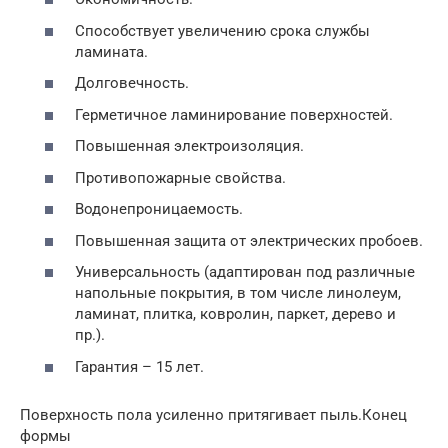
Способствует увеличению срока службы
ламината.
Долговечность.
Герметичное ламинирование поверхностей.
Повышенная электроизоляция.
Противопожарные свойства.
Водонепроницаемость.
Повышенная защита от электрических пробоев.
Универсальность (адаптирован под различные
напольные покрытия, в том числе линолеум,
ламинат, плитка, ковролин, паркет, дерево и
пр.).
Гарантия – 15 лет.
Поверхность пола усиленно притягивает пыль.Конец
формы