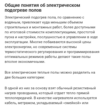
Общие понятия об электрическом
подогреве полов
Электрический подогрев пола, по сравнению с
водяным, привлекает куда меньшим объемом
строительных и монтажных работ, более доступными
по итоговой стоимости комплектующими, простотой
пуска и настройки, послушностью в управлении в ходе
эксплуатации. Многие побаиваются высокой цены
электроэнергии, но современные системы
термостатического регулирования и программирования
оптимальных режимов работы делают такие полы
вполне экономичными.
Все электрические теплые полы можно разделить на
две больших категории:
В одной из них за основу взят обычный резистивный
нагрев проводника, который отдает тепло прямой
теплопередачей. В качестве нагревателя используется
кабель, метражом, укладываемый «змейкой» или