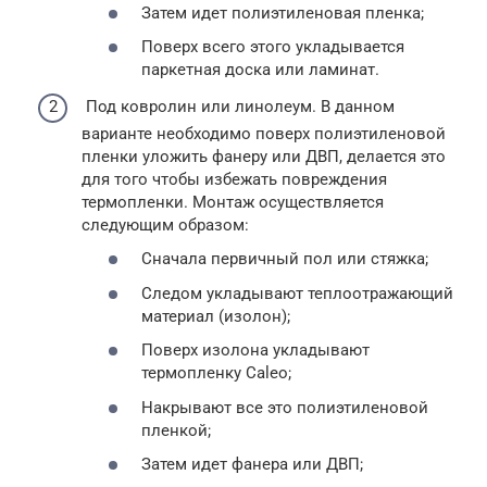
Затем идет полиэтиленовая пленка;
Поверх всего этого укладывается
паркетная доска или ламинат.
Под ковролин или линолеум. В данном
варианте необходимо поверх полиэтиленовой
пленки уложить фанеру или ДВП, делается это
для того чтобы избежать повреждения
термопленки. Монтаж осуществляется
следующим образом:
Сначала первичный пол или стяжка;
Следом укладывают теплоотражающий
материал (изолон);
Поверх изолона укладывают
термопленку Caleo;
Накрывают все это полиэтиленовой
пленкой;
Затем идет фанера или ДВП;