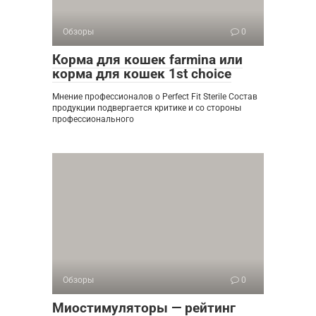
Обзоры
0
Корма для кошек farmina или
корма для кошек 1st choice
Мнение профессионалов о Perfect Fit Sterile Состав
продукции подвергается критике и со стороны
профессионального
Обзоры
0
Миостимуляторы — рейтинг