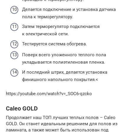
Делается подключение и установка датчика
пола к терморегулятору.
Затем терморегулятор подключается
к электрической сети.
Тестируется система обогрева.
Поверх всего уложенного теплого пола
укладывается полиэтиленовая пленка.
И последний штрих, делается установка
финишного напольного покрытия.<
https://youtube.com/watch?v=_SOC6-qzcko
Caleo GOLD
Продолжает наш ТОП лучших теплых полов – Caleo
GOLD. Он станет идеальным решением для полов из
ламината, а также может быть использован под