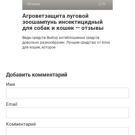
Обзоры
0
Агроветзащита луговой
зоошампунь инсектицидный
для собак и кошек — отзывы
Виды средств Выбор антиблошиных средств
довольно разнообразен. Лучшее средство от блох
для кошек, которое
Добавить комментарий
Имя
Email
Комментарий