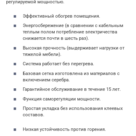
регулируемой мощностью.
Эффективный обогрев помещения.
Энергосбережение (в сравнении с кабельным
теплым полом потребление электричества
снижается почти в шесть раз).
Высокая прочность (выдерживает нагрузки от
тяжелой мебели).
Система работает без перегрева.
Базовая сетка изготовлена из материалов с
включением серебра.
Гарантийное обслуживание в течение 15 лет.
Функция саморегуляции мощности.
Простая укладка без использования клеевых
составов.
Низкая устойчивость против горения.