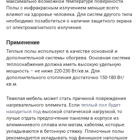
максимально возможной температуре поверхности.
Полы с инфракрасным излучением меньше всего
влияют на здоровье человека. Для систем другого типа
необходимо позаботиться о наличии защитного экрана
от электромагнитного излучения.
Применение
Теплые полы используют в качестве основной и
дополнительной системы обогрева. Основная система
теплоснабжения должна иметь высокую удельную
мощность – не ниже 220-230 Вт/кв.м. Для
дополнительного отопления достаточно 150-180 Вт/
кв.м.
Тяжелая мебель может стать причиной повреждения
нагревательного элемента. Если
теплый пол будет
находиться под
высокой статической нагрузкой, то
лучше отдать предпочтение панелям в корпусе из
алюминиевого сплава или матам, кабелям, которые
укладываются в бетонную стяжку. Пленочные полы
рекомендуется укладывать под финишное напольное