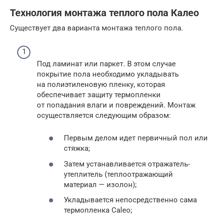
Технология монтажа теплого пола Калео
Существует два варианта монтажа теплого пола.
Под ламинат или паркет. В этом случае
покрытие пола необходимо укладывать
на полиэтиленовую пленку, которая
обеспечивает защиту термопленки
от попадания влаги и повреждений. Монтаж
осуществляется следующим образом:
Первым делом идет первичный пол или
стяжка;
Затем устанавливается отражатель-
утеплитель (теплоотражающий
материал — изолон);
Укладывается непосредственно сама
термопленка Caleo;