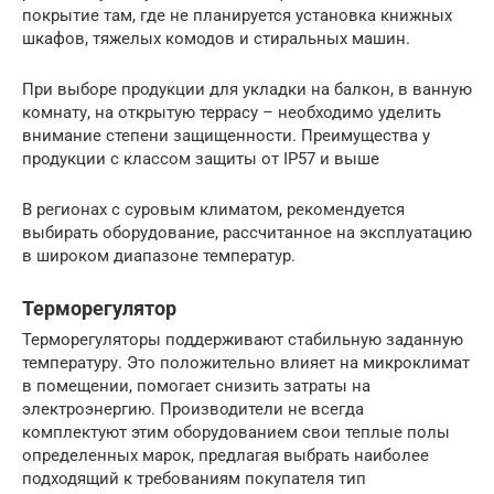
покрытие там, где не планируется установка книжных
шкафов, тяжелых комодов и стиральных машин.
При выборе продукции для укладки на балкон, в ванную
комнату, на открытую террасу – необходимо уделить
внимание степени защищенности. Преимущества у
продукции с классом защиты от IP57 и выше
В регионах с суровым климатом, рекомендуется
выбирать оборудование, рассчитанное на эксплуатацию
в широком диапазоне температур.
Терморегулятор
Терморегуляторы поддерживают стабильную заданную
температуру. Это положительно влияет на микроклимат
в помещении, помогает снизить затраты на
электроэнергию. Производители не всегда
комплектуют этим оборудованием свои теплые полы
определенных марок, предлагая выбрать наиболее
подходящий к требованиям покупателя тип