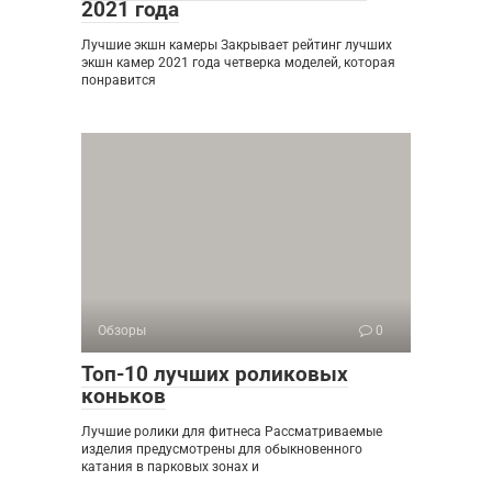
2021 года
Лучшие экшн камеры Закрывает рейтинг лучших
экшн камер 2021 года четверка моделей, которая
понравится
Обзоры
0
Топ-10 лучших роликовых
коньков
Лучшие ролики для фитнеса Рассматриваемые
изделия предусмотрены для обыкновенного
катания в парковых зонах и