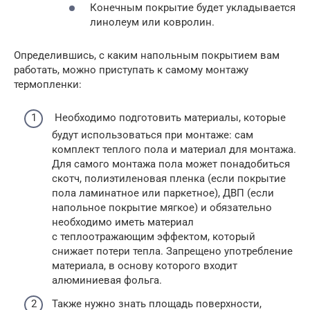
Конечным покрытие будет укладывается
линолеум или ковролин.
Определившись, с каким напольным покрытием вам
работать, можно приступать к самому монтажу
термопленки:
Необходимо подготовить материалы, которые
будут использоваться при монтаже: сам
комплект теплого пола и материал для монтажа.
Для самого монтажа пола может понадобиться
скотч, полиэтиленовая пленка (если покрытие
пола ламинатное или паркетное), ДВП (если
напольное покрытие мягкое) и обязательно
необходимо иметь материал
с теплоотражающим эффектом, который
снижает потери тепла. Запрещено употребление
материала, в основу которого входит
алюминиевая фольга.
Также нужно знать площадь поверхности,