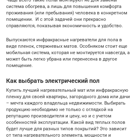
система обогрева, а лишь для повышения комфорта
проживания (или пребывания) человека в конкретном
помещении. И с этой задачей они прекрасно
справляются, показывая экономичность и удобство.
Выпускаются инфракрасные нагреватели для пола в
виде пленок, стержневых матов. Особняком стоит еще
мобильная система, которая не монтируется навсегда, а
может быть легко убрана или перенесена в другое
помещение.
Как выбрать электрический пол
Купить лучший нагревательный мат или инфракрасную
пленку для своей квартиры, загородного дома или дачи
– мечта каждого владельца недвижимости. Выбирать
продукцию необходимо не только с оглядкой на
репутацию производителя и цену, но и с учетом
особенностей эксплуатации. Какой вид теплых полов
будет лучше для разных типов покрытий? Это зависит
от типа нагревательного элемента, мощности и