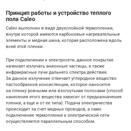
Принцип работы и устройство теплого
пола Caleo
Caleo выполнен в виде двухслойной термопленки,
внутри которой имеются карбоновые нагревательные
элементы и медная шина, которая расположена вдоль
всей этой пленки.
При подключении к электросети, данное покрытие
начинает излучать анионные частицы, а также
инфракрасные лучи дальнего спектра действия.
За данное излучение отвечает углеродное вещество
пастообразной консистенции, которое наносится
на пленку ровными или изогнутыми полосами (способ
нанесения этого вещества зависит от предназначения
пленки, а еще и от ее типа). Подача электричества
происходит за счет медных проводов, а само
подключение термопленки к электрической сети
осуществляется параллельным способом.