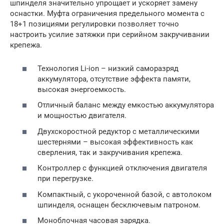
шпинделя значительно упрощает и ускоряет замену
оснастки. Муфта ограничения предельного момента с
18+1 позициями регулировки позволяет точно
настроить усилие затяжки при серийном закручивании
крепежа.
Технология Li-ion – низкий саморазряд
аккумулятора, отсутствие эффекта памяти,
высокая энергоемкость.
Отличный баланс между емкостью аккумулятора
и мощностью двигателя.
Двухскоростной редуктор с металлическими
шестернями – высокая эффективность как
сверления, так и закручивания крепежа.
Контроллер с функцией отключения двигателя
при перегрузке.
Компактный, с укороченной базой, с автолоком
шпинделя, оснащен бесключевым патроном.
Моноблочная часовая зарядка.