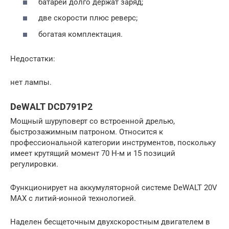
батареи долго держат заряд;
две скорости плюс реверс;
богатая комплектация.
Недостатки:
нет лампы.
DeWALT DCD791P2
Мощный шуруповерт со встроенной дрелью,
быстрозажимным патроном. Относится к
профессиональной категории инструментов, поскольку
имеет крутящий момент 70 Н-м и 15 позиций
регулировки.
Функционирует на аккумуляторной системе DeWALT 20V
MAX с литий-ионной технологией.
Наделен бесщеточным двухскоростным двигателем в