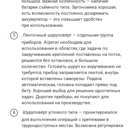
большой. Важная особенность — наличие
батареи съёмного типа. Эргономика хорошая,
есть возможность постоянно дозаряжать
аккумулятор — это повышает удобство
при использовании.
Ленточный шуруповёрт — отдельная группа
приборов. Агрегат необходим для
использования в областях, где задачи по
закручиванию креплений поставлены на поток,
решаются без остановок, в большом
количестве. Готовить шуруп ко вкручиванию не
требуется, прибор заправляется лентой, внутрь
которой вставлены саморезы. Подача
автоматическая, головка попадает прямо под
биту. Хороший выбор для решения однотипных
задач. Дорогие приборы, их покупают для
использования на производстве.
Шуруповёрт углового типа — проектировался
для выполнения операций с крепежами в
труднодоступных местах. Возможна регулировка