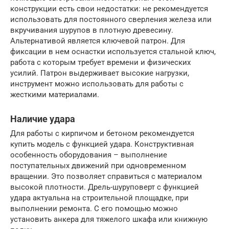
конструкции есть свои недостатки: не рекомендуется
использовать для постоянного сверления железа или
вкручивания шурупов в плотную древесину.
Альтернативой является ключевой патрон. Для
фиксации в нем оснастки используется стальной ключ,
работа с которым требует времени и физических
усилий. Патрон выдерживает высокие нагрузки,
инструмент можно использовать для работы с
жесткими материалами.
Наличие удара
Для работы с кирпичом и бетоном рекомендуется
купить модель с функцией удара. Конструктивная
особенность оборудования – выполнение
поступательных движений при одновременном
вращении. Это позволяет справиться с материалом
высокой плотности. Дрель-шуруповерт с функцией
удара актуальна на строительной площадке, при
выполнении ремонта. С его помощью можно
установить анкера для тяжелого шкафа или книжную