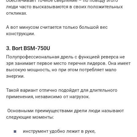
обеспечивает точное сверление – по поводу этого
люди часто высказываются в своих положительных
откликах.
А вот минусом считается только большой вес
конструкции.
3. Bort BSM-750U
Полупрофессиональная дрель с функцией реверса не
зря занимает первое место перечня лидеров. Она имеет
высокую мощность, но при этом потребляет мало
энергии.
Такой вариант отлично подойдет для длительного
применения, независимо от нагрузок.
Основными преимуществами дрели люди называют
следующие моменты:
инструмент удобно лежит в руке,