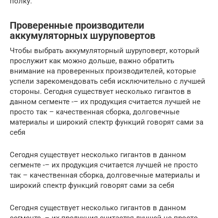
полку.
Проверенные производители
аккумуляторных шуруповертов
Чтобы выбрать аккумуляторный шуруповерт, который
прослужит как можно дольше, важно обратить
внимание на проверенных производителей, которые
успели зарекомендовать себя исключительно с лучшей
стороны. Сегодня существует несколько гигантов в
данном сегменте -– их продукция считается лучшей не
просто так – качественная сборка, долговечные
материалы и широкий спектр функций говорят сами за
себя
Сегодня существует несколько гигантов в данном
сегменте -– их продукция считается лучшей не просто
так – качественная сборка, долговечные материалы и
широкий спектр функций говорят сами за себя
Сегодня существует несколько гигантов в данном
сегменте -– их продукция считается лучшей не просто