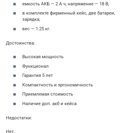
емкость АКБ — 2 А ч, напряжение — 18 В;
в комплекте фирменный кейс, две батареи,
зарядка;
вес — 1.25 кг.
Достоинства:
Высокая мощность
Функционал
Гарантия 5 лет
Компактность и эргономичность
Приемлемая стоимость
Наличие доп. акб и кейса
Недостатки:
Нет.