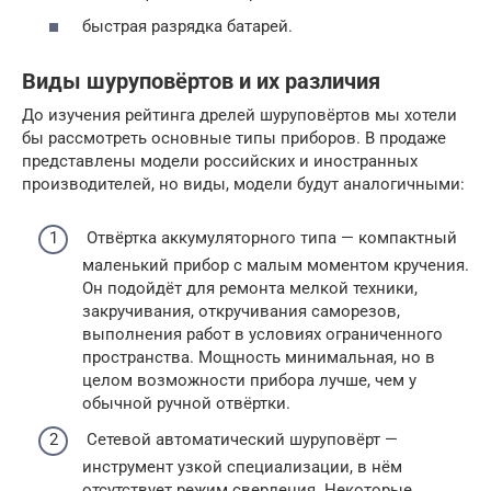
быстрая разрядка батарей.
Виды шуруповёртов и их различия
До изучения рейтинга дрелей шуруповёртов мы хотели
бы рассмотреть основные типы приборов. В продаже
представлены модели российских и иностранных
производителей, но виды, модели будут аналогичными:
Отвёртка аккумуляторного типа — компактный
маленький прибор с малым моментом кручения.
Он подойдёт для ремонта мелкой техники,
закручивания, откручивания саморезов,
выполнения работ в условиях ограниченного
пространства. Мощность минимальная, но в
целом возможности прибора лучше, чем у
обычной ручной отвёртки.
Сетевой автоматический шуруповёрт —
инструмент узкой специализации, в нём
отсутствует режим сверления. Некоторые