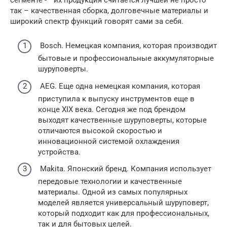
так – качественная сборка, долговечные материалы и
широкий спектр функций говорят сами за себя.
Bosch. Немецкая компания, которая производит
бытовые и профессиональные аккумуляторные
шуруповерты.
AEG. Еще одна немецкая компания, которая
приступила к выпуску инструментов еще в
конце XIX века. Сегодня же под брендом
выходят качественные шуруповерты, которые
отличаются высокой скоростью и
инновационной системой охлаждения
устройства.
Makita. Японский бренд. Компания использует
передовые технологии и качественные
материалы. Одной из самых популярных
моделей является универсальный шуруповерт,
который подходит как для профессиональных,
так и для бытовых целей.