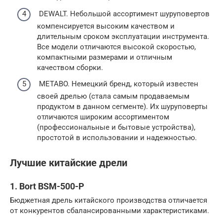
DEWALT. Небольшой ассортимент шуруповертов
компенсируется высоким качеством и
длительным сроком эксплуатации инструмента.
Все модели отличаются высокой скоростью,
компактными размерами и отличным
качеством сборки.
METABO. Немецкий бренд, который известен
своей дрелью (стала самым продаваемым
продуктом в данном сегменте). Их шуруповерты
отличаются широким ассортиментом
(профессиональные и бытовые устройства),
простотой в использовании и надежностью.
Лучшие китайские дрели
1. Bort BSM-500-P
Бюджетная дрель китайского производства отличается
от конкурентов сбалансированными характеристиками.