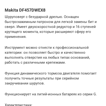
Makita DF457DWEX8
Шуруповерт с безударной дрелью. Оснащен
быстрозажимным патроном для легкой замены бит и
сверл. Имеет двухскоростной редуктор и 16 ступеней
крутящего момента, которые расширяют сферу его
применения.
Инструмент можно отнести к профессиональной
категории: он позволяет быстро и качественно
выполнять отверстия на любых типах оснований,
работать с различными крепежами.
Функция динамического тормоза двигателя помогает
получить точные результаты при серийном
закручивании шурупов.
Функционирует на литий-ионных батареях из серии G.
Характеристики: