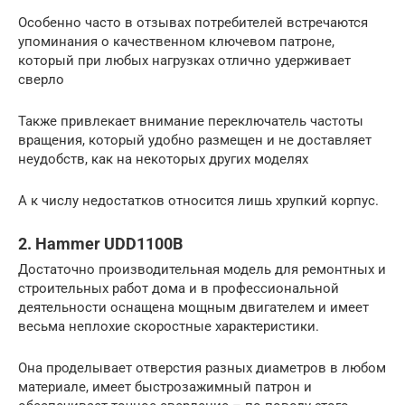
Особенно часто в отзывах потребителей встречаются
упоминания о качественном ключевом патроне,
который при любых нагрузках отлично удерживает
сверло
Также привлекает внимание переключатель частоты
вращения, который удобно размещен и не доставляет
неудобств, как на некоторых других моделях
А к числу недостатков относится лишь хрупкий корпус.
2. Hammer UDD1100B
Достаточно производительная модель для ремонтных и
строительных работ дома и в профессиональной
деятельности оснащена мощным двигателем и имеет
весьма неплохие скоростные характеристики.
Она проделывает отверстия разных диаметров в любом
материале, имеет быстрозажимный патрон и