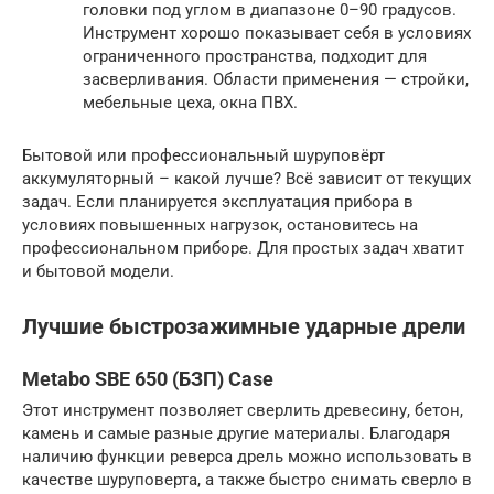
головки под углом в диапазоне 0–90 градусов.
Инструмент хорошо показывает себя в условиях
ограниченного пространства, подходит для
засверливания. Области применения — стройки,
мебельные цеха, окна ПВХ.
Бытовой или профессиональный шуруповёрт
аккумуляторный – какой лучше? Всё зависит от текущих
задач. Если планируется эксплуатация прибора в
условиях повышенных нагрузок, остановитесь на
профессиональном приборе. Для простых задач хватит
и бытовой модели.
Лучшие быстрозажимные ударные дрели
Metabo SBE 650 (БЗП) Case
Этот инструмент позволяет сверлить древесину, бетон,
камень и самые разные другие материалы. Благодаря
наличию функции реверса дрель можно использовать в
качестве шуруповерта, а также быстро снимать сверло в