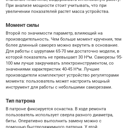
При анализе мощности стоит учитывать, что при
увеличении показателей растет масса устройства.
Момент силы
Второй по значимости параметр, влияющий на
производительность. Чем больше момент кручения, тем
более длинный саморез можно вкрутить в основание.
Для работы с шурупами 65-70 мм достаточно модели, в
которой показатель не превышает 30 Н*м. Саморезы 95-
100 мм лучше закручивать электроинструментом, со
значениями характеристик 40-45 Н*м. Лучшие
производители комплектуют устройство регуляторами
момента: пользователь может настроить мощный
инструмент для работы с небольшими саморезами.
Тип патрона
В патроне фиксируется оснастка. В ходе ремонта
пользователь использует сверла разного диаметра,
биты. Оперативно выполнить замену можно с
помощью быстрозажимного патрона. У этой