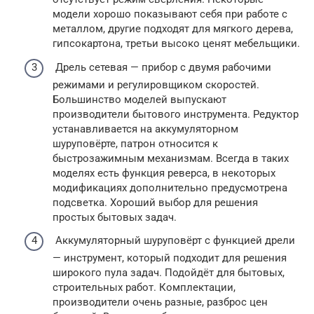
модели хорошо показывают себя при работе с
металлом, другие подходят для мягкого дерева,
гипсокартона, третьи высоко ценят мебельщики.
Дрель сетевая — прибор с двумя рабочими
режимами и регулировщиком скоростей.
Большинство моделей выпускают
производители бытового инструмента. Редуктор
устанавливается на аккумуляторном
шуруповёрте, патрон относится к
быстрозажимным механизмам. Всегда в таких
моделях есть функция реверса, в некоторых
модификациях дополнительно предусмотрена
подсветка. Хороший выбор для решения
простых бытовых задач.
Аккумуляторный шуруповёрт с функцией дрели
— инструмент, который подходит для решения
широкого пула задач. Подойдёт для бытовых,
строительных работ. Комплектации,
производители очень разные, разброс цен