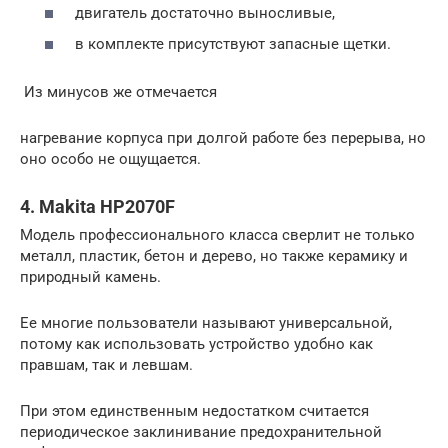
двигатель достаточно выносливые,
в комплекте присутствуют запасные щетки.
Из минусов же отмечается
нагревание корпуса при долгой работе без перерыва, но
оно особо не ощущается.
4. Makita HP2070F
Модель профессионального класса сверлит не только
металл, пластик, бетон и дерево, но также керамику и
природный камень.
Ее многие пользователи называют универсальной,
потому как использовать устройство удобно как
правшам, так и левшам.
При этом единственным недостатком считается
периодическое заклинивание предохранительной