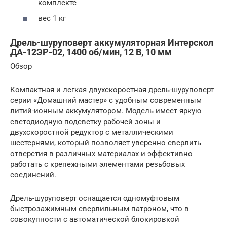
комплекте
вес 1 кг
Дрель-шуруповерт аккумуляторная Интерскол
ДА-12ЭР-02, 1400 об/мин, 12 В, 10 мм
Обзор
Компактная и легкая двухскоростная дрель-шуруповерт
серии «Домашний мастер» с удобным современным
литий-ионным аккумулятором. Модель имеет яркую
светодиодную подсветку рабочей зоны и
двухскоростной редуктор с металлическими
шестернями, который позволяет уверенно сверлить
отверстия в различных материалах и эффективно
работать с крепежными элементами резьбовых
соединений.
Дрель-шуруповерт оснащается одномуфтовым
быстрозажимным сверлильным патроном, что в
совокупности с автоматической блокировкой