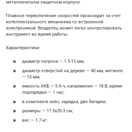
металлическом защитном корпусе.
Плавное переключение скоростей происходит за счет
интеллектуального механизма со встроенной
электроникой. Владелец может легко контролировать
инструмент во время работы.
Характеристики:
диаметр патрона — 1.5-13 мм;
диаметр отверстий на дереве — 40 мм, металле
— 13 мм;
емкость АКБ — 5 А ч, напряжение — 18 В, время
подзарядки — 1 час;
в комплекте кейс, зарядка, две батареи;
размеры — 17.5х20.3 см;
вес — 1.7 кг.