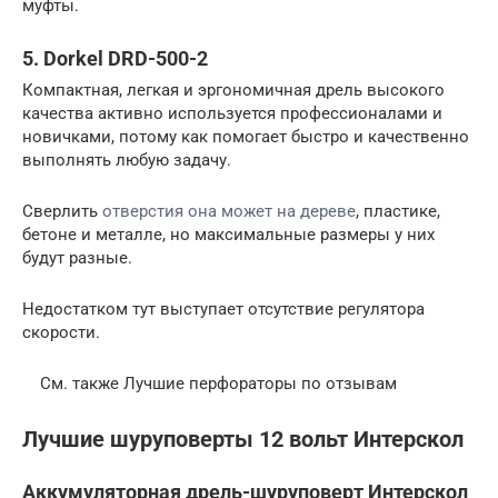
муфты.
5. Dorkel DRD-500-2
Компактная, легкая и эргономичная дрель высокого
качества активно используется профессионалами и
новичками, потому как помогает быстро и качественно
выполнять любую задачу.
Сверлить
отверстия она может на дереве
, пластике,
бетоне и металле, но максимальные размеры у них
будут разные.
Недостатком тут выступает отсутствие регулятора
скорости.
См. также Лучшие перфораторы по отзывам
Лучшие шуруповерты 12 вольт Интерскол
Аккумуляторная дрель-шуруповерт Интерскол