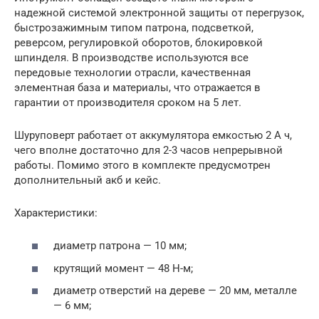
надежной системой электронной защиты от перегрузок,
быстрозажимным типом патрона, подсветкой,
реверсом, регулировкой оборотов, блокировкой
шпинделя. В производстве используются все
передовые технологии отрасли, качественная
элементная база и материалы, что отражается в
гарантии от производителя сроком на 5 лет.
Шуруповерт работает от аккумулятора емкостью 2 А ч,
чего вполне достаточно для 2-3 часов непрерывной
работы. Помимо этого в комплекте предусмотрен
дополнительный акб и кейс.
Характеристики:
диаметр патрона — 10 мм;
крутящий момент — 48 Н-м;
диаметр отверстий на дереве — 20 мм, металле
— 6 мм;