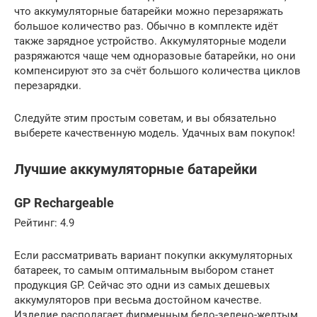
что аккумуляторные батарейки можно перезаряжать
большое количество раз. Обычно в комплекте идёт
также зарядное устройство. Аккумуляторные модели
разряжаются чаще чем одноразовые батарейки, но они
компенсируют это за счёт большого количества циклов
перезарядки.
Следуйте этим простым советам, и вы обязательно
выберете качественную модель. Удачных вам покупок!
Лучшие аккумуляторные батарейки
GP Rechargeable
Рейтинг: 4.9
Если рассматривать вариант покупки аккумуляторных
батареек, то самым оптимальным выбором станет
продукция GP. Сейчас это одни из самых дешевых
аккумуляторов при весьма достойном качестве.
Изделие располагает фирменным бело-зелено-желтым