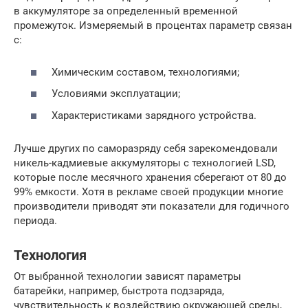
в аккумуляторе за определенный временной
промежуток. Измеряемый в процентах параметр связан
с:
Химическим составом, технологиями;
Условиями эксплуатации;
Характеристиками зарядного устройства.
Лучше других по саморазряду себя зарекомендовали
никель-кадмиевые аккумуляторы с технологией LSD,
которые после месячного хранения сберегают от 80 до
99% емкости. Хотя в рекламе своей продукции многие
производители приводят эти показатели для годичного
периода.
Технология
От выбранной технологии зависят параметры
батарейки, например, быстрота подзаряда,
чувствительность к воздействию окружающей среды,