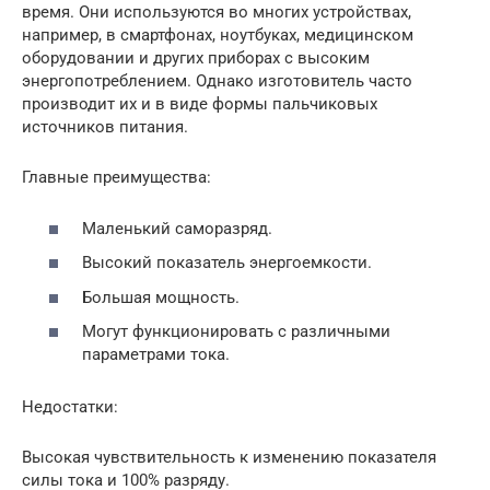
время. Они используются во многих устройствах,
например, в смартфонах, ноутбуках, медицинском
оборудовании и других приборах с высоким
энергопотреблением. Однако изготовитель часто
производит их и в виде формы пальчиковых
источников питания.
Главные преимущества:
Маленький саморазряд.
Высокий показатель энергоемкости.
Большая мощность.
Могут функционировать с различными
параметрами тока.
Недостатки:
Высокая чувствительность к изменению показателя
силы тока и 100% разряду.