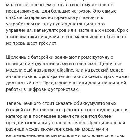
маленькая энергоёмкость, да и к тому же они не
предназначены для больших нагрузок. Это самые
слабые батарейки, которые могут подойти к
устройствам по типу пульта дистанционного
управления, калькуляторов или настенных часов. Срок
хранения таких изделий очень маленький и обычно он
не превышает трёх лет.
Щелочные батарейки занимают промежуточную
позицию между литиевыми и солевыми. Щелочные
модели ещё называют alkaline, или на русский манер
алкалиновые. Срок хранения таких экземпляров может
достигать 5 лет. Предназначены они для интенсивной
работы в цифровых устройствах.
Теперь немного стоит сказать об аккумуляторных
батарейках. В отличие от трёх остальных видов, данная
категория в последнее время становится более
предпочтительной у пользователей. Принципиальная
разница между аккумуляторными моделями и
вышеперечисленными моделями заключается в том,