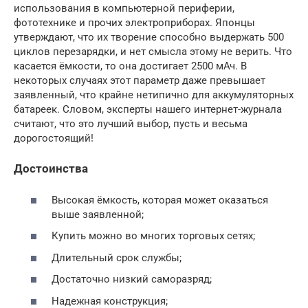
использования в компьютерной периферии,
фототехнике и прочих электроприборах. Японцы
утверждают, что их творение способно выдержать 500
циклов перезарядки, и нет смысла этому не верить. Что
касается ёмкости, то она достигает 2500 мАч. В
некоторых случаях этот параметр даже превышает
заявленный, что крайне нетипично для аккумуляторных
батареек. Словом, эксперты нашего интернет-журнала
считают, что это лучший выбор, пусть и весьма
дорогостоящий!
Достоинства
Высокая ёмкость, которая может оказаться
выше заявленной;
Купить можно во многих торговых сетях;
Длительный срок службы;
Достаточно низкий саморазряд;
Надежная конструкция;