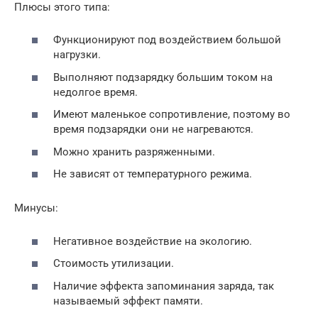
Плюсы этого типа:
Функционируют под воздействием большой
нагрузки.
Выполняют подзарядку большим током на
недолгое время.
Имеют маленькое сопротивление, поэтому во
время подзарядки они не нагреваются.
Можно хранить разряженными.
Не зависят от температурного режима.
Минусы:
Негативное воздействие на экологию.
Стоимость утилизации.
Наличие эффекта запоминания заряда, так
называемый эффект памяти.