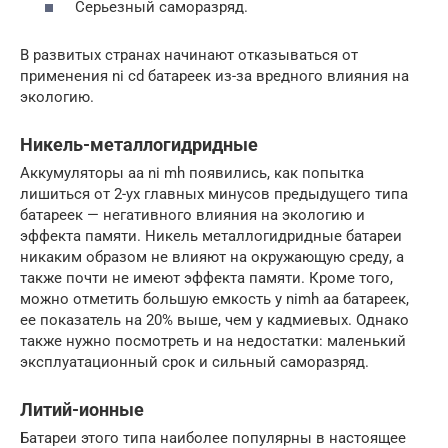
Серьезный саморазряд.
В развитых странах начинают отказываться от
применения ni cd батареек из-за вредного влияния на
экологию.
Никель-металлогидридные
Аккумуляторы аа ni mh появились, как попытка
лишиться от 2-ух главных минусов предыдущего типа
батареек — негативного влияния на экологию и
эффекта памяти. Никель металлогидридные батареи
никаким образом не влияют на окружающую среду, а
также почти не имеют эффекта памяти. Кроме того,
можно отметить большую емкость у nimh аа батареек,
ее показатель на 20% выше, чем у кадмиевых. Однако
также нужно посмотреть и на недостатки: маленький
эксплуатационный срок и сильный саморазряд.
Литий-ионные
Батареи этого типа наиболее популярны в настоящее