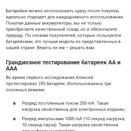
Батарейки можно использовать сразу после покупки,
идеально подходят для каждодневного использования.
Покупая данные аккумуляторы, вы не только
приобретаете качественный товар, но и обезопасите
природу. По словам покупателей, которые пользуются
батарейками, это лучшая модель из представленных в
нашей стране. Верить ли им – решать вам.
Грандиозное тестирование батареек АА и
ААА
Во время первого исследования Алексей
протестировал 255 батареек. Использовались три
основных режима:
Разряд постоянным током 200 mA. Такая
нагрузка свойственна для электронных игрушек;
Разряд импульсами 1000 mA (10 секунд нагрузка,
10 секунд пауза). Такая нагрузка свойственна
для цифровых устройств;