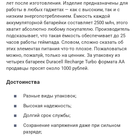
лет после изготовления. Изделие предназначены для
работы в любых гаджетах — как с высоким, так и с
низким энергопотреблением. Ёмкость каждой
аккумуляторной батарейки составляет 2500 мАч, этого
хватит абсолютно любому покупателю. Производитель
подсказывает, что такая ёмкость обеспечивает до 25
часов работы геймпада. Словом, сложно сказать об
этих элементах питания что-то плохое. Пожаловаться
можно, пожалуй, только на ценник. За упаковку из
четырех батареек Duracell Recharge Turbo формата AA
продавцы просят около 1000 рублей.
Достоинства
Разные виды упаковок;
Высокая надежность;
Долгий срок службы;
Сохранение напряжения даже при сильном
разряде;