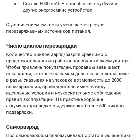
Свыше 5000 mAh – повербанки, ноутбуки и
другие энергоемкие устройства.
С увеличением емкости уменьшается ресурс
перезаряжаемых источников питания.
Число циклов перезарядки
Количество циклов заряд/разряд сравнимо с
продолжительностью работоспособности аккумулятора.
Чтобы привлечь покупателей, продавцы завышают
показатели, которые на самом деле оказываются ниже
в разы. Указывая на упаковке возможность до 2000
перезаряжаний, производитель имеет в виду
идеальные условия и неукоснительное соблюдение
правил эксплуатации. На практике хорошие
аккумуляторы редко выдерживают более 500 циклов
подзарядки.
Саморазряд
Под саморазрядом подразумевают остаточную энергию