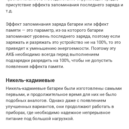
присутствие эффекта запоминания последнего заряда и
т.д.
Эффект запоминания заряда батареи или эффект
памяти — это параметр, из-за которого батареи
запоминают уровень последнего заряда, поэтому если
заряжать и разряжать это устройство не на 100%, то это
приведет к уменьшению энергоемкости. Поэтому эту
АКБ необходимо всегда перед выполнением
подзарядки разрядить на 100%, чтобы не допустить
появления эффекта памяти.
Никель-кадмиевые
Никель-кадмиевые батареи были изготовлены самыми
первыми, и продолжительное время для них не было
подобных аналогов. Однако даже с появлением
улучшенных вариантов, они продолжают работать в
приборах, где необходимо надежное непрерывное
питание под большой нагрузкой.