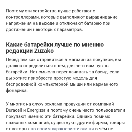
Поэтому эти устройства лучше работают с
контроллерами, которые выполняют выравнивание
напряжения на выходе и отключают батарею при
достижении некоторых параметров.
Какие батарейки лучше по мнению
редакции Zuzako
Перед тем как отправиться в магазин за покупкой, вы
должна определиться с тем, для чего вам нужны
батарейки. Нет смысла переплачивать за бренд, если
вы хотите приобрести простую модель для
беспроводной компьютерной мыши или карманного
фонарика.
У многих на слуху реклама продукции от компаний
Duracell и Energizer и поэтому очень часто пользователи
покупают именно эти батарейки. Однако помимо
названых компаний, существуют другие фирмы, товары
от которых
по своим характеристикам ни
в чём не