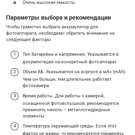
Очень высокая емкость;
Параметры выбора и рекомендации
Чтобы грамотно выбрать аккумулятор для
фотоаппарата, необходимо обратить внимание на
следующие факторы
Тип батарейки и напряжение. Указывается в
документации на конкретный фотоаппарат.
Объем АБ. Указывается на корпусе в мАч (mAh).
Чем он больше, тем длительнее работает
фотокамера.
Время работы. Для работы с камерой,
оснащенной фотовспышкой, рекомендуется
применять никель – металлогидридные
элементы.
Температура окружающей среды. Если этот
фактор не важен, то рекомендуется применять