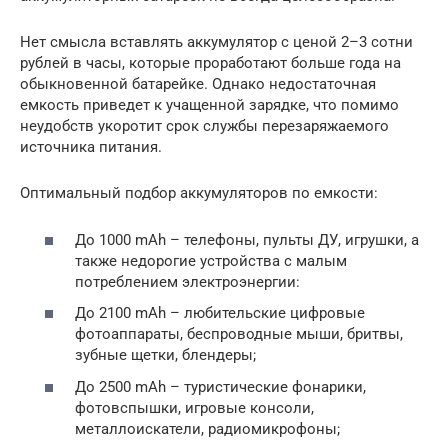
Нет смысла вставлять аккумулятор с ценой 2–3 сотни
рублей в часы, которые проработают больше года на
обыкновенной батарейке. Однако недостаточная
емкость приведет к учащенной зарядке, что помимо
неудобств укоротит срок службы перезаряжаемого
источника питания.
Оптимальный подбор аккумуляторов по емкости:
До 1000 mAh – телефоны, пульты ДУ, игрушки, а
также недорогие устройства с малым
потреблением электроэнергии:
До 2100 mAh – любительские цифровые
фотоаппараты, беспроводные мыши, бритвы,
зубные щетки, блендеры;
До 2500 mAh – туристические фонарики,
фотовспышки, игровые консоли,
металлоискатели, радиомикрофоны;