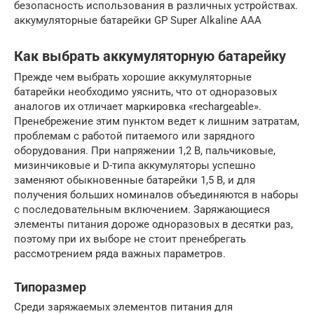
безопасность использования в различных устройствах.
аккумуляторные батарейки GP Super Alkaline AAA
Как выбрать аккумуляторную батарейку
Прежде чем выбрать хорошие аккумуляторные
батарейки необходимо уяснить, что от одноразовых
аналогов их отличает маркировка «rechargeable».
Пренебрежение этим пунктом ведет к лишним затратам,
проблемам с работой питаемого или зарядного
оборудования. При напряжении 1,2 В, пальчиковые,
мизинчиковые и D-типа аккумуляторы успешно
заменяют обыкновенные батарейки 1,5 В, и для
получения больших номиналов объединяются в наборы
с последовательным включением. Заряжающиеся
элементы питания дороже одноразовых в десятки раз,
поэтому при их выборе не стоит пренебрегать
рассмотрением ряда важных параметров.
Типоразмер
Среди заряжаемых элементов питания для