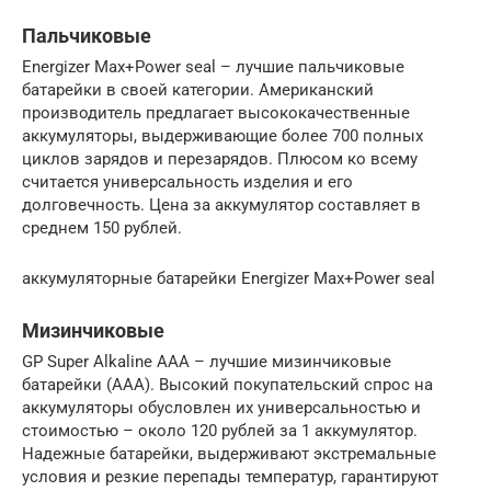
Пальчиковые
Energizer Max+Power seal – лучшие пальчиковые
батарейки в своей категории. Американский
производитель предлагает высококачественные
аккумуляторы, выдерживающие более 700 полных
циклов зарядов и перезарядов. Плюсом ко всему
считается универсальность изделия и его
долговечность. Цена за аккумулятор составляет в
среднем 150 рублей.
аккумуляторные батарейки Energizer Max+Power seal
Мизинчиковые
GP Super Alkaline AAA – лучшие мизинчиковые
батарейки (ААА). Высокий покупательский спрос на
аккумуляторы обусловлен их универсальностью и
стоимостью – около 120 рублей за 1 аккумулятор.
Надежные батарейки, выдерживают экстремальные
условия и резкие перепады температур, гарантируют