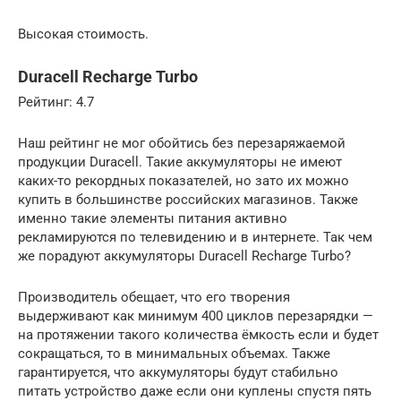
Высокая стоимость.
Duracell Recharge Turbo
Рейтинг: 4.7
Наш рейтинг не мог обойтись без перезаряжаемой
продукции Duracell. Такие аккумуляторы не имеют
каких-то рекордных показателей, но зато их можно
купить в большинстве российских магазинов. Также
именно такие элементы питания активно
рекламируются по телевидению и в интернете. Так чем
же порадуют аккумуляторы Duracell Recharge Turbo?
Производитель обещает, что его творения
выдерживают как минимум 400 циклов перезарядки —
на протяжении такого количества ёмкость если и будет
сокращаться, то в минимальных объемах. Также
гарантируется, что аккумуляторы будут стабильно
питать устройство даже если они куплены спустя пять