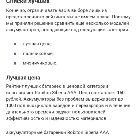
Списки лучших
Конечно, ограничивать вас в выборе лишь из
представленного рейтинга мы не имеем права. Поэтому
мы приняли решение сравнить еще несколько моделей
аккумуляторов, попадающие под следующие категории:
лучшая цена;
пальчиковые;
мизинчиковые.
Лучшая цена
Рейтинг лучших батареек в ценовой категории
возглавляет Robiton Siberia AAA. Цена составляет 160
рублей. Аккумуляторы без проблем выдерживают до
1000 полных циклов зарядов и перезарядов и в течение
длительного времени радуют пользователей
эффективностью и надежностью материалов.
аккумуляторные батарейки Robiton Siberia AAA