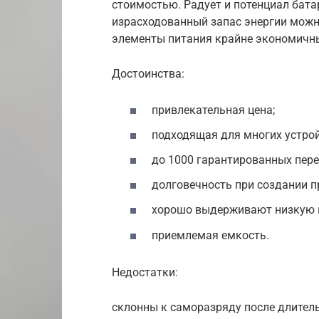
стоимостью. Радует и потенциал бата
израсходованный запас энергии можн
элементы питания крайне экономичн
Достоинства:
привлекательная цена;
подходящая для многих устро
до 1000 гарантированных пере
долговечность при создании п
хорошо выдерживают низкую и
приемлемая емкость.
Недостатки:
склонны к саморазряду после длитель