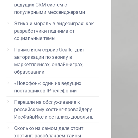
ведущих CRM-систем с
популярными мессенджерами
Этика и мораль в видеоиграх: как
разработчики поднимают
социальные темы
Применяем сервис Ucaller для
авторизации по звонку в
маркетплейсах, онлайн-играх,
образовании
«Новофон»: один из ведущих
поставщиков IP-телефонии
Перешли на обслуживание к
российскому хостинг-провайдеру
ИксФайвИкс и остались довольны
Сколько на самом деле стоит
хостинг: разоблачаем тайны