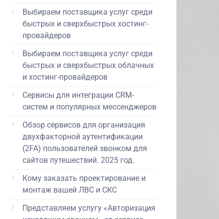
Выбираем поставщика услуг среди
быстрых и сверхбыстрых хостинг-
провайдеров
Выбираем поставщика услуг среди
быстрых и сверхбыстрых облачных
и хостинг-провайдеров
Сервисы для интеграции CRM-
систем и популярных мессенджеров
Обзор сервисов для организация
двухфакторной аутентификации
(2FA) пользователей звонком для
сайтов путешествий. 2025 год.
Кому заказать проектирование и
монтаж вашей ЛВС и СКС
Представляем услугу «Авторизация