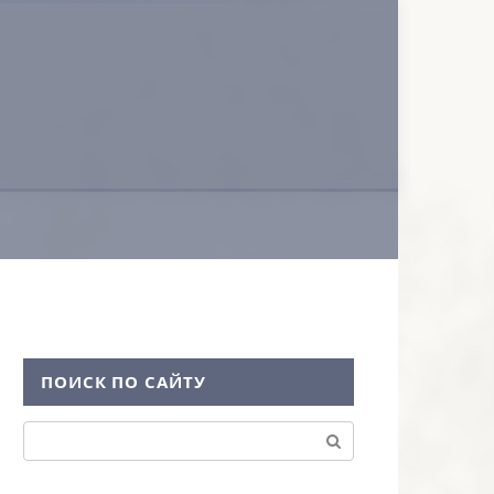
ПОИСК ПО САЙТУ
Поиск: