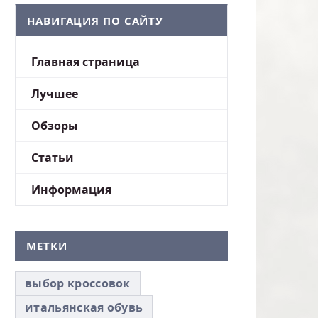
НАВИГАЦИЯ ПО САЙТУ
Главная страница
Лучшее
Обзоры
Статьи
Информация
МЕТКИ
выбор кроссовок
итальянская обувь