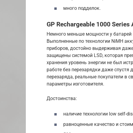
много подделок.
GP Rechargeable 1000 Series
Немного меньше мощности у батарей о
Выполненные по технологии NiMH ак
приборов, достойно выдерживая даже
защищены системой LSD, которая пре
хранения уровень энергии не был ист
работе без перезарядки даже спустя д
перезаряда, реальные покупатели в 
параметры изготовителя.
Достоинства:
наличие технологии low self-dis
равноценные качество и стоим