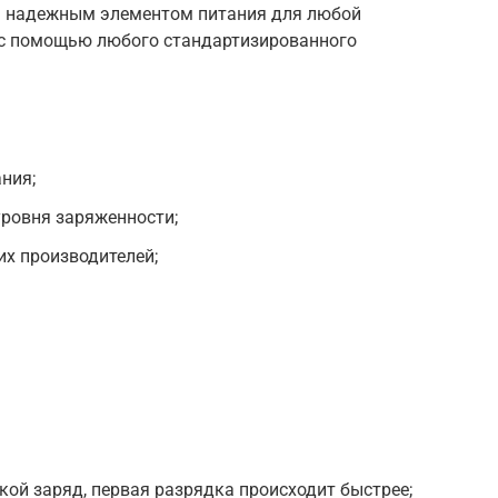
ь надежным элементом питания для любой
 с помощью любого стандартизированного
ния;
уровня заряженности;
их производителей;
кой заряд, первая разрядка происходит быстрее;