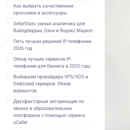
Как выбрать качественные
кроссовки и аксессуары
SellerStats: умная аналитика для
Вайлдберриз, Озон и Яндекс Маркет
Пять лучших решений IP-телефонии.
2026 год
Обзор лучших сервисов IP-
телефонии для бизнеса в 2025 году
Выбираем провайдера VPS/VDS и
Dedicated серверов. Обзор
вариантов.
Двухфакторная авторизация по
звонку в образовательных
платформах с помощью сервиса
uCaller