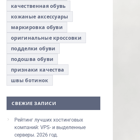
качественная обувь
кожаные аксессуары
маркировка обуви
оригинальные кроссовки
подделки обуви
подошва обуви
признаки качества
швы ботинок
СВЕЖИЕ ЗАПИСИ
Рейтинг лучших хостинговых
компаний: VPS- и выделенные
серверы. 2026 год.