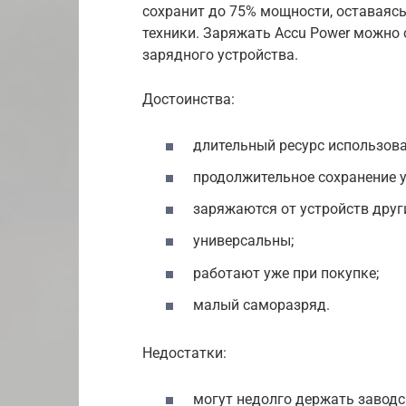
сохранит до 75% мощности, оставаяс
техники. Заряжать Accu Power можно
зарядного устройства.
Достоинства:
длительный ресурс использова
продолжительное сохранение 
заряжаются от устройств друг
универсальны;
работают уже при покупке;
малый саморазряд.
Недостатки:
могут недолго держать заводс