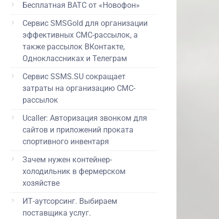
Бесплатная ВАТС от «Новофон»
Сервис SMSGold для организации
эффективных СМС-рассылок, а
также рассылок ВКонтакте,
Одноклассниках и Телеграм
Сервис SSMS.SU сокращает
затраты на организацию СМС-
рассылок
Ucaller: Авторизация звонком для
сайтов и приложений проката
спортивного инвентаря
Зачем нужен контейнер-
холодильник в фермерском
хозяйстве
ИТ-аутсорсинг. Выбираем
поставщика услуг.