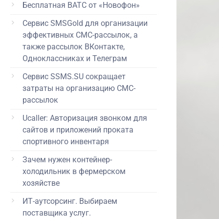
Бесплатная ВАТС от «Новофон»
Сервис SMSGold для организации
эффективных СМС-рассылок, а
также рассылок ВКонтакте,
Одноклассниках и Телеграм
Сервис SSMS.SU сокращает
затраты на организацию СМС-
рассылок
Ucaller: Авторизация звонком для
сайтов и приложений проката
спортивного инвентаря
Зачем нужен контейнер-
холодильник в фермерском
хозяйстве
ИТ-аутсорсинг. Выбираем
поставщика услуг.