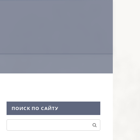
ПОИСК ПО САЙТУ
Поиск: