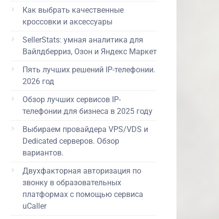
Как выбрать качественные
кроссовки и аксессуары
SellerStats: умная аналитика для
Вайлдберриз, Озон и Яндекс Маркет
Пять лучших решений IP-телефонии.
2026 год
Обзор лучших сервисов IP-
телефонии для бизнеса в 2025 году
Выбираем провайдера VPS/VDS и
Dedicated серверов. Обзор
вариантов.
Двухфакторная авторизация по
звонку в образовательных
платформах с помощью сервиса
uCaller