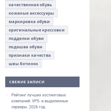
качественная обувь
кожаные аксессуары
маркировка обуви
оригинальные кроссовки
подделки обуви
подошва обуви
признаки качества
швы ботинок
СВЕЖИЕ ЗАПИСИ
Рейтинг лучших хостинговых
компаний: VPS- и выделенные
серверы. 2026 год.