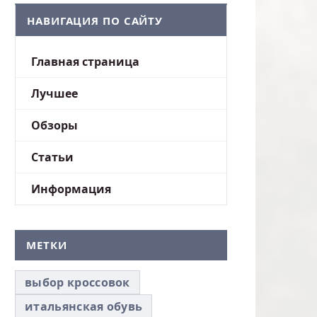
НАВИГАЦИЯ ПО САЙТУ
Главная страница
Лучшее
Обзоры
Статьи
Информация
МЕТКИ
выбор кроссовок
итальянская обувь