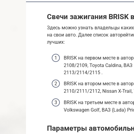
Свечи зажигания BRISK в
Здесь можно узнать владельцы каких
на свои авто. Далее список авторейти
лучших:
BRISK на первом месте в автор
2108/2109, Toyota Caldina, ВАЗ (
2113/2114/2115 .
BRISK на втором месте в автор
2110/2111/2112, Nissan X-Trail,
BRISK на третьем месте в авто
Volkswagen Golf, ВАЗ (Lada) Prio
Параметры автомобильн