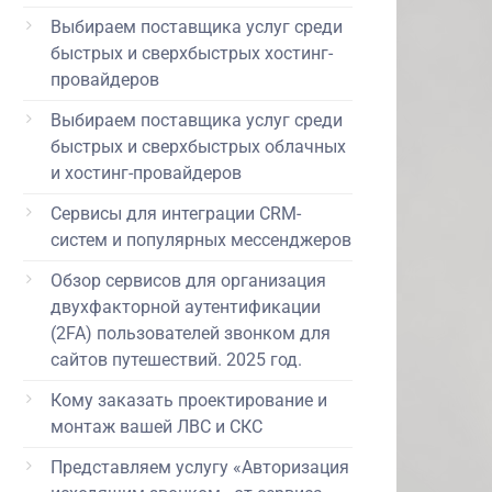
Выбираем поставщика услуг среди
быстрых и сверхбыстрых хостинг-
провайдеров
Выбираем поставщика услуг среди
быстрых и сверхбыстрых облачных
и хостинг-провайдеров
Сервисы для интеграции CRM-
систем и популярных мессенджеров
Обзор сервисов для организация
двухфакторной аутентификации
(2FA) пользователей звонком для
сайтов путешествий. 2025 год.
Кому заказать проектирование и
монтаж вашей ЛВС и СКС
Представляем услугу «Авторизация