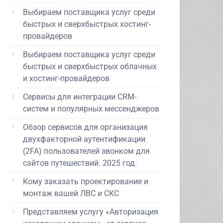
Выбираем поставщика услуг среди
быстрых и сверхбыстрых хостинг-
провайдеров
Выбираем поставщика услуг среди
быстрых и сверхбыстрых облачных
и хостинг-провайдеров
Сервисы для интеграции CRM-
систем и популярных мессенджеров
Обзор сервисов для организация
двухфакторной аутентификации
(2FA) пользователей звонком для
сайтов путешествий. 2025 год.
Кому заказать проектирование и
монтаж вашей ЛВС и СКС
Представляем услугу «Авторизация