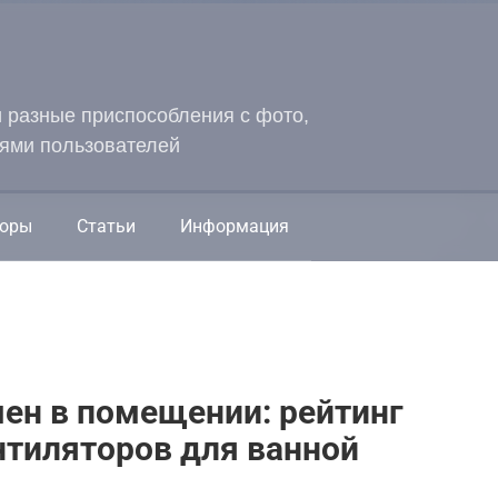
и разные приспособления с фото,
ями пользователей
оры
Статьи
Информация
ен в помещении: рейтинг
тиляторов для ванной