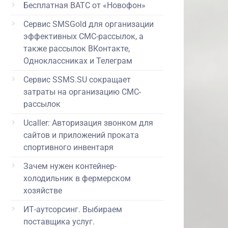
Бесплатная ВАТС от «Новофон»
Сервис SMSGold для организации
эффективных СМС-рассылок, а
также рассылок ВКонтакте,
Одноклассниках и Телеграм
Сервис SSMS.SU сокращает
затраты на организацию СМС-
рассылок
Ucaller: Авторизация звонком для
сайтов и приложений проката
спортивного инвентаря
Зачем нужен контейнер-
холодильник в фермерском
хозяйстве
ИТ-аутсорсинг. Выбираем
поставщика услуг.