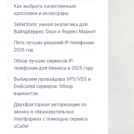
Как выбрать качественные
кроссовки и аксессуары
SellerStats: умная аналитика для
Вайлдберриз, Озон и Яндекс Маркет
Пять лучших решений IP-телефонии.
2026 год
Обзор лучших сервисов IP-
телефонии для бизнеса в 2025 году
Выбираем провайдера VPS/VDS и
Dedicated серверов. Обзор
вариантов.
Двухфакторная авторизация по
звонку в образовательных
платформах с помощью сервиса
uCaller