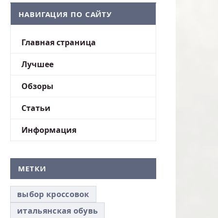
НАВИГАЦИЯ ПО САЙТУ
Главная страница
Лучшее
Обзоры
Статьи
Информация
МЕТКИ
выбор кроссовок
итальянская обувь