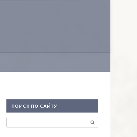
ПОИСК ПО САЙТУ
Поиск: