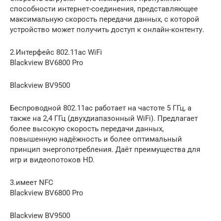
способности интернет-соединения, представляющее
максимальную скорость передачи данных, с которой
устройство может получить доступ к онлайн-контенту.
2.Интерфейс 802.11ac WiFi
Blackview BV6800 Pro
Blackview BV9500
Беспроводной 802.11ac работает на частоте 5 ГГц, а
также на 2,4 ГГц (двухдиапазонный WiFi). Предлагает
более высокую скорость передачи данных,
повышенную надёжность и более оптимальный
принцип энергопотребления. Даёт преимущества для
игр и видеопотоков HD.
3.имеет NFC
Blackview BV6800 Pro
Blackview BV9500