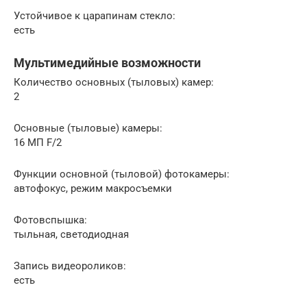
Устойчивое к царапинам стекло:
есть
Мультимедийные возможности
Количество основных (тыловых) камер:
2
Основные (тыловые) камеры:
16 МП F/2
Функции основной (тыловой) фотокамеры:
автофокус, режим макросъемки
Фотовспышка:
тыльная, светодиодная
Запись видеороликов:
есть