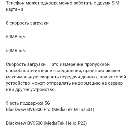
Телефон может одновременно работать с двумя SIM-
картами.
8.скорость загрузки
50MBits/s
50MBits/s
Скорость загрузки — это измерение пропускной
способности интернет-соединения, представляющее
максимальную скорость передачи данных, при которой
устройство может отправлять информацию на сервер
или другое устройство.
9.есть поддержка 5G
Blackview BV6800 Pro (MediaTek MT6750T)
Blackview BV9500 (MediaTek Helio P23)