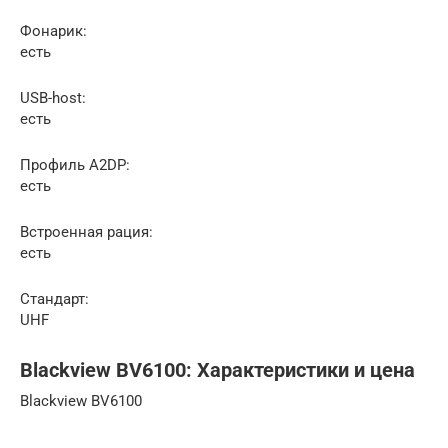
Фонарик:
есть
USB-host:
есть
Профиль A2DP:
есть
Встроенная рация:
есть
Стандарт:
UHF
Blackview BV6100: Характеристики и цена
Blackview BV6100