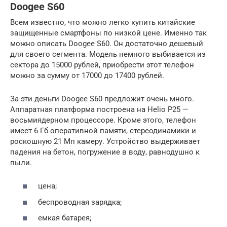
Doogee S60
Всем известно, что можно легко купить китайские
защищенные смартфоны по низкой цене. Именно так
можно описать Doogee S60. Он достаточно дешевый
для своего сегмента. Модель немного выбивается из
сектора до 15000 рублей, приобрести этот телефон
можно за сумму от 17000 до 17400 рублей.
За эти деньги Doogee S60 предложит очень много.
Аппаратная платформа построена на Helio P25 —
восьмиядерном процессоре. Кроме этого, телефон
имеет 6 Гб оперативной памяти, стереодинамики и
роскошную 21 Мп камеру. Устройство выдерживает
падения на бетон, погружение в воду, равнодушно к
пыли.
цена;
беспроводная зарядка;
емкая батарея;