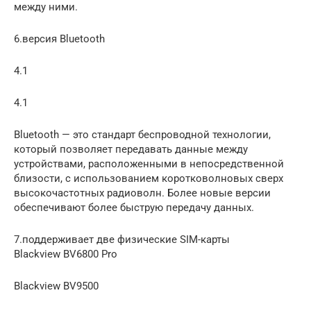
между ними.
6.версия Bluetooth
4.1
4.1
Bluetooth — это стандарт беспроводной технологии,
который позволяет передавать данные между
устройствами, расположенными в непосредственной
близости, с использованием коротковолновых сверх
высокочастотных радиоволн. Более новые версии
обеспечивают более быструю передачу данных.
7.поддерживает две физические SIM-карты
Blackview BV6800 Pro
Blackview BV9500