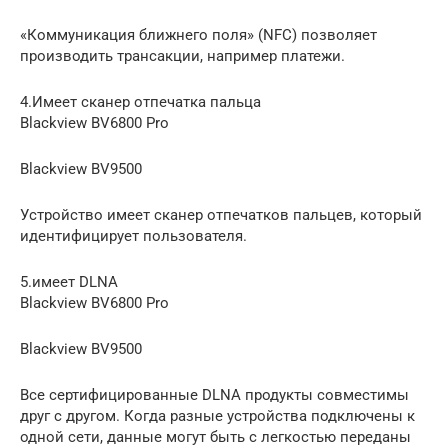
«Коммуникация ближнего поля» (NFC) позволяет
производить трансакции, например платежи.
4.Имеет сканер отпечатка пальца
Blackview BV6800 Pro
Blackview BV9500
Устройство имеет сканер отпечатков пальцев, который
идентифицирует пользователя.
5.имеет DLNA
Blackview BV6800 Pro
Blackview BV9500
Все сертифицированные DLNA продукты совместимы
друг с другом. Когда разные устройства подключены к
одной сети, данные могут быть с легкостью переданы