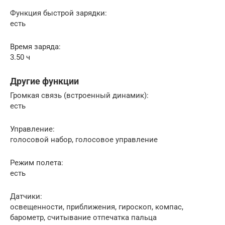
Функция быстрой зарядки:
есть
Время заряда:
3.50 ч
Другие функции
Громкая связь (встроенный динамик):
есть
Управление:
голосовой набор, голосовое управление
Режим полета:
есть
Датчики:
освещенности, приближения, гироскоп, компас,
барометр, считывание отпечатка пальца