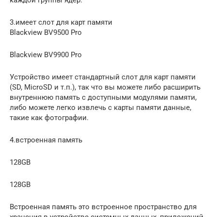
3.имеет слот для карт памяти
Blackview BV9500 Pro
Blackview BV9900 Pro
Устройство имеет стандартный слот для карт памяти
(SD, MicroSD и т.п.), так что вы можете либо расширить
внутреннюю память с доступными модулями памяти,
либо можете легко извлечь с карты памяти данные,
такие как фотографии.
4.встроенная память
128GB
128GB
Встроенная память это встроенное пространство для
хранения в устройстве системных данных, приложений