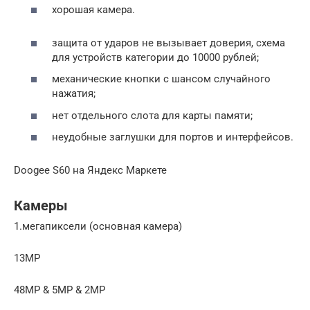
хорошая камера.
защита от ударов не вызывает доверия, схема
для устройств категории до 10000 рублей;
механические кнопки с шансом случайного
нажатия;
нет отдельного слота для карты памяти;
неудобные заглушки для портов и интерфейсов.
Doogee S60 на Яндекс Маркете
Камеры
1.мегапиксели (основная камера)
13MP
48MP & 5MP & 2MP