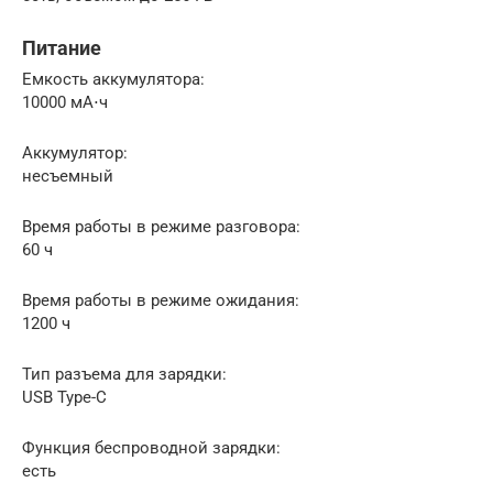
Питание
Емкость аккумулятора:
10000 мА⋅ч
Аккумулятор:
несъемный
Время работы в режиме разговора:
60 ч
Время работы в режиме ожидания:
1200 ч
Тип разъема для зарядки:
USB Type-C
Функция беспроводной зарядки:
есть