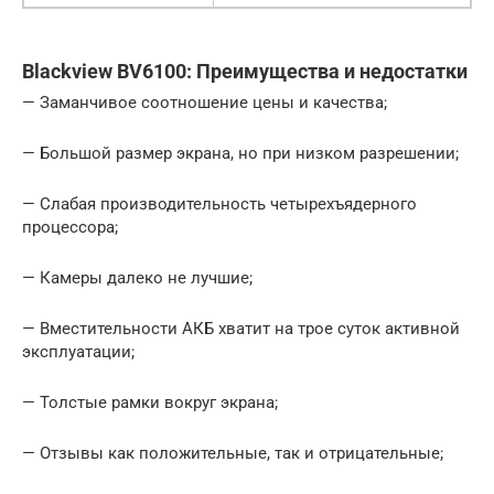
Blackview BV6100: Преимущества и недостатки
— Заманчивое соотношение цены и качества;
— Большой размер экрана, но при низком разрешении;
— Слабая производительность четырехъядерного
процессора;
— Камеры далеко не лучшие;
— Вместительности АКБ хватит на трое суток активной
эксплуатации;
— Толстые рамки вокруг экрана;
— Отзывы как положительные, так и отрицательные;