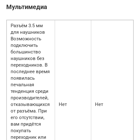
Мультимедиа
Разъём 3.5 мм
для наушников
Возможность
подключить
большинство
наушников без
переходников. В
последнее время
появилась
печальная
тенденция среди
производителей,
отказывающихся
Нет
Нет
от разъёма. При
его отсутствии,
вам придётся
покупать
переходник или