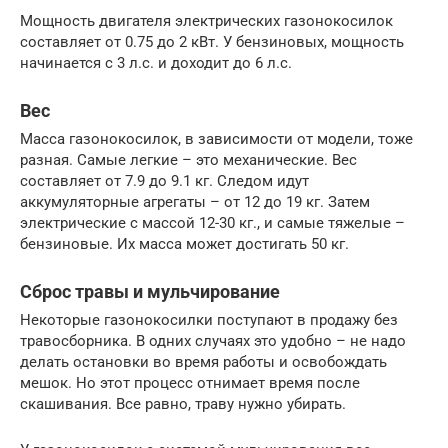
Мощность двигателя электрических газонокосилок
составляет от 0.75 до 2 кВт. У бензиновых, мощность
начинается с 3 л.с. и доходит до 6 л.с.
Вес
Масса газонокосилок, в зависимости от модели, тоже
разная. Самые легкие – это механические. Вес
составляет от 7.9 до 9.1 кг. Следом идут
аккумуляторные агрегаты – от 12 до 19 кг. Затем
электрические с массой 12-30 кг., и самые тяжелые –
бензиновые. Их масса может достигать 50 кг.
Сброс травы и мульчирование
Некоторые газонокосилки поступают в продажу без
травосборника. В одних случаях это удобно – не надо
делать остановки во время работы и освобождать
мешок. Но этот процесс отнимает время после
скашивания. Все равно, траву нужно убирать.