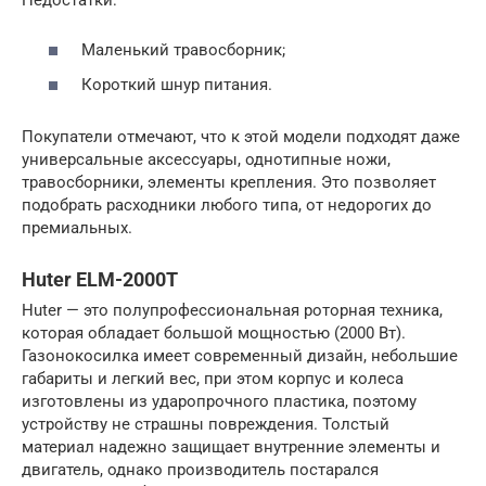
Маленький травосборник;
Короткий шнур питания.
Покупатели отмечают, что к этой модели подходят даже
универсальные аксессуары, однотипные ножи,
травосборники, элементы крепления. Это позволяет
подобрать расходники любого типа, от недорогих до
премиальных.
Huter ELM-2000T
Huter — это полупрофессиональная роторная техника,
которая обладает большой мощностью (2000 Вт).
Газонокосилка имеет современный дизайн, небольшие
габариты и легкий вес, при этом корпус и колеса
изготовлены из ударопрочного пластика, поэтому
устройству не страшны повреждения. Толстый
материал надежно защищает внутренние элементы и
двигатель, однако производитель постарался