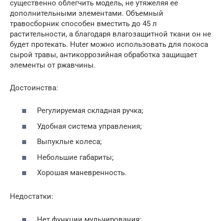
существенно облегчить модель, не утяжеляя ее
дополнительными элементами. Объемный
травосборник способен вместить до 45 л
растительности, а благодаря влагозащитной ткани он не
будет протекать. Huter можно использовать для покоса
сырой травы, антикоррозийная обработка защищает
элементы от ржавчины.
Достоинства:
Регулируемая складная ручка;
Удобная система управления;
Выпуклые колеса;
Небольшие габариты;
Хорошая маневренность.
Недостатки:
Нет функции мульчирования;