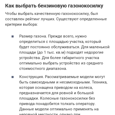
Как выбрать бензиновую газонокосилку
Чтобы выбрать качественную газонокосилку, был
составлен рейтинг лучших. Существуют определенные
критерии выбора:
Размер газона. Прежде всего, нужно
определиться с площадью участка, который
будет постоянно обслуживаться. Для маленькой
площади (до 1 тыс. кв.м) подходят недорогие
устройства. Для более габаритного участка
оптимально выбрать устройство из среднего
стоимостного диапазона.
Конструкция. Рассматриваемые модели могут
быть самоходными и несамоходными. Техника,
которая оснащена приводом на колеса,
предназначается для ровной и большой
площадки. Колесные газонокосилки без
привода понадобится толкать оператору.
Данные модели оптимально применять на
неровной местности, однако при