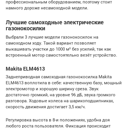
профессиональным оборудованием, поэтому стоит
намного дороже несамоходной модели.
Лучшие самоходные электрические
газонокосилки
Выбрали 3 лучшие модели газонокосилок на
самоходном ходу. Такой вариант позволяет
выкашивать участки до 1000 м² без усилий, так как
встроенный мотор самостоятельно везёт устройство.
Makita ELM4613
Заднеприводная самоходная газонокосилка Makita
ELM4613 воплотила в себе: качественную базу, мощный
электромотор и хорошую ширину среза. Звук
достаточно громкий, на уровне 96 дБ, звука громкого
разговора. Ходовые колеса на шарикоподшипниках,
скорость движения достигает 3,5 км/ч.
Регулировка высота в 8-и положениях, удобна доя
любого роста пользователя. Фиксация происходит