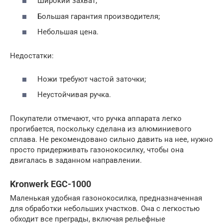
Широкий захват;
Большая гарантия производителя;
Небольшая цена.
Недостатки:
Ножи требуют частой заточки;
Неустойчивая ручка.
Покупатели отмечают, что ручка аппарата легко
прогибается, поскольку сделана из алюминиевого
сплава. Не рекомендовано сильно давить на нее, нужно
просто придерживать газонокосилку, чтобы она
двигалась в заданном направлении.
Kronwerk EGC-1000
Маленькая удобная газонокосилка, предназначенная
для обработки небольших участков. Она с легкостью
обходит все преграды, включая рельефные