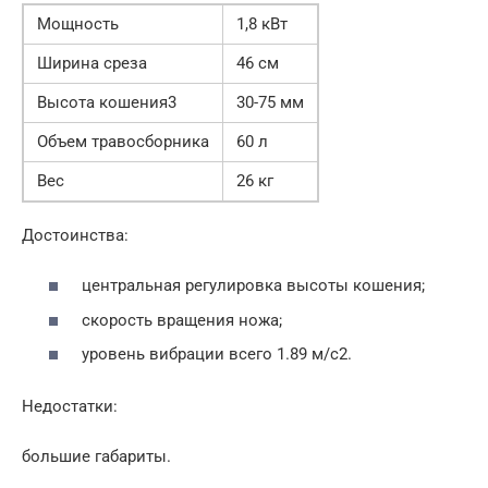
Мощность
1,8 кВт
Ширина среза
46 см
Высота кошения3
30-75 мм
Объем травосборника
60 л
Вес
26 кг
Достоинства:
центральная регулировка высоты кошения;
скорость вращения ножа;
уровень вибрации всего 1.89 м/с2.
Недостатки:
большие габариты.