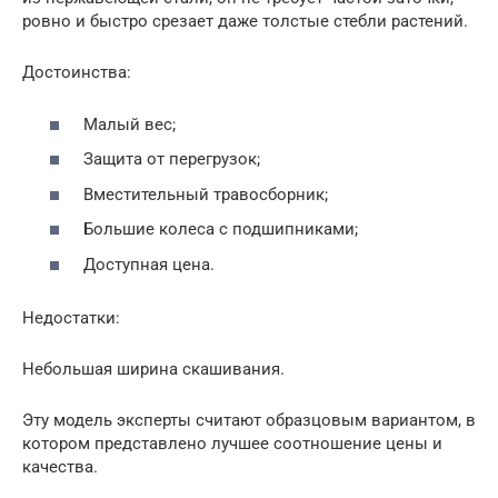
ровно и быстро срезает даже толстые стебли растений.
Достоинства:
Малый вес;
Защита от перегрузок;
Вместительный травосборник;
Большие колеса с подшипниками;
Доступная цена.
Недостатки:
Небольшая ширина скашивания.
Эту модель эксперты считают образцовым вариантом, в
котором представлено лучшее соотношение цены и
качества.