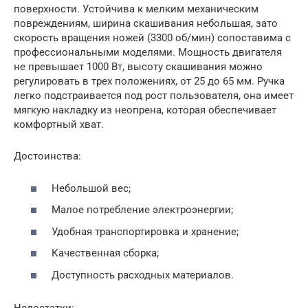
поверхности. Устойчива к мелким механическим
повреждениям, ширина скашивания небольшая, зато
скорость вращения ножей (3300 об/мин) сопоставима с
профессиональными моделями. Мощность двигателя
не превышает 1000 Вт, высоту скашивания можно
регулировать в трех положениях, от 25 до 65 мм. Ручка
легко подстраивается под рост пользователя, она имеет
мягкую накладку из неопрена, которая обеспечивает
комфортный хват.
Достоинства:
Небольшой вес;
Малое потребление электроэнергии;
Удобная транспортировка и хранение;
Качественная сборка;
Доступность расходных материалов.
Недостатки: