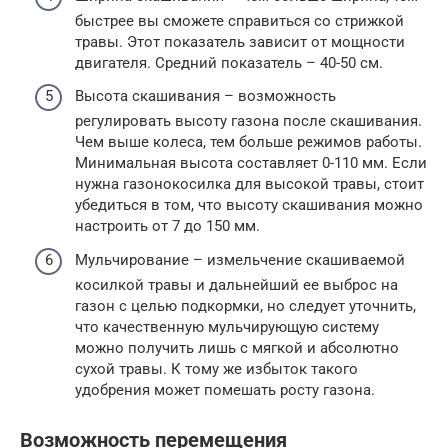
быстрее вы сможете справиться со стрижкой
травы. Этот показатель зависит от мощности
двигателя. Средний показатель – 40-50 см.
Высота скашивания – возможность
регулировать высоту газона после скашивания.
Чем выше колеса, тем больше режимов работы.
Минимальная высота составляет 0-110 мм. Если
нужна газонокосилка для высокой травы, стоит
убедиться в том, что высоту скашивания можно
настроить от 7 до 150 мм.
Мульчирование – измельчение скашиваемой
косилкой травы и дальнейший ее выброс на
газон с целью подкормки, но следует уточнить,
что качественную мульчирующую систему
можно получить лишь с мягкой и абсолютно
сухой травы. К тому же избыток такого
удобрения может помешать росту газона.
Возможность перемещения