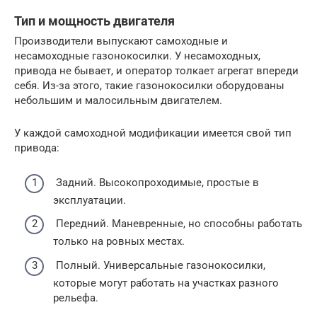
Тип и мощность двигателя
Производители выпускают самоходные и
несамоходные газонокосилки. У несамоходных,
привода не бывает, и оператор толкает агрегат впереди
себя. Из-за этого, такие газонокосилки оборудованы
небольшим и малосильным двигателем.
У каждой самоходной модификации имеется свой тип
привода:
Задний. Высокопроходимые, простые в
эксплуатации.
Передний. Маневренные, но способны работать
только на ровных местах.
Полный. Универсальные газонокосилки,
которые могут работать на участках разного
рельефа.