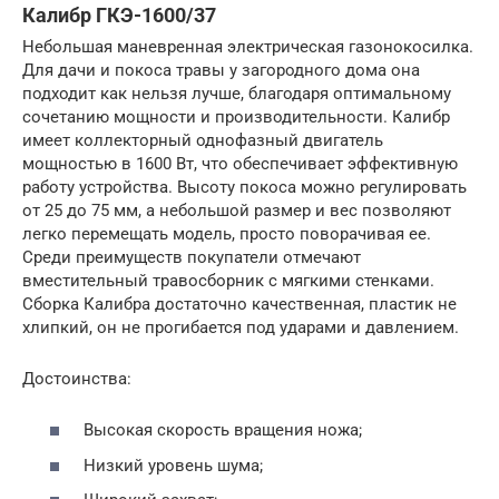
Калибр ГКЭ-1600/37
Небольшая маневренная электрическая газонокосилка.
Для дачи и покоса травы у загородного дома она
подходит как нельзя лучше, благодаря оптимальному
сочетанию мощности и производительности. Калибр
имеет коллекторный однофазный двигатель
мощностью в 1600 Вт, что обеспечивает эффективную
работу устройства. Высоту покоса можно регулировать
от 25 до 75 мм, а небольшой размер и вес позволяют
легко перемещать модель, просто поворачивая ее.
Среди преимуществ покупатели отмечают
вместительный травосборник с мягкими стенками.
Сборка Калибра достаточно качественная, пластик не
хлипкий, он не прогибается под ударами и давлением.
Достоинства:
Высокая скорость вращения ножа;
Низкий уровень шума;