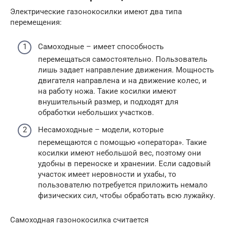
Электрические газонокосилки имеют два типа
перемещения:
Самоходные – имеет способность
перемещаться самостоятельно. Пользователь
лишь задает направление движения. Мощность
двигателя направлена и на движение колес, и
на работу ножа. Такие косилки имеют
внушительный размер, и подходят для
обработки небольших участков.
Несамоходные – модели, которые
перемещаются с помощью «оператора». Такие
косилки имеют небольшой вес, поэтому они
удобны в переноске и хранении. Если садовый
участок имеет неровности и ухабы, то
пользователю потребуется приложить немало
физических сил, чтобы обработать всю лужайку.
Самоходная газонокосилка считается