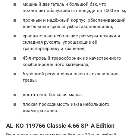
мощный двигатель и большой бак, что
позволяет обслуживать площади до 1000 кв. м;
прочный и надёжный корпус, обеспечивающий
длительный срок службы газонокосилки;
сравнительно небольшие размеры техники и
складная рукоять, упрощающие её
транспортировку и хранение;
45-литровый травосборник из качественного
комбинированного материала;
6 уровней регулировки высоты скашивания
травы.
достаточно большая масса;
плохая проходимость из-за небольшого
диаметра колёс.
AL-KO 119766 Classic 4.66 SP-A Edition
Газонокосилка стоимостью больше 30 тыс. рублей,