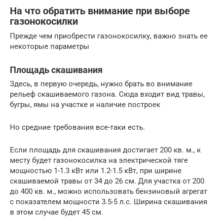
На что обратить внимание при выборе
газонокосилки
Прежде чем приобрести газонокосилку, важно знать ее
некоторые параметры
Площадь скашивания
Здесь, в первую очередь, нужно брать во внимание
рельеф скашиваемого газона. Сюда входит вид травы,
бугры, ямы на участке и наличие построек
Но средние требования все-таки есть.
Если площадь для скашивания достигает 200 кв. м., к
месту будет газонокосилка на электрической тяге
мощностью 1-1.3 кВт или 1.2-1.5 кВт, при ширине
скашиваемой травы от 34 до 26 см. Для участка от 200
до 400 кв. м., можно использовать бензиновый агрегат
с показателем мощности 3.5-5 л.с. Ширина скашивания
в этом случае будет 45 см.