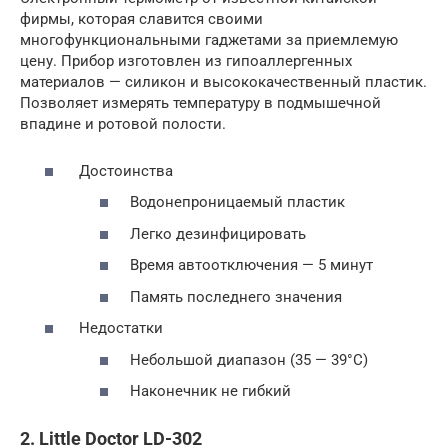
фирмы, которая славится своими
многофункциональными гаджетами за приемлемую
цену. Прибор изготовлен из гипоаллергенных
материалов — силикон и высококачественный пластик.
Позволяет измерять температуру в подмышечной
впадине и ротовой полости.
Достоинства
Водонепроницаемый пластик
Легко дезинфицировать
Время автоотключения — 5 минут
Память последнего значения
Недостатки
Небольшой диапазон (35 — 39°C)
Наконечник не гибкий
2. Little Doctor LD-302