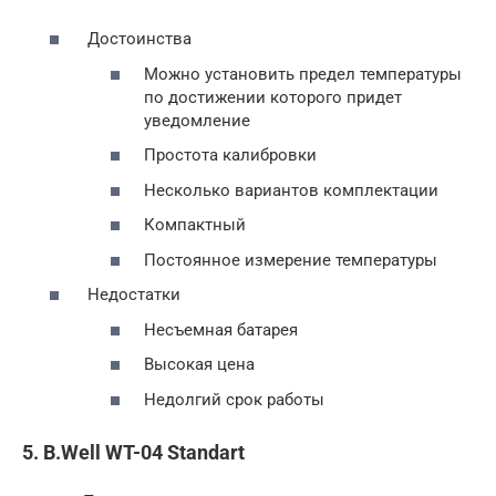
Достоинства
Можно установить предел температуры
по достижении которого придет
уведомление
Простота калибровки
Несколько вариантов комплектации
Компактный
Постоянное измерение температуры
Недостатки
Несъемная батарея
Высокая цена
Недолгий срок работы
5. B.Well WT-04 Standart