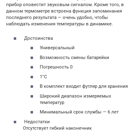
прибор оповестит звуковым сигналом. Кроме того, в
данном термометре встроена функция запоминания
последнего результата — очень удобно, чтобы
наблюдать изменения температуры в динамике.
Достоинства
Универсальный
Возможность смены батарейки
Погрешность 0
1°C
В комплект входит футляр для хранения
Широкий диапазон измеряемых
температур
Минимальный срок службы — 6 лет
Недостатки
Отсутствует гибкий наконечник