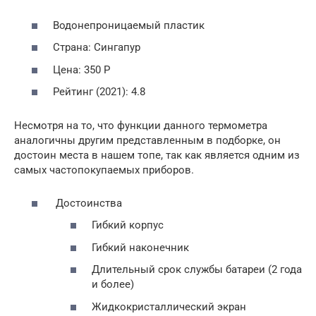
Водонепроницаемый пластик
Страна: Сингапур
Цена: 350 Р
Рейтинг (2021): 4.8
Несмотря на то, что функции данного термометра
аналогичны другим представленным в подборке, он
достоин места в нашем топе, так как является одним из
самых частопокупаемых приборов.
Достоинства
Гибкий корпус
Гибкий наконечник
Длительный срок службы батареи (2 года
и более)
Жидкокристаллический экран