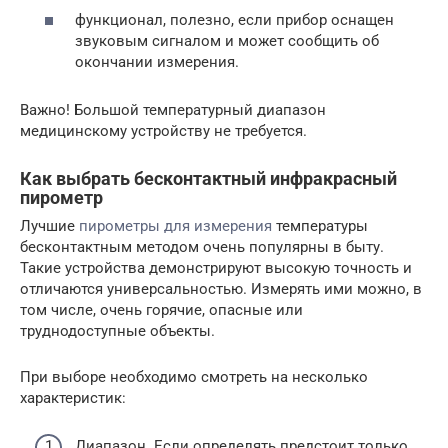
функционал, полезно, если прибор оснащен
звуковым сигналом и может сообщить об
окончании измерения.
Важно! Большой температурный диапазон
медицинскому устройству не требуется.
Как выбрать бесконтактный инфракрасный
пирометр
Лучшие
пирометры для измерения
температуры
бесконтактным методом очень популярны в быту.
Такие устройства демонстрируют высокую точность и
отличаются универсальностью. Измерять ими можно, в
том числе, очень горячие, опасные или
труднодоступные объекты.
При выборе необходимо смотреть на несколько
характеристик:
Диапазон. Если определять предстоит только