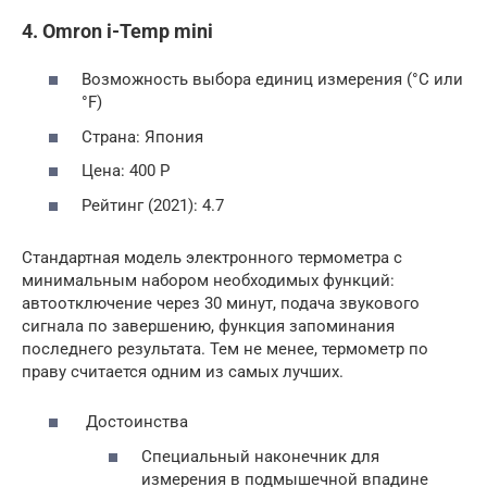
4. Omron i-Temp mini
Возможность выбора единиц измерения (°С или
°F)
Страна: Япония
Цена: 400 Р
Рейтинг (2021): 4.7
Стандартная модель электронного термометра с
минимальным набором необходимых функций:
автоотключение через 30 минут, подача звукового
сигнала по завершению, функция запоминания
последнего результата. Тем не менее, термометр по
праву считается одним из самых лучших.
Достоинства
Специальный наконечник для
измерения в подмышечной впадине