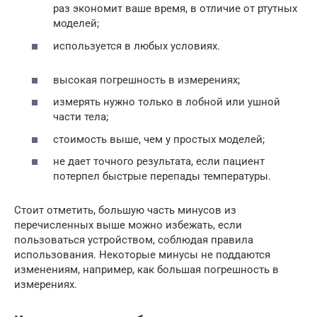
раз экономит ваше время, в отличие от ртутных
моделей;
используется в любых условиях.
высокая погрешность в измерениях;
измерять нужно только в лобной или ушной
части тела;
стоимость выше, чем у простых моделей;
не дает точного результата, если пациент
потерпел быстрые перепады температуры.
Стоит отметить, большую часть минусов из
перечисленных выше можно избежать, если
пользоваться устройством, соблюдая правила
использования. Некоторые минусы не поддаются
изменениям, например, как большая погрешность в
измерениях.