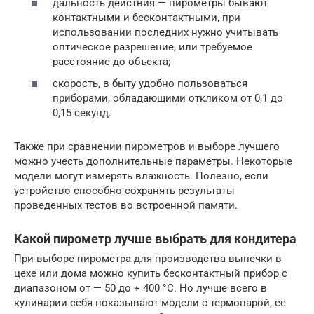
дальность действия — пирометры бывают
контактными и бесконтактными, при
использовании последних нужно учитывать
оптическое разрешение, или требуемое
расстояние до объекта;
скорость, в быту удобно пользоваться
приборами, обладающими откликом от 0,1 до
0,15 секунд.
Также при сравнении пирометров и выборе лучшего
можно учесть дополнительные параметры. Некоторые
модели могут измерять влажность. Полезно, если
устройство способно сохранять результаты
проведенных тестов во встроенной памяти.
Какой пирометр лучше выбрать для кондитера
При выборе пирометра для производства выпечки в
цехе или дома можно купить бесконтактный прибор с
диапазоном от — 50 до + 400 °С. Но лучше всего в
кулинарии себя показывают модели с термопарой, ее