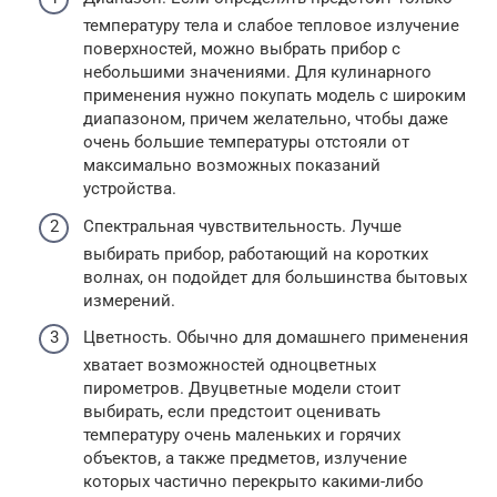
температуру тела и слабое тепловое излучение
поверхностей, можно выбрать прибор с
небольшими значениями. Для кулинарного
применения нужно покупать модель с широким
диапазоном, причем желательно, чтобы даже
очень большие температуры отстояли от
максимально возможных показаний
устройства.
Спектральная чувствительность. Лучше
выбирать прибор, работающий на коротких
волнах, он подойдет для большинства бытовых
измерений.
Цветность. Обычно для домашнего применения
хватает возможностей одноцветных
пирометров. Двуцветные модели стоит
выбирать, если предстоит оценивать
температуру очень маленьких и горячих
объектов, а также предметов, излучение
которых частично перекрыто какими-либо