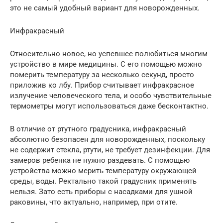
это не самый удобный вариант для новорожденных.
Инфракрасный
Относительно новое, но успевшее полюбиться многим
устройство в мире медицины. С его помощью можно
померить температуру за несколько секунд, просто
приложив ко лбу. Прибор считывает инфракрасное
излучение человеческого тела, и особо чувствительные
термометры могут использоваться даже бесконтактно.
В отличие от ртутного градусника, инфракрасный
абсолютно безопасен для новорожденных, поскольку
не содержит стекла, ртути, не требует дезинфекции. Для
замеров ребенка не нужно раздевать. С помощью
устройства можно мерить температуру окружающей
среды, воды. Ректально такой градусник применять
нельзя. Зато есть приборы с насадками для ушной
раковины, что актуально, например, при отите.