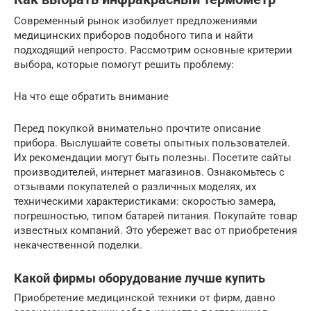
Современный рынок изобилует предложениями
медицинских приборов подобного типа и найти
подходящий непросто. Рассмотрим основные критерии
выбора, которые помогут решить проблему:
На что еще обратить внимание
Перед покупкой внимательно прочтите описание
прибора. Выслушайте советы опытных пользователей.
Их рекомендации могут быть полезны. Посетите сайты
производителей, интернет магазинов. Ознакомьтесь с
отзывами покупателей о различных моделях, их
техническими характеристиками: скоростью замера,
погрешностью, типом батарей питания. Покупайте товар
известных компаний. Это убережет вас от приобретения
некачественной поделки.
Какой фирмы оборудование лучше купить
Приобретение медицинской техники от фирм, давно