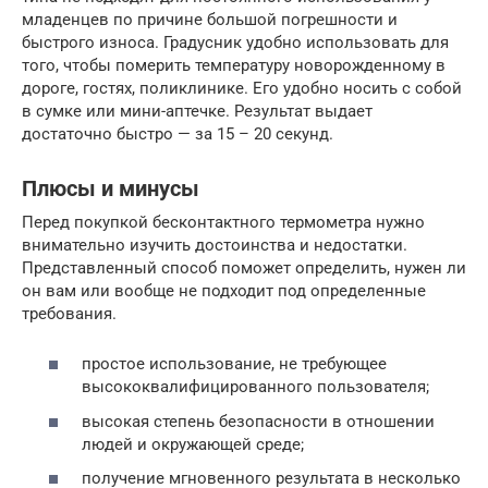
младенцев по причине большой погрешности и
быстрого износа. Градусник удобно использовать для
того, чтобы померить температуру новорожденному в
дороге, гостях, поликлинике. Его удобно носить с собой
в сумке или мини-аптечке. Результат выдает
достаточно быстро — за 15 – 20 секунд.
Плюсы и минусы
Перед покупкой бесконтактного термометра нужно
внимательно изучить достоинства и недостатки.
Представленный способ поможет определить, нужен ли
он вам или вообще не подходит под определенные
требования.
простое использование, не требующее
высококвалифицированного пользователя;
высокая степень безопасности в отношении
людей и окружающей среде;
получение мгновенного результата в несколько