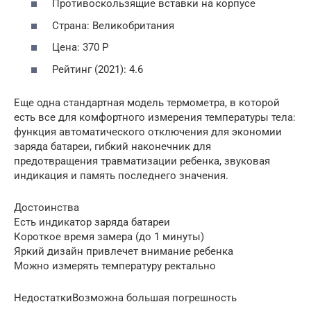
Противоскользящие вставки на корпусе
Страна: Великобритания
Цена: 370 Р
Рейтинг (2021): 4.6
Еще одна стандартная модель термометра, в которой
есть все для комфортного измерения температуры тела:
функция автоматического отключения для экономии
заряда батареи, гибкий наконечник для
предотвращения травматизации ребенка, звуковая
индикация и память последнего значения.
Достоинства
Есть индикатор заряда батареи
Короткое время замера (до 1 минуты)
Яркий дизайн привлечет внимание ребенка
Можно измерять температуру ректально
НедостаткиВозможна большая погрешность