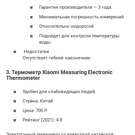
Гарантия производителя — 3 года
Минимальная погрешность измерений
Относительно недорогой
Подойдет для контроля температуры
воды
Недостатки
Отсутствует гибкий наконечник
3. Термометр Xiaomi Measuring Electronic
Thermometer
Удобен для слабовидящих людей
Страна: Китай
Цена: 700 Р
Рейтинг (2021): 4.8
Электронный термометр от известной китайской