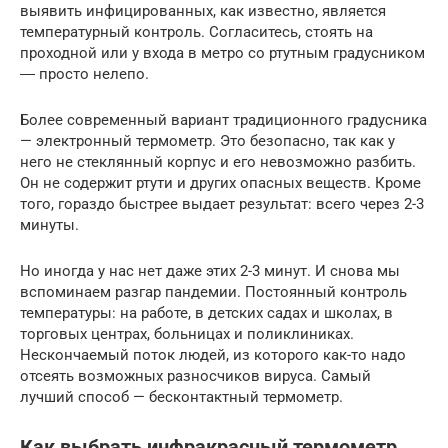
выявить инфицированных, как известно, является
температурный контроль. Согласитесь, стоять на
проходной или у входа в метро со ртутным градусником
― просто нелепо.
Более современный вариант традиционного градусника
— электронный термометр. Это безопасно, так как у
него не стеклянный корпус и его невозможно разбить.
Он не содержит ртути и других опасных веществ. Кроме
того, гораздо быстрее выдает результат: всего через 2-3
минуты.
Но иногда у нас нет даже этих 2-3 минут. И снова мы
вспоминаем разгар пандемии. Постоянный контроль
температуры: на работе, в детских садах и школах, в
торговых центрах, больницах и поликлиниках.
Нескончаемый поток людей, из которого как-то надо
отсеять возможных разносчиков вируса. Самый
лучший способ — бесконтактный термометр.
Как выбрать инфракрасный термометр