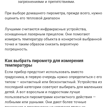
загрязнениями и препятствиями.
При выборе домашнего пирометра, прежде всего, нужно
оценить его тепловой диапазон
Лучшими считаются инфракрасные устройства,
оснащенные лазерным прицелом. Они помогают
измерить температуру объекта в конкретной выбранной
точке и таким образом снизить вероятную
погрешность.
Как выбрать пирометр для измерения
температуры
Если прибор предстоит использовать вместо
градусника, в первую очередь нужно определиться с его
типом — контактный или бесконтактный. Устройства из
последней категории советуют выбирать для маленьких
детей. А вот взрослым и подросткам лучше
пользоваться пирометрами контактного действия —
лобными или ушными. Они дают более точные