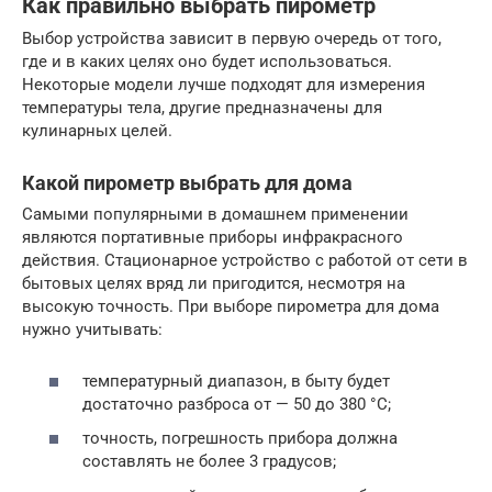
Как правильно выбрать пирометр
Выбор устройства зависит в первую очередь от того,
где и в каких целях оно будет использоваться.
Некоторые модели лучше подходят для измерения
температуры тела, другие предназначены для
кулинарных целей.
Какой пирометр выбрать для дома
Самыми популярными в домашнем применении
являются портативные приборы инфракрасного
действия. Стационарное устройство с работой от сети в
бытовых целях вряд ли пригодится, несмотря на
высокую точность. При выборе пирометра для дома
нужно учитывать:
температурный диапазон, в быту будет
достаточно разброса от — 50 до 380 °С;
точность, погрешность прибора должна
составлять не более 3 градусов;