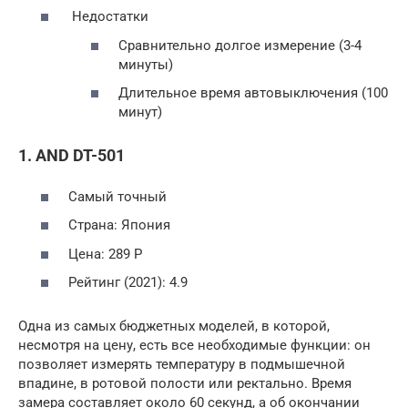
Недостатки
Сравнительно долгое измерение (3-4
минуты)
Длительное время автовыключения (100
минут)
1. AND DT-501
Самый точный
Страна: Япония
Цена: 289 Р
Рейтинг (2021): 4.9
Одна из самых бюджетных моделей, в которой,
несмотря на цену, есть все необходимые функции: он
позволяет измерять температуру в подмышечной
впадине, в ротовой полости или ректально. Время
замера составляет около 60 секунд, а об окончании