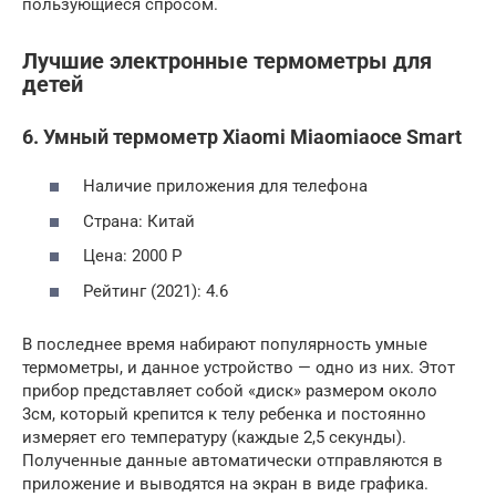
пользующиеся спросом.
Лучшие электронные термометры для
детей
6. Умный термометр Xiaomi Miaomiaoce Smart
Наличие приложения для телефона
Страна: Китай
Цена: 2000 Р
Рейтинг (2021): 4.6
В последнее время набирают популярность умные
термометры, и данное устройство — одно из них. Этот
прибор представляет собой «диск» размером около
3см, который крепится к телу ребенка и постоянно
измеряет его температуру (каждые 2,5 секунды).
Полученные данные автоматически отправляются в
приложение и выводятся на экран в виде графика.