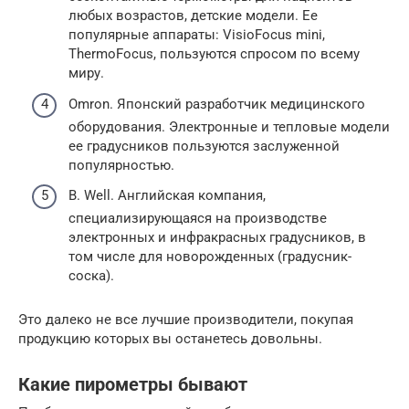
любых возрастов, детские модели. Ее
популярные аппараты: VisioFocus mini,
ThermoFocus, пользуются спросом по всему
миру.
Omron. Японский разработчик медицинского
оборудования. Электронные и тепловые модели
ее градусников пользуются заслуженной
популярностью.
B. Well. Английская компания,
специализирующаяся на производстве
электронных и инфракрасных градусников, в
том числе для новорожденных (градусник-
соска).
Это далеко не все лучшие производители, покупая
продукцию которых вы останетесь довольны.
Какие пирометры бывают