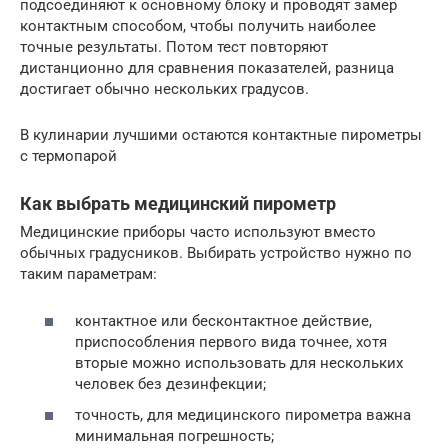
подсоединяют к основному блоку и проводят замер
контактным способом, чтобы получить наиболее
точные результаты. Потом тест повторяют
дистанционно для сравнения показателей, разница
достигает обычно нескольких градусов.
В кулинарии лучшими остаются контактные пирометры
с термопарой
Как выбрать медицинский пирометр
Медицинские приборы часто используют вместо
обычных градусников. Выбирать устройство нужно по
таким параметрам:
контактное или бесконтактное действие,
приспособления первого вида точнее, хотя
вторые можно использовать для нескольких
человек без дезинфекции;
точность, для медицинского пирометра важна
минимальная погрешность;