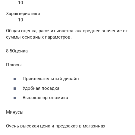
10
Характеристики
10
Общая оценка, рассчитывается как среднее значение от
суммы основных параметров.
8.5Оценка
Плюсы
Привлекательный дизайн
Удобная посадка
Высокая эргономика
Минусы
Очень высокая цена и предзаказ в магазинах