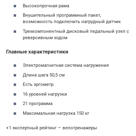
Высокопрочная рама
Внушительный программный пакет,
возможность подключить нагрудный датчик
Трехкомпонентный дисковый педальный узел с
реверсивным ходом
Главные характеристики
Электромагнитная система нагружения
Длина шага 50,5 см
Есть эргометр
16 уровней нагрузки
21 программа
Максимальная нагрузка 150 кг
+1 экспертный рейтинг — велотренажеры