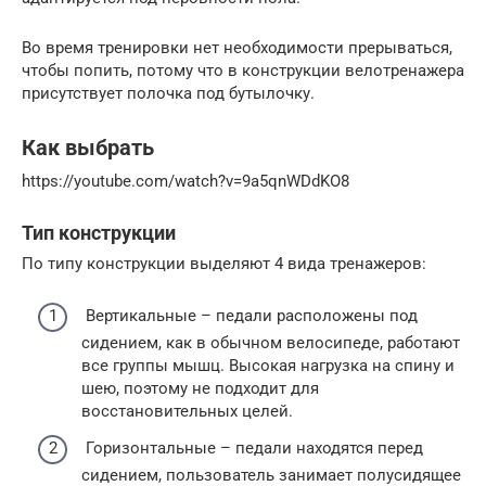
Во время тренировки нет необходимости прерываться,
чтобы попить, потому что в конструкции велотренажера
присутствует полочка под бутылочку.
Как выбрать
https://youtube.com/watch?v=9a5qnWDdKO8
Тип конструкции
По типу конструкции выделяют 4 вида тренажеров:
Вертикальные – педали расположены под
сидением, как в обычном велосипеде, работают
все группы мышц. Высокая нагрузка на спину и
шею, поэтому не подходит для
восстановительных целей.
Горизонтальные – педали находятся перед
сидением, пользователь занимает полусидящее