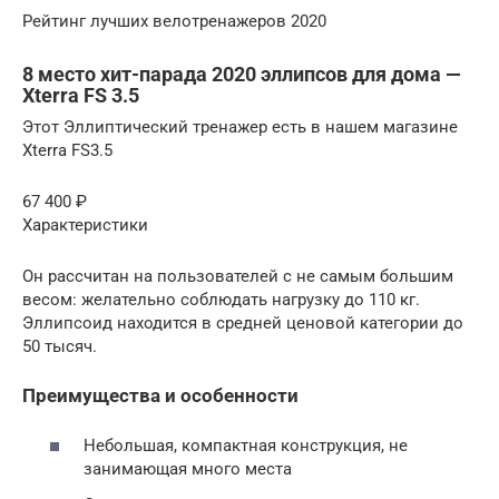
Рейтинг лучших велотренажеров 2020
8 место хит-парада 2020 эллипсов для дома —
Xterra FS 3.5
Этот Эллиптический тренажер есть в нашем магазине
Xterra FS3.5
67 400 ₽
Характеристики
Он рассчитан на пользователей с не самым большим
весом: желательно соблюдать нагрузку до 110 кг.
Эллипсоид находится в средней ценовой категории до
50 тысяч.
Преимущества и особенности
Небольшая, компактная конструкция, не
занимающая много места