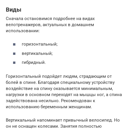
Виды
Сначала остановимся подробнее на видах
велотренажеров, актуальных в домашнем
использовании:
горизонтальный;
вертикальный;
гибридный.
Горизонтальный подойдет людям, страдающим от
болей в спине. Благодаря специальному устройству
воздействие на спину оказывается минимальным,
нагрузки в основном переходят на мышцы ног, а спина
задействована несильно. Рекомендован к
использованию беременным женщинам.
Вертикальный напоминает привычный велосипед. Но
он не оснащен колесами. Занятия полностью