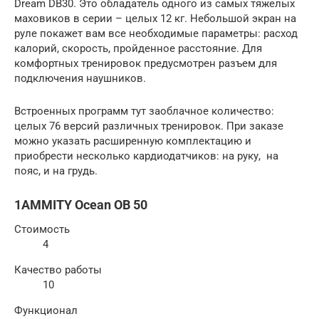
Dream DB30. Это обладатель одного из самых тяжелых
маховиков в серии – целых 12 кг. Небольшой экран на
руле покажет вам все необходимые параметры: расход
калорий, скорость, пройденное расстояние. Для
комфортных тренировок предусмотрен разъем для
подключения наушников.
Встроенных программ тут заоблачное количество:
целых 76 версий различных тренировок. При заказе
можно указать расширенную комплектацию и
приобрести несколько кардиодатчиков: на руку, на
пояс, и на грудь.
1AMMITY Ocean OB 50
Стоимость
4
Качество работы
10
Функционал