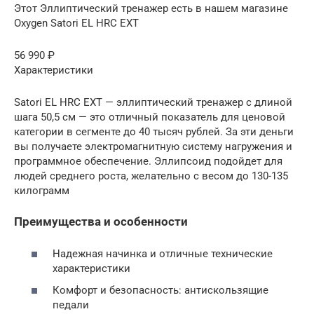
Этот Эллиптический тренажер есть в нашем магазине
Oxygen Satori EL HRC EXT
56 990 ₽
Характеристики
Satori EL HRC EXT — эллиптический тренажер с длиной
шага 50,5 см — это отличный показатель для ценовой
категории в сегменте до 40 тысяч рублей. За эти деньги
вы получаете электромагнитную систему нагружения и
программное обеспечение. Эллипсоид подойдет для
людей среднего роста, желательно с весом до 130-135
килограмм
Преимущества и особенности
Надежная начинка и отличные технические
характеристики
Комфорт и безопасность: антискользящие
педали