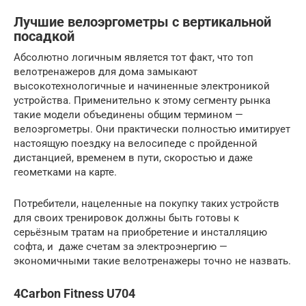
Лучшие велоэргометры с вертикальной
посадкой
Абсолютно логичным является тот факт, что топ
велотренажеров для дома замыкают
высокотехнологичные и начиненные электроникой
устройства. Применительно к этому сегменту рынка
такие модели объединены общим термином —
велоэргометры. Они практически полностью имитирует
настоящую поездку на велосипеде с пройденной
дистанцией, временем в пути, скоростью и даже
геометками на карте.
Потребители, нацеленные на покупку таких устройств
для своих тренировок должны быть готовы к
серьёзным тратам на приобретение и инсталляцию
софта, и даже счетам за электроэнергию —
экономичными такие велотренажеры точно не назвать.
4Carbon Fitness U704