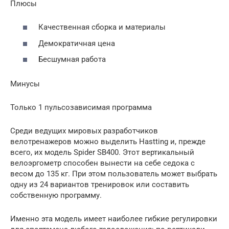
Плюсы
Качественная сборка и материалы
Демократичная цена
Бесшумная работа
Минусы
Только 1 пульсозависимая программа
Среди ведущих мировых разработчиков
велотренажеров можно выделить Hastting и, прежде
всего, их модель Spider SB400. Этот вертикальный
велоэргометр способен вынести на себе седока с
весом до 135 кг. При этом пользователь может выбрать
одну из 24 вариантов тренировок или составить
собственную программу.
Именно эта модель имеет наиболее гибкие регулировки