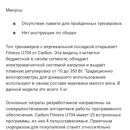
Минусы
Отсутствие памяти для пройденных тренировок
Нет инструкции по сборке
Топ тренажеров с вертикальной посадкой открывает
Fitness U704 от Carbon. Эта модель считается
бюджетной в своём сегменте, обладает
электромагнитной системой нагрузки и выдаёт
плавную регулировку от 10 до 350 Вт. Традиционно
велоэргометры для домашнего использования
используют в своем составе маховики малого веса. В
данной модели это всего 5 кг.
Основные затраты разработчиков направлены на
совершенствование алгоритмов работы программного
обеспечения. Carbon Fitness U704 имеет 23 встроенных
программы, из них 4 пульсозависимые. Приятным
сюрпризом для покупателей станет относительно