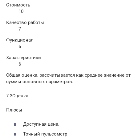
Стоимость
10
Качество работы
7
Функционал
6
Характеристики
6
Общая оценка, рассчитывается как среднее значение от
суммы основных параметров.
7.3Оценка
Плюсы
Доступная цена,
Точный пульсометр