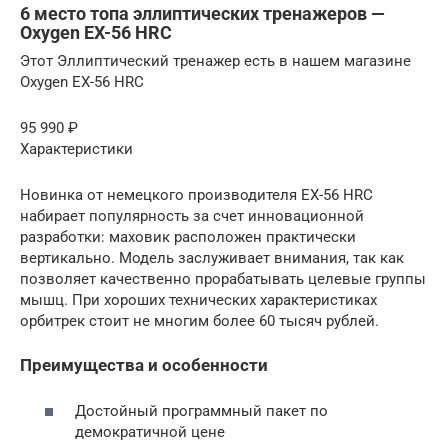
6 место топа эллиптических тренажеров —
Oxygen EX-56 HRC
Этот Эллиптический тренажер есть в нашем магазине
Oxygen EX-56 HRC
95 990 ₽
Характеристики
Новинка от немецкого производителя EX-56 HRC
набирает популярность за счет инновационной
разработки: маховик расположен практически
вертикально. Модель заслуживает внимания, так как
позволяет качественно прорабатывать целевые группы
мышц. При хороших технических характеристиках
орбитрек стоит не многим более 60 тысяч рублей.
Преимущества и особенности
Достойный программный пакет по
демократичной цене