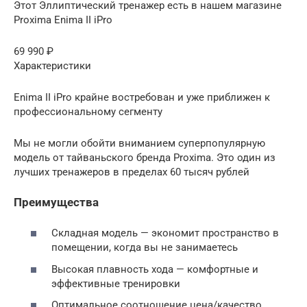
Этот Эллиптический тренажер есть в нашем магазине
Proxima Enima II iPro
69 990 ₽
Характеристики
Enima II iPro крайне востребован и уже приближен к
профессиональному сегменту
Мы не могли обойти вниманием суперпопулярную
модель от тайваньского бренда Proxima. Это один из
лучших тренажеров в пределах 60 тысяч рублей
Преимущества
Складная модель — экономит пространство в
помещении, когда вы не занимаетесь
Высокая плавность хода — комфортные и
эффективные тренировки
Оптимальное соотношение цена/качество