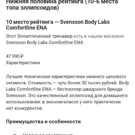
Нижняя половина рейтинга (10-6 места
топа эллипсоидов)
10 место рейтинга — Svensson Body Labs
Comfortline ENA
Этот Эллиптический тренажер
есть в нашем магазине
Svensson Body Labs Comfortline ENA
47 990 ₽
Характеристики
Лучшие технические характеристики нижнего ценового
сегмента. Стоимость — чуть более 30 тысяч рублей. Body
Labs Comfortline ENA — бестселлер шведского бренда
Svensson. Это качественный эллипсоид для домашнего
использования: в эконом-классе у него практически
нет конкурентов.
Преимущества и особенности