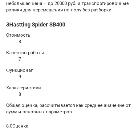
небольшая цена – до 20000 руб. и транспортировочные
ролики для перемещения по полу без разборки.
3Hastting Spider SB400
Стоимость
8
Качество работы
7
Функционал
9
Характеристики
8
Общая оценка, рассчитывается как среднее значение от
суммы основных параметров.
8.0Оценка