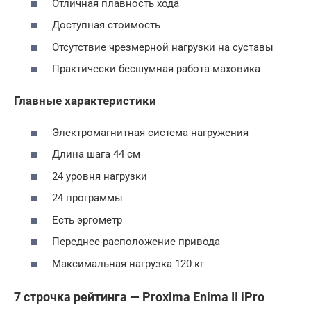
Отличная плавность хода
Доступная стоимость
Отсутствие чрезмерной нагрузки на суставы
Практически бесшумная работа маховика
Главные характеристики
Электромагнитная система нагружения
Длина шага 44 см
24 уровня нагрузки
24 программы
Есть эргометр
Переднее расположение привода
Максимальная нагрузка 120 кг
7 строчка рейтинга — Proxima Enima II iPro