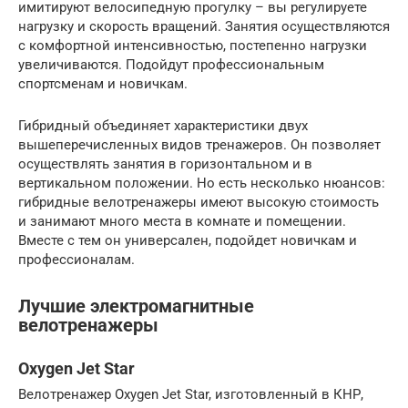
имитируют велосипедную прогулку – вы регулируете
нагрузку и скорость вращений. Занятия осуществляются
с комфортной интенсивностью, постепенно нагрузки
увеличиваются. Подойдут профессиональным
спортсменам и новичкам.
Гибридный объединяет характеристики двух
вышеперечисленных видов тренажеров. Он позволяет
осуществлять занятия в горизонтальном и в
вертикальном положении. Но есть несколько нюансов:
гибридные велотренажеры имеют высокую стоимость
и занимают много места в комнате и помещении.
Вместе с тем он универсален, подойдет новичкам и
профессионалам.
Лучшие электромагнитные
велотренажеры
Oxygen Jet Star
Велотренажер Oxygen Jet Star, изготовленный в КНР,