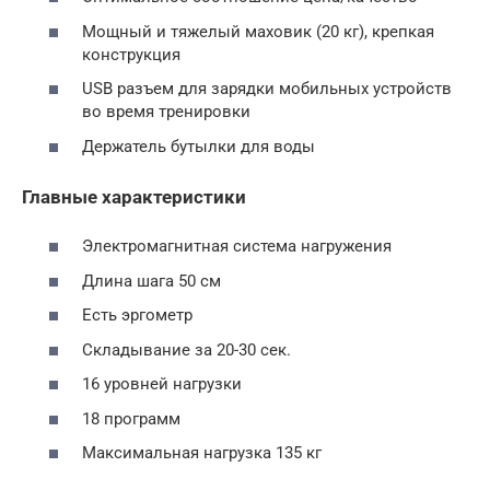
Мощный и тяжелый маховик (20 кг), крепкая
конструкция
USB разъем для зарядки мобильных устройств
во время тренировки
Держатель бутылки для воды
Главные характеристики
Электромагнитная система нагружения
Длина шага 50 см
Есть эргометр
Складывание за 20-30 сек.
16 уровней нагрузки
18 программ
Максимальная нагрузка 135 кг