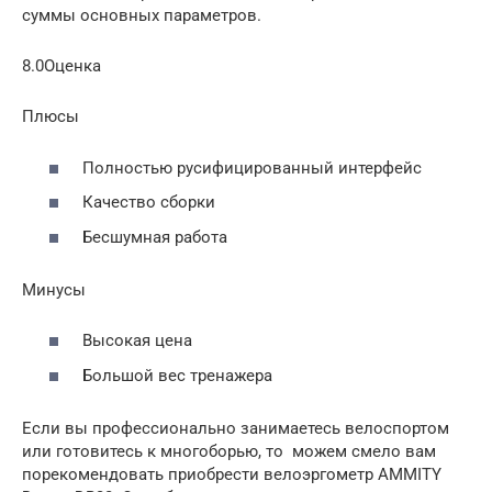
суммы основных параметров.
8.0Оценка
Плюсы
Полностью русифицированный интерфейс
Качество сборки
Бесшумная работа
Минусы
Высокая цена
Большой вес тренажера
Если вы профессионально занимаетесь велоспортом
или готовитесь к многоборью, то можем смело вам
порекомендовать приобрести велоэргометр AMMITY