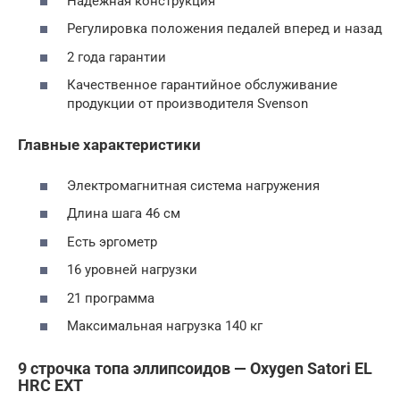
Надежная конструкция
Регулировка положения педалей вперед и назад
2 года гарантии
Качественное гарантийное обслуживание
продукции от производителя Svenson
Главные характеристики
Электромагнитная система нагружения
Длина шага 46 см
Есть эргометр
16 уровней нагрузки
21 программа
Максимальная нагрузка 140 кг
9 строчка топа эллипсоидов — Oxygen Satori EL
HRC EXT