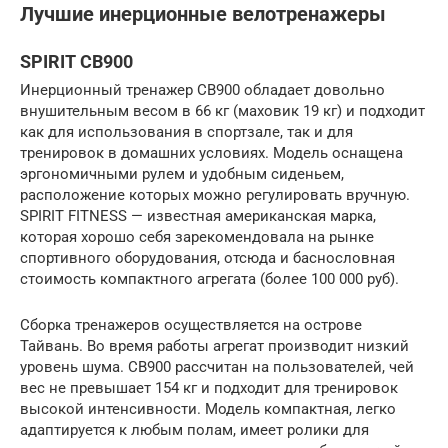
Лучшие инерционные велотренажеры
SPIRIT CB900
Инерционный тренажер CB900 обладает довольно
внушительным весом в 66 кг (маховик 19 кг) и подходит
как для использования в спортзале, так и для
тренировок в домашних условиях. Модель оснащена
эргономичными рулем и удобным сиденьем,
расположение которых можно регулировать вручную.
SPIRIT FITNESS — известная американская марка,
которая хорошо себя зарекомендовала на рынке
спортивного оборудования, отсюда и баснословная
стоимость компактного агрегата (более 100 000 руб).
Сборка тренажеров осуществляется на острове
Тайвань. Во время работы агрегат производит низкий
уровень шума. CB900 рассчитан на пользователей, чей
вес не превышает 154 кг и подходит для тренировок
высокой интенсивности. Модель компактная, легко
адаптируется к любым полам, имеет ролики для