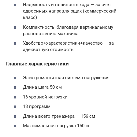
Надежность и плавность хода — за счет
сдвоенных направляющих (коммерческий
класс)
Компактность, благодаря вертикальному
расположению маховика
Удобство+характеристики+качество — за
адекватную стоимость
Главные характеристики
Электромагнитная система нагружения
Длина шага 50 см
16 уровней нагрузки
13 программ
Длина всего тренажера — 156 см
Максимальная нагрузка 150 кг