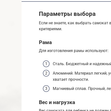
Параметры выбора
Если не знаете, как выбрать самокат
критериями.
Рама
Для изготовления рамы используют:
Сталь. Бюджетный и надежный
Алюминий. Материал легкий, у
хватает прочности.
Магниевый сплав. Прочный, ле
Вес и нагрузка
Вес самоката для ребенка не должен