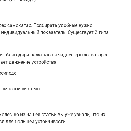
всех самокатах. Подбирать удобные нужно
о индивидуальный показатель. Существует 2 типа
ит благодаря нажатию на заднее крыло, которое
ает движение устройства.
осипеде.
тормозной системы.
олес, но из нашей статьи вы уже узнали, что их
ся для большей устойчивости.