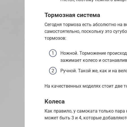
Тормозная система
Сегодня тормоза есть абсолютно на 
самостоятельно, поскольку это сугуб
тормозов:
Ножной. Торможение происход
зажимает колесо и останавлив
Ручной. Такой же, как и на вел
На качественных моделях стоит две 
Колеса
Как правило, у самоката только пара к
может быть 3 и 4, которые добавляют