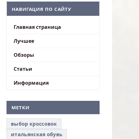
НАВИГАЦИЯ ПО САЙТУ
Главная страница
Лучшее
Обзоры
Статьи
Информация
МЕТКИ
выбор кроссовок
итальянская обувь