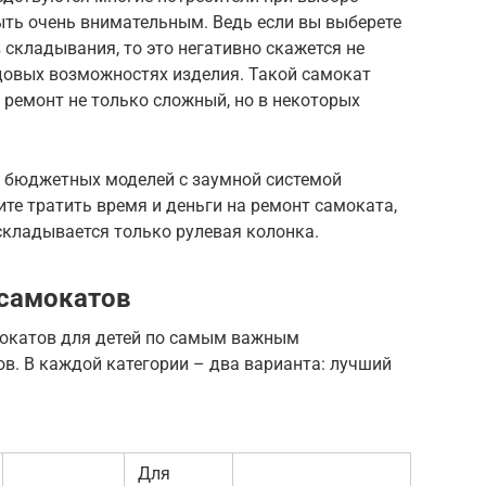
ыть очень внимательным. Ведь если вы выберете
складывания, то это негативно скажется не
одовых возможностях изделия. Такой самокат
 ремонт не только сложный, но в некоторых
х бюджетных моделей с заумной системой
ите тратить время и деньги на ремонт самоката,
 складывается только рулевая колонка.
 самокатов
мокатов для детей по самым важным
в. В каждой категории – два варианта: лучший
Для