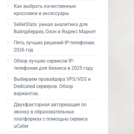
Как выбрать качественные
кроссовки и аксессуары
SellerStats: умная аналитика для
Вайлдберриз, Озон и Яндекс Маркет
Пять лучших решений IP-телефонии.
2026 год
Обзор лучших сервисов IP-
телефонии для бизнеса в 2025 году
Выбираем провайдера VPS/VDS и
Dedicated серверов. Обзор
вариантов.
Двухфакторная авторизация по
звонку в образовательных
платформах с помощью сервиса
uCaller