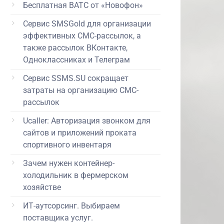
Бесплатная ВАТС от «Новофон»
Сервис SMSGold для организации
эффективных СМС-рассылок, а
также рассылок ВКонтакте,
Одноклассниках и Телеграм
Сервис SSMS.SU сокращает
затраты на организацию СМС-
рассылок
Ucaller: Авторизация звонком для
сайтов и приложений проката
спортивного инвентаря
Зачем нужен контейнер-
холодильник в фермерском
хозяйстве
ИТ-аутсорсинг. Выбираем
поставщика услуг.