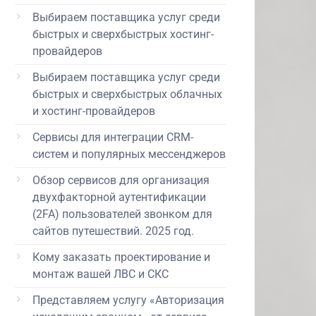
Выбираем поставщика услуг среди
быстрых и сверхбыстрых хостинг-
провайдеров
Выбираем поставщика услуг среди
быстрых и сверхбыстрых облачных
и хостинг-провайдеров
Сервисы для интеграции CRM-
систем и популярных мессенджеров
Обзор сервисов для организация
двухфакторной аутентификации
(2FA) пользователей звонком для
сайтов путешествий. 2025 год.
Кому заказать проектирование и
монтаж вашей ЛВС и СКС
Представляем услугу «Авторизация