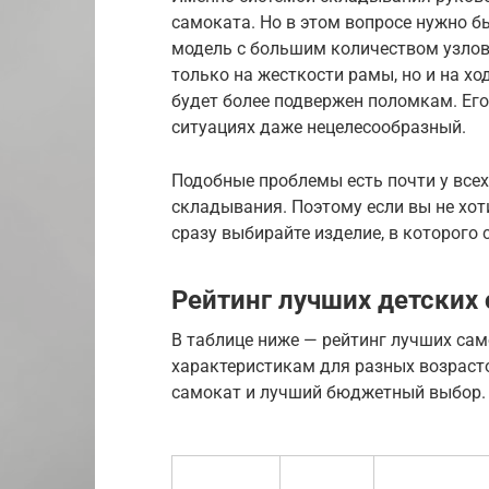
самоката. Но в этом вопросе нужно б
модель с большим количеством узлов 
только на жесткости рамы, но и на х
будет более подвержен поломкам. Его
ситуациях даже нецелесообразный.
Подобные проблемы есть почти у все
складывания. Поэтому если вы не хот
сразу выбирайте изделие, в которого
Рейтинг лучших детских
В таблице ниже — рейтинг лучших са
характеристикам для разных возрасто
самокат и лучший бюджетный выбор.