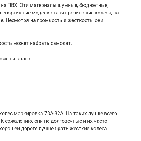
 из ПВХ. Эти материалы шумные, бюджетные,
а спортивные модели ставят резиновые колеса, на
. Несмотря на громкость и жесткость, они
рость может набрать самокат.
змеры колес:
 колес маркировка 78А-82А. На таких лучше всего
 К сожалению, они не долговечные и их часто
хорошей дороге лучше брать жесткие колеса.