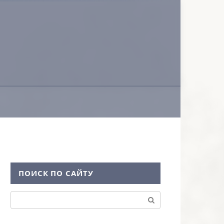
ПОИСК ПО САЙТУ
Поиск: