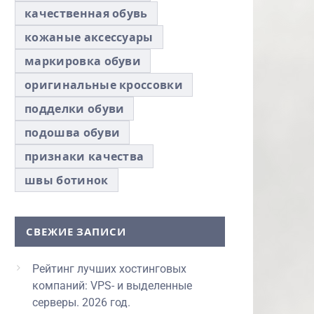
качественная обувь
кожаные аксессуары
маркировка обуви
оригинальные кроссовки
подделки обуви
подошва обуви
признаки качества
швы ботинок
СВЕЖИЕ ЗАПИСИ
Рейтинг лучших хостинговых
компаний: VPS- и выделенные
серверы. 2026 год.