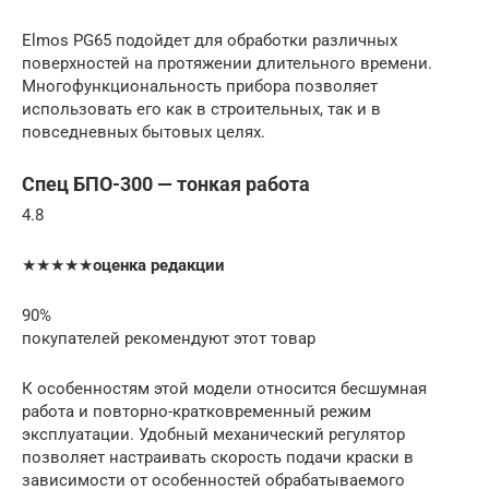
Elmos PG65 подойдет для обработки различных
поверхностей на протяжении длительного времени.
Многофункциональность прибора позволяет
использовать его как в строительных, так и в
повседневных бытовых целях.
Спец БПО-300 — тонкая работа
4.8
★★★★★
оценка редакции
90%
покупателей рекомендуют этот товар
К особенностям этой модели относится бесшумная
работа и повторно-кратковременный режим
эксплуатации. Удобный механический регулятор
позволяет настраивать скорость подачи краски в
зависимости от особенностей обрабатываемого