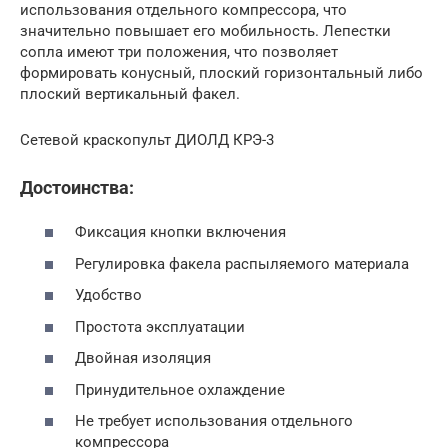
использования отдельного компрессора, что
значительно повышает его мобильность. Лепестки
сопла имеют три положения, что позволяет
формировать конусный, плоский горизонтальный либо
плоский вертикальный факел.
Сетевой краскопульт ДИОЛД КРЭ-3
Достоинства:
Фиксация кнопки включения
Регулировка факела распыляемого материала
Удобство
Простота эксплуатации
Двойная изоляция
Принудительное охлаждение
Не требует использования отдельного
компрессора