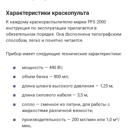
Характеристики краскопульта
К каждому краскораспылителю марки PFS 2000
инструкция по эксплуатации прилагается в
обязательном порядке. Она dsсполнена типографским
способом, легко и понятно читается.
Прибор имеет следующие технические характеристики:
мощность — 440 Вт;
объем бачка — 800 мл;
длина шланга высокого давления — 1,25 м;
длина силового кабеля — 3,5 м;
сопло — сменное из латуни, для работы с
жидкостями различной вязкости;
производительность — 200 мл/мин или 1,0 м²/
мин;