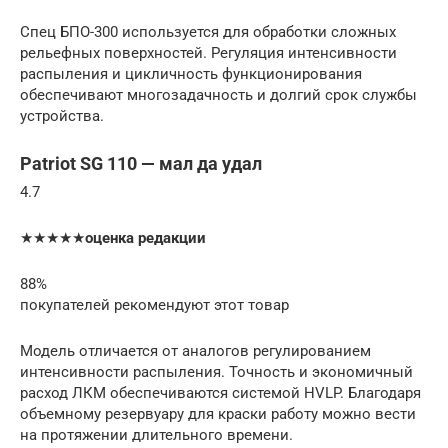
Спец БПО-300 используется для обработки сложных
рельефных поверхностей. Регуляция интенсивности
распыления и цикличность функционирования
обеспечивают многозадачность и долгий срок службы
устройства.
Patriot SG 110 — мал да удал
4.7
★★★★★
оценка редакции
88%
покупателей рекомендуют этот товар
Модель отличается от аналогов регулированием
интенсивности распыления. Точность и экономичный
расход ЛКМ обеспечиваются системой HVLP. Благодаря
объемному резервуару для краски работу можно вести
на протяжении длительного времени.