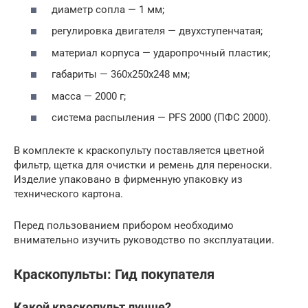
диаметр сопла — 1 мм;
регулировка двигателя — двухступенчатая;
материал корпуса — ударопрочный пластик;
габариты — 360х250х248 мм;
масса — 2000 г;
система распыления — PFS 2000 (ПФС 2000).
В комплекте к краскопульту поставляется цветной
фильтр, щетка для очистки и ремень для переноски.
Изделие упаковано в фирменную упаковку из
технического картона.
Перед пользованием прибором необходимо
внимательно изучить руководство по эксплуатации.
Краскопульты: Гид покупателя
Какой краскопульт лучше?