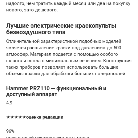
надолго, чем тратить каждый месяц или два на покупку
нового, зато дешевого.
Лучшие электрические краскопульты
безвоздушного типа
Отличительной характеристикой подобных моделей
является распыление краски под давлением до 500
атмосфер. Материал подается с помощью особого
шланга и сопла с минимальным сечением. Конструкция
таких приборов позволяет использовать большие
объемы краски для обработки больших поверхностей.
Hammer PRZ110 — функциональный и
доступный аппарат
4.9
★★★★★
оценка редакции
96%
покупателей рекомендуют этот товар