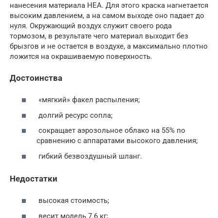
нанесения материала HEA. Для этого краска нагнетается
высоким давлением, а на самом выходе оно падает до
нуля. Окружающий воздух служит своего рода
тормозом, в результате чего материал выходит без
брызгов и не остается в воздухе, а максимально плотно
ложится на окрашиваемую поверхность.
Достоинства
«мягкий» факел распыления;
долгий ресурс сопла;
сокращает аэрозольное облако на 55% по
сравнению с аппаратами высокого давления;
гибкий безвоздушный шланг.
Недостатки
высокая стоимость;
весит модель 7.6 кг;