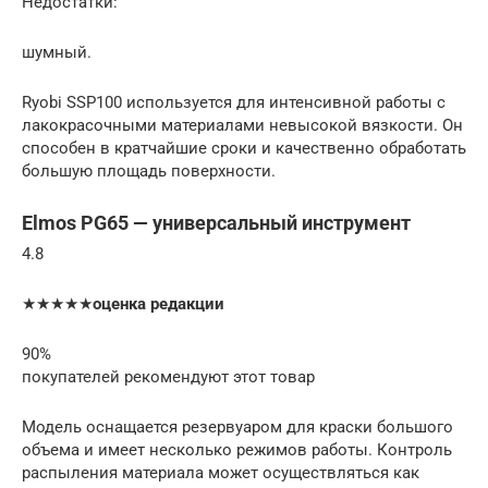
Недостатки:
шумный.
Ryobi SSP100 используется для интенсивной работы с
лакокрасочными материалами невысокой вязкости. Он
способен в кратчайшие сроки и качественно обработать
большую площадь поверхности.
Elmos PG65 — универсальный инструмент
4.8
★★★★★
оценка редакции
90%
покупателей рекомендуют этот товар
Модель оснащается резервуаром для краски большого
объема и имеет несколько режимов работы. Контроль
распыления материала может осуществляться как