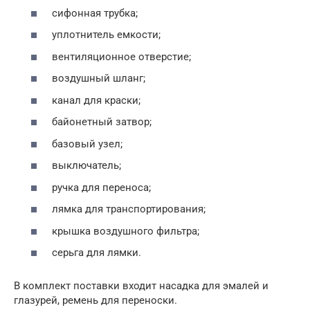
сифонная трубка;
уплотнитель емкости;
вентиляционное отверстие;
воздушный шланг;
канал для краски;
байонетный затвор;
базовый узел;
выключатель;
ручка для переноса;
лямка для транспортирования;
крышка воздушного фильтра;
серьга для лямки.
В комплект поставки входит насадка для эмалей и
глазурей, ремень для переноски.