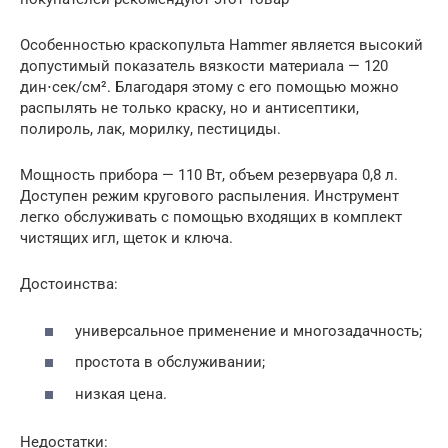
Особенностью краскопульта Hammer является высокий
допустимый показатель вязкости материала — 120
дин⋅сек/см². Благодаря этому с его помощью можно
распылять не только краску, но и антисептики,
полироль, лак, морилку, пестициды.
Мощность прибора — 110 Вт, объем резервуара 0,8 л.
Доступен режим кругового распыления. Инструмент
легко обслуживать с помощью входящих в комплект
чистящих игл, щеток и ключа.
Достоинства:
универсальное применение и многозадачность;
простота в обслуживании;
низкая цена.
Недостатки: