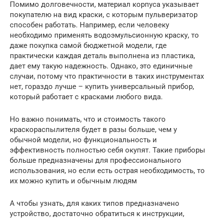
Помимо долговечности, материал корпуса указывает
покупателю на вид краски, с которым пульверизатор
способен работать. Например, если человеку
необходимо применять водоэмульсионную краску, то
даже покупка самой бюджетной модели, где
практически каждая деталь выполнена из пластика,
дает ему такую надежность. Однако, это единичные
случаи, потому что практичности в таких инструментах
нет, гораздо лучше – купить универсальный прибор,
который работает с красками любого вида.
Но важно понимать, что и стоимость такого
краскораспылителя будет в разы больше, чем у
обычной модели, но функциональность и
эффективность полностью себя окупят. Такие приборы
больше предназначены для профессионального
использования, но если есть острая необходимость, то
их можно купить и обычным людям
А чтобы узнать, для каких типов предназначено
устройство, достаточно обратиться к инструкции,