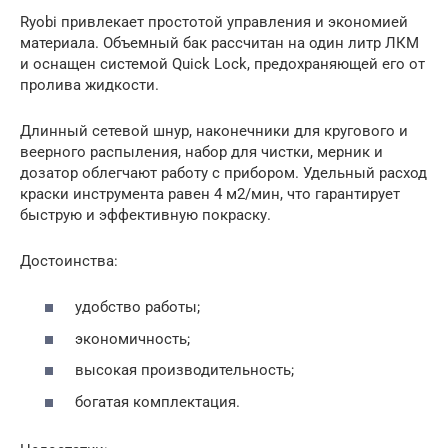
Ryobi привлекает простотой управления и экономией
материала. Объемный бак рассчитан на один литр ЛКМ
и оснащен системой Quick Lock, предохраняющей его от
пролива жидкости.
Длинный сетевой шнур, наконечники для кругового и
веерного распыления, набор для чистки, мерник и
дозатор облегчают работу с прибором. Удельный расход
краски инструмента равен 4 м2/мин, что гарантирует
быструю и эффективную покраску.
Достоинства:
удобство работы;
экономичность;
высокая производительность;
богатая комплектация.