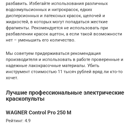
разбавить. Избегайте использования различных
водоэмульсионных и нитрокрасок, едких
дисперсионных и латексных красок, щелочей и
жидкостей, в которых могут попадаться жесткие
фрагменты. Рекомендуется не использовать при
разбавлении красок ацетон, а если такой возможности
нет – уменьшить его количество.
Мы советуем придерживаться рекомендация
производителя и использовать в работе проверенные и
надежные лакокрасочные материалы. Убить
инструмент стоимостью 11 тысяч рублей вряд ли кто-то
хочет.
Лучшие профессиональные электрические
краскопульты
WAGNER Control Pro 250 M
Рейтинг: 4.9