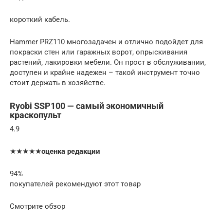
короткий кабель.
Hammer PRZ110 многозадачен и отлично подойдет для
покраски стен или гаражных ворот, опрыскивания
растений, лакировки мебели. Он прост в обслуживании,
доступен и крайне надежен – такой инструмент точно
стоит держать в хозяйстве.
Ryobi SSP100 — самый экономичный
краскопульт
4.9
★★★★★
оценка редакции
94%
покупателей рекомендуют этот товар
Смотрите обзор