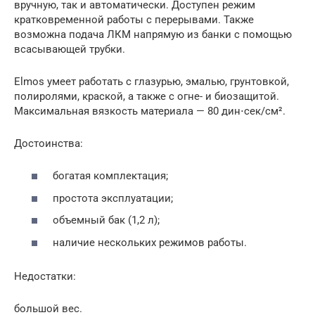
вручную, так и автоматически. Доступен режим
кратковременной работы с перерывами. Также
возможна подача ЛКМ напрямую из банки с помощью
всасывающей трубки.
Elmos умеет работать с глазурью, эмалью, грунтовкой,
полиролями, краской, а также с огне- и биозащитой.
Максимальная вязкость материала — 80 дин⋅сек/см².
Достоинства:
богатая комплектация;
простота эксплуатации;
объемный бак (1,2 л);
наличие нескольких режимов работы.
Недостатки:
большой вес.