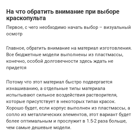
На что обратить внимание при выборе
краскопульта
Первое, с чего необходимо начать выбор – визуальный
осмотр
Главное, обратить внимание на материал изготовления.
Все бюджетные модели выполнены из пластмассы,
конечно, особой долговечности здесь ждать не
придется
Потому что этот материал быстро подвергается
изнашиванию, а отдельные типы материала
испытывают сильное воздействия растворителя,
которые присутствует в некоторых типах красок.
Хорошо будет, если корпус выполнен из пластмассы, а
сопло из металлических элементов, этот вариант будет
более оптимальным и прослужит в 1.5-2 раза больше,
чем самые дешевые модели.