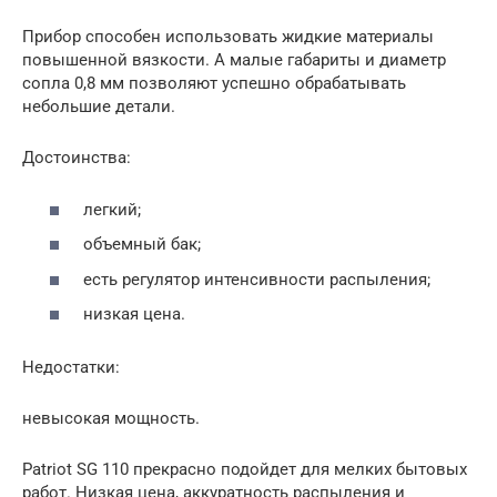
Прибор способен использовать жидкие материалы
повышенной вязкости. А малые габариты и диаметр
сопла 0,8 мм позволяют успешно обрабатывать
небольшие детали.
Достоинства:
легкий;
объемный бак;
есть регулятор интенсивности распыления;
низкая цена.
Недостатки:
невысокая мощность.
Patriot SG 110 прекрасно подойдет для мелких бытовых
работ. Низкая цена, аккуратность распыления и