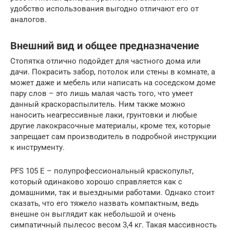
удобство использования выгодно отличают его от
аналогов.
Внешний вид и общее предназначение
Стопятка отлично подойдет для частного дома или
дачи. Покрасить забор, потолок или стены в комнате, а
может даже и мебель или написать на соседском доме
пару слов – это лишь малая часть того, что умеет
данный краскораспылитель. Ним также можно
наносить неагрессивные лаки, грунтовки и любые
другие лакокрасочные материалы, кроме тех, которые
запрещает сам производитель в подробной инструкции
к инструменту.
PFS 105 E – полупрофессиональный краскопульт,
который одинаково хорошо справляется как с
домашними, так и выездными работами. Однако стоит
сказать, что его тяжело назвать компактным, ведь
внешне он выглядит как небольшой и очень
симпатичный пылесос весом 3,4 кг. Такая массивность