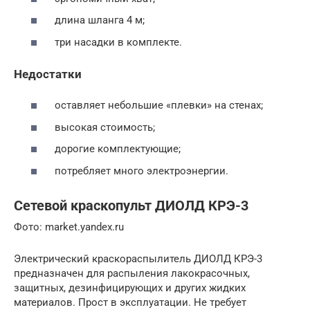
длина шланга 4 м;
три насадки в комплекте.
Недостатки
оставляет небольшие «плевки» на стенах;
высокая стоимость;
дорогие комплектующие;
потребляет много электроэнергии.
Сетевой краскопульт ДИОЛД КРЭ-3
Фото: market.yandex.ru
Электрический краскораспылитель ДИОЛД КРЭ-3
предназначен для распыления лакокрасочных,
защитных, дезинфицирующих и других жидких
материалов. Прост в эксплуатации. Не требует