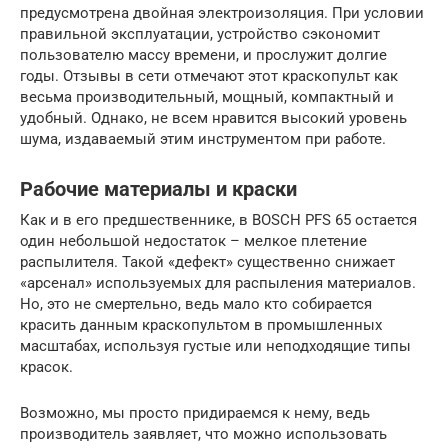
предусмотрена двойная электроизоляция. При условии
правильной эксплуатации, устройство сэкономит
пользователю массу времени, и прослужит долгие
годы. Отзывы в сети отмечают этот краскопульт как
весьма производительный, мощный, компактный и
удобный. Однако, не всем нравится высокий уровень
шума, издаваемый этим инструментом при работе.
Рабочие материалы и краски
Как и в его предшественнике, в BOSCH PFS 65 остается
один небольшой недостаток – мелкое плетение
распылителя. Такой «дефект» существенно снижает
«арсенал» используемых для распыления материалов.
Но, это не смертельно, ведь мало кто собирается
красить данным краскопультом в промышленных
масштабах, используя густые или неподходящие типы
красок.
Возможно, мы просто придираемся к нему, ведь
производитель заявляет, что можно использовать