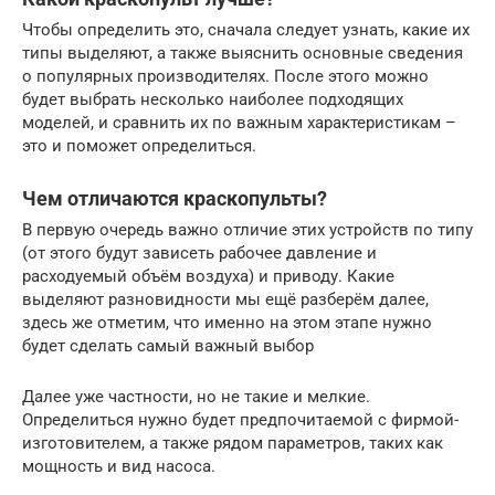
Чтобы определить это, сначала следует узнать, какие их
типы выделяют, а также выяснить основные сведения
о популярных производителях. После этого можно
будет выбрать несколько наиболее подходящих
моделей, и сравнить их по важным характеристикам –
это и поможет определиться.
Чем отличаются краскопульты?
В первую очередь важно отличие этих устройств по типу
(от этого будут зависеть рабочее давление и
расходуемый объём воздуха) и приводу. Какие
выделяют разновидности мы ещё разберём далее,
здесь же отметим, что именно на этом этапе нужно
будет сделать самый важный выбор
Далее уже частности, но не такие и мелкие.
Определиться нужно будет предпочитаемой с фирмой-
изготовителем, а также рядом параметров, таких как
мощность и вид насоса.