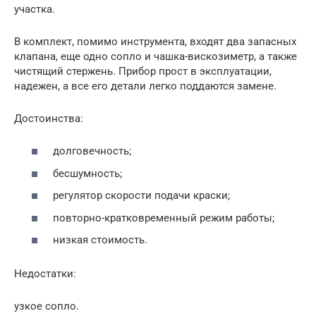
участка.
В комплект, помимо инструмента, входят два запасных
клапана, еще одно сопло и чашка-вискозиметр, а также
чистящий стержень. Прибор прост в эксплуатации,
надежен, а все его детали легко поддаются замене.
Достоинства:
долговечность;
бесшумность;
регулятор скорости подачи краски;
повторно-кратковременный режим работы;
низкая стоимость.
Недостатки:
узкое сопло.