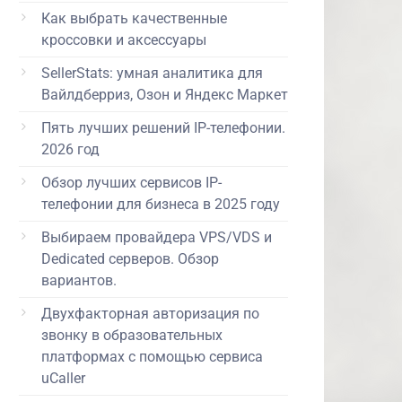
Как выбрать качественные
кроссовки и аксессуары
SellerStats: умная аналитика для
Вайлдберриз, Озон и Яндекс Маркет
Пять лучших решений IP-телефонии.
2026 год
Обзор лучших сервисов IP-
телефонии для бизнеса в 2025 году
Выбираем провайдера VPS/VDS и
Dedicated серверов. Обзор
вариантов.
Двухфакторная авторизация по
звонку в образовательных
платформах с помощью сервиса
uCaller