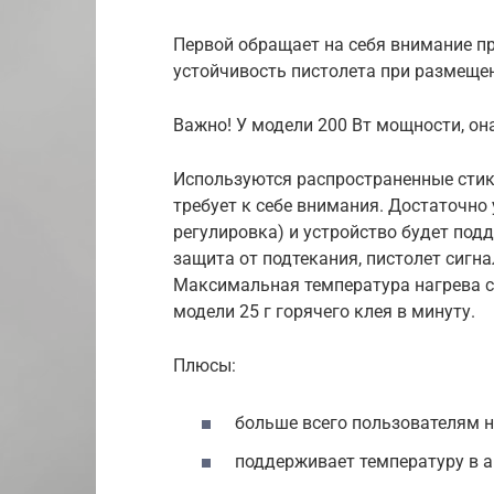
Первой обращает на себя внимание п
устойчивость пистолета при размещен
Важно! У модели 200 Вт мощности, он
Используются распространенные стик
требует к себе внимания. Достаточно
регулировка) и устройство будет под
защита от подтекания, пистолет сигна
Максимальная температура нагрева с
модели 25 г горячего клея в минуту.
Плюсы:
больше всего пользователям н
поддерживает температуру в 