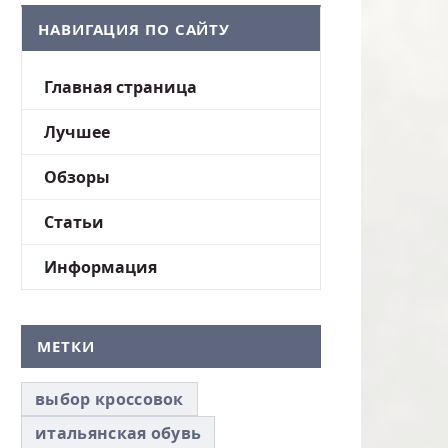
НАВИГАЦИЯ ПО САЙТУ
Главная страница
Лучшее
Обзоры
Статьи
Информация
МЕТКИ
выбор кроссовок
итальянская обувь