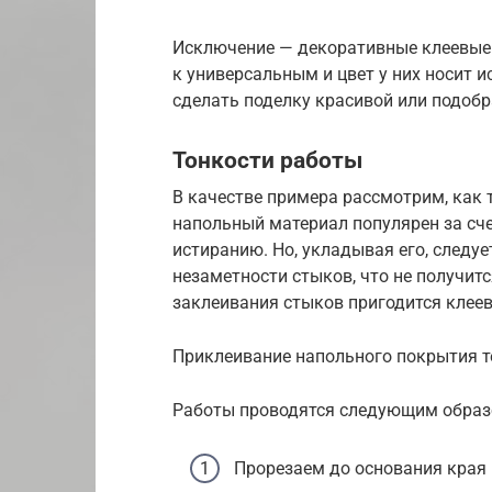
Исключение — декоративные клеевые 
к универсальным и цвет у них носит 
сделать поделку красивой или подобр
Тонкости работы
В качестве примера рассмотрим, как 
напольный материал популярен за сче
истиранию. Но, укладывая его, следу
незаметности стыков, что не получит
заклеивания стыков пригодится клеев
Приклеивание напольного покрытия 
Работы проводятся следующим образ
Прорезаем до основания края