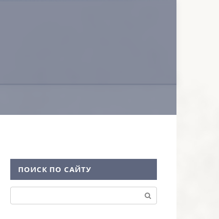
ПОИСК ПО САЙТУ
Поиск: