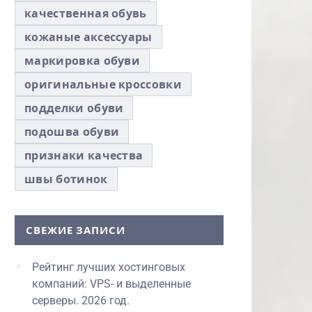
качественная обувь
кожаные аксессуары
маркировка обуви
оригинальные кроссовки
подделки обуви
подошва обуви
признаки качества
швы ботинок
СВЕЖИЕ ЗАПИСИ
Рейтинг лучших хостинговых
компаний: VPS- и выделенные
серверы. 2026 год.