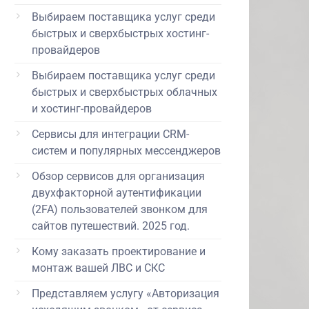
Выбираем поставщика услуг среди
быстрых и сверхбыстрых хостинг-
провайдеров
Выбираем поставщика услуг среди
быстрых и сверхбыстрых облачных
и хостинг-провайдеров
Сервисы для интеграции CRM-
систем и популярных мессенджеров
Обзор сервисов для организация
двухфакторной аутентификации
(2FA) пользователей звонком для
сайтов путешествий. 2025 год.
Кому заказать проектирование и
монтаж вашей ЛВС и СКС
Представляем услугу «Авторизация