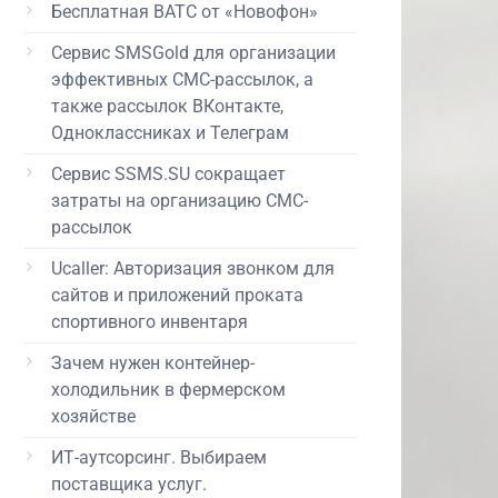
Бесплатная ВАТС от «Новофон»
Сервис SMSGold для организации
эффективных СМС-рассылок, а
также рассылок ВКонтакте,
Одноклассниках и Телеграм
Сервис SSMS.SU сокращает
затраты на организацию СМС-
рассылок
Ucaller: Авторизация звонком для
сайтов и приложений проката
спортивного инвентаря
Зачем нужен контейнер-
холодильник в фермерском
хозяйстве
ИТ-аутсорсинг. Выбираем
поставщика услуг.