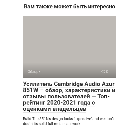
Вам также может быть интересно
Обзоры
0
Усилитель Cambridge Audio Azur
851W – обзор, характеристики и
отзывы пользователей — Топ-
рейтинг 2020-2021 года с
оценками владельцев
Build The 851N’s design looks ‘expensive’ and we don’t
doubt its solid full-metal casework