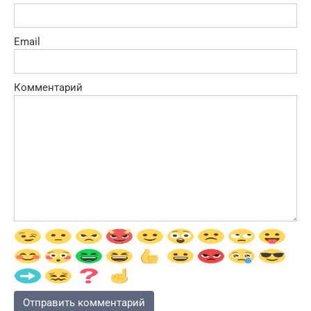
Email
Комментарий