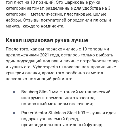
топ лист из 10 позиций. Это шариковые ручки
категории автомат, разделенные для удобства на 3
категории – металлические, пластиковые, целые
наборы. Отзывы покупателей определили плюсы и
минусы каждого номинанта.
Какая шариковая ручка лучше
После того, как вы познакомились с 10 топовыми
предложениями 2021 года, осталось только выбрать
один подходящий под ваши личные потребности товар
и купить его. Vyborexperta.ru показал вам правильные
критерии оценки, кроме того особенно отметил
несколько номинаций рейтинга:
Brauberg Slim 1 мм – тонкий металлический
инструмент премиального качества,
поворотный механизм включения;
Parker Vector Stainless Steel K03 – лучшая идея
подарка, узнаваемый бренд,
производительность, стильный футляр;