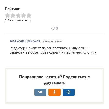
Рейтинг
( Пока оценок нет )
0
Алексей Смирнов
/ автор статьи
Редактор и эксперт по веб-хостингу. Пишу о VPS-
серверах, выборе провайдера и интернет-технологиях.
Понравилась статья? Поделиться с
друзьями: