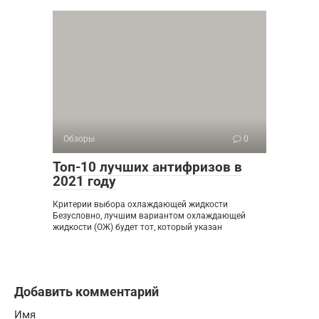
Обзоры
0
Топ-10 лучших антифризов в
2021 году
Критерии выбора охлаждающей жидкости
Безусловно, лучшим вариантом охлаждающей
жидкости (ОЖ) будет тот, который указан
Добавить комментарий
Имя