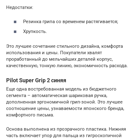
Недостатки:
Резинка грипа со временем растягивается;
Хрупкость.
Это лучшее сочетание стильного дизайна, комфорта
использования и цены. Покупатели хвалят
проработанный до мельчайших деталей корпус,
качественную, тонкую линию, экономичность расхода.
Pilot Super Grip 2 синяя
Еще одна востребованная модель из бюджетного
сегмента – автоматическая шариковая ручка,
дополненная эргономичной грип-зоной. Это лучшее
соотношение цены, узнаваемости японского бренда,
комфортного письма.
Основа выполнена из прозрачного пластика. Нижняя
часть включает упор для пальца из гигроскопичной