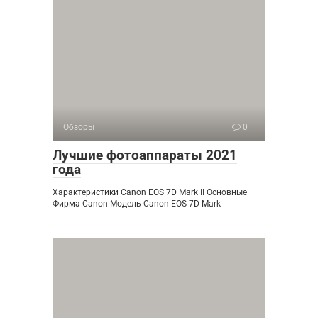
Обзоры
0
Лучшие фотоаппараты 2021
года
Характеристики Canon EOS 7D Mark II Основные
Фирма Canon Модель Canon EOS 7D Mark