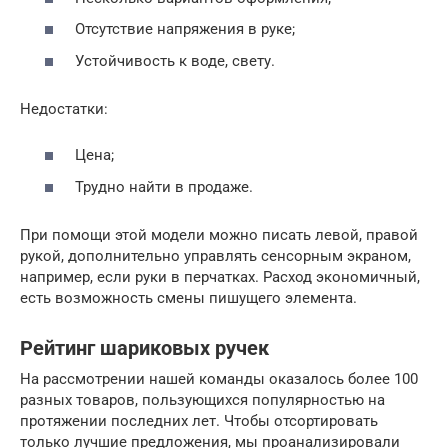
Отсутствие напряжения в руке;
Устойчивость к воде, свету.
Недостатки:
Цена;
Трудно найти в продаже.
При помощи этой модели можно писать левой, правой
рукой, дополнительно управлять сенсорным экраном,
например, если руки в перчатках. Расход экономичный,
есть возможность смены пишущего элемента.
Рейтинг шариковых ручек
На рассмотрении нашей команды оказалось более 100
разных товаров, пользующихся популярностью на
протяжении последних лет. Чтобы отсортировать
только лучшие предложения, мы проанализировали