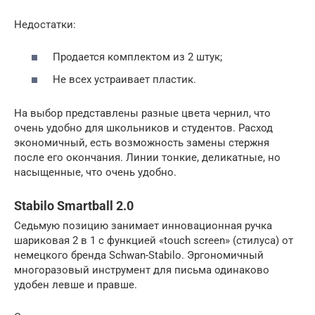
Недостатки:
Продается комплектом из 2 штук;
Не всех устраивает пластик.
На выбор представлены разные цвета чернил, что
очень удобно для школьников и студентов. Расход
экономичный, есть возможность замены стержня
после его окончания. Линии тонкие, деликатные, но
насыщенные, что очень удобно.
Stabilo Smartball 2.0
Седьмую позицию занимает инновационная ручка
шариковая 2 в 1 с функцией «touch screen» (стилуса) от
немецкого бренда Schwan-Stabilo. Эргономичный
многоразовый инструмент для письма одинаково
удобен левше и правше.