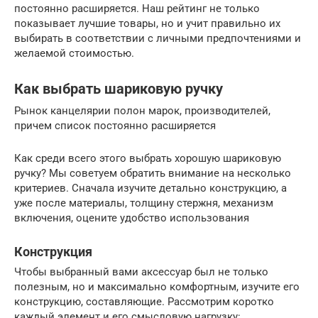
постоянно расширяется. Наш рейтинг не только
показывает лучшие товары, но и учит правильно их
выбирать в соответствии с личными предпочтениями и
желаемой стоимостью.
Как выбрать шариковую ручку
Рынок канцелярии полон марок, производителей,
причем список постоянно расширяется
Как среди всего этого выбрать хорошую шариковую
ручку? Мы советуем обратить внимание на несколько
критериев. Сначала изучите детально конструкцию, а
уже после материалы, толщину стержня, механизм
включения, оцените удобство использования
Конструкция
Чтобы выбранный вами аксессуар был не только
полезным, но и максимально комфортным, изучите его
конструкцию, составляющие. Рассмотрим коротко
каждый элемент и его смысловую нагрузку: