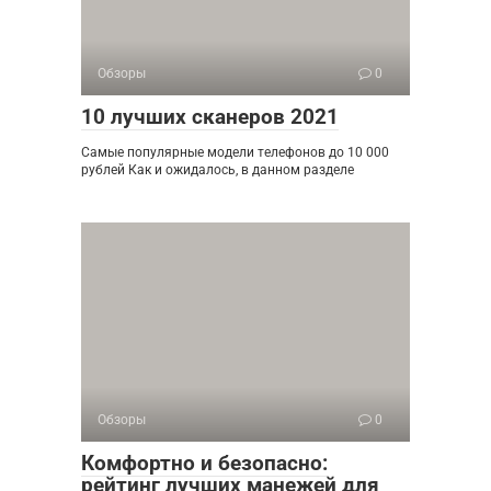
Обзоры
0
10 лучших сканеров 2021
Самые популярные модели телефонов до 10 000
рублей Как и ожидалось, в данном разделе
Обзоры
0
Комфортно и безопасно:
рейтинг лучших манежей для