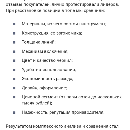
отзывы покупателей, лично протестировали лидеров.
При расстановке позиций в топе мы сравнили:
Материалы, из чего состоит инструмент;
Конструкция, ее эргономика;
Толщина линий;
Механизм включения;
Цвет и качество чернил;
Удобство использования;
Экономичность расхода;
Дизайн, оформление;
Ценовой сегмент (от пары сотен до нескольких
тысяч рублей);
Надежность, репутация производителя.
Результатом комплексного анализа и сравнения стал