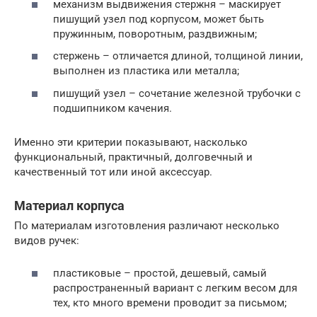
механизм выдвижения стержня – маскирует
пишущий узел под корпусом, может быть
пружинным, поворотным, раздвижным;
стержень – отличается длиной, толщиной линии,
выполнен из пластика или металла;
пишущий узел – сочетание железной трубочки с
подшипником качения.
Именно эти критерии показывают, насколько
функциональный, практичный, долговечный и
качественный тот или иной аксессуар.
Материал корпуса
По материалам изготовления различают несколько
видов ручек:
пластиковые – простой, дешевый, самый
распространенный вариант с легким весом для
тех, кто много времени проводит за письмом;