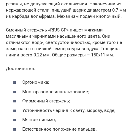
резины, не допускающий скольжения. Наконечник из
нержавеющей стали, пишущий шарик диаметром 0.7 мм
из карбида вольфрама. Механизм подачи кнопочный.
Сменный стержень «RFJS-GP» пишет мягкими
масляными чернилами насыщенного цвета. Они
отличаются водо-, светоустойчивостью, кроме того не
замерзают от низкой температуры воздуха. Толщина
линии всего 0.22 мм. Общие размеры – 150х11 мм.
Достоинства:
Эргономика;
Многоразовое использование;
Фирменный стержень;
Устойчивость чернил к свету, морозу, воде;
Мягкое письмо;
Естественное положение пальцев.