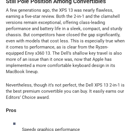
Still Pole Position Among Convertibles
A few generations ago, the XPS 13 was nearly flawless,
earning a five-star review. Both the 2-in-1 and the clamshell
versions remain exceptional, offering class-leading
performance and battery life in a sleek, compact, and sturdy
chassis. But competitors have closed the gap significantly,
even with models that cost less. This is especially true when
it comes to performance, as is clear from the Ryzen-
equipped Envy x360 13. The Dell’s shallow key travel is also
more of an issue than it once was, now that Apple has
implemented a more comfortable keyboard design in its
MacBook lineup.
Nevertheless, though it’s not perfect, the Dell XPS 13 2-in-1 is
the best premium convertible you can buy. It easily earns our
Editors’ Choice award.
Pros
Speedy graphics performance