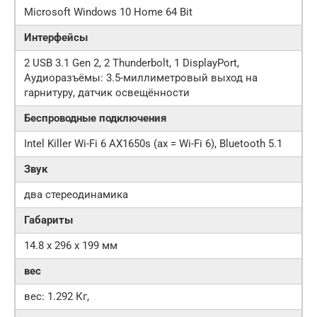
Microsoft Windows 10 Home 64 Bit
Интерфейсы
2 USB 3.1 Gen 2, 2 Thunderbolt, 1 DisplayPort,
Аудиоразъёмы: 3.5-миллиметровый выход на
гарнитуру, датчик освещённости
Беспроводные подключения
Intel Killer Wi-Fi 6 AX1650s (ax = Wi-Fi 6), Bluetooth 5.1
Звук
два стереодинамика
Габариты
14.8 x 296 x 199 мм
вес
вес: 1.292 Кг,