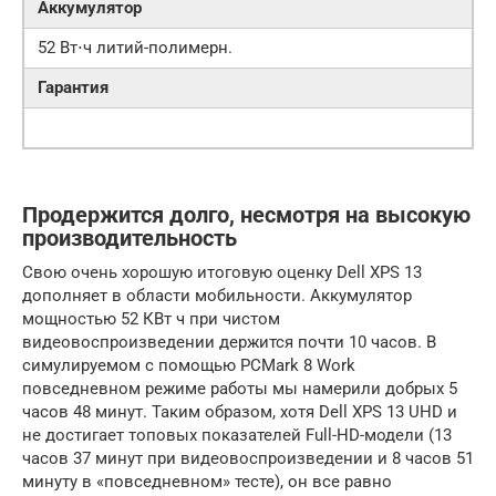
Аккумулятор
52 Вт⋅ч литий-полимерн.
Гарантия
Продержится долго, несмотря на высокую
производительность
Свою очень хорошую итоговую оценку Dell XPS 13
дополняет в области мобильности. Аккумулятор
мощностью 52 КВт ч при чистом
видеовоспроизведении держится почти 10 часов. В
симулируемом с помощью PCMark 8 Work
повседневном режиме работы мы намерили добрых 5
часов 48 минут. Таким образом, хотя Dell XPS 13 UHD и
не достигает топовых показателей Full-HD-модели (13
часов 37 минут при видеовоспроизведении и 8 часов 51
минуту в «повседневном» тесте), он все равно