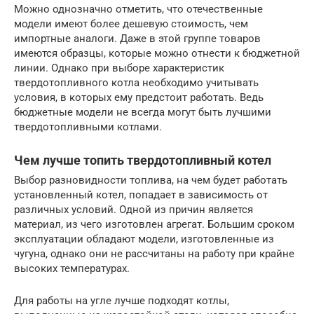
Можно однозначно отметить, что отечественные
модели имеют более дешевую стоимость, чем
импортные аналоги. Даже в этой группе товаров
имеются образцы, которые можно отнести к бюджетной
линии. Однако при выборе характеристик
твердотопливного котла необходимо учитывать
условия, в которых ему предстоит работать. Ведь
бюджетные модели не всегда могут быть лучшими
твердотопливными котлами.
Чем лучше топить твердотопливный котел
Выбор разновидности топлива, на чем будет работать
установленный котел, попадает в зависимость от
различных условий. Одной из причин является
материал, из чего изготовлен агрегат. Большим сроком
эксплуатации обладают модели, изготовленные из
чугуна, однако они не рассчитаны на работу при крайне
высоких температурах.
Для работы на угле лучше подходят котлы,