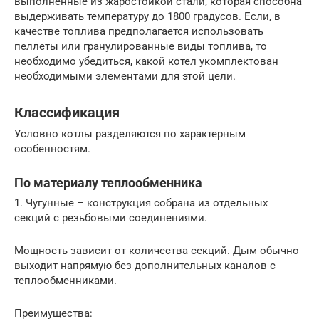
выполненные из жаростойкой стали, которая способна
выдерживать температуру до 1800 градусов. Если, в
качестве топлива предполагается использовать
пеллеты или гранулированные виды топлива, то
необходимо убедиться, какой котел укомплектован
необходимыми элементами для этой цели.
Классификация
Условно котлы разделяются по характерным
особенностям.
По материалу теплообменника
1. Чугунные – конструкция собрана из отдельных
секций с резьбовыми соединениями.
Мощность зависит от количества секций. Дым обычно
выходит напрямую без дополнительных каналов с
теплообменниками.
Преимущества: