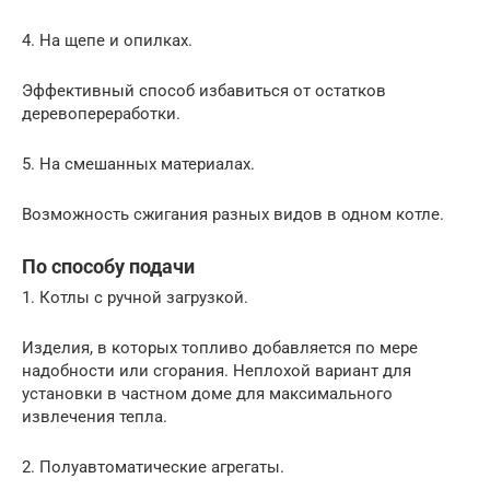
4. На щепе и опилках.
Эффективный способ избавиться от остатков
деревопереработки.
5. На смешанных материалах.
Возможность сжигания разных видов в одном котле.
По способу подачи
1. Котлы с ручной загрузкой.
Изделия, в которых топливо добавляется по мере
надобности или сгорания. Неплохой вариант для
установки в частном доме для максимального
извлечения тепла.
2. Полуавтоматические агрегаты.