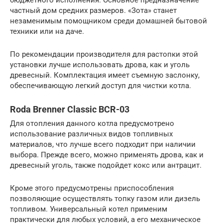
бюджетного исполнения. Основное предназначение –
частный дом средних размеров. «Зота» станет
незаменимым помощником среди домашней бытовой
техники или на даче.
По рекомендации производителя для растопки этой
установки лучше использовать дрова, как и уголь
древесный. Комплектация имеет съемную заслонку,
обеспечивающую легкий доступ для чистки котла.
Roda Brenner Classic BCR-03
Для отопления данного котла предусмотрено
использование различных видов топливных
материалов, что лучше всего подходит при наличии
выбора. Прежде всего, можно применять дрова, как и
древесный уголь, также подойдет кокс или антрацит.
Кроме этого предусмотрены приспособления
позволяющие осуществлять топку газом или дизель
топливом. Универсальный котел применим
практически для любых условий, а его механическое