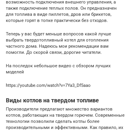
возможность подключения внешнего управления, а
также подключение теплых полов. Он предназначен
для топлива в виде пиллетов, дров или брикетов,
которые горят в топке практически без отходов.
Теперь у вас будет меньше вопросов какой лучше
выбрать твердотопливный котел для отопления
частного дома. Надеюсь мои рекомендации вам
помогли. До скорой связи, дорогие читатели.
На последок небольшое видео с обзором лучших
моделей
https://youtube.com/watch?v=7Ya3_Df5aao
Виды котлов на твердом топливе
Производители предлагают множество вариантов
котлов, работающих на твердом горючем. Современные
технологии позволили сделать котлы более
производительными и эффективными. Как правило, их