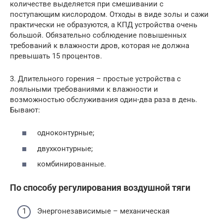
количестве выделяется при смешивании с
поступающим кислородом. Отходы в виде золы и сажи
практически не образуются, а КПД устройства очень
большой. Обязательно соблюдение повышенных
требований к влажности дров, которая не должна
превышать 15 процентов.
3. Длительного горения – простые устройства с
лояльными требованиями к влажности и
возможностью обслуживания один-два раза в день.
Бывают:
одноконтурные;
двухконтурные;
комбинированные.
По способу регулирования воздушной тяги
Энергонезависимые – механическая