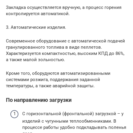
Закладка осуществляется вручную, а процесс горения
контролируется автоматикой.
3. Автоматические изделия.
Современное оборудование с автоматической подачей
гранулированного топлива в виде пеллетов.
Характеризуется компактностью, высоким КПД до 86%,
а также малой зольностью.
Кроме того, оборудуются автоматизированными
системами розжига, поддержания заданной
температуры, а также аварийной защиты.
По направлению загрузки
С горизонтальной (фронтальной) загрузкой – у
изделий с чугунными теплообменниками. В
процессе работы удобно подкладывать поленья