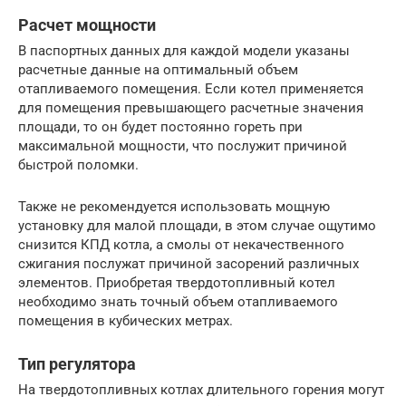
Расчет мощности
В паспортных данных для каждой модели указаны
расчетные данные на оптимальный объем
отапливаемого помещения. Если котел применяется
для помещения превышающего расчетные значения
площади, то он будет постоянно гореть при
максимальной мощности, что послужит причиной
быстрой поломки.
Также не рекомендуется использовать мощную
установку для малой площади, в этом случае ощутимо
снизится КПД котла, а смолы от некачественного
сжигания послужат причиной засорений различных
элементов. Приобретая твердотопливный котел
необходимо знать точный объем отапливаемого
помещения в кубических метрах.
Тип регулятора
На твердотопливных котлах длительного горения могут