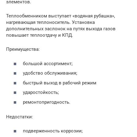
элементов.
Теплообменником выступает «водяная рубашка»,
нагревающая теплоноситель. Установка
дополнительных заслонок на путях выхода газов
повышает теплоотдачу и КПД.
Преимущества:
большой ассортимент;
удобство обслуживания;
быстрый выход в рабочий режим
ударостойкость;
ремонтопригодность.
Недостатки:
подверженность коррозии;