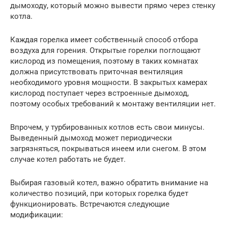
дымоходу, который можно вывести прямо через стенку
котла.
Каждая горелка имеет собственный способ отбора
воздуха для горения. Открытые горелки поглощают
кислород из помещения, поэтому в таких комнатах
должна присутствовать приточная вентиляция
необходимого уровня мощности. В закрытых камерах
кислород поступает через встроенные дымоход,
поэтому особых требований к монтажу вентиляции нет.
Впрочем, у турбированных котлов есть свои минусы.
Выведенный дымоход может периодически
загрязняться, покрываться инеем или снегом. В этом
случае котел работать не будет.
Выбирая газовый котел, важно обратить внимание на
количество позиций, при которых горелка будет
функционировать. Встречаются следующие
модификации: