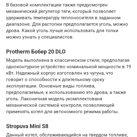
В базовой комплектации также предусмотрен
механический регулятор тяги, который позволяет
удерживать температуру теплоносителя в заданном
диапазоне. Для растопки предполагается уголь, можно
дрова. Какой уголь лучше использовать для топки
можно узнать у специалистов.
Protherm Бобер 20 DLO
Модель выполнена в классическом стиле, предполагая
одноконтурное устройство номинальной мощности в 19
кВт. Надежный корпус изготовлен из чугуна, что
говорит о способности к длительному сроку
эксплуатации. Основные виды топлива,
предполагаемые, к использованию это дрова, а также
уголь. Лаконичная модель укомплектована
механической системой контроля, позволяющей
применять котел для автономного режима работы.
Stropuva Mini S8
Данный котел, обслуживающийся на твердом топливе,