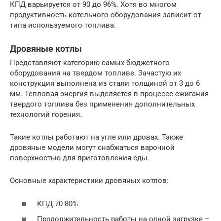
КПД варьируется от 90 до 96%. Хотя во многом
продуктивность котельного оборудования зависит от
типа используемого топлива.
Дровяные котлы
Представляют категорию самых бюджетного
оборудования на твердом топливе. Зачастую их
конструкция выполнена из стали толщиной от 3 до 6
мм. Тепловая энергия выделяется в процессе сжигания
твердого топлива без применения дополнительных
технологий горения.
Такие котлы работают на угле или дровах. Также
дровяные модели могут снабжаться варочной
поверхностью для приготовления еды.
Основные характеристики дровяных котлов:
КПД 70-80%
Продолжительность работы на одной загрузке –