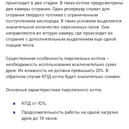
происходит в две стадии. В таких котлах предусмотрены
две камеры сгорания. Один резервуар служит для
сгорания твердого топлива с ограниченным
поступлением кислорода. В таких условиях выделяется
значительное количество пиролизных газов. Они
направляются во вторую камеру, где происходит их
сгорание с дополнительным выделением еще одной
порции тепла.
Существенная особенность пиролизных котлов –
необходимость использования исключительно сухих
дров. Их влажность не должна превышать 20%. В
обратном случае КПД котла будет значительно снижен.
Основные характеристики пиролизного котла:
КПД от 92%;
Продолжительность работы на одной загрузке
дров до 18 часов.