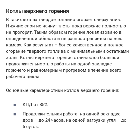
Котлы верхнего горения
В таких котлах твердое топливо сгорает сверху вниз.
Нижние слои не начнут тлеть, пока верхние полностью
не прогорят. Таким образом горение локализовано в
определённой области и не распространяется на всю
камеру. Как результат – более качественное и полное
сгорание твердого топлива с минимальными остатками
золы. Котлы верхнего горения отличаются большой
продолжительностью работы на одной закладке
горючего и равномерным прогревом в течение всего
рабочего цикла.
Основные характеристики котлов верхнего горения:
КПД от 85%
Продолжительная работа: на одной закладке
дров – до 24 часов, на одной загрузки угля – до
5 суток.