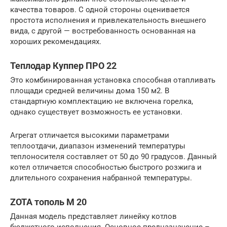
качества товаров. С одной стороны оценивается
простота исполнения и привлекательность внешнего
вида, с другой — востребованность основанная на
хороших рекомендациях.
Теплодар Куппер ПРО 22
Это комбинированная установка способная отапливать
площади средней величины дома 150 м2. В
стандартную комплектацию не включена горелка,
однако существует возможность ее установки.
Агрегат отличается высокими параметрами
теплоотдачи, диапазон изменений температуры
теплоносителя составляет от 50 до 90 градусов. Данный
котел отличается способностью быстрого розжига и
длительного сохранения набранной температуры.
ZOTA тополь М 20
Данная модель представляет линейку котлов