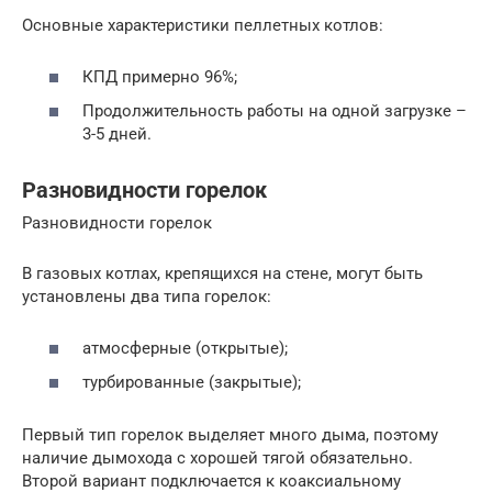
Основные характеристики пеллетных котлов:
КПД примерно 96%;
Продолжительность работы на одной загрузке –
3-5 дней.
Разновидности горелок
Разновидности горелок
В газовых котлах, крепящихся на стене, могут быть
установлены два типа горелок:
атмосферные (открытые);
турбированные (закрытые);
Первый тип горелок выделяет много дыма, поэтому
наличие дымохода с хорошей тягой обязательно.
Второй вариант подключается к коаксиальному