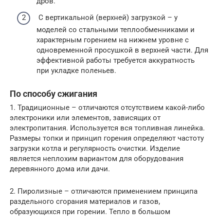
дров.
С вертикальной (верхней) загрузкой – у
моделей со стальными теплообменниками и
характерным горением на нижнем уровне с
одновременной просушкой в верхней части. Для
эффективной работы требуется аккуратность
при укладке поленьев.
По способу сжигания
1. Традиционные – отличаются отсутствием какой-либо
электроники или элементов, зависящих от
электропитания. Используется вся топливная линейка.
Размеры топки и принцип горения определяют частоту
загрузки котла и регулярность очистки. Изделие
является неплохим вариантом для оборудования
деревянного дома или дачи.
2. Пиролизные – отличаются применением принципа
раздельного сгорания материалов и газов,
образующихся при горении. Тепло в большом