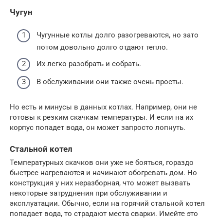
Чугун
Чугунные котлы долго разогреваются, но зато
потом довольно долго отдают тепло.
Их легко разобрать и собрать.
В обслуживании они также очень просты.
Но есть и минусы в данных котлах. Например, они не
готовы к резким скачкам температуры. И если на их
корпус попадет вода, он может запросто лопнуть.
Стальной котел
Температурных скачков они уже не бояться, гораздо
быстрее нагреваются и начинают обогревать дом. Но
конструкция у них неразборная, что может вызвать
некоторые затруднения при обслуживании и
эксплуатации. Обычно, если на горячий стальной котел
попадает вода, то страдают места сварки. Имейте это