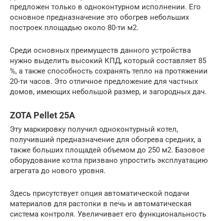
предложен только в одноконтурном исполнении. Его
основное предназначение это обогрев небольших
построек площадью около 80-ти м2.
Среди основных преимуществ данного устройства
нужно выделить высокий КПД, который составляет 85
%, а также способность сохранять тепло на протяжении
20-ти часов. Это отличное предложение для частных
домов, имеющих небольшой размер, и загородных дач.
ZOTA Pellet 25А
Эту маркировку получил одноконтурный котел,
получивший предназначение для обогрева средних, а
также больших площадей объемом до 250 м2. Базовое
оборудование котла призвано упростить эксплуатацию
агрегата до нового уровня.
Здесь присутствует опция автоматической подачи
материалов для растопки в печь и автоматическая
система контроля. Увеличивает его функциональность