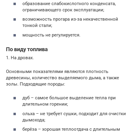
образование слабокислотного конденсата,
ограничивающего срок эксплуатации;
возможность прогара из-за некачественной
тонкой стали;
мощность не регулируется.
По виду топлива
1. На дровах.
Основными показателями являются плотность
древесины, количество выделяемого дыма, а также
золы. Подходящие породы:
дуб – самое большое выделение тепла при
длительном горении;
ольха – не требует сушки, подходит для очистки
дымохода;
берёза – хорошая теплоотдача с длительным