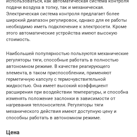
использоваться, как автоматическая система контроля
подачи воздуха в топку, так и механическая.
Электрическая система контроля предлагает более
широкий диапазон регулировок, однако для ее работы
необходимо иметь подключение к электросети. Кроме
этого автоматические устройства имеют высокую
стоимость.
Наибольшей популярностью пользуются механические
регуляторы тяги, способные работать в полностью
автономном режиме. В качестве реагирующего
элемента, в таком приспособлении, применяют
герметичную капсулу с термочувствительной
жидкостью. Она имеет высокий коэффициент
расширения при воздействии температуры, и способна
изменять положение заслонки в зависимости от
нагревания теплоносителя. Регуляторы тяги
механического действия имеют доступную цену и
способны работать в автономном режиме.
Цена