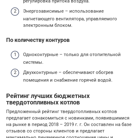
регулировка притока воздуха.
Энергозависимые – использование
нагнетающего вентилятора, управляемого
электронным блоком.
По количеству контуров
Одноконтурные – только для отопительной
системы.
Двухконтурные – обеспечивают обогрев
помещения и снабжение горячей водой.
Рейтинг лучших бюджетных
твердотопливных котлов
Предложенный рейтинг твердотопливных котлов
предлагает ознакомиться с новинками, появившимися
на рынке в период 2018 – 2019 г. г. Он составлен на базе
отзывов со стороны клиентов и предлагает
максимально динамичное соотношение цены и