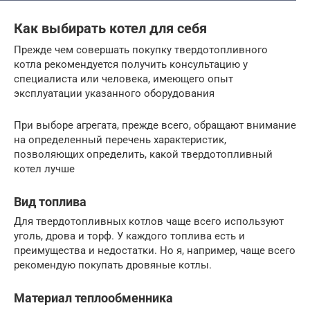
Как выбирать котел для себя
Прежде чем совершать покупку твердотопливного
котла рекомендуется получить консультацию у
специалиста или человека, имеющего опыт
эксплуатации указанного оборудования
При выборе агрегата, прежде всего, обращают внимание
на определенный перечень характеристик,
позволяющих определить, какой твердотопливный
котел лучше
Вид топлива
Для твердотопливных котлов чаще всего используют
уголь, дрова и торф. У каждого топлива есть и
преимущества и недостатки. Но я, например, чаще всего
рекомендую покупать дровяные котлы.
Материал теплообменника