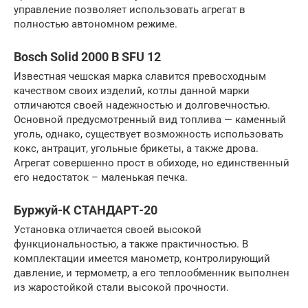
управление позволяет использовать агрегат в
полностью автономном режиме.
Bosch Solid 2000 B SFU 12
Известная чешская марка славится превосходным
качеством своих изделий, котлы данной марки
отличаются своей надежностью и долговечностью.
Основной предусмотренный вид топлива — каменный
уголь, однако, существует возможность использовать
кокс, антрацит, угольные брикеты, а также дрова.
Агрегат совершенно прост в обиходе, но единственный
его недостаток – маленькая печка.
Буржуй-К СТАНДАРТ-20
Установка отличается своей высокой
функциональностью, а также практичностью. В
комплектации имеется манометр, контролирующий
давление, и термометр, а его теплообменник выполнен
из жаростойкой стали высокой прочности.