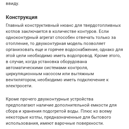
ввиду.
Конструкция
Главный конструктивный нюанс для твердотопливных
котлов заключается в количестве контуров. Если
одноконтурный агрегат способен отвечать только за
отопление, то двухконтурная модель позволяет
организовать еще и горячее водоснабжение, однако для
этой цели необходимо иметь водопровод. Кроме этого,
в случае, когда установка оборудована
автоматическими системами контроля,
циркуляционным насосом или вытяжным
вентилятором, необходимо иметь подключение к
электросети.
Кроме прочего двухконтурные устройства
предполагают наличие дополнительной емкости для
сбора и хранения подогретой воды. Плюс ко всему
некоторые котлы, предназначенные для бытового
использования, имеют варочные поверхности.