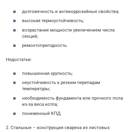
долговечность и антикоррозийные свойства;
высокая термоустойчивость;
возрастание мощности увеличением числа
секций;
ремонтопригодность.
Недостатки:
повышенная хрупкость;
неустойчивость к резким перепадам
температуры;
необходимость фундамента или прочного пола
из-за веса котла;
пониженный КПД.
2. Стальные – конструкция сварена из листовых