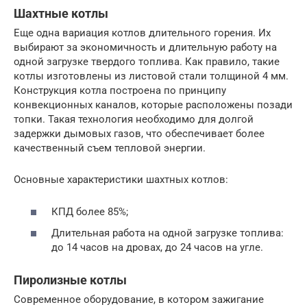
Шахтные котлы
Еще одна вариация котлов длительного горения. Их
выбирают за экономичность и длительную работу на
одной загрузке твердого топлива. Как правило, такие
котлы изготовлены из листовой стали толщиной 4 мм.
Конструкция котла построена по принципу
конвекционных каналов, которые расположены позади
топки. Такая технология необходимо для долгой
задержки дымовых газов, что обеспечивает более
качественный съем тепловой энергии.
Основные характеристики шахтных котлов:
КПД более 85%;
Длительная работа на одной загрузке топлива:
до 14 часов на дровах, до 24 часов на угле.
Пиролизные котлы
Современное оборудование, в котором зажигание