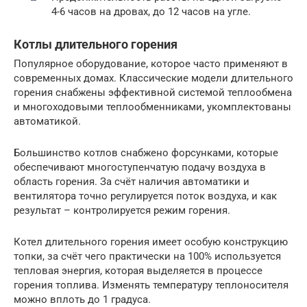
4-6 часов на дровах, до 12 часов на угле.
Котлы длительного горения
Популярное оборудование, которое часто применяют в
современных домах. Классические модели длительного
горения снабжены эффективной системой теплообмена
и многоходовыми теплообменниками, укомплектованы
автоматикой.
Большинство котлов снабжено форсунками, которые
обеспечивают многоступенчатую подачу воздуха в
область горения. За счёт наличия автоматики и
вентилятора точно регулируется поток воздуха, и как
результат – контролируется режим горения.
Котел длительного горения имеет особую конструкцию
топки, за счёт чего практически на 100% используется
тепловая энергия, которая выделяется в процессе
горения топлива. Изменять температуру теплоносителя
можно вплоть до 1 градуса.