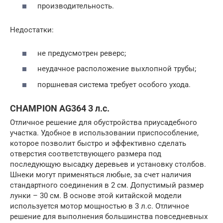
производительность.
Недостатки:
не предусмотрен реверс;
неудачное расположение выхлопной трубы;
поршневая система требует особого ухода.
CHAMPION AG364 3 л.с.
Отличное решение для обустройства приусадебного
участка. Удобное в использовании приспособление,
которое позволит быстро и эффективно сделать
отверстия соответствующего размера под
последующую высадку деревьев и установку столбов.
Шнеки могут применяться любые, за счет наличия
стандартного соединения в 2 см. Допустимый размер
лунки – 30 см. В основе этой китайской модели
используется мотор мощностью в 3 л.с. Отличное
решение для выполнения большинства повседневных