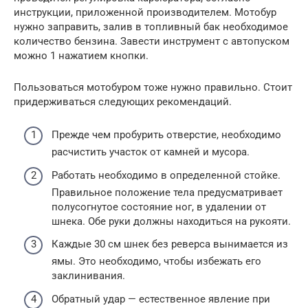
инструкции, приложенной производителем. Мотобур
нужно заправить, залив в топливный бак необходимое
количество бензина. Завести инструмент с автопуском
можно 1 нажатием кнопки.
Пользоваться мотобуром тоже нужно правильно. Стоит
придерживаться следующих рекомендаций.
Прежде чем пробурить отверстие, необходимо
расчистить участок от камней и мусора.
Работать необходимо в определенной стойке.
Правильное положение тела предусматривает
полусогнутое состояние ног, в удалении от
шнека. Обе руки должны находиться на рукояти.
Каждые 30 см шнек без реверса вынимается из
ямы. Это необходимо, чтобы избежать его
заклинивания.
Обратный удар — естественное явление при