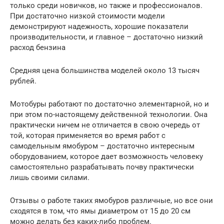
только среди новичков, но также и профессионалов.
При достаточно низкой стоимости модели
демонстрируют надежность, хорошие показатели
производительности, и главное – достаточно низкий
расход бензина
Средняя цена большинства моделей около 13 тысяч
рублей.
Мотобуры работают по достаточно элементарной, но и
при этом по-настоящему действенной технологии. Она
практически ничем не отличается в свою очередь от
той, которая применяется во время работ с
самодельным ямобуром – достаточно интересным
оборудованием, которое дает возможность человеку
самостоятельно разрабатывать почву практически
лишь своими силами.
Отзывы о работе таких ямобуров различные, но все они
сходятся в том, что ямы диаметром от 15 до 20 см
можно делать без каких-либо проблем.