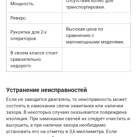
Отсутствие колес для
Мощность.
транспортировки.
Реверс.
Высокая цена по
Рукоятки для 2-х
сравнению с
операторов.
маломощными моделями.
В своем классе стоит
сравнительно
недорого.
Устранение неисправностей
Если не заводится двигатель, то неисправность может
состоять в намокании свечи зажигания или наличии
зазора. В некоторых случаях оказывается повреждена
изоляция. При намокании свечей их следует очистить и
высушить, а при наличии зазора необходимо
установить его на отметку в 0,6 миллиметра. Если