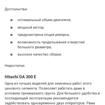
Достоинства:
оптимальный объем двигателя;
мощный мотор;
предусмотрена опция реверса;
возможность проделывания отверстий
большого диаметра;
высокое качество сборки.
Недостатки:
Hitachi DA 300 E
Одна из лучших моделей для земляных работ этого
ценового сегмента. Позволяет работать даже в
условиях промерзшего грунта. Для большего удобства в
последующей эксплуатации рекомендуется
задействовать одновременно двух операторов. Рама