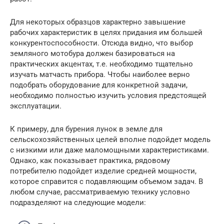
Для некоторых образцов характерно завышение
рабочих характеристик в целях придания им большей
конкурентоспособности. Отсюда видно, что выбор
земляного мотобура должен базироваться на
практических акцентах, т.е. необходимо тщательно
изучать матчасть прибора. Чтобы наиболее верно
подобрать оборудование для конкретной задачи,
необходимо полностью изучить условия предстоящей
эксплуатации.
К примеру, для бурения лунок в земле для
сельскохозяйственных целей вполне подойдет модель
с низкими или даже маломощными характеристиками.
Однако, как показывает практика, рядовому
потребителю подойдет изделие средней мощности,
которое справится с подавляющим объемом задач. В
любом случае, рассматриваемую технику условно
подразделяют на следующие модели: