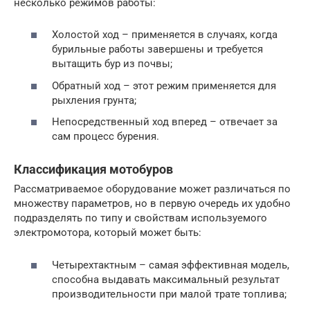
несколько режимов работы:
Холостой ход – применяется в случаях, когда
бурильные работы завершены и требуется
вытащить бур из почвы;
Обратный ход – этот режим применяется для
рыхления грунта;
Непосредственный ход вперед – отвечает за
сам процесс бурения.
Классификация мотобуров
Рассматриваемое оборудование может различаться по
множеству параметров, но в первую очередь их удобно
подразделять по типу и свойствам используемого
электромотора, который может быть:
Четырехтактным – самая эффективная модель,
способна выдавать максимальный результат
производительности при малой трате топлива;