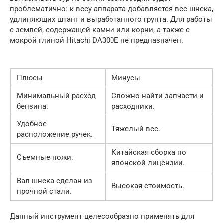
проблематично: к весу аппарата добавляется вес шнека,
удлиняющих штанг и выработанного грунта. Для работы
с землей, содержащей камни или корни, а также с
мокрой глиной Hitachi DA300E не предназначен.
Плюсы
Минусы
Минимальный расход
Сложно найти запчасти и
бензина.
расходники.
Удобное
Тяжелый вес.
расположение ручек.
Китайская сборка по
Съемные ножи.
японской лицензии.
Вал шнека сделан из
Высокая стоимость.
прочной стали.
Данный инструмент целесообразно применять для