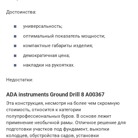
Достоинства:
универсальность;
оптимальный показатель мощности;
компактные габариты изделия;
демократичная цена;
накладки на рукоятках.
Недостатки:
ADA instruments Ground Drill 8 A00367
Эта конструкция, несмотря на более чем скромную
стоимость, относится к категории
полупрофессиональных буров. В основе лежит
применение необычной рамы. Отличное решение для
подготовки участков под фундамент, выкопки
колодцев, обустройства садов, установки