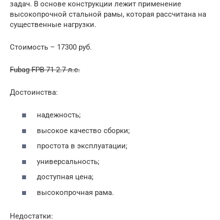
задач. В основе конструкции лежит применение
высокопрочной стальной рамы, которая рассчитана на
существенные нагрузки.
Стоимость – 17300 руб.
Fubag FPB 71 2.7 л.с.
Достоинства:
надежность;
высокое качество сборки;
простота в эксплуатации;
универсальность;
доступная цена;
высокопрочная рама.
Недостатки: