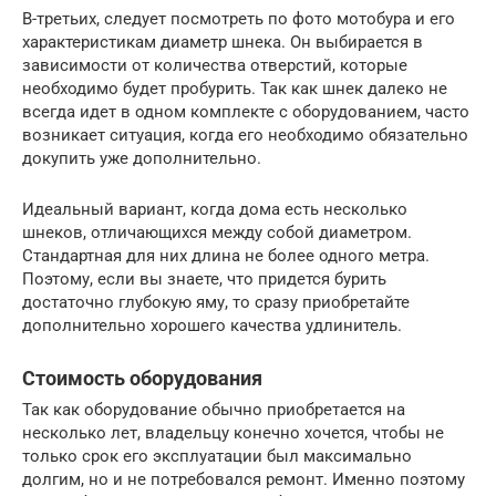
В-третьих, следует посмотреть по фото мотобура и его
характеристикам диаметр шнека. Он выбирается в
зависимости от количества отверстий, которые
необходимо будет пробурить. Так как шнек далеко не
всегда идет в одном комплекте с оборудованием, часто
возникает ситуация, когда его необходимо обязательно
докупить уже дополнительно.
Идеальный вариант, когда дома есть несколько
шнеков, отличающихся между собой диаметром.
Стандартная для них длина не более одного метра.
Поэтому, если вы знаете, что придется бурить
достаточно глубокую яму, то сразу приобретайте
дополнительно хорошего качества удлинитель.
Стоимость оборудования
Так как оборудование обычно приобретается на
несколько лет, владельцу конечно хочется, чтобы не
только срок его эксплуатации был максимально
долгим, но и не потребовался ремонт. Именно поэтому