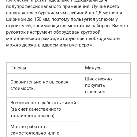
полупрофессионального применения. Лучше всего
справляется с бурением ям глубиной до 1,5 метров и
шириной до 150 мм, поэтому пользуется успехом у
строителей, занимающихся монтажом заборов. Вместо
рукояток инструмент оборудован круговой
металлической рамой, которую при необходимости
можно держать вдвоем или вчетвером.
Плюсы
Минусы
Шнек нужно
Сравнительно не высокая
покупать
стоимость.
отдельно.
Возможность работать зимой
(за счет качественного
топливного насоса).
Можно работать
самостоятельно или с