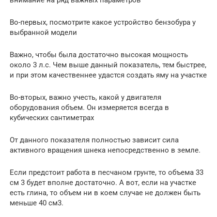
внимание на ряд важных параметров
Во-первых, посмотрите какое устройство бензобура у
выбранной модели
Важно, чтобы была достаточно высокая мощность
около 3 л.с. Чем выше данный показатель, тем быстрее,
и при этом качественнее удастся создать яму на участке
Во-вторых, важно учесть, какой у двигателя
оборудования объем. Он измеряется всегда в
кубических сантиметрах
От данного показателя полностью зависит сила
активного вращения шнека непосредственно в земле.
Если предстоит работа в песчаном грунте, то объема 33
см 3 будет вполне достаточно. А вот, если на участке
есть глина, то объем ни в коем случае не должен быть
меньше 40 см3.