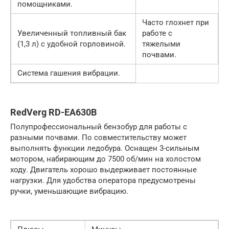
помощниками.
Часто глохнет при
Увеличенный топливный бак
работе с
(1,3 л) с удобной горловиной.
тяжелыми
почвами.
Система гашения вибрации.
RedVerg RD-EA630B
Полупрофессиональный бензобур для работы с
разными почвами. По совместительству может
выполнять функции ледобура. Оснащен 3-сильным
мотором, набирающим до 7500 об/мин на холостом
ходу. Двигатель хорошо выдерживает постоянные
нагрузки. Для удобства оператора предусмотрены
ручки, уменьшающие вибрацию.