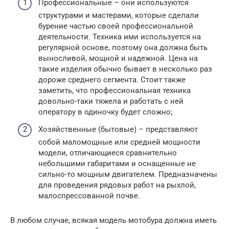
Профессиональные – они используются
структурами и мастерами, которые сделали
бурение частью своей профессиональной
деятельности. Техника ими используется на
регулярной основе, поэтому она должна быть
выносливой, мощной и надежной. Цена на
такие изделия обычно бывает в несколько раз
дороже среднего сегмента. Стоит также
заметить, что профессиональная техника
довольно-таки тяжела и работать с ней
оператору в одиночку будет сложно;
Хозяйственные (бытовые) – представляют
собой маломощные или средней мощности
модели, отличающиеся сравнительно
небольшими габаритами и оснащенные не
сильно-то мощным двигателем. Предназначены
для проведения рядовых работ на рыхлой,
малоспрессованной почве.
В любом случае, всякая модель мотобура должна иметь