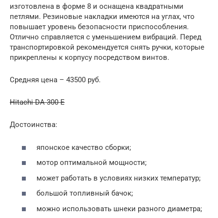
изготовлена в форме 8 и оснащена квадратными
петлями. Резиновые накладки имеются на углах, что
повышает уровень безопасности приспособления.
Отлично справляется с уменьшением вибраций. Перед
транспортировкой рекомендуется снять ручки, которые
прикреплены к корпусу посредством винтов.
Средняя цена – 43500 руб.
Hitachi DA 300 E
Достоинства:
японское качество сборки;
мотор оптимальной мощности;
может работать в условиях низких температур;
большой топливный бачок;
можно использовать шнеки разного диаметра;