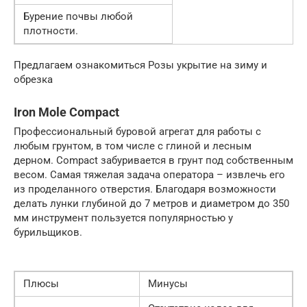
Бурение почвы любой
плотности.
Предлагаем ознакомиться Розы укрытие на зиму и
обрезка
Iron Mole Compact
Профессиональный буровой агрегат для работы с
любым грунтом, в том числе с глиной и лесным
дерном. Compact забуривается в грунт под собственным
весом. Самая тяжелая задача оператора – извлечь его
из проделанного отверстия. Благодаря возможности
делать лунки глубиной до 7 метров и диаметром до 350
мм инструмент пользуется популярностью у
бурильщиков.
Плюсы
Минусы