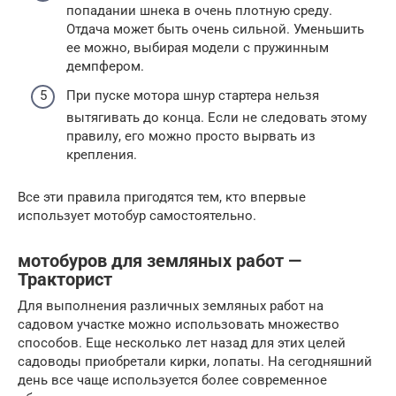
попадании шнека в очень плотную среду.
Отдача может быть очень сильной. Уменьшить
ее можно, выбирая модели с пружинным
демпфером.
При пуске мотора шнур стартера нельзя
вытягивать до конца. Если не следовать этому
правилу, его можно просто вырвать из
крепления.
Все эти правила пригодятся тем, кто впервые
использует мотобур самостоятельно.
мотобуров для земляных работ —
Тракторист
Для выполнения различных земляных работ на
садовом участке можно использовать множество
способов. Еще несколько лет назад для этих целей
садоводы приобретали кирки, лопаты. На сегодняшний
день все чаще используется более современное