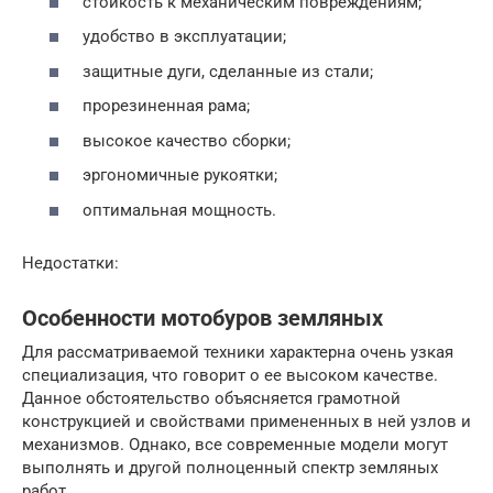
стойкость к механическим повреждениям;
удобство в эксплуатации;
защитные дуги, сделанные из стали;
прорезиненная рама;
высокое качество сборки;
эргономичные рукоятки;
оптимальная мощность.
Недостатки:
Особенности мотобуров земляных
Для рассматриваемой техники характерна очень узкая
специализация, что говорит о ее высоком качестве.
Данное обстоятельство объясняется грамотной
конструкцией и свойствами примененных в ней узлов и
механизмов. Однако, все современные модели могут
выполнять и другой полноценный спектр земляных
работ.