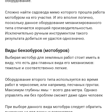
оборудование.
Сложно найти садовода мимо которого прошла работа
мотобуром на его участке. И это вполне логично,
поскольку данное оборудование механизированного
типа отличается хорошей производительностью.
Исключительно ручным инструментом такого
результата добиться не удастся однозначно.
Виды бензобуров (мотобуров)
Выбирая мотобур для земляных работ стоит иметь в
виду, что есть два главных вида его механизмов:
тяжелые и соответственно легкие.
Оборудование второго типа используется во время
работ в черноземе, или например, песчаных грунтах.
Максимум глубины ямы – всего два метра. Однако
управлять им без проблем сможет даже один человек
При выборе данного вида мотобура следует обратить