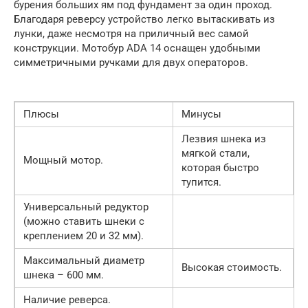
бурения больших ям под фундамент за один проход.
Благодаря реверсу устройство легко вытаскивать из
лунки, даже несмотря на приличный вес самой
конструкции. Мотобур ADA 14 оснащен удобными
симметричными ручками для двух операторов.
Плюсы
Минусы
Лезвия шнека из
мягкой стали,
Мощный мотор.
которая быстро
тупится.
Универсальный редуктор
(можно ставить шнеки с
креплением 20 и 32 мм).
Максимальный диаметр
Высокая стоимость.
шнека – 600 мм.
Наличие реверса.