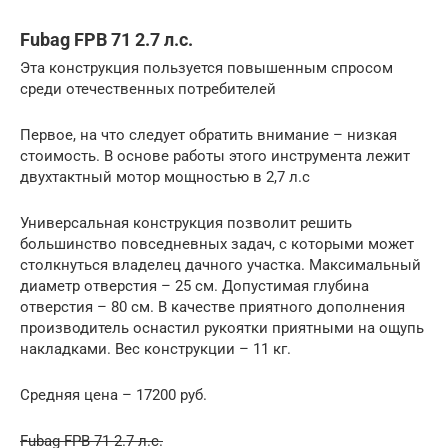
Fubag FPB 71 2.7 л.с.
Эта конструкция пользуется повышенным спросом
среди отечественных потребителей
Первое, на что следует обратить внимание – низкая
стоимость. В основе работы этого инструмента лежит
двухтактный мотор мощностью в 2,7 л.с
Универсальная конструкция позволит решить
большинство повседневных задач, с которыми может
столкнуться владелец дачного участка. Максимальный
диаметр отверстия – 25 см. Допустимая глубина
отверстия – 80 см. В качестве приятного дополнения
производитель оснастил рукоятки приятными на ощупь
накладками. Вес конструкции – 11 кг.
Средняя цена – 17200 руб.
Fubag FPB 71 2.7 л.с.