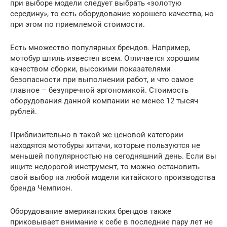
при выборе модели следует выбрать «золотую
середину», то есть оборудование хорошего качества, но
при этом по приемлемой стоимости.
Есть множество популярных брендов. Например,
мотобур штиль известен всем. Отличается хорошим
качеством сборки, высокими показателями
безопасности при выполнении работ, и что самое
главное – безупречной эргономикой. Стоимость
оборудования данной компании не менее 12 тысяч
рублей.
Приблизительно в такой же ценовой категории
находятся мотобуры хитачи, которые пользуются не
меньшей популярностью на сегодняшний день. Если вы
ищите недорогой инструмент, то можно остановить
свой выбор на любой модели китайского производства
бренда Чемпион.
Оборудование американских брендов также
приковывает внимание к себе в последние пару лет не