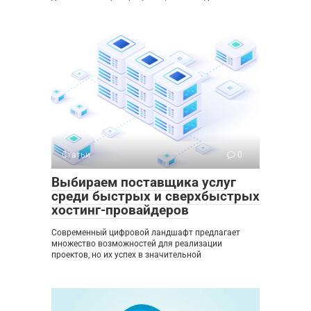
Статьи
0
Выбираем поставщика услуг
среди быстрых и сверхбыстрых
хостинг-провайдеров
Современный цифровой ландшафт предлагает
множество возможностей для реализации
проектов, но их успех в значительной