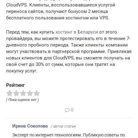
CloudVPS. Клиенты, воспользовавшиеся услугой
переноса сайтов, получают бонусом 2 месяца
бесплатного пользования хостингом или VPS.
Перед тем, как купить
хостинг в Беларуси
от этого
провайдера, вы можете протестировать его в течение 7-
дневного пробного периода. Также клиенты компании
могут участвовать в партнерской программе. Привлекая
новых клиентов для CloudVPS, вы сможете получать на
свой счет до 30% от сумм, которые они тратят на
покупку услуг.
Рейтинг
( Пока оценок нет )
0
Ирина Соколова
/ автор статьи
Эксперт по интернет-технологиям. Публикую советы по