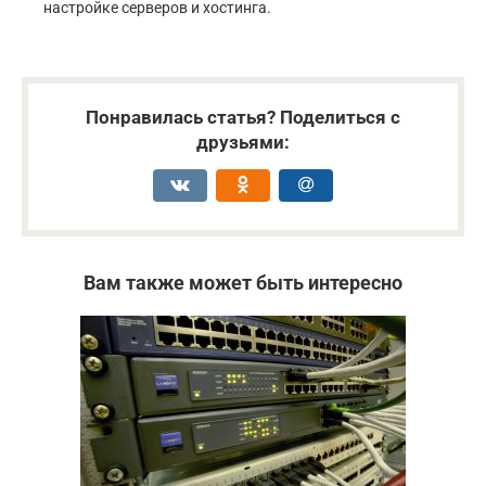
настройке серверов и хостинга.
Понравилась статья? Поделиться с
друзьями:
Вам также может быть интересно