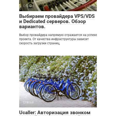
Статьи
0
Выбираем провайдера VPS/VDS
и Dedicated серверов. Обзор
вариантов.
Выбор провайдера напрямую отражается на успехе
проекта. От качества инфраструктуры зависит
скорость загрузки страниц,
Статьи
0
Ucaller: Авторизация звонком