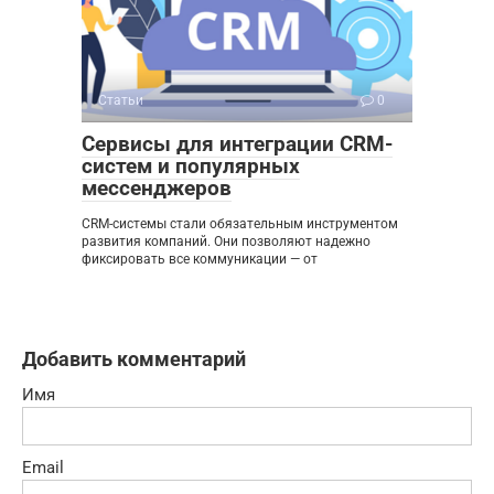
Статьи
0
Сервисы для интеграции CRM-
систем и популярных
мессенджеров
CRM-системы стали обязательным инструментом
развития компаний. Они позволяют надежно
фиксировать все коммуникации — от
Добавить комментарий
Имя
Email