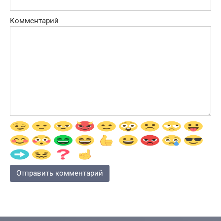
Комментарий