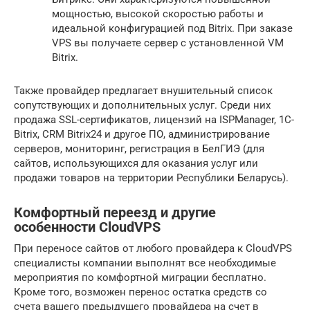
мощностью, высокой скоростью работы и
идеальной конфигурацией под Bitrix. При заказе
VPS вы получаете сервер с установленной VM
Bitrix.
Также провайдер предлагает внушительный список
сопутствующих и дополнительных услуг. Среди них
продажа SSL-сертификатов, лицензий на ISPManager, 1C-
Bitrix, CRM Bitrix24 и другое ПО, администрирование
серверов, мониторинг, регистрация в БелГИЭ (для
сайтов, использующихся для оказания услуг или
продажи товаров на территории Республики Беларусь).
Комфортный переезд и другие
особенности CloudVPS
При переносе сайтов от любого провайдера к CloudVPS
специалисты компании выполнят все необходимые
мероприятия по комфортной миграции бесплатно.
Кроме того, возможен перенос остатка средств со
счета вашего предыдущего провайдера на счет в