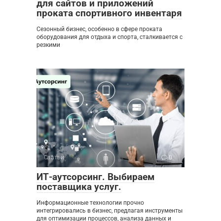
для сайтов и приложений
проката спортивного инвентаря
Сезонный бизнес, особенно в сфере проката
оборудования для отдыха и спорта, сталкивается с
резкими
Статьи
0
ИТ-аутсорсинг. Выбираем
поставщика услуг.
Информационные технологии прочно
интегрировались в бизнес, предлагая инструменты
для оптимизации процессов, анализа данных и