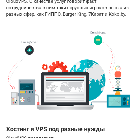
CloudVPS. О качестве услуг говорит факт
сотрудничества с ним таких крупных игроков рынка из
разных сфер, как ГИППО, Burger King, 7Карат и Koko.by.
Хостинг и VPS под разные нужды