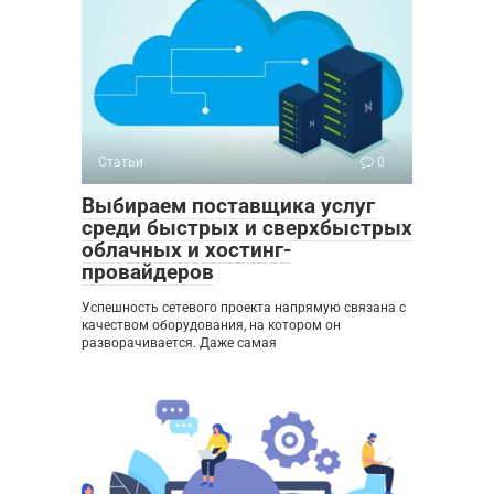
Статьи
0
Выбираем поставщика услуг
среди быстрых и сверхбыстрых
облачных и хостинг-
провайдеров
Успешность сетевого проекта напрямую связана с
качеством оборудования, на котором он
разворачивается. Даже самая