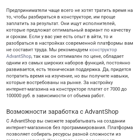
Предприниматели чаще всего не хотят тратить время на
то, чтобы разбираться в конструкторе, им проще
заплатить за результат. Они ищут исполнителей,
которые предложат оптимальный вариант по качеству
и срокам. Если у вас уже есть опыт в айти, то и
разобраться в настройках современной платформы вам
не составит труда. Мы рекомендуем
конструктор
AdvantShop
, так как он оптимален по цене, обладает
одним из самых широких наборов функций, постоянно
развивается, есть техническая поддержка. Да, придется
потратить время на изучение, но вы получите навыки,
которые востребованы на рынке. За настройку
интернет-магазина на конструкторе платят от 7000 до
100000 руб. в зависимости от объема работ.
Возможности заработка с AdvantShop
С AdvantShop вы сможете зарабатывать на создании
интернет-магазинов без программирования. Платформа
позволяет собирать ресурсы разной сложности из