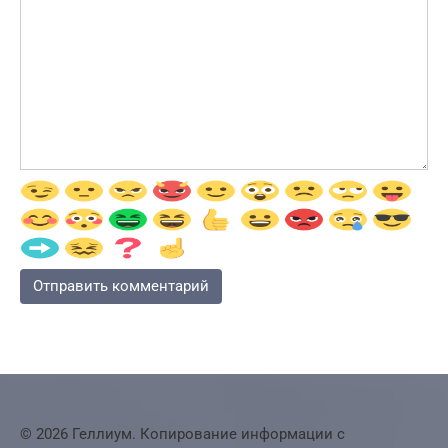
© 2026 Геллиум. Копирование информации с