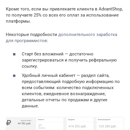
Кроме того, если вы привлекаете клиента в AdvantShop,
то получаете 25% со всех его оплат за использование
платформы.
Некоторые подробности
дополнительного заработка
для программистов
:
Старт без вложений — достаточно
зарегистрироваться и получить реферальную
ссылку.
Удобный личный кабинет — раздел сайта,
предоставляющий подробную информацию по
всем событиям: количество подключенных
клиентов, ежедневное вознаграждение,
детальные отчеты по продажам и другие
данные.