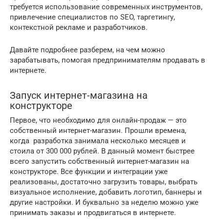
требуется использование современных инструментов,
привлечение специалистов по SEO, таргетингу,
контекстной рекламе и разработчиков.
Давайте подробнее разберем, на чем можно
зарабатывать, помогая предпринимателям продавать в
интернете.
Запуск интернет-магазина на
конструкторе
Первое, что необходимо для онлайн-продаж — это
собственный интернет-магазин. Прошли времена,
когда разработка занимала несколько месяцев и
стоила от 300 000 рублей. В данный момент быстрее
всего запустить собственный интернет-магазин на
конструкторе. Все функции и интеграции уже
реализованы, достаточно загрузить товары, выбрать
визуальное исполнение, добавить логотип, баннеры и
другие настройки. И буквально за неделю можно уже
принимать заказы и продвигаться в интернете.