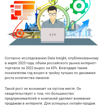
Согласно исследованию Data Insight, опубликованному
в марте 2023 года, объем российского рынка интернет-
торговли за 2022 вырос на 65%. Благодаря таким
показателям год вошел в тройку лучших по динамике
роста количества заказов.
Такой рост не возникает на пустом месте. Он
свидетельствует о том, что большинство
предпринимателей и компаний уделяют внимание
продажам в интернете. Для успешных онлайн-продаж