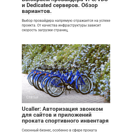
и Dedicated серверов. Обзор
вариантов.
Выбор провайдера напрямую отражается на успехе
проекта. От качества инфраструктуры зависит
скорость загрузки страниц,
Статьи
0
Ucaller: Авторизация звонком
для сайтов и приложений
проката спортивного инвентаря
Сезонный бизнес, особенно в сфере проката