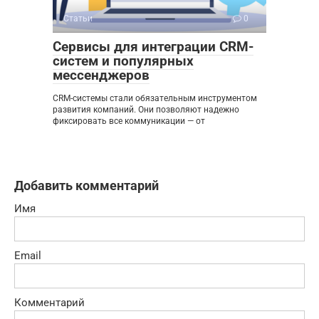
Статьи
0
Сервисы для интеграции CRM-
систем и популярных
мессенджеров
CRM-системы стали обязательным инструментом
развития компаний. Они позволяют надежно
фиксировать все коммуникации — от
Добавить комментарий
Имя
Email
Комментарий