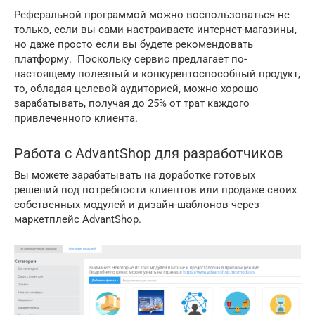
Реферальной программой можно воспользоваться не
только, если вы сами настраиваете интернет-магазины,
но даже просто если вы будете рекомендовать
платформу. Поскольку сервис предлагает по-
настоящему полезный и конкурентоспособный продукт,
то, обладая целевой аудиторией, можно хорошо
зарабатывать, получая до 25% от трат каждого
привлеченного клиента.
Работа с AdvantShop для разработчиков
Вы можете зарабатывать на доработке готовых
решений под потребности клиентов или продаже своих
собственных модулей и дизайн-шаблонов через
маркетплейс AdvantShop.