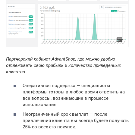
Партнерский кабинет AdvantShop, где можно удобно
отслеживать свою прибыль и количество приведенных
клиентов
Оперативная поддержка — специалисты
платформы готовы в любое время ответить на
все вопросы, возникающие в процессе
использования.
Неограниченный срок выплат — после
привлечения клиента вы всегда будете получать
25% со всех его покупок.