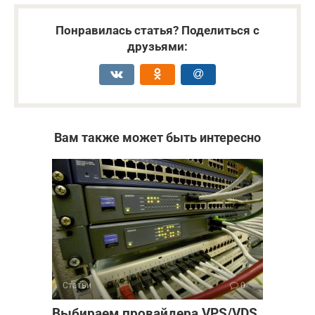
Понравилась статья? Поделиться с
друзьями:
Вам также может быть интересно
Статьи
0
Выбираем провайдера VPS/VDS