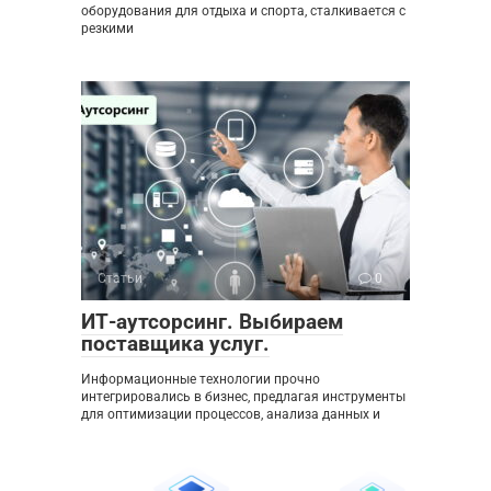
оборудования для отдыха и спорта, сталкивается с
резкими
Статьи
0
ИТ-аутсорсинг. Выбираем
поставщика услуг.
Информационные технологии прочно
интегрировались в бизнес, предлагая инструменты
для оптимизации процессов, анализа данных и