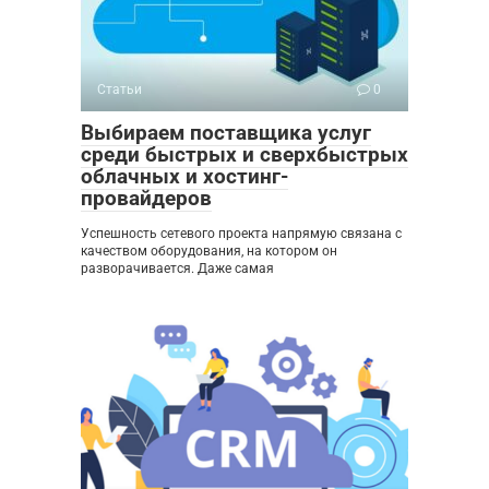
Статьи
0
Выбираем поставщика услуг
среди быстрых и сверхбыстрых
облачных и хостинг-
провайдеров
Успешность сетевого проекта напрямую связана с
качеством оборудования, на котором он
разворачивается. Даже самая