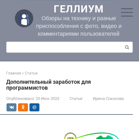
Перейти
ГЕЛЛИУМ
к
контенту
Обзоры на технику и разные
приспособления с фото, видео и
комментариями пользователей
Поиск:
Главная
»
Статьи
Дополнительный заработок для
программистов
Опубликовано:
20 Июн 2023
Статьи
Ирина Соколова