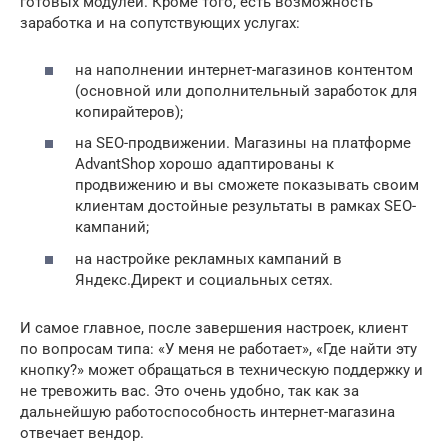
готовых модулей. Кроме того, есть возможность
заработка и на сопутствующих услугах:
на наполнении интернет-магазинов контентом
(основной или дополнительный заработок для
копирайтеров);
на SEO-продвижении. Магазины на платформе
AdvantShop хорошо адаптированы к
продвижению и вы сможете показывать своим
клиентам достойные результаты в рамках SEO-
кампаний;
на настройке рекламных кампаний в
Яндекс.Директ и социальных сетях.
И самое главное, после завершения настроек, клиент
по вопросам типа: «У меня не работает», «Где найти эту
кнопку?» может обращаться в техническую поддержку и
не тревожить вас. Это очень удобно, так как за
дальнейшую работоспособность интернет-магазина
отвечает вендор.