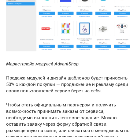
Маркетплейс модулей AdvantShop
Продажа модулей и дизайн-шаблонов будет приносить
50% с каждой покупки — продвижение и рекламу среди
своих пользователей сервис берет на себя.
Чтобы стать официальным партнером и получить
возможность принимать заказы от сервиса,
необходимо выполнить тестовое задание. Можно
оставить заявку через форму обратной связи,
размещенную на сайте, или связаться с менеджером по
указанному телефону и адресу электронной почты.