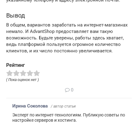
Вывод
В общем, вариантов заработать на интернет-магазинах
немало. И AdvantShop предоставляет вам такую
возможность. Будьте уверены, работы здесь хватает,
ведь платформой пользуется огромное количество
клиентов, и их число постоянно увеличивается.
Рейтинг
( Пока оценок нет )
0
Ирина Соколова
/ автор статьи
Эксперт по интернет-технологиям. Публикую советы по
настройке серверов и хостинга.