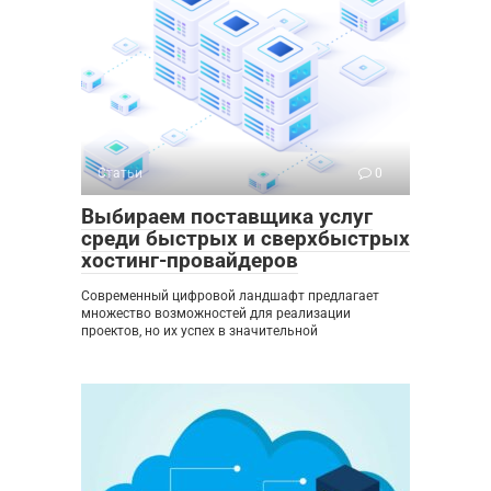
Статьи
0
Выбираем поставщика услуг
среди быстрых и сверхбыстрых
хостинг-провайдеров
Современный цифровой ландшафт предлагает
множество возможностей для реализации
проектов, но их успех в значительной