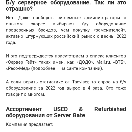
Б/у серверное оборудование. Так ли это
страшно?
Нет. Даже наоборот, системные администраторы с
опытом скорее выбирают б/у оборудование
проверенных брендов, чем покупку «заменителей»,
активно штурмующих российский рынок с весны 2022
года.
И это подтверждается присутствием в списке клиентов
«Сервер Гейт» таких имен, как «ДОДО», Mail.ru, «ВТБ»,
«Ресо-Мед» (подробнее – на сайте компании).
А если верить статистике от Tadviser, то спрос на б/у
оборудование за 2022 год вырос в 4 раза. Это тоже
говорит о многом.
Ассортимент USED & Refurbished
оборудования от Server Gate
Компания предлагает: