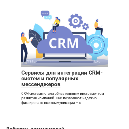
Статьи
0
Сервисы для интеграции CRM-
систем и популярных
мессенджеров
CRM-системы стали обязательным инструментом
развития компаний. Они позволяют надежно
фиксировать все коммуникации — от
Добавить комментарий