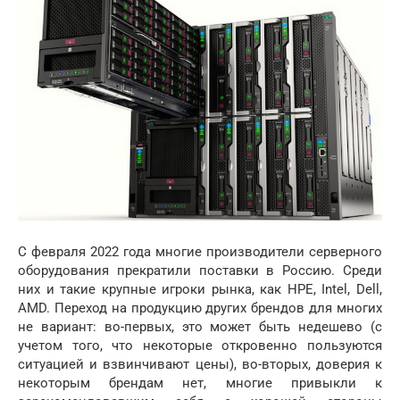
С февраля 2022 года многие производители серверного
оборудования прекратили поставки в Россию. Среди
них и такие крупные игроки рынка, как HPE, Intel, Dell,
AMD. Переход на продукцию других брендов для многих
не вариант: во-первых, это может быть недешево (с
учетом того, что некоторые откровенно пользуются
ситуацией и взвинчивают цены), во-вторых, доверия к
некоторым брендам нет, многие привыкли к