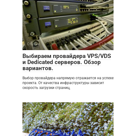
Статьи
0
Выбираем провайдера VPS/VDS
и Dedicated серверов. Обзор
вариантов.
Выбор провайдера напрямую отражается на успехе
проекта. От качества инфраструктуры зависит
скорость загрузки страниц,