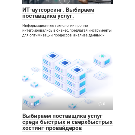
ИТ-аутсорсинг. Выбираем
поставщика услуг.
Информационные технологии прочно
интегрировались в бизнес, предлагая инструменты
для оптимизации процессов, анализа данных и
Статьи
0
Выбираем поставщика услуг
среди быстрых и сверхбыстрых
хостинг-провайдеров