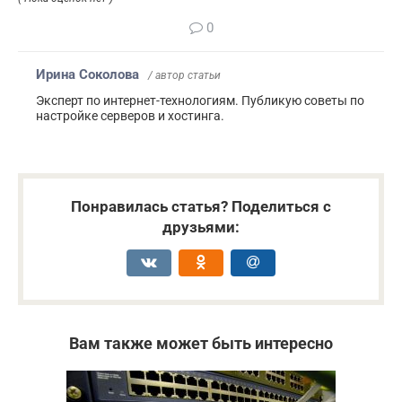
0
Ирина Соколова
/ автор статьи
Эксперт по интернет-технологиям. Публикую советы по
настройке серверов и хостинга.
Понравилась статья? Поделиться с
друзьями:
Вам также может быть интересно