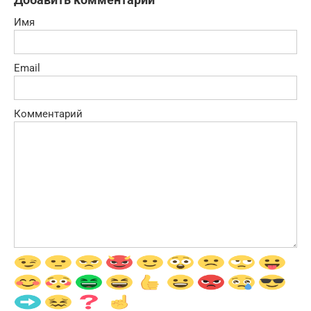
Имя
Email
Комментарий