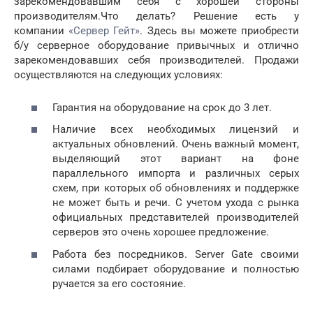
зарекомендовавшим себя с хорошей стороны
производителям.Что делать? Решение есть у
компании
«Сервер Гейт»
. Здесь вы можете приобрести
б/у серверное оборудование привычных и отлично
зарекомендовавших себя производителей. Продажи
осуществляются на следующих условиях:
Гарантия на оборудование на срок до 3 лет.
Наличие всех необходимых лицензий и
актуальных обновлений. Очень важный момент,
выделяющий этот вариант на фоне
параллельного импорта и различных серых
схем, при которых об обновлениях и поддержке
не может быть и речи. С учетом ухода с рынка
официальных представителей производителей
серверов это очень хорошее предложение.
Работа без посредников. Server Gate своими
силами подбирает оборудование и полностью
ручается за его состояние.