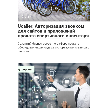
Статьи
0
Ucaller: Авторизация звонком
для сайтов и приложений
проката спортивного инвентаря
Сезонный бизнес, особенно в сфере проката
оборудования для отдыха и спорта, сталкивается с
резкими
Статьи
0