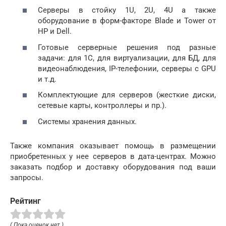
Серверы в стойку 1U, 2U, 4U а также
оборудование в форм-факторе Blade и Tower от
HP и Dell.
Готовые серверные решения под разные
задачи: для 1С, для виртуализации, для БД, для
видеонаблюдения, IP-телефонии, серверы с GPU
и т.д.
Комплектующие для серверов (жесткие диски,
сетевые карты, контроллеры и пр.).
Системы хранения данных.
Также компания оказывает помощь в размещении
приобретенных у нее серверов в дата-центрах. Можно
заказать подбор и доставку оборудования под ваши
запросы.
Рейтинг
( Пока оценок нет )