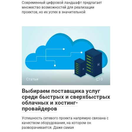
Современный цифровой ландшафт предлагает
множество возможностей для реализации
проектов, но их успех в значительной
Статьи
0
Выбираем поставщика услуг
среди быстрых и сверхбыстрых
облачных и хостинг-
провайдеров
Успешность сетевого проекта напрямую связана с
качеством оборудования, на котором он
разворачивается. Даже самая