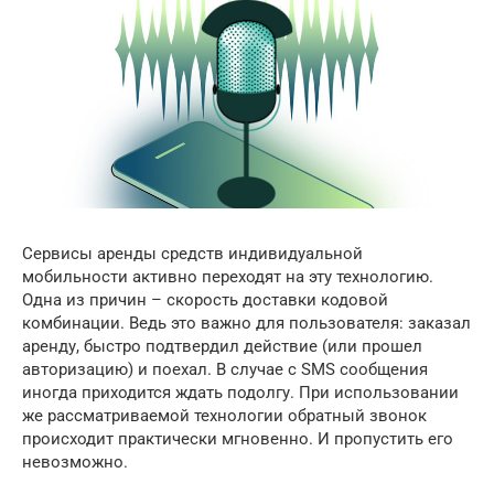
Сервисы аренды средств индивидуальной
мобильности активно переходят на эту технологию.
Одна из причин – скорость доставки кодовой
комбинации. Ведь это важно для пользователя: заказал
аренду, быстро подтвердил действие (или прошел
авторизацию) и поехал. В случае с SMS сообщения
иногда приходится ждать подолгу. При использовании
же рассматриваемой технологии обратный звонок
происходит практически мгновенно. И пропустить его
невозможно.