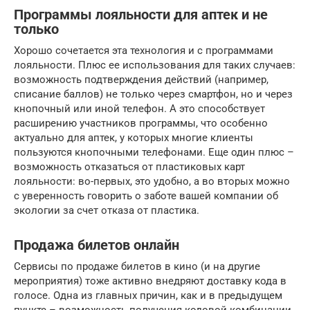
Программы лояльности для аптек и не
только
Хорошо сочетается эта технология и с программами
лояльности. Плюс ее использования для таких случаев:
возможность подтверждения действий (например,
списание баллов) не только через смартфон, но и через
кнопочный или иной телефон. А это способствует
расширению участников программы, что особенно
актуально для аптек, у которых многие клиенты
пользуются кнопочными телефонами. Еще один плюс –
возможность отказаться от пластиковых карт
лояльности: во-первых, это удобно, а во вторых можно
с уверенность говорить о заботе вашей компании об
экологии за счет отказа от пластика.
Продажа билетов онлайн
Сервисы по продаже билетов в кино (и на другие
мероприятия) тоже активно внедряют доставку кода в
голосе. Одна из главных причин, как и в предыдущем