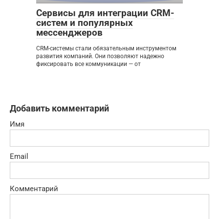
Сервисы для интеграции CRM-
систем и популярных
мессенджеров
CRM-системы стали обязательным инструментом
развития компаний. Они позволяют надежно
фиксировать все коммуникации — от
Добавить комментарий
Имя
Email
Комментарий