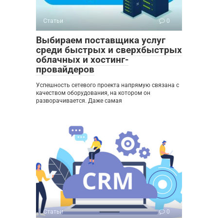
Статьи
0
Выбираем поставщика услуг
среди быстрых и сверхбыстрых
облачных и хостинг-
провайдеров
Успешность сетевого проекта напрямую связана с
качеством оборудования, на котором он
разворачивается. Даже самая
Статьи
0