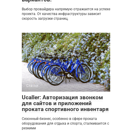
Выбор провайдера напрямую отражается на успехе
проекта. От качества инфраструктуры зависит
скорость загрузки страниц,
Статьи
0
Ucaller: Авторизация звонком
для сайтов и приложений
проката спортивного инвентаря
Сезонный бизнес, особенно в сфере проката
оборудования для отдыха и спорта, сталкивается с
резкими