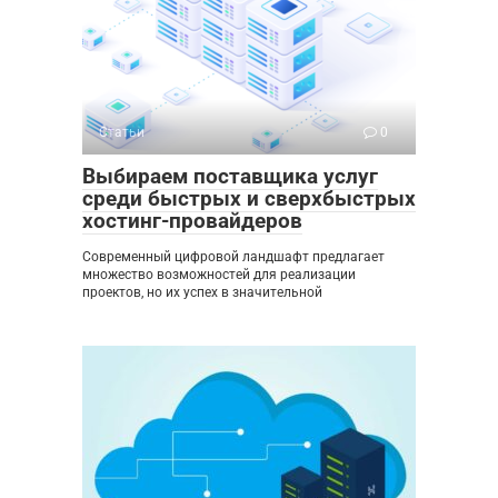
Статьи
0
Выбираем поставщика услуг
среди быстрых и сверхбыстрых
хостинг-провайдеров
Современный цифровой ландшафт предлагает
множество возможностей для реализации
проектов, но их успех в значительной