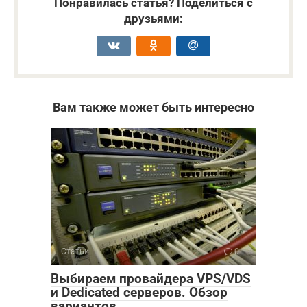
Понравилась статья? Поделиться с
друзьями:
Вам также может быть интересно
Статьи
0
Выбираем провайдера VPS/VDS
и Dedicated серверов. Обзор
вариантов.