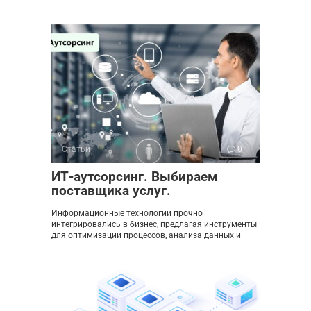
Статьи
0
ИТ-аутсорсинг. Выбираем
поставщика услуг.
Информационные технологии прочно
интегрировались в бизнес, предлагая инструменты
для оптимизации процессов, анализа данных и