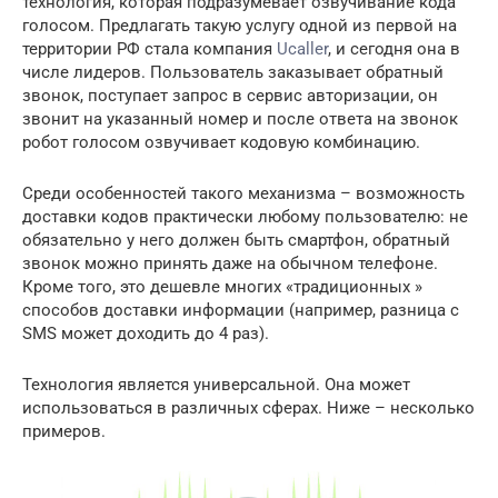
технология, которая подразумевает озвучивание кода
голосом. Предлагать такую услугу одной из первой на
территории РФ стала компания
Ucaller
, и сегодня она в
числе лидеров. Пользователь заказывает обратный
звонок, поступает запрос в сервис авторизации, он
звонит на указанный номер и после ответа на звонок
робот голосом озвучивает кодовую комбинацию.
Среди особенностей такого механизма – возможность
доставки кодов практически любому пользователю: не
обязательно у него должен быть смартфон, обратный
звонок можно принять даже на обычном телефоне.
Кроме того, это дешевле многих «традиционных »
способов доставки информации (например, разница с
SMS может доходить до 4 раз).
Технология является универсальной. Она может
использоваться в различных сферах. Ниже – несколько
примеров.