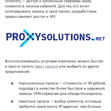
оплатить — доступ к купленным серверам сразу
появится в личном кабинете. Для тех, кто хочет
интегрировать заказы в свой проект, разработчики
предоставляют доступ к API.
Воспользовавшись услугами компании, можно быстро
и просто купить
пакет прокси
или выбрать из других
предложений:
персональные прокси — стоимость от 40 рублей,
подойдут в качестве более быстрой и надежной
замены VPN-сервисам для обхода блокировок;
пакетные прокси — выбор клиентов, которым
требуется сразу много IP-адресов: чем больше