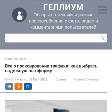
Перейти
ГЕЛЛИУМ
к
контенту
Обзоры на технику и разные
приспособления с фото, видео и
комментариями пользователей
Поиск:
Главная
»
Статьи
Все о проксировании трафика: как выбрать
надежную платформу
Опубликовано:
02 Май 2023
Статьи
Ирина Соколова