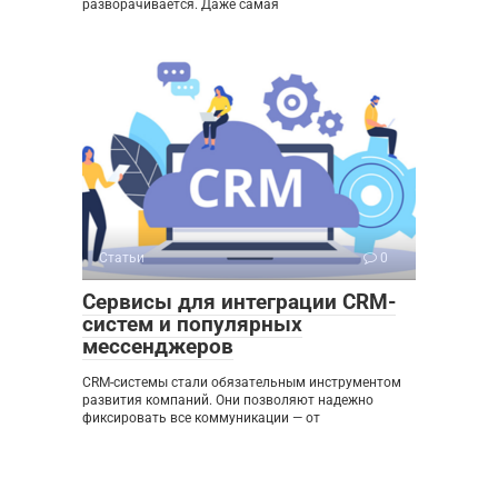
разворачивается. Даже самая
Статьи
0
Сервисы для интеграции CRM-
систем и популярных
мессенджеров
CRM-системы стали обязательным инструментом
развития компаний. Они позволяют надежно
фиксировать все коммуникации — от