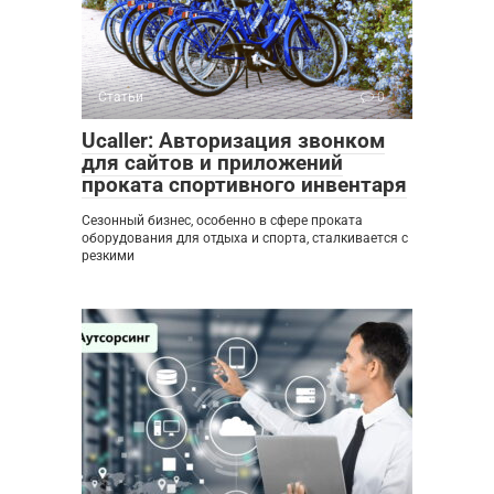
Статьи
0
Ucaller: Авторизация звонком
для сайтов и приложений
проката спортивного инвентаря
Сезонный бизнес, особенно в сфере проката
оборудования для отдыха и спорта, сталкивается с
резкими