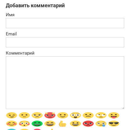
Добавить комментарий
Имя
Email
Комментарий