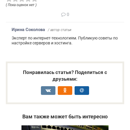
( Пока оценок нет )
0
Ирина Соколова
/ автор статьи
Эксперт по интернет-технологиям. Публикую советы по
настройке серверов и хостинга.
Понравилась статья? Поделиться с
друзьями:
Вам также может быть интересно