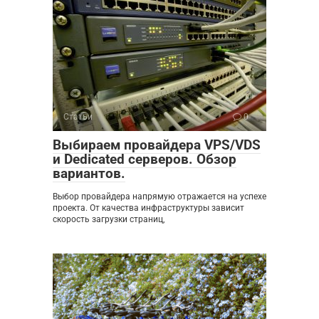
Статьи
0
Выбираем провайдера VPS/VDS
и Dedicated серверов. Обзор
вариантов.
Выбор провайдера напрямую отражается на успехе
проекта. От качества инфраструктуры зависит
скорость загрузки страниц,