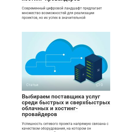
Современный цифровой ландшафт предлагает
множество возможностей для реализации
проектов, но их успех в значительной
Статьи
0
Выбираем поставщика услуг
среди быстрых и сверхбыстрых
облачных и хостинг-
провайдеров
Успешность сетевого проекта напрямую связана с
качеством оборудования, на котором он