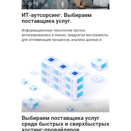
Статьи
0
ИТ-аутсорсинг. Выбираем
поставщика услуг.
Информационные технологии прочно
интегрировались в бизнес, предлагая инструменты
для оптимизации процессов, анализа данных и
Статьи
0
Выбираем поставщика услуг
среди быстрых и сверхбыстрых
хостинг-провайдеров