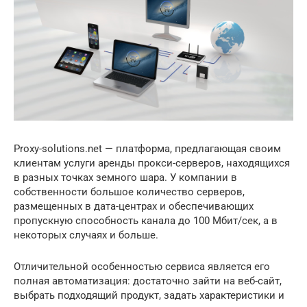
Proxy-solutions.net — платформа, предлагающая своим
клиентам услуги аренды прокси-серверов, находящихся
в разных точках земного шара. У компании в
собственности большое количество серверов,
размещенных в дата-центрах и обеспечивающих
пропускную способность канала до 100 Мбит/сек, а в
некоторых случаях и больше.
Отличительной особенностью сервиса является его
полная автоматизация: достаточно зайти на веб-сайт,
выбрать подходящий продукт, задать характеристики и