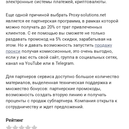
электронные системы платежей, криптовалюты.
Еще одной причиной выбрать Proxy-solutions.net
является ее партнерская программа, в рамках которой
можно получать до 20% от трат привлеченных
клиентов. С ее помощью вы сможете не только
раздавать промокод на 5% скидки, зарабатывая на
этом. Но и давать возможность запустить
продажу
прокси
получая комиссионные, это очень выгодно,
если у вас есть свой сайт, группа в социальных сетях,
канал на YouTube или в Telegram.
Для партнеров сервиса доступно большое количество
материалов, выделенная техническая поддержка и
множество бонусов: партнерские промокоды,
возможность создать вторую линию и получать
проценты с продаж субпартнера. Компания открыта к
сотрудничеству и ждет предложений.
Рейтинг