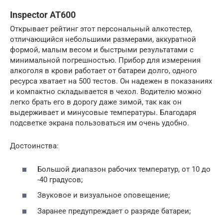
Inspector AT600
Открывает рейтинг этот персональный алкотестер,
отличающийся небольшими размерами, аккуратной
формой, малым весом и быстрыми результатами с
минимальной погрешностью. Прибор для измерения
алкоголя в крови работает от батареи долго, одного
ресурса хватает на 500 тестов. Он надежен в показаниях
и компактно складывается в чехол. Водителю можно
легко брать его в дорогу даже зимой, так как он
выдерживает и минусовые температуры. Благодаря
подсветке экрана пользоваться им очень удобно.
Достоинства:
Большой диапазон рабочих температур, от 10 до
-40 градусов;
Звуковое и визуальное оповещение;
Заранее предупреждает о разряде батареи;