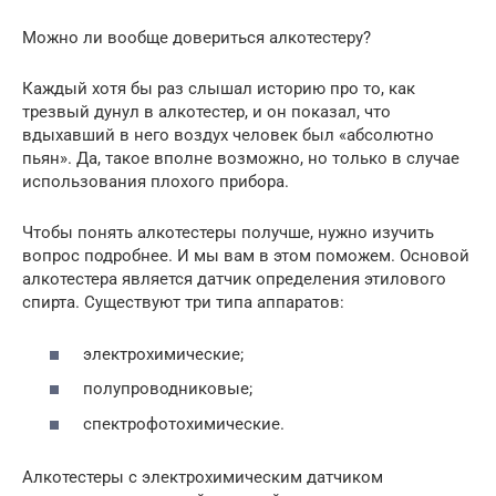
Можно ли вообще довериться алкотестеру?
Каждый хотя бы раз слышал историю про то, как
трезвый дунул в алкотестер, и он показал, что
вдыхавший в него воздух человек был «абсолютно
пьян». Да, такое вполне возможно, но только в случае
использования плохого прибора.
Чтобы понять алкотестеры получше, нужно изучить
вопрос подробнее. И мы вам в этом поможем. Основой
алкотестера является датчик определения этилового
спирта. Существуют три типа аппаратов:
электрохимические;
полупроводниковые;
спектрофотохимические.
Алкотестеры с электрохимическим датчиком