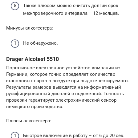
Также плюсом можно считать долгий срок
межпроверочного интервала – 12 месяцев.
Минусы алкотестера:
Не обнаружено.
Drager Alcotest 5510
Портативное электронное устройство компании из
Германии, которое точно определяет количество
этаноловых паров в воздухе при выдохе тестируемого.
Результаты замеров выводятся на информативный
русифицированный дисплей с подсветкой. Точность
проверки гарантирует электрохимический сенсор
немецкого производства.
Плюсы алкотестера:
Быстрое включение в работу – от 6 до 20 сек.