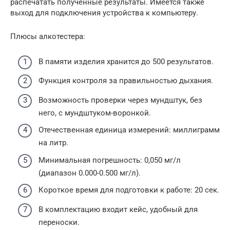
распечатать полученные результаты. Имеется также
выход для подключения устройства к компьютеру.
Плюсы алкотестера:
В памяти изделия хранится до 500 результатов.
Функция контроля за правильностью дыхания.
Возможность проверки через мундштук, без
него, с мундштуком-воронкой.
Отечественная единица измерений: миллиграмм
на литр.
Минимальная погрешность: 0,050 мг/л
(диапазон 0.000-0.500 мг/л).
Короткое время для подготовки к работе: 20 сек.
В комплектацию входит кейс, удобный для
переноски.