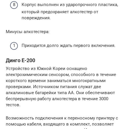
Корпус выполнен из ударопрочного пластика,
который предохраняет алкотестер от
повреждения.
Минусы алкотестера:
Приходится долго ждать первого включения.
Динго E-200
Устройство из Южной Кореи оснащено
электрохимическим сенсором, способного в течение
короткого времени заниматься многократными
проверками. Источником питания служат две
алкалиновые батарейки типа АА. Они обеспечивают
беспрерывную работу алкотестера в течение 3000
тестов.
Возможность подключения к переносному принтеру с
помощью кабеля, входящего в комплект, позволяет