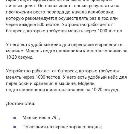
личных целях. Он показывает точные результаты на
протяжении всего периода до начала калибровки,
которую рекомендуется осуществлять раз в год или
через каждые 500 тестов. Устройство работает от
батареек, которые требуется менять через 1000 тестов
У него есть удобный кейс для переноски и хранения в
машине. Модель подготавливается к использованию за
10-20 секунд
Устройство работает от батареек, которые требуется
менять через 1000 тестов. У него есть удобный кейс для
переноски и хранения в машине. Модель
подготавливается к использованию за 10-20 секунд.
Достоинства:
Малый вес в 79 г;
Показания на экране хорошо видны;