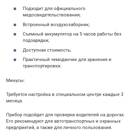
Подходит для официального
медосвидетельствования;
Встроенный воздухозаборник;
Съемный аккумулятор на 5 часов работы без
подзарядки;
Доступная стоимость;
Практичный чемоданчик для хранения и
транспортировки.
Минусы:
Требуется настройка в специальном центре каждые 3
месяца.
Прибор подойдет для проверки водителей на дорогах.
Его рекомендуют для автотранспортных и охранных
предприятий, а также для личного пользования.