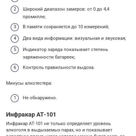
Широкий диапазон замеров: от 0 до 4,4
промилле;
В памяти сохраняется до 10 измерений;
Два вида информации: визуальная и звуковая;
Индикатор заряда показывает степень
заряженности батареек;
Контроль правильности выдоха.
Минусы алкотестера:
Не обнаружено.
Инфракар АТ-101
Инфракар АТ-101 не только определяет уровень
алкоголя в выдыхаемых парах, но и показывает