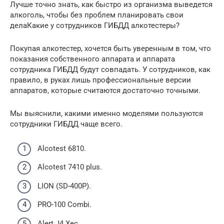
Лучше точно знать, как быстро из организма выведется
алкоголь, чтобы без проблем планировать свои
делаКакие у сотрудников ГИБДД алкотестеры?
Покупая алкотестер, хочется быть уверенным в том, что
показания собственного аппарата и аппарата
сотрудника ГИБДД будут совпадать. У сотрудников, как
правило, в руках лишь профессиональные версии
аппаратов, которые считаются достаточно точными.
Мы выяснили, какими именно моделями пользуются
сотрудники ГИБДД чаще всего.
Alcotest 6810.
Alcotest 7410 plus.
LION (SD-400P).
PRO-100 Combi.
Alert J4 Xec.