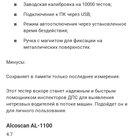
Заводская калибровка на 10000 тестов;
Подключение к ПК через USB;
Режим автоотключения через установленное
время бездействия;
Ручка с магнитом для фиксации на
металлических поверхностях.
Минусы:
Сохраняет в памяти только последнее измерение.
Этот тестер вскоре станет надежным и быстрым
помощником инспекторов ДПС для выявления
нетрезвых водителей в потоке машин. Подойдет он и
для личного пользования.
Alcoscan AL-1100
4.7