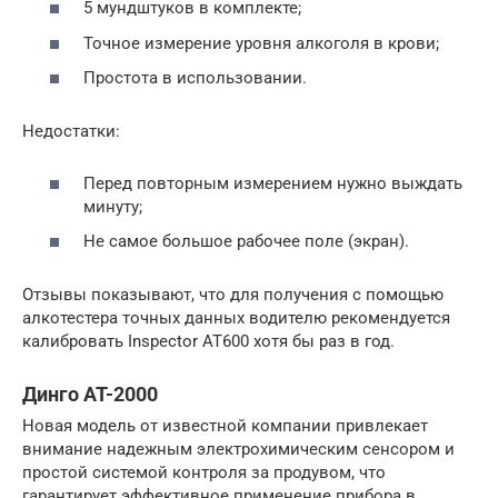
5 мундштуков в комплекте;
Точное измерение уровня алкоголя в крови;
Простота в использовании.
Недостатки:
Перед повторным измерением нужно выждать
минуту;
Не самое большое рабочее поле (экран).
Отзывы показывают, что для получения с помощью
алкотестера точных данных водителю рекомендуется
калибровать Inspector AT600 хотя бы раз в год.
Динго AT-2000
Новая модель от известной компании привлекает
внимание надежным электрохимическим сенсором и
простой системой контроля за продувом, что
гарантирует эффективное применение прибора в