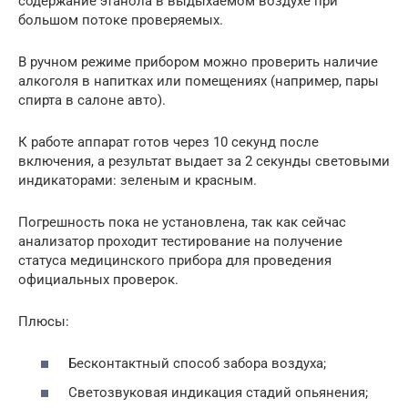
содержание этанола в выдыхаемом воздухе при
большом потоке проверяемых.
В ручном режиме прибором можно проверить наличие
алкоголя в напитках или помещениях (например, пары
спирта в салоне авто).
К работе аппарат готов через 10 секунд после
включения, а результат выдает за 2 секунды световыми
индикаторами: зеленым и красным.
Погрешность пока не установлена, так как сейчас
анализатор проходит тестирование на получение
статуса медицинского прибора для проведения
официальных проверок.
Плюсы:
Бесконтактный способ забора воздуха;
Светозвуковая индикация стадий опьянения;