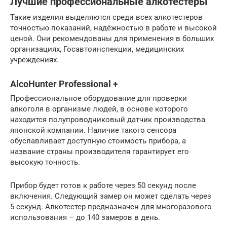
Лучшие профессиональные алкотестеры
Такие изделия выделяются среди всех алкотестеров
точностью показаний, надёжностью в работе и высокой
ценой. Они рекомендованы для применения в больших
организациях, Госавтоинспекции, медицинских
учреждениях.
AlcoHunter Professional +
Профессиональное оборудование для проверки
алкоголя в организме людей, в основе которого
находится полупроводниковый датчик производства
японской компании. Наличие такого сенсора
обуславливает доступную стоимость прибора, а
название страны производителя гарантирует его
высокую точность.
Прибор будет готов к работе через 50 секунд после
включения. Следующий замер он может сделать через
5 секунд. Алкотестер предназначен для многоразового
использования – до 140 замеров в день.