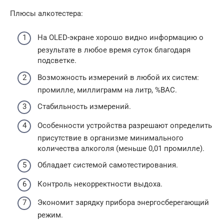
Плюсы алкотестера:
На OLED-экране хорошо видно информацию о
результате в любое время суток благодаря
подсветке.
Возможность измерений в любой их систем:
промилле, миллиграмм на литр, %BAC.
Стабильность измерений.
Особенности устройства разрешают определить
присутствие в организме минимального
количества алкоголя (меньше 0,01 промилле).
Обладает системой самотестирования.
Контроль некорректности выдоха.
Экономит зарядку прибора энергосберегающий
режим.