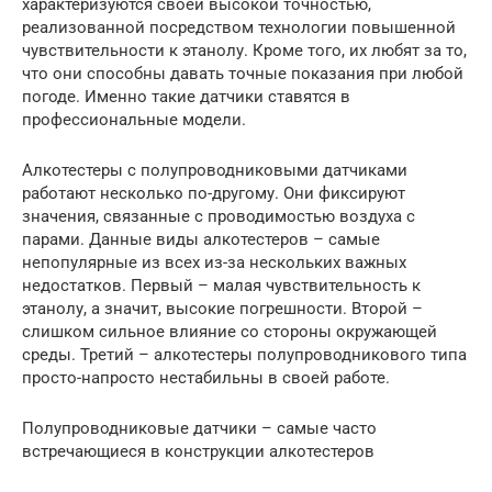
характеризуются своей высокой точностью,
реализованной посредством технологии повышенной
чувствительности к этанолу. Кроме того, их любят за то,
что они способны давать точные показания при любой
погоде. Именно такие датчики ставятся в
профессиональные модели.
Алкотестеры с полупроводниковыми датчиками
работают несколько по-другому. Они фиксируют
значения, связанные с проводимостью воздуха с
парами. Данные виды алкотестеров – самые
непопулярные из всех из-за нескольких важных
недостатков. Первый – малая чувствительность к
этанолу, а значит, высокие погрешности. Второй –
слишком сильное влияние со стороны окружающей
среды. Третий – алкотестеры полупроводникового типа
просто-напросто нестабильны в своей работе.
Полупроводниковые датчики – самые часто
встречающиеся в конструкции алкотестеров