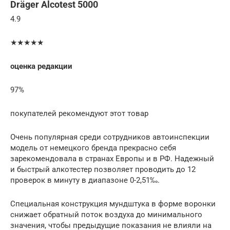
Dräger Alcotest 5000
4.9
★★★★★
оценка редакции
97%
покупателей рекомендуют этот товар
Очень популярная среди сотрудников автоинспекции
модель от немецкого бренда прекрасно себя
зарекомендовала в странах Европы и в РФ. Надежный
и быстрый алкотестер позволяет проводить до 12
проверок в минуту в диапазоне 0-2,51‰.
Специальная конструкция мундштука в форме воронки
снижает обратный поток воздуха до минимального
значения, чтобы предыдущие показания не влияли на