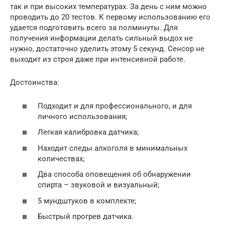
так и при высоких температурах. За день с ним можно
проводить до 20 тестов. К первому использованию его
удается подготовить всего за полминуты. Для
получения информации делать сильный выдох не
нужно, достаточно уделить этому 5 секунд. Сенсор не
выходит из строя даже при интенсивной работе.
Достоинства:
Подходит и для профессионального, и для
личного использования;
Легкая калибровка датчика;
Находит следы алкоголя в минимальных
количествах;
Два способа оповещения об обнаружении
спирта – звуковой и визуальный;
5 мундштуков в комплекте;
Быстрый прогрев датчика.