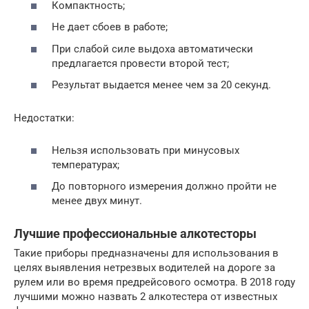
Компактность;
Не дает сбоев в работе;
При слабой силе выдоха автоматически
предлагается провести второй тест;
Результат выдается менее чем за 20 секунд.
Недостатки:
Нельзя использовать при минусовых
температурах;
До повторного измерения должно пройти не
менее двух минут.
Лучшие профессиональные алкотесторы
Такие приборы предназначены для использования в
целях выявления нетрезвых водителей на дороге за
рулем или во время предрейсового осмотра. В 2018 году
лучшими можно назвать 2 алкотестера от известных