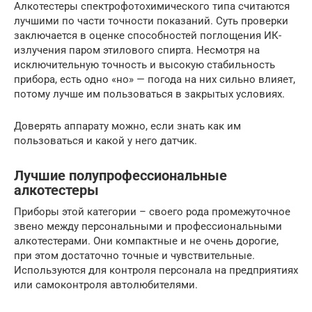
Алкотестеры спектрофотохимического типа считаются
лучшими по части точности показаний. Суть проверки
заключается в оценке способностей поглощения ИК-
излучения паром этилового спирта. Несмотря на
исключительную точность и высокую стабильность
прибора, есть одно «но» — погода на них сильно влияет,
потому лучше им пользоваться в закрытых условиях.
Доверять аппарату можно, если знать как им
пользоваться и какой у него датчик.
Лучшие полупрофессиональные
алкотестеры
Приборы этой категории – своего рода промежуточное
звено между персональными и профессиональными
алкотестерами. Они компактные и не очень дорогие,
при этом достаточно точные и чувствительные.
Используются для контроля персонала на предприятиях
или самоконтроля автолюбителями.