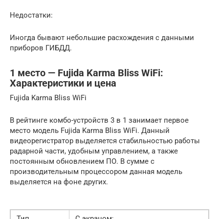
Недостатки:
Иногда бывают небольшие расхождения с данными
приборов ГИБДД.
1 место — Fujida Karma Bliss WiFi:
Характеристики и цена
Fujida Karma Bliss WiFi
В рейтинге комбо-устройств 3 в 1 занимает первое
место модель Fujida Karma Bliss WiFi. Данный
видеорегистратор выделяется стабильностью работы
радарной части, удобным управлением, а также
постоянным обновлением ПО. В сумме с
производительным процессором данная модель
выделяется на фоне других.
Тип
С экраном;