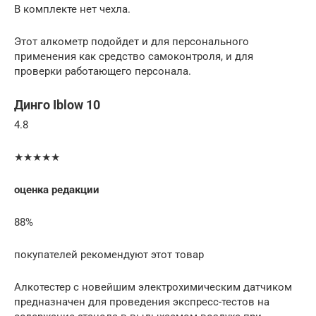
В комплекте нет чехла.
Этот алкометр подойдет и для персонального
применения как средство самоконтроля, и для
проверки работающего персонала.
Динго Iblow 10
4.8
★★★★★
оценка редакции
88%
покупателей рекомендуют этот товар
Алкотестер с новейшим электрохимическим датчиком
предназначен для проведения экспресс-тестов на