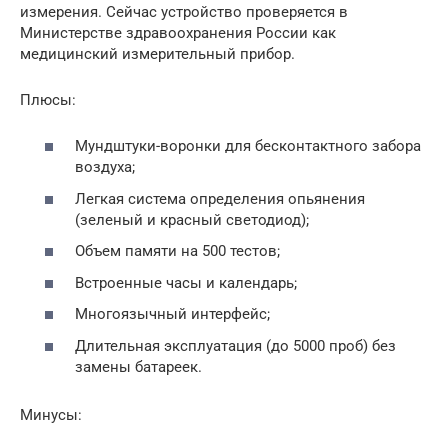
измерения. Сейчас устройство проверяется в
Министерстве здравоохранения России как
медицинский измерительный прибор.
Плюсы:
Мундштуки-воронки для бесконтактного забора
воздуха;
Легкая система определения опьянения
(зеленый и красный светодиод);
Объем памяти на 500 тестов;
Встроенные часы и календарь;
Многоязычный интерфейс;
Длительная эксплуатация (до 5000 проб) без
замены батареек.
Минусы: