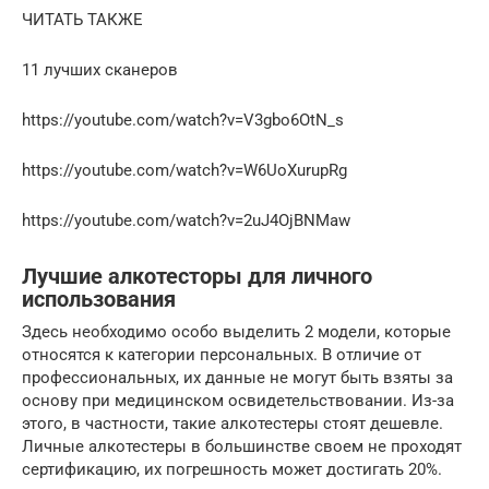
ЧИТАТЬ ТАКЖЕ
11 лучших сканеров
https://youtube.com/watch?v=V3gbo6OtN_s
https://youtube.com/watch?v=W6UoXurupRg
https://youtube.com/watch?v=2uJ4OjBNMaw
Лучшие алкотесторы для личного
использования
Здесь необходимо особо выделить 2 модели, которые
относятся к категории персональных. В отличие от
профессиональных, их данные не могут быть взяты за
основу при медицинском освидетельствовании. Из-за
этого, в частности, такие алкотестеры стоят дешевле.
Личные алкотестеры в большинстве своем не проходят
сертификацию, их погрешность может достигать 20%.