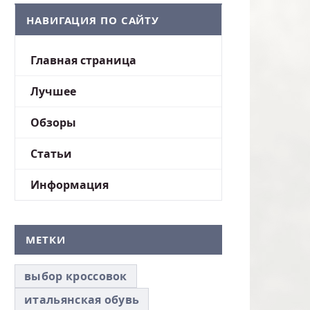
НАВИГАЦИЯ ПО САЙТУ
Главная страница
Лучшее
Обзоры
Статьи
Информация
МЕТКИ
выбор кроссовок
итальянская обувь