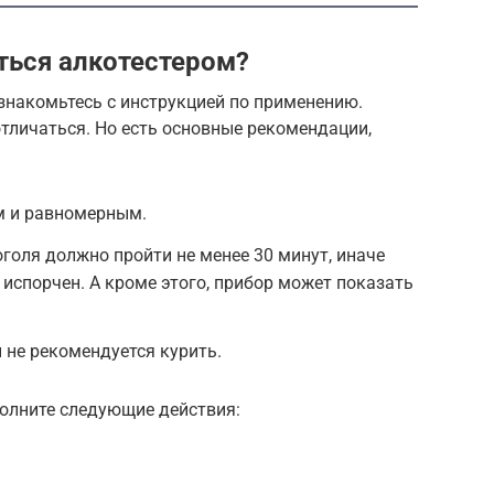
ться алкотестером?
знакомьтесь с инструкцией по применению.
тличаться. Но есть основные рекомендации,
м и равномерным.
голя должно пройти не менее 30 минут, иначе
испорчен. А кроме этого, прибор может показать
не рекомендуется курить.
полните следующие действия: