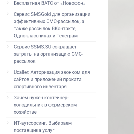
Бесплатная ВАТС от «Новофон»
Сервис SMSGold для организации
эффективных СМС-рассылок, а
также рассылок ВКонтакте,
Одноклассниках и Телеграм
Сервис SSMS.SU сокращает
затраты на организацию СМС-
рассылок
Ucaller: Авторизация звонком для
сайтов и приложений проката
спортивного инвентаря
Зачем нужен контейнер-
холодильник в фермерском
хозяйстве
ИТ-аутсорсинг. Выбираем
поставщика услуг.