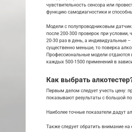
чувствительность сенсора или провес
функцию самодиагностики и способны
Модели с полупроводниковым датчико
после 200-300 проверок при условии,
20-30 раз в день, а индивидуальные – 
существенно меньше, то поверка алкот
Профессиональные модели отдаются 
каждых 500-1500 применений в завис
Как выбрать алкотестер
Первым делом следует учесть цену: 
показывают результаты с большой п
Наиболее точные показатели дадут ал
Также следует обратить внимание на