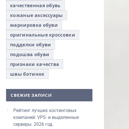
качественная обувь
кожаные аксессуары
маркировка обуви
оригинальные кроссовки
подделки обуви
подошва обуви
признаки качества
швы ботинок
СВЕЖИЕ ЗАПИСИ
Рейтинг лучших хостинговых
компаний: VPS- и выделенные
серверы. 2026 год.