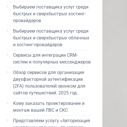
Выбираем поставщика услуг среди
быстрых и сверхбыстрых хостинг-
провайдеров
Выбираем поставщика услуг среди
быстрых и сверхбыстрых облачных
и хостинг-провайдеров
Сервисы для интеграции CRM-
систем и популярных мессенджеров
Обзор сервисов для организация
двухфакторной аутентификации
(2FA) пользователей звонком для
сайтов путешествий. 2025 год.
Кому заказать проектирование и
монтаж вашей ЛВС и СКС
Представляем услугу «Авторизация