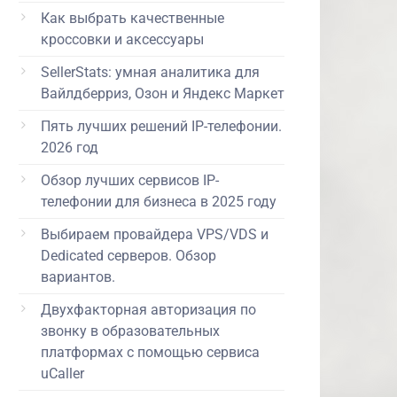
Как выбрать качественные
кроссовки и аксессуары
SellerStats: умная аналитика для
Вайлдберриз, Озон и Яндекс Маркет
Пять лучших решений IP-телефонии.
2026 год
Обзор лучших сервисов IP-
телефонии для бизнеса в 2025 году
Выбираем провайдера VPS/VDS и
Dedicated серверов. Обзор
вариантов.
Двухфакторная авторизация по
звонку в образовательных
платформах с помощью сервиса
uCaller