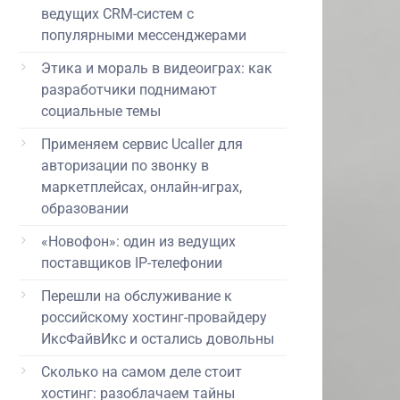
ведущих CRM-систем с
популярными мессенджерами
Этика и мораль в видеоиграх: как
разработчики поднимают
социальные темы
Применяем сервис Ucaller для
авторизации по звонку в
маркетплейсах, онлайн-играх,
образовании
«Новофон»: один из ведущих
поставщиков IP-телефонии
Перешли на обслуживание к
российскому хостинг-провайдеру
ИксФайвИкс и остались довольны
Сколько на самом деле стоит
хостинг: разоблачаем тайны