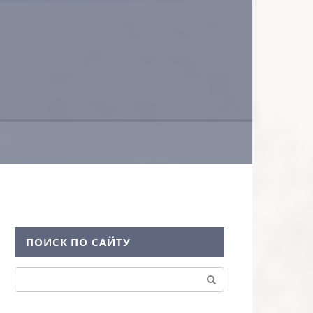
ПОИСК ПО САЙТУ
Поиск: