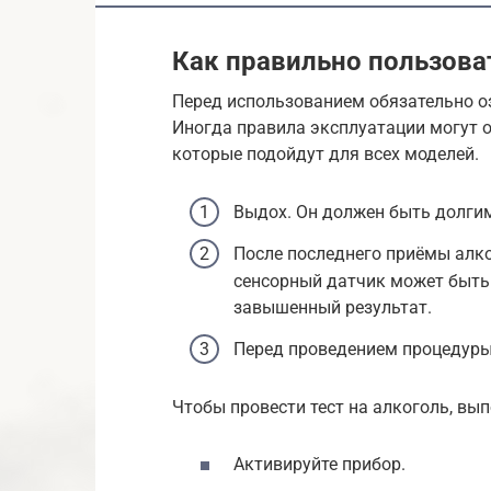
Как правильно пользова
Перед использованием обязательно о
Иногда правила эксплуатации могут о
которые подойдут для всех моделей.
Выдох. Он должен быть долги
После последнего приёмы алко
сенсорный датчик может быть 
завышенный результат.
Перед проведением процедуры 
Чтобы провести тест на алкоголь, вы
Активируйте прибор.