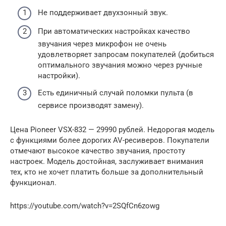
Не поддерживает двухзонный звук.
При автоматических настройках качество
звучания через микрофон не очень
удовлетворяет запросам покупателей (добиться
оптимального звучания можно через ручные
настройки).
Есть единичный случай поломки пульта (в
сервисе производят замену).
Цена Pioneer VSX-832 — 29990 рублей. Недорогая модель
с функциями более дорогих AV-ресиверов. Покупатели
отмечают высокое качество звучания, простоту
настроек. Модель достойная, заслуживает внимания
тех, кто не хочет платить больше за дополнительный
функционал.
https://youtube.com/watch?v=2SQfCn6zowg