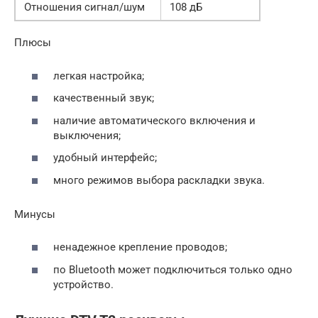
Отношения сигнал/шум
108 дБ
Плюсы
легкая настройка;
качественный звук;
наличие автоматического включения и
выключения;
удобный интерфейс;
много режимов выбора раскладки звука.
Минусы
ненадежное крепление проводов;
по Bluetooth может подключиться только одно
устройство.