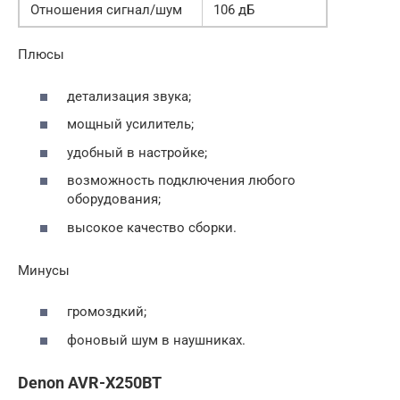
Отношения сигнал/шум
106 дБ
Плюсы
детализация звука;
мощный усилитель;
удобный в настройке;
возможность подключения любого
оборудования;
высокое качество сборки.
Минусы
громоздкий;
фоновый шум в наушниках.
Denon AVR-X250BT