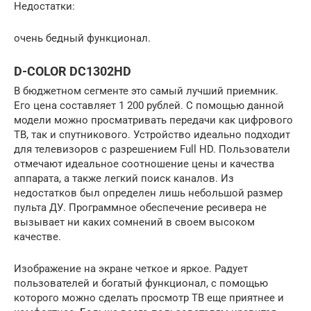
Недостатки:
очень бедный функционал.
D-COLOR DC1302HD
В бюджетном сегменте это самый лучший приемник.
Его цена составляет 1 200 рублей. С помощью данной
модели можно просматривать передачи как цифрового
ТВ, так и спутникового. Устройство идеально подходит
для телевизоров с разрешением Full HD. Пользователи
отмечают идеальное соотношение цены и качества
аппарата, а также легкий поиск каналов. Из
недостатков был определен лишь небольшой размер
пульта ДУ. Программное обеспечение ресивера не
вызывает ни каких сомнений в своем высоком
качестве.
Изображение на экране четкое и яркое. Радует
пользователей и богатый функционал, с помощью
которого можно сделать просмотр ТВ еще приятнее и