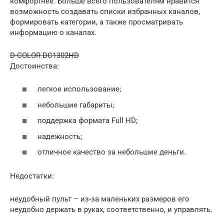
комфортнее. Больше всего пользователям нравится
возможность создавать списки избранных каналов,
формировать категории, а также просматривать
информацию о каналах.
D-COLOR DC1302HD
Достоинства:
легкое использование;
небольшие габариты;
поддержка формата Full HD;
надежность;
отличное качество за небольшие деньги.
Недостатки:
неудобный пульт – из-за маленьких размеров его
неудобно держать в руках, соответственно, и управлять.