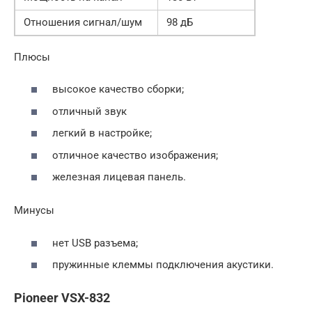
Отношения сигнал/шум
98 дБ
Плюсы
высокое качество сборки;
отличный звук
легкий в настройке;
отличное качество изображения;
железная лицевая панель.
Минусы
нет USB разъема;
пружинные клеммы подключения акустики.
Pioneer VSX-832