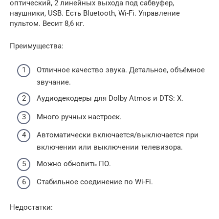
оптический, 2 линейных выхода под сабвуфер,
наушники, USB. Есть Bluetooth, Wi-Fi. Управление
пультом. Весит 8,6 кг.
Преимущества:
Отличное качество звука. Детальное, объёмное
звучание.
Аудиодекодеры для Dolby Atmos и DTS: X.
Много ручных настроек.
Автоматически включается/выключается при
включении или выключении телевизора.
Можно обновить ПО.
Стабильное соединение по Wi-Fi.
Недостатки: