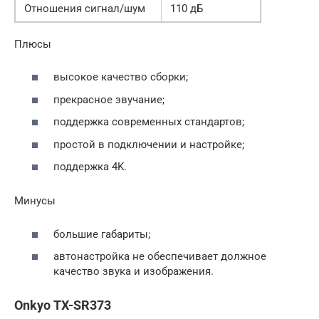
Отношения сигнал/шум
110 дБ
Плюсы
высокое качество сборки;
прекрасное звучание;
поддержка современных стандартов;
простой в подключении и настройке;
поддержка 4K.
Минусы
большие габариты;
автонастройка не обеспечивает должное
качество звука и изображения.
Onkyo TX-SR373