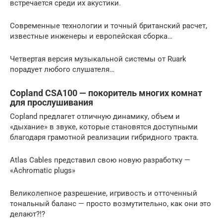
встречается среди их акустики.
Современные технологии и точный британский расчет,
известные инженеры и европейская сборка…
Четвертая версия музыкальной системы от Ruark
порадует любого слушателя…
Copland CSA100 — покоритель многих комнат
для прослушивания
Copland предлагет отличную динамику, объем и
«дыхание» в звуке, которые становятся доступными
благодаря грамотной реализации гибридного тракта.
Atlas Cables представил свою новую разработку —
«Achromatic plugs»
Великолепное разрешение, игривость и отточенный
тональный баланс — просто возмутительно, как они это
делают?!?