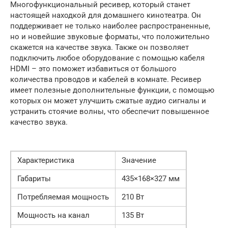
Многофункциональный ресивер, который станет
настоящей находкой для домашнего кинотеатра. Он
поддерживает не только наиболее распространенные,
но и новейшие звуковые форматы, что положительно
скажется на качестве звука. Также он позволяет
подключить любое оборудование с помощью кабеля
HDMI – это поможет избавиться от большого
количества проводов и кабелей в комнате. Ресивер
имеет полезные дополнительные функции, с помощью
которых он может улучшить сжатые аудио сигналы и
устранить стоячие волны, что обеспечит повышенное
качество звука.
Характеристика
Значение
Габариты
435×168×327 мм
Потребляемая мощность
210 Вт
Мощность на канал
135 Вт