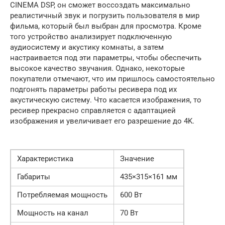
CINEMA DSP, он сможет воссоздать максимально
реалистичный звук и погрузить пользователя в мир
фильма, который был выбран для просмотра. Кроме
того устройство анализирует подключенную
аудиосистему и акустику комнаты, а затем
настраивается под эти параметры, чтобы обеспечить
высокое качество звучания. Однако, некоторые
покупатели отмечают, что им пришлось самостоятельно
подгонять параметры работы ресивера под их
акустическую систему. Что касается изображения, то
ресивер прекрасно справляется с адаптацией
изображения и увеличивает его разрешение до 4K.
Характеристика
Значение
Габариты
435×315×161 мм
Потребляемая мощность
600 Вт
Мощность на канал
70 Вт