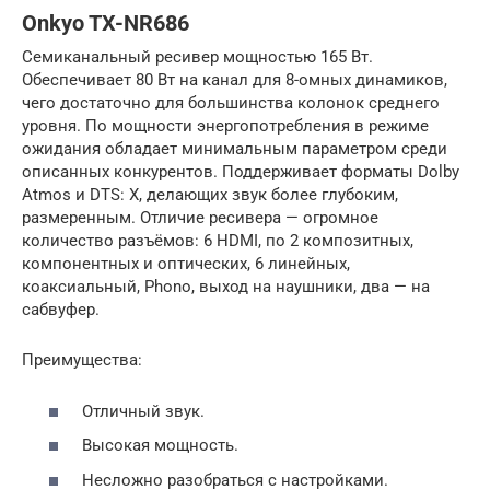
Onkyo TX-NR686
Семиканальный ресивер мощностью 165 Вт.
Обеспечивает 80 Вт на канал для 8-омных динамиков,
чего достаточно для большинства колонок среднего
уровня. По мощности энергопотребления в режиме
ожидания обладает минимальным параметром среди
описанных конкурентов. Поддерживает форматы Dolby
Atmos и DTS: X, делающих звук более глубоким,
размеренным. Отличие ресивера — огромное
количество разъёмов: 6 HDMI, по 2 композитных,
компонентных и оптических, 6 линейных,
коаксиальный, Phono, выход на наушники, два — на
сабвуфер.
Преимущества:
Отличный звук.
Высокая мощность.
Несложно разобраться с настройками.