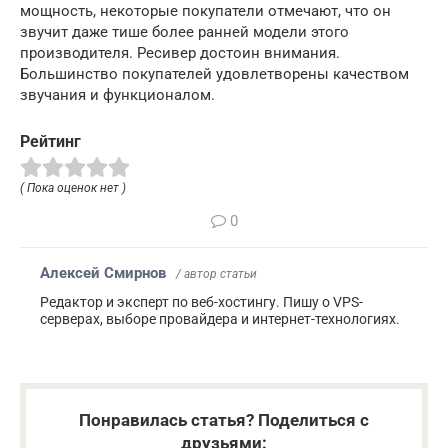
мощность, некоторые покупатели отмечают, что он
звучит даже тише более ранней модели этого
производителя. Ресивер достоин внимания.
Большинство покупателей удовлетворены качеством
звучания и функционалом.
Рейтинг
( Пока оценок нет )
0
Алексей Смирнов
/ автор статьи
Редактор и эксперт по веб-хостингу. Пишу о VPS-
серверах, выборе провайдера и интернет-технологиях.
Понравилась статья? Поделиться с
друзьями: