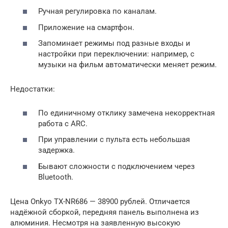
Ручная регулировка по каналам.
Приложение на смартфон.
Запоминает режимы под разные входы и
настройки при переключении: например, с
музыки на фильм автоматически меняет режим.
Недостатки:
По единичному отклику замечена некорректная
работа с ARC.
При управлении с пульта есть небольшая
задержка.
Бывают сложности с подключением через
Bluetooth.
Цена Onkyo TX-NR686 — 38900 рублей. Отличается
надёжной сборкой, передняя панель выполнена из
алюминия. Несмотря на заявленную высокую