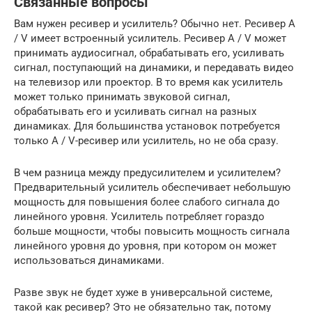
Связанные вопросы
Вам нужен ресивер и усилитель? Обычно нет. Ресивер A
/ V имеет встроенный усилитель. Ресивер A / V может
принимать аудиосигнал, обрабатывать его, усиливать
сигнал, поступающий на динамики, и передавать видео
на телевизор или проектор. В то время как усилитель
может только принимать звуковой сигнал,
обрабатывать его и усиливать сигнал на разных
динамиках. Для большинства установок потребуется
только A / V-ресивер или усилитель, но не оба сразу.
В чем разница между предусилителем и усилителем?
Предварительный усилитель обеспечивает небольшую
мощность для повышения более слабого сигнала до
линейного уровня. Усилитель потребляет гораздо
больше мощности, чтобы повысить мощность сигнала
линейного уровня до уровня, при котором он может
использоваться динамиками.
Разве звук не будет хуже в универсальной системе,
такой как ресивер? Это не обязательно так, потому