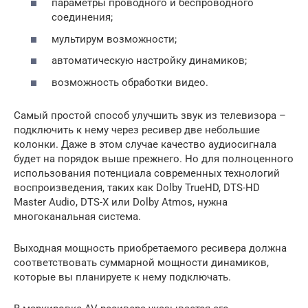
параметры проводного и беспроводного
соединения;
мультирум возможности;
автоматическую настройку динамиков;
возможность обработки видео.
Самый простой способ улучшить звук из телевизора –
подключить к нему через ресивер две небольшие
колонки. Даже в этом случае качество аудиосигнала
будет на порядок выше прежнего. Но для полноценного
использования потенциала современных технологий
воспроизведения, таких как Dolby TrueHD, DTS-HD
Master Audio, DTS-X или Dolby Atmos, нужна
многоканальная система.
Выходная мощность приобретаемого ресивера должна
соответствовать суммарной мощности динамиков,
которые вы планируете к нему подключать.