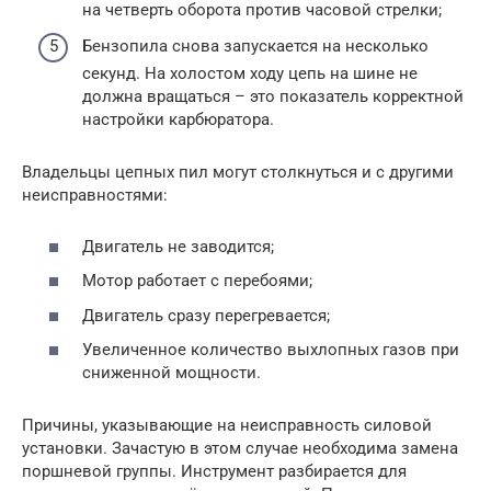
на четверть оборота против часовой стрелки;
Бензопила снова запускается на несколько
секунд. На холостом ходу цепь на шине не
должна вращаться – это показатель корректной
настройки карбюратора.
Владельцы цепных пил могут столкнуться и с другими
неисправностями:
Двигатель не заводится;
Мотор работает с перебоями;
Двигатель сразу перегревается;
Увеличенное количество выхлопных газов при
сниженной мощности.
Причины, указывающие на неисправность силовой
установки. Зачастую в этом случае необходима замена
поршневой группы. Инструмент разбирается для