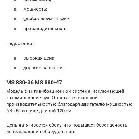
мощность;
удобно лежит в руке;
производительная.
Недостатки:
высокая цена;
дорогие запчасти.
MS 880-36 MS 880-47
Модель с антивибрационной системе, исключающей
травмирование рук. Отличается высокой
производительностью благодаря двигателю мощностью
6,4 кВт и шине длиной 120 см.
Цепь натягивается сбоку, что повышает безопасность
использования оборудования.