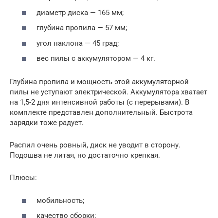
диаметр диска — 165 мм;
глубина пропила — 57 мм;
угол наклона — 45 град;
вес пилы с аккумулятором — 4 кг.
Глубина пропила и мощность этой аккумуляторной
пилы не уступают электрической. Аккумулятора хватает
на 1,5-2 дня интенсивной работы (с перерывами). В
комплекте представлен дополнительный. Быстрота
зарядки тоже радует.
Распил очень ровный, диск не уводит в сторону.
Подошва не литая, но достаточно крепкая.
Плюсы:
мобильность;
качество сборки;