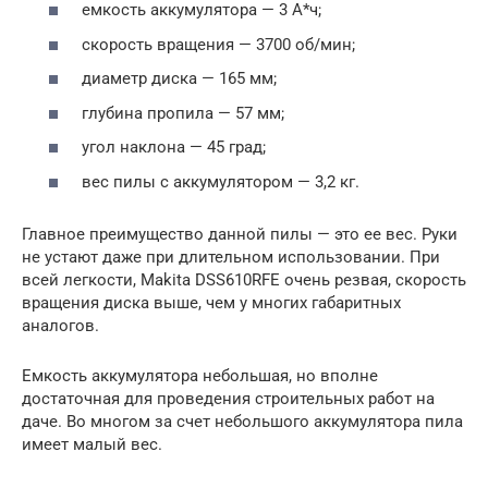
емкость аккумулятора — 3 А*ч;
скорость вращения — 3700 об/мин;
диаметр диска — 165 мм;
глубина пропила — 57 мм;
угол наклона — 45 град;
вес пилы с аккумулятором — 3,2 кг.
Главное преимущество данной пилы — это ее вес. Руки
не устают даже при длительном использовании. При
всей легкости, Makita DSS610RFE очень резвая, скорость
вращения диска выше, чем у многих габаритных
аналогов.
Емкость аккумулятора небольшая, но вполне
достаточная для проведения строительных работ на
даче. Во многом за счет небольшого аккумулятора пила
имеет малый вес.