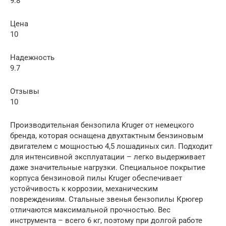
9.8
Цена
10
Надежность
9.7
Отзывы
10
Производительная бензопила Kruger от немецкого
бренда, которая оснащена двухтактным бензиновым
двигателем с мощностью 4,5 лошадиных сил. Подходит
для интенсивной эксплуатации – легко выдерживает
даже значительные нагрузки. Специальное покрытие
корпуса бензиновой пилы Kruger обеспечивает
устойчивость к коррозии, механическим
повреждениям. Стальные звенья бензопилы Крюгер
отличаются максимальной прочностью. Вес
инструмента – всего 6 кг, поэтому при долгой работе