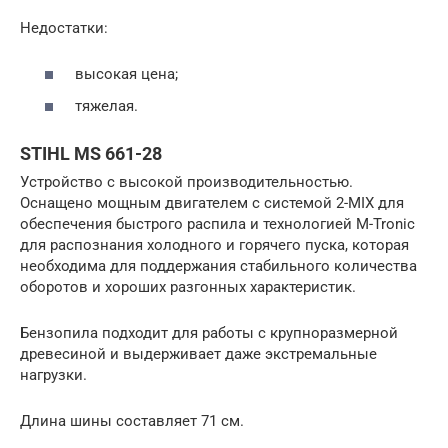
Недостатки:
высокая цена;
тяжелая.
STIHL MS 661-28
Устройство с высокой производительностью.
Оснащено мощным двигателем с системой 2-MIX для
обеспечения быстрого распила и технологией M-Tronic
для распознания холодного и горячего пуска, которая
необходима для поддержания стабильного количества
оборотов и хороших разгонных характеристик.
Бензопила подходит для работы с крупноразмерной
древесиной и выдерживает даже экстремальные
нагрузки.
Длина шины составляет 71 см.