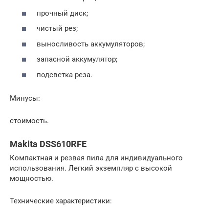
прочный диск;
чистый рез;
выносливость аккумуляторов;
запасной аккумулятор;
подсветка реза.
Минусы:
стоимость.
Makita DSS610RFE
Компактная и резвая пила для индивидуального
использования. Легкий экземпляр с высокой
мощностью.
Технические характеристики: