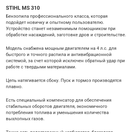
STIHL MS 310
Бензопила профессионального класса, которая
подойдет новичку и опытному пользователю.
Устройство станет незаменимым помощником при
обработке насаждений, заготовке дров и строительстве.
Модель снабжена мощным двигателем на 4 л.с. для
быстрого и точного распила и антивибрационной
системой, за счет которой исключен обратный удар при
работе с твердыми материалами.
Цепь натягивается сбоку. Пуск и тормоз производятся
плавно.
Есть специальный компенсатор для обеспечения
стабильных оборотов двигателя, экономичного
потребления топлива и уменьшения количества
выхлопных газов.