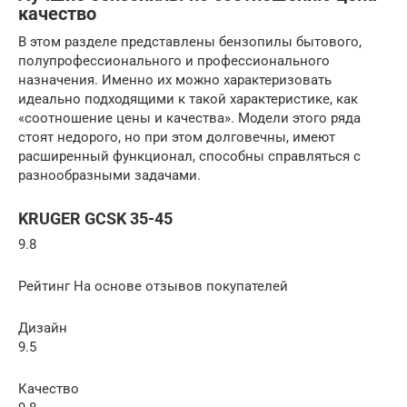
качество
В этом разделе представлены бензопилы бытового,
полупрофессионального и профессионального
назначения. Именно их можно характеризовать
идеально подходящими к такой характеристике, как
«соотношение цены и качества». Модели этого ряда
стоят недорого, но при этом долговечны, имеют
расширенный функционал, способны справляться с
разнообразными задачами.
KRUGER GCSK 35-45
9.8
Рейтинг На основе отзывов покупателей
Дизайн
9.5
Качество