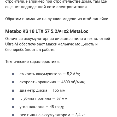
строители, например при строительстве дома, там где
еще нет подведенной сети электропитания
Обратим внимание на лучшие модели из этой линейки
Metabo KS 18 LTX 57 5.2Ач х2 MetaLoc
Отличная аккумуляторная дисковая пила с технологией
Ultra-M обеспечивает максимальную мощность и
бесперебойность в работе.
Технические характеристики:
емкость аккумулятора — 5,2 А*ч;
скорость вращения — 4600 об/мин;
диаметр диска — 165 мм;
глубина пропила — 57 мм;
угол наклона — 45 град;
вес пилы с аккумулятором — 3,4 кг.