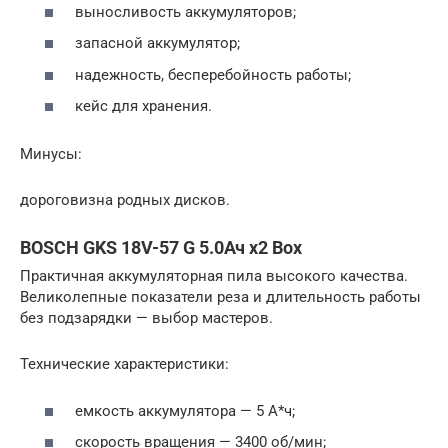
выносливость аккумуляторов;
запасной аккумулятор;
надежность, бесперебойность работы;
кейс для хранения.
Минусы:
дороговизна родных дисков.
BOSCH GKS 18V-57 G 5.0Ач х2 Box
Практичная аккумуляторная пила высокого качества.
Великолепные показатели реза и длительность работы
без подзарядки — выбор мастеров.
Технические характеристики:
емкость аккумулятора — 5 А*ч;
скорость вращения — 3400 об/мин;