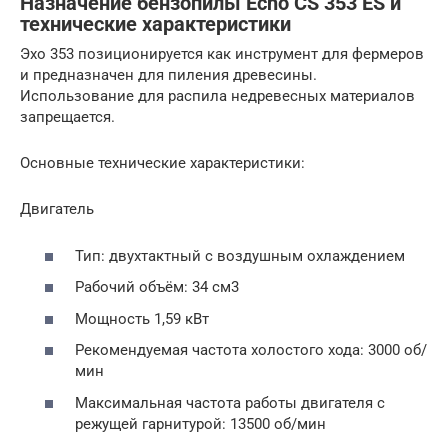
Назначение бензопилы Echo CS 353 ES и
технические характеристики
Эхо 353 позиционируется как инструмент для фермеров
и предназначен для пиления древесины.
Использование для распила недревесных материалов
запрещается.
Основные технические характеристики:
Двигатель
Тип: двухтактный с воздушным охлаждением
Рабочий объём: 34 см3
Мощность 1,59 кВт
Рекомендуемая частота холостого хода: 3000 об/
мин
Максимальная частота работы двигателя с
режущей гарнитурой: 13500 об/мин