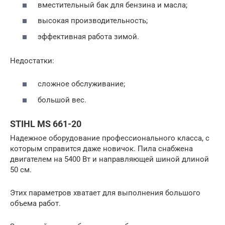
вместительный бак для бензина и масла;
высокая производительность;
эффективная работа зимой.
Недостатки:
сложное обслуживание;
большой вес.
STIHL MS 661-20
Надежное оборудование профессионального класса, с
которым справится даже новичок. Пила снабжена
двигателем на 5400 Вт и направляющей шиной длиной
50 см.
Этих параметров хватает для выполнения большого
объема работ.