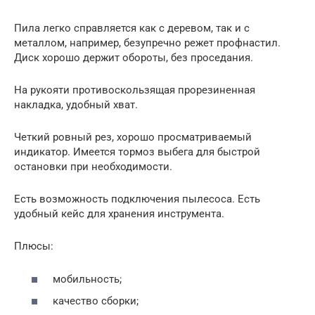
Пила легко справляется как с деревом, так и с
металлом, например, безупречно режет профнастил.
Диск хорошо держит обороты, без проседания.
На рукояти противоскользящая прорезиненная
накладка, удобный хват.
Четкий ровный рез, хорошо просматриваемый
индикатор. Имеется тормоз выбега для быстрой
остановки при необходимости.
Есть возможность подключения пылесоса. Есть
удобный кейс для хранения инструмента.
Плюсы:
мобильность;
качество сборки;