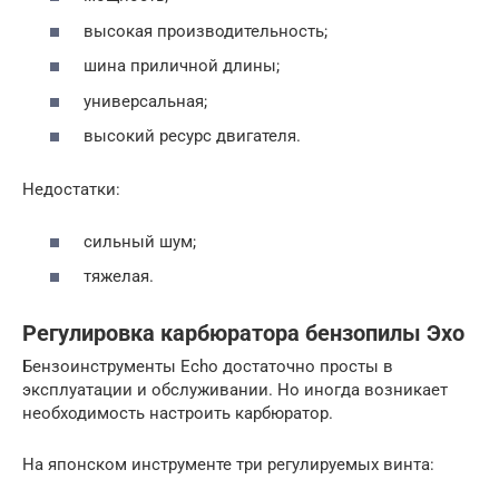
высокая производительность;
шина приличной длины;
универсальная;
высокий ресурс двигателя.
Недостатки:
сильный шум;
тяжелая.
Регулировка карбюратора бензопилы Эхо
Бензоинструменты Echo достаточно просты в
эксплуатации и обслуживании. Но иногда возникает
необходимость настроить карбюратор.
На японском инструменте три регулируемых винта: