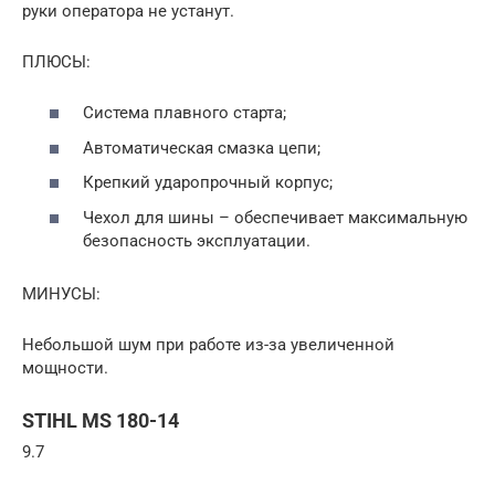
руки оператора не устанут.
ПЛЮСЫ:
Система плавного старта;
Автоматическая смазка цепи;
Крепкий ударопрочный корпус;
Чехол для шины – обеспечивает максимальную
безопасность эксплуатации.
МИНУСЫ:
Небольшой шум при работе из-за увеличенной
мощности.
STIHL MS 180-14
9.7