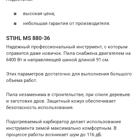
высокая цена;
небольшая гарантия от производителя.
STIHL MS 880-36
Надежный профессиональный инструмент, с которым
справится даже новичок. Пила снабжена двигателем на
6400 Вт и направляющей шиной длиной 91 см.
Этих параметров достаточно для выполнения большого
объема работ.
Пила незаменима в строительстве, при спиле деревьев
и заготовке дров. Защитный кожух обеспечивает
безопасность использования.
Подогреваемый карбюратор делает использование
инструмента зимой максимально комфортным. В
процессе работы возникает шум до 116 дБ.