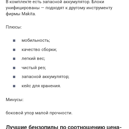
В комплекте есть запасной аккумулятор. Блоки
унифицированы — подходят к другому инструменту
фирмы Makita.
Плюсы:
мобильность;
качество сборки;
легкий вес;
чистый рез;
запасной аккумулятор;
кейс для хранения.
Минусы:
боковой упор малой прочности.
Лучшие бензопилы по соотношению цена-