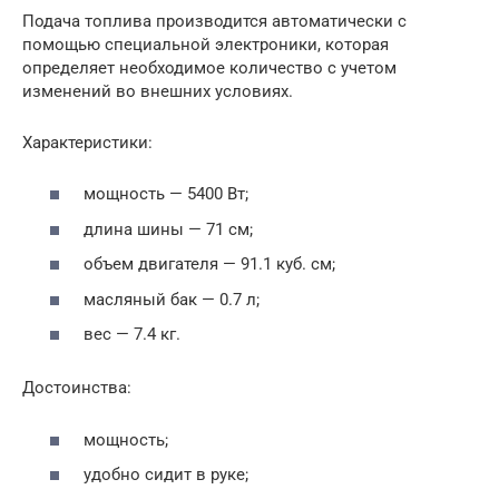
Подача топлива производится автоматически с
помощью специальной электроники, которая
определяет необходимое количество с учетом
изменений во внешних условиях.
Характеристики:
мощность — 5400 Вт;
длина шины — 71 см;
объем двигателя — 91.1 куб. см;
масляный бак — 0.7 л;
вес — 7.4 кг.
Достоинства:
мощность;
удобно сидит в руке;