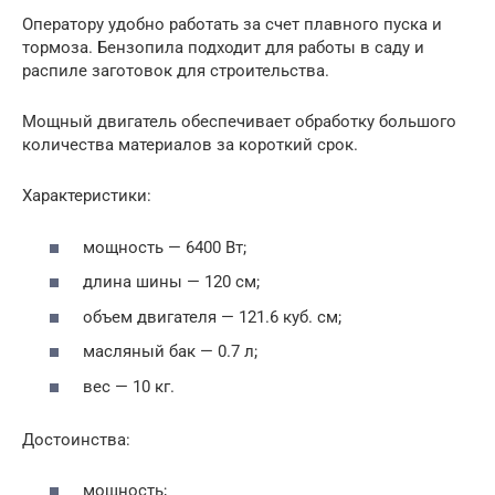
Оператору удобно работать за счет плавного пуска и
тормоза. Бензопила подходит для работы в саду и
распиле заготовок для строительства.
Мощный двигатель обеспечивает обработку большого
количества материалов за короткий срок.
Характеристики:
мощность — 6400 Вт;
длина шины — 120 см;
объем двигателя — 121.6 куб. см;
масляный бак — 0.7 л;
вес — 10 кг.
Достоинства:
мощность;