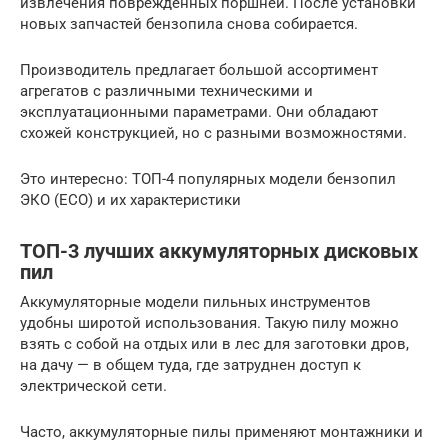
извлечения повреждённых поршней. После установки
новых запчастей бензопила снова собирается.
Производитель предлагает большой ассортимент
агрегатов с различными техническими и
эксплуатационными параметрами. Они обладают
схожей конструкцией, но с разными возможностями.
Это интересно: ТОП-4 популярных модели бензопил
ЭКО (ECO) и их характеристики
ТОП-3 лучших аккумуляторных дисковых
пил
Аккумуляторные модели пильных инструментов
удобны широтой использования. Такую пилу можно
взять с собой на отдых или в лес для заготовки дров,
на дачу — в общем туда, где затруднен доступ к
электрической сети.
Часто, аккумуляторные пилы применяют монтажники и