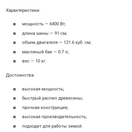
Характеристики:
мощность — 6400 Вт;
длина шины — 91 см;
объем двигателя — 121.6 куб. см;
масляный бак — 0.7 л;
вес — 10 кг.
Достоинства:
высокая мощность;
быстрый распил древесины;
прочная конструкция;
высокая производительность;
подходит для работы зимой.