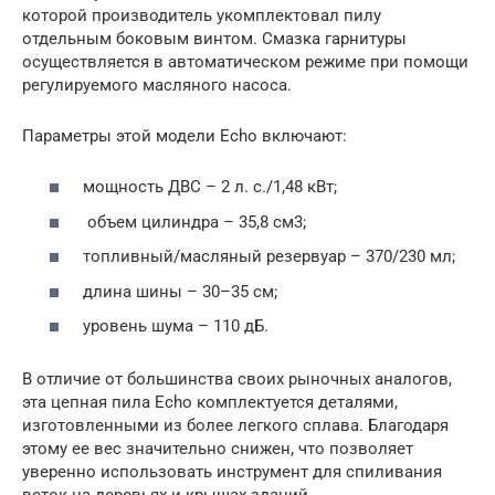
которой производитель укомплектовал пилу
отдельным боковым винтом. Смазка гарнитуры
осуществляется в автоматическом режиме при помощи
регулируемого масляного насоса.
Параметры этой модели Echo включают:
мощность ДВС – 2 л. с./1,48 кВт;
объем цилиндра – 35,8 см3;
топливный/масляный резервуар – 370/230 мл;
длина шины – 30–35 см;
уровень шума – 110 дБ.
В отличие от большинства своих рыночных аналогов,
эта цепная пила Echo комплектуется деталями,
изготовленными из более легкого сплава. Благодаря
этому ее вес значительно снижен, что позволяет
уверенно использовать инструмент для спиливания