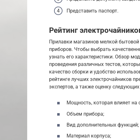
Представить паспорт.
Рейтинг электрочайнико
Прилавки магазинов мелкой бытовой
приборов. Чтобы выбрать качественн
узнать его характеристики. Обзор мо
проведения различных тестов, котор
качество сборки и удобство использо
рейтинге лучших электрочайников пр
экспертов, а также оценку следующих
Мощность, которая влияет на 
Объем прибора;
Вид дополнительных функций;
Материал корпуса;