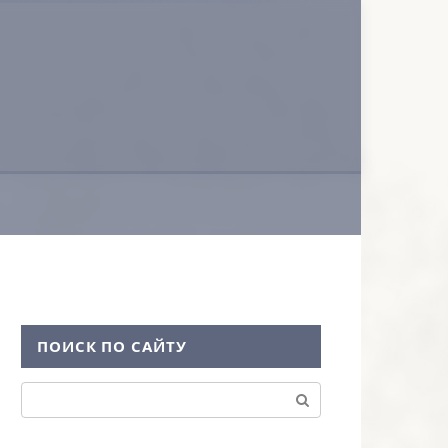
ПОИСК ПО САЙТУ
Поиск: