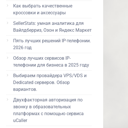
Как выбрать качественные
кроссовки и аксессуары
SellerStats: умная аналитика для
Вайлдберриз, Озон и Яндекс Маркет
Пять лучших решений IP-телефонии.
2026 год
Обзор лучших сервисов IP-
телефонии для бизнеса в 2025 году
Выбираем провайдера VPS/VDS и
Dedicated серверов. Обзор
вариантов.
Двухфакторная авторизация по
звонку в образовательных
платформах с помощью сервиса
uCaller