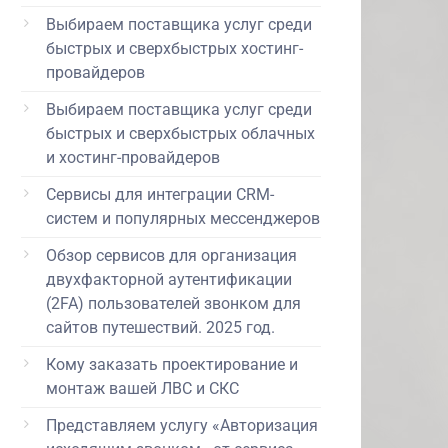
Выбираем поставщика услуг среди
быстрых и сверхбыстрых хостинг-
провайдеров
Выбираем поставщика услуг среди
быстрых и сверхбыстрых облачных
и хостинг-провайдеров
Сервисы для интеграции CRM-
систем и популярных мессенджеров
Обзор сервисов для организация
двухфакторной аутентификации
(2FA) пользователей звонком для
сайтов путешествий. 2025 год.
Кому заказать проектирование и
монтаж вашей ЛВС и СКС
Представляем услугу «Авторизация