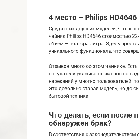
4 место – Philips HD4646
Среди этих дорогих моделей, что выш
чайник Philips HD4646 стоимостью 22-
объем – полтора литра. Здесь просто
уникального функционала, что соверш
Отзывов много об этом чайнике. Есть 
покупатели указывают именно на наде
нареканий у многих пользователей, п
Это довольно старая модель, но до си
бытовой техники.
Что делать, если после 
обнаружен брак?
В соответствии с законодательством 