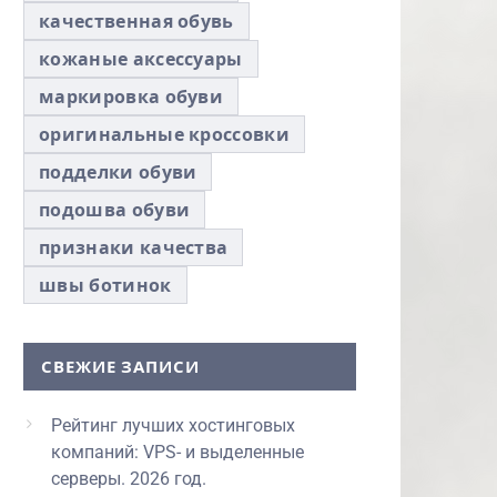
качественная обувь
кожаные аксессуары
маркировка обуви
оригинальные кроссовки
подделки обуви
подошва обуви
признаки качества
швы ботинок
СВЕЖИЕ ЗАПИСИ
Рейтинг лучших хостинговых
компаний: VPS- и выделенные
серверы. 2026 год.