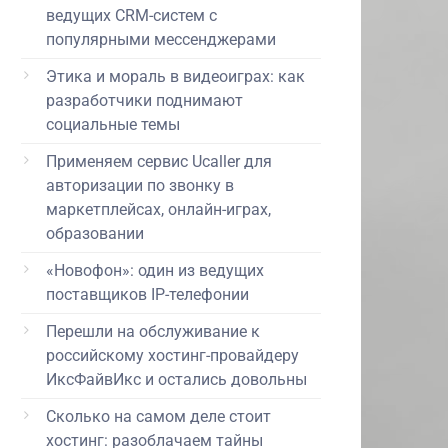
ведущих CRM-систем с
популярными мессенджерами
Этика и мораль в видеоиграх: как
разработчики поднимают
социальные темы
Применяем сервис Ucaller для
авторизации по звонку в
маркетплейсах, онлайн-играх,
образовании
«Новофон»: один из ведущих
поставщиков IP-телефонии
Перешли на обслуживание к
российскому хостинг-провайдеру
ИксФайвИкс и остались довольны
Сколько на самом деле стоит
хостинг: разоблачаем тайны