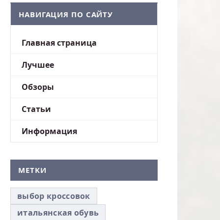
НАВИГАЦИЯ ПО САЙТУ
Главная страница
Лучшее
Обзоры
Статьи
Информация
МЕТКИ
выбор кроссовок
итальянская обувь