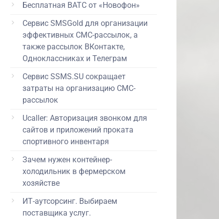
Бесплатная ВАТС от «Новофон»
Сервис SMSGold для организации
эффективных СМС-рассылок, а
также рассылок ВКонтакте,
Одноклассниках и Телеграм
Сервис SSMS.SU сокращает
затраты на организацию СМС-
рассылок
Ucaller: Авторизация звонком для
сайтов и приложений проката
спортивного инвентаря
Зачем нужен контейнер-
холодильник в фермерском
хозяйстве
ИТ-аутсорсинг. Выбираем
поставщика услуг.