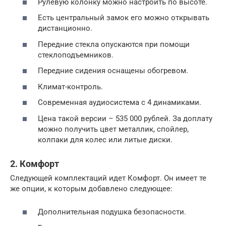
Рулевую колонку можно настроить по высоте.
Есть центральный замок его можно открывать
дистанционно.
Передние стекла опускаются при помощи
стеклоподъемников.
Передние сидения оснащены обогревом.
Климат-контроль.
Современная аудиосистема с 4 динамиками.
Цена такой версии – 535 000 рублей. За доплату
можно получить цвет металлик, спойлер,
колпаки для колес или литые диски.
2. Комфорт
Следующей комплектаций идет Комфорт. Он имеет те
же опции, к которым добавлено следующее:
Дополнительная подушка безопасности.