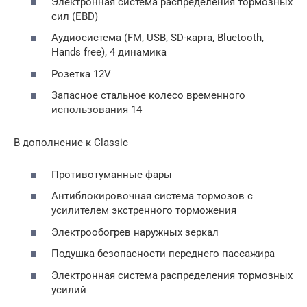
Электронная система распределения тормозных
сил (EBD)
Аудиосистема (FM, USB, SD-карта, Bluetooth,
Hands free), 4 динамика
Розетка 12V
Запасное стальное колесо временного
использования 14
В дополнение к Classic
Противотуманные фары
Антиблокировочная система тормозов с
усилителем экстренного торможения
Электрообогрев наружных зеркал
Подушка безопасности переднего пассажира
Электронная система распределения тормозных
усилий