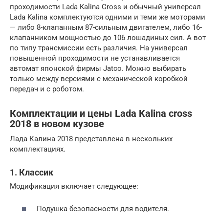
проходимости Lada Kalina Cross и обычный универсал
Lada Kalina комплектуются одними и теми же моторами
— либо 8-клапанным 87-сильным двигателем, либо 16-
клапанником мощностью до 106 лошадиных сил. А вот
по типу трансмиссии есть различия. На универсал
повышенной проходимости не устанавливается
автомат японской фирмы Jatco. Можно выбирать
только между версиями с механической коробкой
передач и с роботом.
Комплектации и цены Lada Kalina cross
2018 в новом кузове
Лада Калина 2018 представлена в нескольких
комплектациях.
1. Классик
Модификация включает следующее:
Подушка безопасности для водителя.