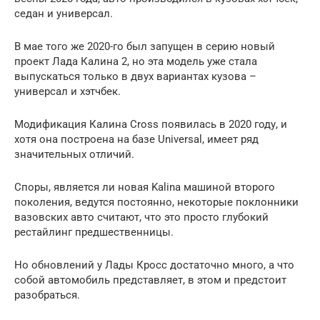
седан и универсал.
В мае того же 2020-го был запущен в серию новый
проект Лада Калина 2, но эта модель уже стала
выпускаться только в двух вариантах кузова –
универсал и хэтчбек.
Модификация Калина Cross появилась в 2020 году, и
хотя она построена на базе Universal, имеет ряд
значительных отличий.
Споры, является ли новая Kalina машиной второго
поколения, ведутся постоянно, некоторые поклонники
вазовских авто считают, что это просто глубокий
рестайлинг предшественницы.
Но обновлений у Лады Кросс достаточно много, а что
собой автомобиль представляет, в этом и предстоит
разобраться.