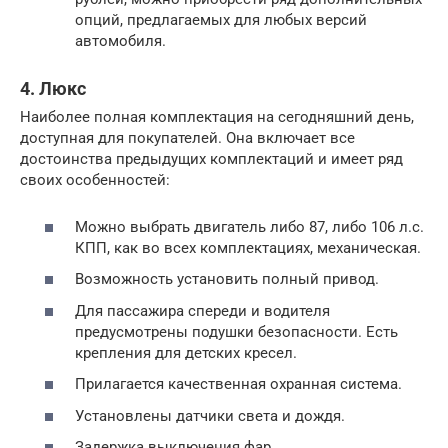
опций, предлагаемых для любых версий
автомобиля.
4. Люкс
Наиболее полная комплектация на сегодняшний день,
доступная для покупателей. Она включает все
достоинства предыдущих комплектаций и имеет ряд
своих особенностей:
Можно выбрать двигатель либо 87, либо 106 л.с.
КПП, как во всех комплектациях, механическая.
Возможность установить полный привод.
Для пассажира спереди и водителя
предусмотрены подушки безопасности. Есть
крепления для детских кресел.
Прилагается качественная охранная система.
Установлены датчики света и дождя.
Задержка выключения фар.