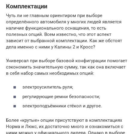
Комплектации
Чуть ли не главным ориентиром при выборе
определённого автомобиля у многих людей является
наличие функционального оснащения, то есть
полезных опций. Всем известно, что этот аспект
зависит от выбранной комплектации. Как же обстоят
дела именно с ними у Калины 2 и Кросс?
Универсал при выборе базовой конфигурации помогает
сэкономить значительную сумму, так как она включает
в себя набор самых необходимых опций:
электроусилитель руля;
регулирующие ремни безопасности;
электроподъёмники стёкол и другое.
Более «крутые» опции присутствуют в комплектациях
Норма и Люкс, их достаточно много и ознакомиться с
ними можно у официального дилера. Однако в выборе