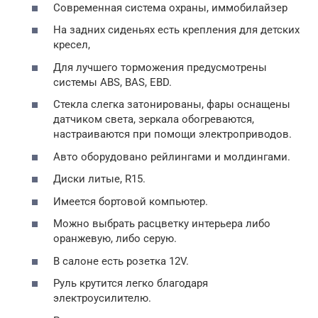
Современная система охраны, иммобилайзер
На задних сиденьях есть крепления для детских
кресел,
Для лучшего торможения предусмотрены
системы ABS, BAS, EBD.
Стекла слегка затонированы, фары оснащены
датчиком света, зеркала обогреваются,
настраиваются при помощи электроприводов.
Авто оборудовано рейлингами и молдингами.
Диски литые, R15.
Имеется бортовой компьютер.
Можно выбрать расцветку интерьера либо
оранжевую, либо серую.
В салоне есть розетка 12V.
Руль крутится легко благодаря
электроусилителю.