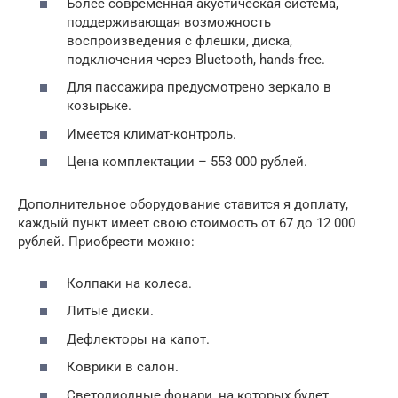
Более современная акустическая система,
поддерживающая возможность
воспроизведения с флешки, диска,
подключения через Bluetooth, hands-free.
Для пассажира предусмотрено зеркало в
козырьке.
Имеется климат-контроль.
Цена комплектации – 553 000 рублей.
Дополнительное оборудование ставится я доплату,
каждый пункт имеет свою стоимость от 67 до 12 000
рублей. Приобрести можно:
Колпаки на колеса.
Литые диски.
Дефлекторы на капот.
Коврики в салон.
Светодиодные фонари, на которых будет