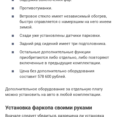
Противотуманки.
Ветровое стекло имеет независимый обогрев,
быстро справляется с намерзшим на него инеем
зимой.
Сзади уже установлены датчики парковки.
Задний ряд сидений имеет три подголовника.
Остальные дополнительные функции
приобретаются либо отдельно, либо повторяют
включенные в предыдущие комплектации.
Цена без дополнительно оборудования
составит 578 600 рублей.
Дополнительное оборудование за отдельную плату
можно установить на авто в любой комплектации.
Установка фаркопа своими руками
Вначале следует убедиться, разрешена ли установка