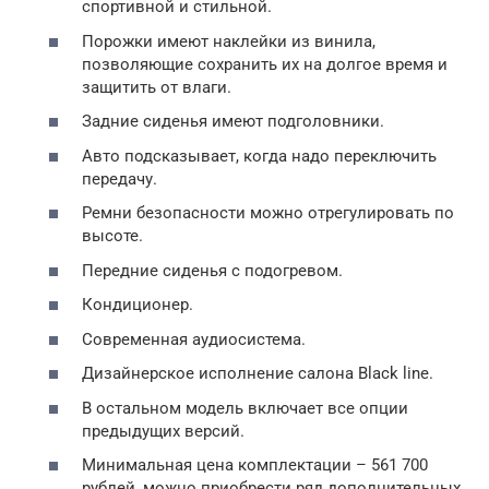
спортивной и стильной.
Порожки имеют наклейки из винила,
позволяющие сохранить их на долгое время и
защитить от влаги.
Задние сиденья имеют подголовники.
Авто подсказывает, когда надо переключить
передачу.
Ремни безопасности можно отрегулировать по
высоте.
Передние сиденья с подогревом.
Кондиционер.
Современная аудиосистема.
Дизайнерское исполнение салона Black line.
В остальном модель включает все опции
предыдущих версий.
Минимальная цена комплектации – 561 700
рублей, можно приобрести ряд дополнительных