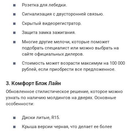
Розетка для лебедки.
Сигнализация с двусторонней связью.
Скрытый видеорегистратор.
Защита замка зажигания.
Многие другие мелочи, которые поможет
подобрать специалист или можно выбрать на
сайте официальных дилеров.
Стоимость может возрасти максимум на 100 000
рублей, если приобрести все предложенное.
3. Комфорт Блэк Лайн
Обновленное стилистическое решение, которое можно
узнать по наличию молдингов на дверях. Основные
особенности:
Диски литые, R15.
Крыша версии черная, что делает ее более