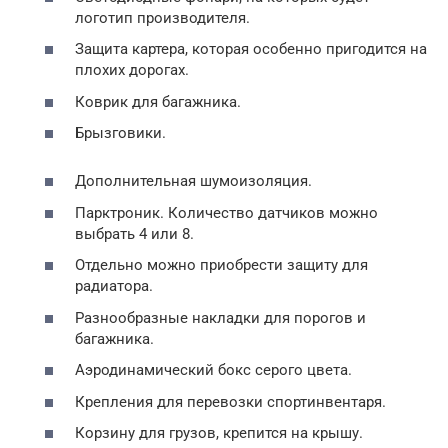
логотип производителя.
Защита картера, которая особенно пригодится на
плохих дорогах.
Коврик для багажника.
Брызговики.
Дополнительная шумоизоляция.
Парктроник. Количество датчиков можно
выбрать 4 или 8.
Отдельно можно приобрести защиту для
радиатора.
Разнообразные накладки для порогов и
багажника.
Аэродинамический бокс серого цвета.
Крепления для перевозки спортинвентаря.
Корзину для грузов, крепится на крышу.