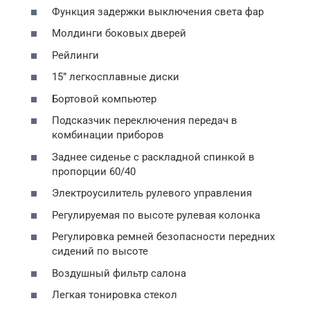
Функция задержки выключения света фар
Молдинги боковых дверей
Рейлинги
15” легкосплавные диски
Бортовой компьютер
Подсказчик переключения передач в
комбинации приборов
Заднее сиденье с раскладной спинкой в
пропорции 60/40
Электроусилитель рулевого управления
Регулируемая по высоте рулевая колонка
Регулировка ремней безопасности передних
сидений по высоте
Воздушный фильтр салона
Легкая тонировка стекол