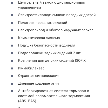
Центральный замок с дистанционным
управлением
Электростеклоподъемники передних дверей
Подогрев передних сидений
Электропривод и обогрев наружных зеркал
Климатическая система
Подушка безопасности водителя
Подголовники задних сидений 2 шт.
Крепления для детских сидений ISOFIX
Иммобилайзер
Охранная сигнализация
Дневные ходовые огни
Антиблокировочная система тормозов с
системой вспомогательного торможения
(ABS+BAS)