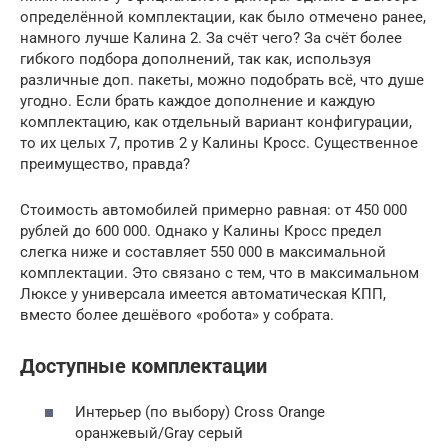
определённой комплектации, как было отмечено ранее,
намного лучше Калина 2. За счёт чего? За счёт более
гибкого подбора дополнений, так как, используя
различные доп. пакеты, можно подобрать всё, что душе
угодно. Если брать каждое дополнение и каждую
комплектацию, как отдельный вариант конфигурации,
то их целых 7, против 2 у Калины Кросс. Существенное
преимущество, правда?
Стоимость автомобилей примерно равная: от 450 000
рублей до 600 000. Однако у Калины Кросс предел
слегка ниже и составляет 550 000 в максимальной
комплектации. Это связано с тем, что в максимальном
Люксе у универсала имеется автоматическая КПП,
вместо более дешёвого «робота» у собрата.
Доступные комплектации
Интерьер (по выбору) Cross Orange
оранжевый/Gray серый