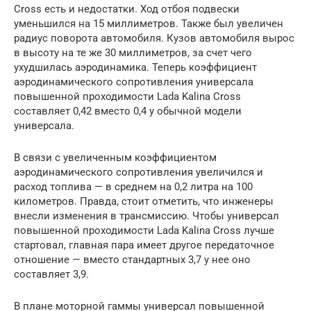
Cross есть и недостатки. Ход отбоя подвески
уменьшился на 15 миллиметров. Также был увеличен
радиус поворота автомобиля. Кузов автомобиля вырос
в высоту на те же 30 миллиметров, за счет чего
ухудшилась аэродинамика. Теперь коэффициент
аэродинамического сопротивления универсала
повышенной проходимости Lada Kalina Cross
составляет 0,42 вместо 0,4 у обычной модели
универсала.
В связи с увеличенным коэффициентом
аэродинамического сопротивления увеличился и
расход топлива — в среднем на 0,2 литра на 100
километров. Правда, стоит отметить, что инженеры
внесли изменения в трансмиссию. Чтобы универсал
повышенной проходимости Lada Kalina Cross лучше
стартовал, главная пара имеет другое передаточное
отношение — вместо стандартных 3,7 у нее оно
составляет 3,9.
В плане моторной гаммы универсал повышенной