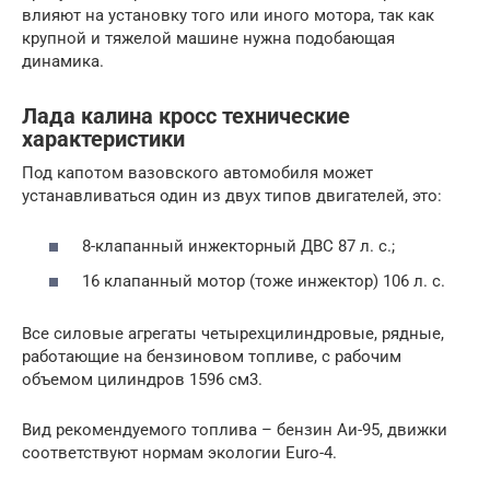
влияют на установку того или иного мотора, так как
крупной и тяжелой машине нужна подобающая
динамика.
Лада калина кросс технические
характеристики
Под капотом вазовского автомобиля может
устанавливаться один из двух типов двигателей, это:
8-клапанный инжекторный ДВС 87 л. с.;
16 клапанный мотор (тоже инжектор) 106 л. с.
Все силовые агрегаты четырехцилиндровые, рядные,
работающие на бензиновом топливе, с рабочим
объемом цилиндров 1596 см3.
Вид рекомендуемого топлива – бензин Аи-95, движки
соответствуют нормам экологии Euro-4.