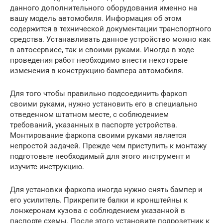
данного дополнительного оборудования именно на
вашу модель автомобиля. Информация об этом
содержится в технической документации транспортного
средства. Устанавливать данное устройство можно как
в автосервисе, так и своими руками. Иногда в ходе
проведения работ необходимо внести некоторые
изменения в конструкцию бампера автомобиля.
Для того чтобы правильно подсоединить фаркоп
своими руками, нужно установить его в специально
отведенном штатном месте, с соблюдением
требований, указанных в паспорте устройства.
Монтирование фаркопа своими руками является
непростой задачей. Прежде чем приступить к монтажу
подготовьте необходимый для этого инструмент и
изучите инструкцию.
Для установки фаркопа иногда нужно снять бампер и
его усилитель. Прикрепите балки и кронштейны к
лонжеронам кузова с соблюдением указанной в
паспорте схемы. После этого установите подрозетник к