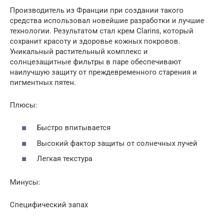
Производитель из Франции при создании такого
средства использовал новейшие разработки и лучшие
технологии. Результатом стал крем Clarins, который
сохранит красоту и здоровье кожных покровов.
Уникальный растительный комплекс и
солнцезащитные фильтры в паре обеспечивают
наилучшую защиту от преждевременного старения и
пигментных пятен.
Плюсы:
Быстро впитывается
Высокий фактор защиты от солнечных лучей
Легкая текстура
Минусы:
Специфический запах