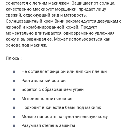
сочетается с легким макияжем. Защищает от солнца,
качественно маскирует морщинки, придает лицу
свежий, отдохнувший вид и матовость.
Солнцезащитный крем Вичи рекомендуется девушкам с
жирной и комбинированной кожей. Продукт
моментально впитывается, одновременно увлажняя
кожу и выравнивая ее. Может использоваться как
основа под макияж.
Плюсы:
Не оставляет жирной или липкой пленки
Растительный состав
Борется с образованием угрей
Мгновенно впитывается
Подходит в качестве базы под макияж
Можно наносить на чувствительную кожу
Разумная степень защиты