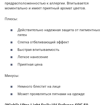
предрасположенностью к аллергии. Впитывается
моментально и имеет приятный аромат цветов.
Плюсы:
Действительно надежная защита от пигментных
пятен
Слегка отбеливающий эффект
Быстрая впитываемость
Легкое нанесение
Приятная цена
Минусы:
Немного блестит на лице
Может проявляться пятнами на одежде