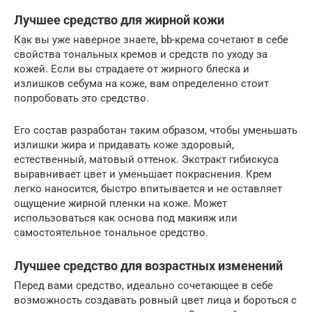
Лучшее средство для жирной кожи
Как вы уже наверное знаете, bb-крема сочетают в себе
свойства тональных кремов и средств по уходу за
кожей. Если вы страдаете от жирного блеска и
излишков себума на коже, вам определенно стоит
попробовать это средство.
Его состав разработан таким образом, чтобы уменьшать
излишки жира и придавать коже здоровый,
естественный, матовый оттенок. Экстракт гибискуса
выравнивает цвет и уменьшает покраснения. Крем
легко наносится, быстро впитывается и не оставляет
ощущение жирной пленки на коже. Может
использоваться как основа под макияж или
самостоятельное тональное средство.
Лучшее средство для возрастных изменений
Перед вами средство, идеально сочетающее в себе
возможность создавать ровный цвет лица и бороться с