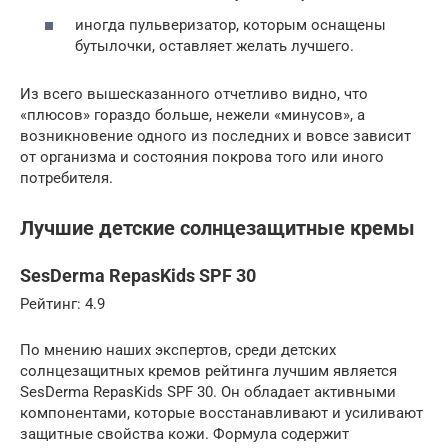
иногда пульверизатор, которым оснащены
бутылочки, оставляет желать лучшего.
Из всего вышесказанного отчетливо видно, что
«плюсов» гораздо больше, нежели «минусов», а
возникновение одного из последних и вовсе зависит
от организма и состояния покрова того или иного
потребителя.
Лучшие детские солнцезащитные кремы
SesDerma RepasKids SPF 30
Рейтинг: 4.9
По мнению наших экспертов, среди детских
солнцезащитных кремов рейтинга лучшим является
SesDerma RepasKids SPF 30. Он обладает активными
компонентами, которые восстанавливают и усиливают
защитные свойства кожи. Формула содержит