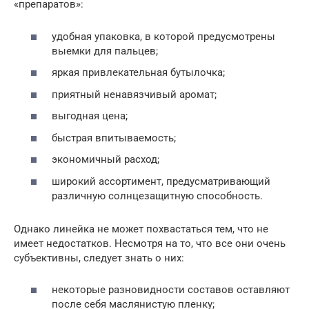
«препаратов»:
удобная упаковка, в которой предусмотрены
выемки для пальцев;
яркая привлекательная бутылочка;
приятный ненавязчивый аромат;
выгодная цена;
быстрая впитываемость;
экономичный расход;
широкий ассортимент, предусматривающий
различную солнцезащитную способность.
Однако линейка не может похвастаться тем, что не
имеет недостатков. Несмотря на то, что все они очень
субъективны, следует знать о них:
некоторые разновидности составов оставляют
после себя маслянистую пленку;