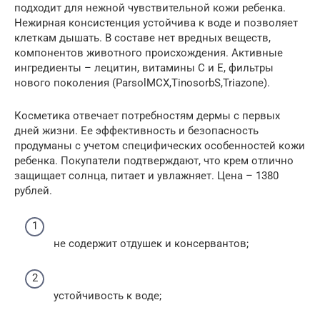
подходит для нежной чувствительной кожи ребенка.
Нежирная консистенция устойчива к воде и позволяет
клеткам дышать. В составе нет вредных веществ,
компонентов животного происхождения. Активные
ингредиенты – лецитин, витамины С и Е, фильтры
нового поколения (ParsolMCX,TinosorbS,Triazone).
Косметика отвечает потребностям дермы с первых
дней жизни. Ее эффективность и безопасность
продуманы с учетом специфических особенностей кожи
ребенка. Покупатели подтверждают, что крем отлично
защищает солнца, питает и увлажняет. Цена – 1380
рублей.
не содержит отдушек и консервантов;
устойчивость к воде;