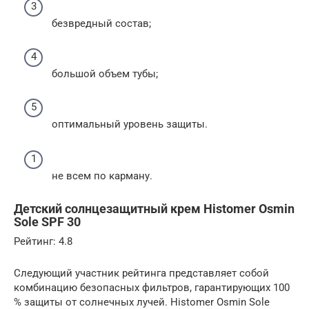
безвредный состав;
большой объем тубы;
оптимальный уровень защиты.
не всем по карману.
Детский солнцезащитный крем Histomer Osmin
Sole SPF 30
Рейтинг: 4.8
Следующий участник рейтинга представляет собой
комбинацию безопасных фильтров, гарантирующих 100
% защиты от солнечных лучей. Histomer Osmin Sole