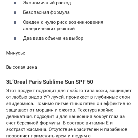
Экономичный расход
Безопасная формула
Сведен к нулю риск возникновения
аллергических реакций
Два вида объема на выбор
Минусы:
Высокая цена
3L’Oreal Paris Sublime Sun SPF 50
Этот продукт подходит для любого типа кожи, защищает
от любых видов УФ-лучей, проникает в глубинные слои
эпидермиса. Помимо пигментных пятен он эффективно
защищает от морщин и ожогов. Текстура крайне
деликатная, подходит и для нанесения вокруг глаз за
счет бережной формулы. В составе витамин Е и
экстракт жасмина. Отсутствие красителей и парабенов
позволяет применять крем и людям с