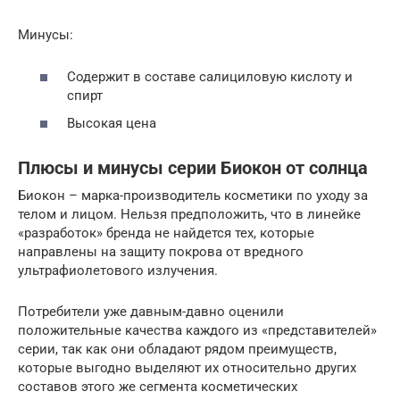
Минусы:
Содержит в составе салициловую кислоту и
спирт
Высокая цена
Плюсы и минусы серии Биокон от солнца
Биокон – марка-производитель косметики по уходу за
телом и лицом. Нельзя предположить, что в линейке
«разработок» бренда не найдется тех, которые
направлены на защиту покрова от вредного
ультрафиолетового излучения.
Потребители уже давным-давно оценили
положительные качества каждого из «представителей»
серии, так как они обладают рядом преимуществ,
которые выгодно выделяют их относительно других
составов этого же сегмента косметических