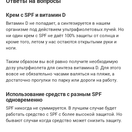
Ответы на вопросы
Крем с SPF и витамин D
Витамин D не попадает, а синтезируется в нашем
организме под действием ультрафиолетовых лучей. Но
ни один крем с SPF не даёт 100% защиты от солнца и
кроме того, летом у нас остаются открытыми руки и
ноги.
Таким образом вы всё равно получите необходимую
дозу ультрфиолета для синтеза витамина D. Для этого
вовсе не обязательно часами валяться на пляже, а
достаточно прогулки по парку или дороги на работу.
Использование средств с разным SPF
одновременно
SPF никогда не суммируется. В лучшем случае будет
работать средство с SPF с более высокой защитой. Но
бывают случаи когда средство может снизить защиту.