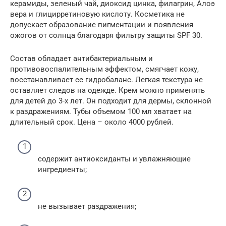
керамиды, зеленый чай, диоксид цинка, филагрин, Алоэ
вера и глицирретиновую кислоту. Косметика не
допускает образование пигментации и появления
ожогов от солнца благодаря фильтру защиты SPF 30.
Состав обладает антибактериальным и
противовоспалительным эффектом, смягчает кожу,
восстанавливает ее гидробаланс. Легкая текстура не
оставляет следов на одежде. Крем можно применять
для детей до 3-х лет. Он подходит для дермы, склонной
к раздражениям. Тубы объемом 100 мл хватает на
длительный срок. Цена – около 4000 рублей.
содержит антиоксиданты и увлажняющие
ингредиенты;
не вызывает раздражения;