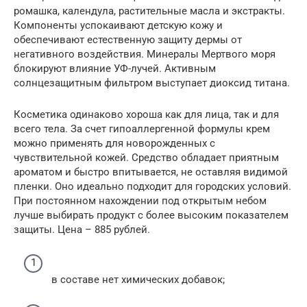
ромашка, календула, растительные масла и экстракты.
Компоненты успокаивают детскую кожу и
обеспечивают естественную защиту дермы от
негативного воздействия. Минералы Мертвого моря
блокируют влияние УФ-лучей. Активным
солнцезащитным фильтром выступает диоксид титана.
Косметика одинаково хороша как для лица, так и для
всего тела. За счет гипоаллергенной формулы крем
можно применять для новорожденных с
чувствительной кожей. Средство обладает приятным
ароматом и быстро впитывается, не оставляя видимой
пленки. Оно идеально подходит для городских условий.
При постоянном нахождении под открытым небом
лучше выбирать продукт с более высоким показателем
защиты. Цена – 885 рублей.
в составе нет химических добавок;