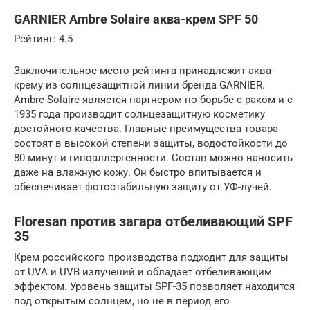
GARNIER Ambre Solaire аква-крем SPF 50
Рейтинг: 4.5
Заключительное место рейтинга принадлежит аква-
крему из солнцезащитной линии бренда GARNIER.
Ambre Solaire является партнером по борьбе с раком и с
1935 года производит солнцезащитную косметику
достойного качества. Главные преимущества товара
состоят в высокой степени защиты, водостойкости до
80 минут и гипоаллергенности. Состав можно наносить
даже на влажную кожу. Он быстро впитывается и
обеспечивает фотостабильную защиту от УФ-лучей.
Floresan против загара отбеливающий SPF
35
Крем российского производства подходит для защиты
от UVA и UVB излучений и обладает отбеливающим
эффектом. Уровень защиты SPF-35 позволяет находится
под открытым солнцем, но не в период его