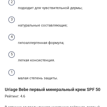
подходит для чувствительной дермы;
натуральные составляющие;
гипоаллергенная формула;
легкая консистенция.
малая степень защиты.
Uriage Bebe первый минеральный крем SPF 50
Рейтинг: 4.6