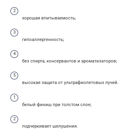
хорошая впитываемость;
гипоаллергенность;
без спирта, консервантов и ароматизаторов;
высокая защита от ультрафиолетовых лучей.
белый финиш при толстом слое;
подчеркивает шелушения.