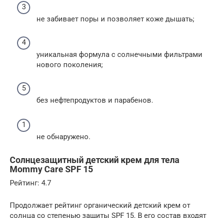
не забивает поры и позволяет коже дышать;
уникальная формула с солнечными фильтрами
нового поколения;
без нефтепродуктов и парабенов.
не обнаружено.
Солнцезащитный детский крем для тела
Mommy Care SPF 15
Рейтинг: 4.7
Продолжает рейтинг органический детский крем от
солнца со степенью защиты SPF 15. В его состав входят