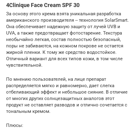
4Clinique Face Cream SPF 30
За основу этого крема взята уникальная разработка
американского производителя ‒ технология SolarSmart.
Она обеспечивает надежную защиту от лучей UVB и
UVA, а также предотвращает фотостарение. Текстура
необычайно легкая, состав полностью безопасный,
поры не забиваются, на кожном покрове не остается
жирной пленки. К тому же средство водостойкое.
Отличный вариант для всех типов кожи, в том числе
чувствительной.
По мнению пользователей, на лице препарат
распределяется мягко и равномерно, дает слегка
отбеливающий эффект и небольшое сияние. В отличие
от многих других солнцезащитных аналогов этот
продукт не оставляет разводов и отлично сочетается с
тональным кремом.
Плюсы: