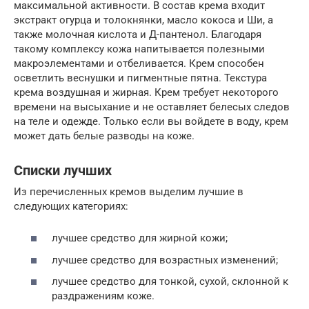
максимальной активности. В состав крема входит
экстракт огурца и толокнянки, масло кокоса и Ши, а
также молочная кислота и Д-пантенол. Благодаря
такому комплексу кожа напитывается полезными
макроэлементами и отбеливается. Крем способен
осветлить веснушки и пигментные пятна. Текстура
крема воздушная и жирная. Крем требует некоторого
времени на высыхание и не оставляет белесых следов
на теле и одежде. Только если вы войдете в воду, крем
может дать белые разводы на коже.
Списки лучших
Из перечисленных кремов выделим лучшие в
следующих категориях:
лучшее средство для жирной кожи;
лучшее средство для возрастных изменений;
лучшее средство для тонкой, сухой, склонной к
раздражениям коже.