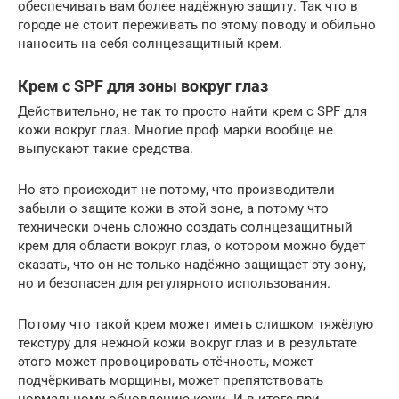
обеспечивать вам более надёжную защиту. Так что в
городе не стоит переживать по этому поводу и обильно
наносить на себя солнцезащитный крем.
Крем с SPF для зоны вокруг глаз
Действительно, не так то просто найти крем с SPF для
кожи вокруг глаз. Многие проф марки вообще не
выпускают такие средства.
Но это происходит не потому, что производители
забыли о защите кожи в этой зоне, а потому что
технически очень сложно создать солнцезащитный
крем для области вокруг глаз, о котором можно будет
сказать, что он не только надёжно защищает эту зону,
но и безопасен для регулярного использования.
Потому что такой крем может иметь слишком тяжёлую
текстуру для нежной кожи вокруг глаз и в результате
этого может провоцировать отёчность, может
подчёркивать морщины, может препятствовать