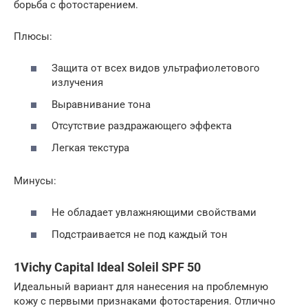
борьба с фотостарением.
Плюсы:
Защита от всех видов ультрафиолетового
излучения
Выравнивание тона
Отсутствие раздражающего эффекта
Легкая текстура
Минусы:
Не обладает увлажняющими свойствами
Подстраивается не под каждый тон
1Vichy Capital Ideal Soleil SPF 50
Идеальный вариант для нанесения на проблемную
кожу с первыми признаками фотостарения. Отлично