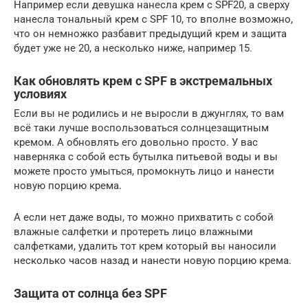
Например если девушка нанесла крем с SPF20, а сверху
нанесла тональный крем с SPF 10, то вполне возможно,
что он немножко разбавит предыдущий крем и защита
будет уже не 20, а несколько ниже, например 15.
Как обновлять крем с SPF в экстремальных
условиях
Если вы не родились и не выросли в джунглях, то вам
всё таки лучше воспользоваться солнцезащитным
кремом. А обновлять его довольно просто. У вас
наверняка с собой есть бутылка питьевой воды и вы
можете просто умыться, промокнуть лицо и нанести
новую порцию крема.
А если нет даже воды, то можно прихватить с собой
влажные салфетки и протереть лицо влажными
салфетками, удалить тот крем который вы наносили
несколько часов назад и нанести новую порцию крема.
Защита от солнца без SPF