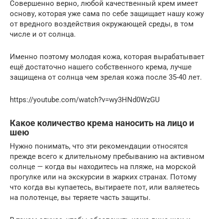
Совершенно верно, любой качественный крем имеет
основу, которая уже сама по себе защищает нашу кожу
от вредного воздействия окружающей среды, в том
числе и от солнца.
Именно поэтому молодая кожа, которая вырабатывает
ещё достаточно нашего собственного крема, лучше
защищена от солнца чем зрелая кожа после 35-40 лет.
https://youtube.com/watch?v=wy3HNd0WzGU
Какое количество крема наносить на лицо и
шею
Нужно понимать, что эти рекомендации относятся
прежде всего к длительному пребыванию на активном
солнце — когда вы находитесь на пляже, на морской
прогулке или на экскурсии в жарких странах. Потому
что когда вы купаетесь, вытираете пот, или валяетесь
на полотенце, вы теряете часть защиты.