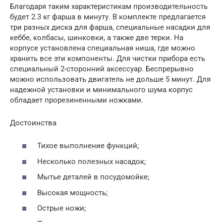
Благодаря таким характеристикам производительность
будет 2.3 кг фарша в минуту. В комплекте предлагается
три разных диска для фарша, специальные насадки для
кеббе, колбасы, шинковки, а также две терки. На
корпусе установлена специальная ниша, где можно
хранить все эти компоненты. Для чистки прибора есть
специальный 2-сторонний аксессуар. Беспрерывно
можно использовать двигатель не дольше 5 минут. Для
надежной установки и минимального шума корпус
обладает прорезиненными ножками.
Достоинства
Тихое выполнение функций;
Несколько полезных насадок;
Мытье деталей в посудомойке;
Высокая мощность;
Острые ножи;