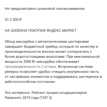
Не предусмотрено шнековой соковыжималки
От 2 300 ₽
НА GOODSНА ПОКУПКИ ЯНДЕКС.МАРКЕТ
Обзор мясорубок с металлическими шестернями
завершает бюджетный прибор, который по качеству и
производительности вполне может соперничать с
более дорогостоящими аналогами. При максимальной
мощности 2000 Вт мясорубка обеспечивает
производительность 2 кг/мин
. Встроенная система
реверса позволяет удобно очищать внутреннюю часть
от застрявших элементов и поддерживать шестеренки в
работоспособном состоянии.
Это интересно: Рейтинг лучших кондиционеров
Panasonic 2019 года (ТОП 5)