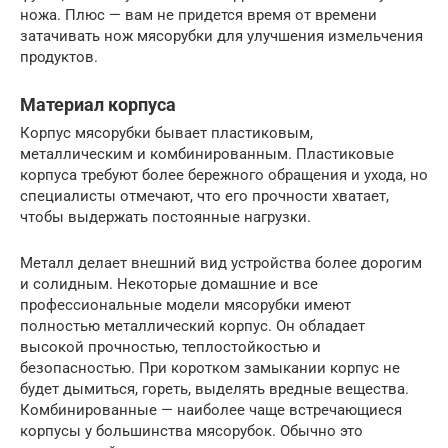
ножа. Плюс — вам не придется время от времени
затачивать нож мясорубки для улучшения измельчения
продуктов.
Материал корпуса
Корпус мясорубки бывает пластиковым,
металлическим и комбинированным. Пластиковые
корпуса требуют более бережного обращения и ухода, но
специалисты отмечают, что его прочности хватает,
чтобы выдержать постоянные нагрузки.
Металл делает внешний вид устройства более дорогим
и солидным. Некоторые домашние и все
профессиональные модели мясорубки имеют
полностью металлический корпус. Он обладает
высокой прочностью, теплостойкостью и
безопасностью. При коротком замыкании корпус не
будет дымиться, гореть, выделять вредные вещества.
Комбинированные — наиболее чаще встречающиеся
корпусы у большинства мясорубок. Обычно это