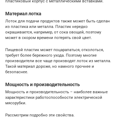
пластиковый корпус с металлическими вставками.
Материал лотка
Лоток для подачи продуктов также может быть сделан
из пластика или металла. Пластик нередко
окрашивается, например, от сока овощей, поэтому
может в скором времени потерять свой цвет.
Пищевой пластик может поцарапаться, отколоться,
требует более бережного ухода. Поэтому многие
производители все чаще производят лоток из металла.
Такой материал дороже, но намного прочнее и
безопаснее.
Мощность и производительность
Мощность и производительность – наиболее важные
характеристики работоспособности электрической
мясорубки.
Рассмотрим подробно эти свойства.