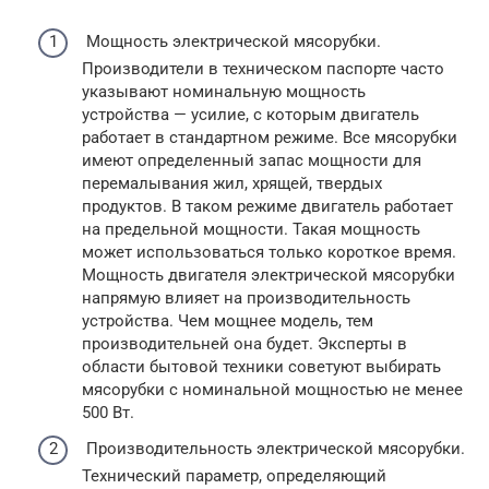
Мощность электрической мясорубки.
Производители в техническом паспорте часто
указывают номинальную мощность
устройства — усилие, с которым двигатель
работает в стандартном режиме. Все мясорубки
имеют определенный запас мощности для
перемалывания жил, хрящей, твердых
продуктов. В таком режиме двигатель работает
на предельной мощности. Такая мощность
может использоваться только короткое время.
Мощность двигателя электрической мясорубки
напрямую влияет на производительность
устройства. Чем мощнее модель, тем
производительней она будет. Эксперты в
области бытовой техники советуют выбирать
мясорубки с номинальной мощностью не менее
500 Вт.
Производительность электрической мясорубки.
Технический параметр, определяющий