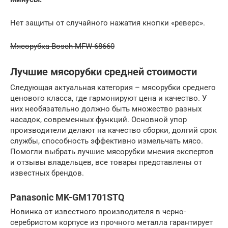
Нет защиты от случайного нажатия кнопки «реверс».
Мясорубка Bosch MFW 68660
Лучшие мясорубки средней стоимости
Следующая актуальная категория – мясорубки среднего
ценового класса, где гармонируют цена и качество. У
них необязательно должно быть множество разных
насадок, современных функций. Основной упор
производители делают на качество сборки, долгий срок
службы, способность эффективно измельчать мясо.
Помогли выбрать лучшие мясорубки мнения экспертов
и отзывы владельцев, все товары представлены от
известных брендов.
Panasonic MK-GM1701STQ
Новинка от известного производителя в черно-
серебристом корпусе из прочного металла гарантирует