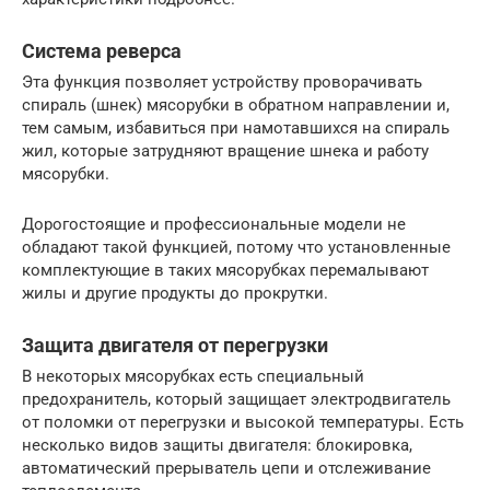
Система реверса
Эта функция позволяет устройству проворачивать
спираль (шнек) мясорубки в обратном направлении и,
тем самым, избавиться при намотавшихся на спираль
жил, которые затрудняют вращение шнека и работу
мясорубки.
Дорогостоящие и профессиональные модели не
обладают такой функцией, потому что установленные
комплектующие в таких мясорубках перемалывают
жилы и другие продукты до прокрутки.
Защита двигателя от перегрузки
В некоторых мясорубках есть специальный
предохранитель, который защищает электродвигатель
от поломки от перегрузки и высокой температуры. Есть
несколько видов защиты двигателя: блокировка,
автоматический прерыватель цепи и отслеживание