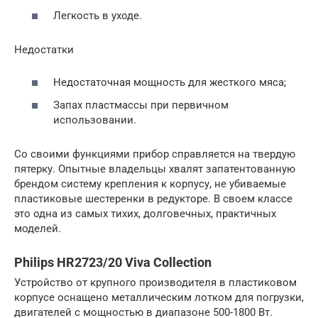
Легкость в уходе.
Недостатки
Недостаточная мощность для жесткого мяса;
Запах пластмассы при первичном
использовании.
Со своими функциями прибор справляется на твердую
пятерку. Опытные владельцы хвалят запатентованную
брендом систему крепления к корпусу, не убиваемые
пластиковые шестеренки в редукторе. В своем классе
это одна из самых тихих, долговечных, практичных
моделей.
Philips HR2723/20 Viva Collection
Устройство от крупного производителя в пластиковом
корпусе оснащено металлическим лотком для погрузки,
двигателей с мощностью в диапазоне 500-1800 Вт.