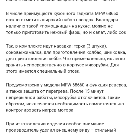
В числе преимуществ кухонного гаджета MFW 68660
важно отметить широкий набор насадок. Благодаря
наличию такой «помощницы» на кухне, можно не
только приготовить нежный фарш, но и салат, либо сок
Так, в комплекте идут насадки: терка (3 штуки),
соковыжималка, для приготовления колбас, шинковка,
для приготовления кеббе. Что примечательно, их легко
хранить непосредственно в корпусе мясорубки. Для
этого имеется специальный отсек.
Предусмотрена у модели MFW 68660 и функция реверса,
а также защита от перегрева. После 15 минут
непрерывной работы, мясорубка отключается. Таким
образом, исключается необходимость самостоятельно
контролировать нагрев мотора
При изготовлении изделия особое внимание
производитель уделил внешнему виду – стильный