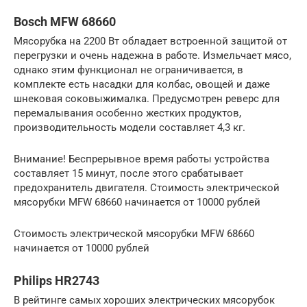
Bosch MFW 68660
Мясорубка на 2200 Вт обладает встроенной защитой от
перегрузки и очень надежна в работе. Измельчает мясо,
однако этим функционал не ограничивается, в
комплекте есть насадки для колбас, овощей и даже
шнековая соковыжималка. Предусмотрен реверс для
перемалывания особенно жестких продуктов,
производительность модели составляет 4,3 кг.
Внимание! Беспрерывное время работы устройства
составляет 15 минут, после этого срабатывает
предохранитель двигателя. Стоимость электрической
мясорубки MFW 68660 начинается от 10000 рублей
Стоимость электрической мясорубки MFW 68660
начинается от 10000 рублей
Philips HR2743
В рейтинге самых хороших электрических мясорубок