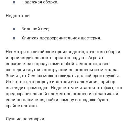
Надежная сборка.
Недостатки
Большой вес;
Хлипкая предохранительная шестерня.
Несмотря на китайское производство, качество сборки
и производительность приятно радуют. Агрегат
справляется с продуктами любой жесткости, а все
шестерни внутри конструкции выполнены из металла.
Значит, от Gemlux можно ожидать долгий срок службы.
Из-за того, что корпус и детали из алюминия, прибор
выглядит громоздко. Недочетом считается тот факт, что
предохранительный элемент выполнен из пластика, и
если он сломается, найти замену в продаже будет
крайне сложно.
Лучшие пароварки