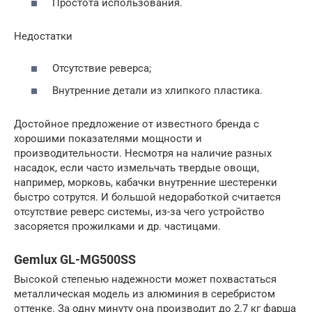
Простота использования.
Недостатки
Отсутствие реверса;
Внутренние детали из хлипкого пластика.
Достойное предложение от известного бренда с
хорошими показателями мощности и
производительности. Несмотря на наличие разных
насадок, если часто измельчать твердые овощи,
например, морковь, кабачки внутренние шестеренки
быстро сотрутся. И большой недоработкой считается
отсутствие реверс системы, из-за чего устройство
засоряется прожилками и др. частицами.
Gemlux GL-MG500SS
Высокой степенью надежности может похвастаться
металлическая модель из алюминия в серебристом
оттенке. За одну минуту она производит до 2.7 кг фарша