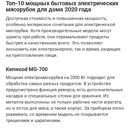
Топ-10 мощных бытовых электрических
мясорубок для дома 2020 года
Доступная стоимость и повышенная мощность,
особенно интересное сочетание для электрической
мясорубки. Хотя производительные модели могут
шуметь при работе, они перемалывают продукты
быстрее и качественнее всего. Это позволяет
экономить как электроэнергию, так и время, уходящее
на приготовление пищи.
Kenwood MG-700
Мощная электромясорубка на 2000 Вт подходит для
обработки самых разных продуктов. В устройстве
предусмотрена функция реверса, есть дополнительные
насадки и специальные отсеки для хранения. Из
металла выполнены не только рабочие части агрегата,
но и лоток для мяса, а также корпус. За прибором легко
ухаживать, со временем модель не покрывается
трещинами и царапинами.