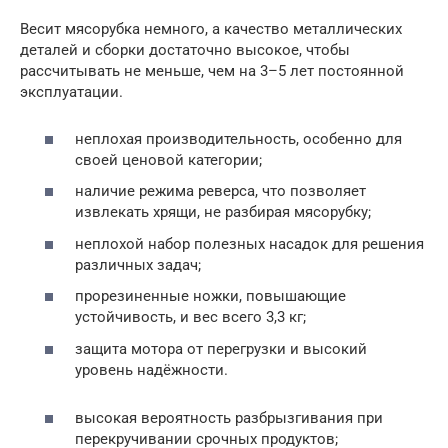
Весит мясорубка немного, а качество металлических
деталей и сборки достаточно высокое, чтобы
рассчитывать не меньше, чем на 3–5 лет постоянной
эксплуатации.
неплохая производительность, особенно для
своей ценовой категории;
наличие режима реверса, что позволяет
извлекать хрящи, не разбирая мясорубку;
неплохой набор полезных насадок для решения
различных задач;
прорезиненные ножки, повышающие
устойчивость, и вес всего 3,3 кг;
защита мотора от перегрузки и высокий
уровень надёжности.
высокая вероятность разбрызгивания при
перекручивании срочных продуктов;