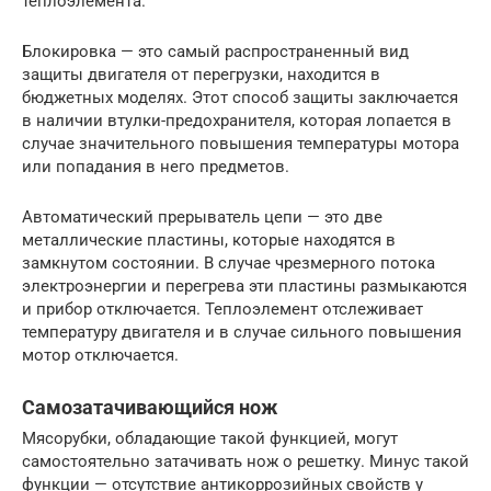
теплоэлемента.
Блокировка — это самый распространенный вид
защиты двигателя от перегрузки, находится в
бюджетных моделях. Этот способ защиты заключается
в наличии втулки-предохранителя, которая лопается в
случае значительного повышения температуры мотора
или попадания в него предметов.
Автоматический прерыватель цепи — это две
металлические пластины, которые находятся в
замкнутом состоянии. В случае чрезмерного потока
электроэнергии и перегрева эти пластины размыкаются
и прибор отключается. Теплоэлемент отслеживает
температуру двигателя и в случае сильного повышения
мотор отключается.
Самозатачивающийся нож
Мясорубки, обладающие такой функцией, могут
самостоятельно затачивать нож о решетку. Минус такой
функции — отсутствие антикоррозийных свойств у