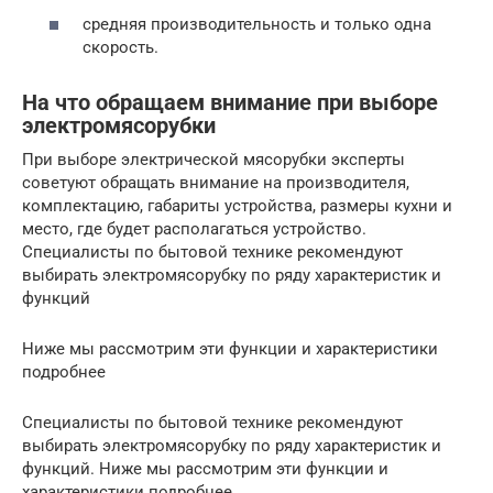
средняя производительность и только одна
скорость.
На что обращаем внимание при выборе
электромясорубки
При выборе электрической мясорубки эксперты
советуют обращать внимание на производителя,
комплектацию, габариты устройства, размеры кухни и
место, где будет располагаться устройство.
Специалисты по бытовой технике рекомендуют
выбирать электромясорубку по ряду характеристик и
функций
Ниже мы рассмотрим эти функции и характеристики
подробнее
Специалисты по бытовой технике рекомендуют
выбирать электромясорубку по ряду характеристик и
функций. Ниже мы рассмотрим эти функции и
характеристики подробнее.