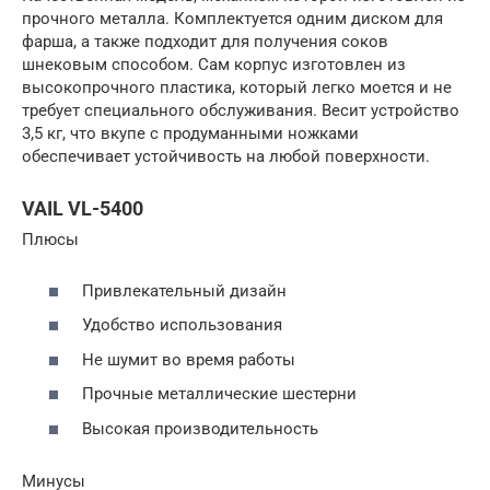
прочного металла. Комплектуется одним диском для
фарша, а также подходит для получения соков
шнековым способом. Сам корпус изготовлен из
высокопрочного пластика, который легко моется и не
требует специального обслуживания. Весит устройство
3,5 кг, что вкупе с продуманными ножками
обеспечивает устойчивость на любой поверхности.
VAIL VL-5400
Плюсы
Привлекательный дизайн
Удобство использования
Не шумит во время работы
Прочные металлические шестерни
Высокая производительность
Минусы