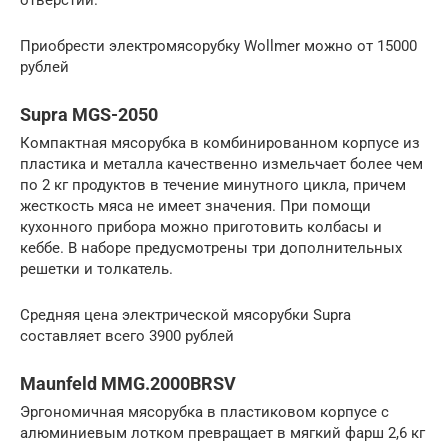
отверстий.
Приобрести электромясорубку Wollmer можно от 15000
рублей
Supra MGS-2050
Компактная мясорубка в комбинированном корпусе из
пластика и металла качественно измельчает более чем
по 2 кг продуктов в течение минутного цикла, причем
жесткость мяса не имеет значения. При помощи
кухонного прибора можно приготовить колбасы и
кеббе. В наборе предусмотрены три дополнительных
решетки и толкатель.
Средняя цена электрической мясорубки Supra
составляет всего 3900 рублей
Maunfeld MMG.2000BRSV
Эргономичная мясорубка в пластиковом корпусе с
алюминиевым лотком превращает в мягкий фарш 2,6 кг