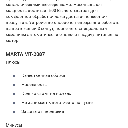
металлическими шестеренками. Номинальная
мощность достигает 500 Вт, чего хватает для
комфортной обработки даже достаточно жестких
продуктов. Устройство способно непрерывно работать
на протяжении 3 минут, после чего специальный
механизм автоматически отключит подачу питания на
мотор.
MARTA MT-2087
Плюсы
Качественная сборка
Надежность
Крепко стоит на ножках
Не занимает много места на кухне
Защита от перегрева
Минусы