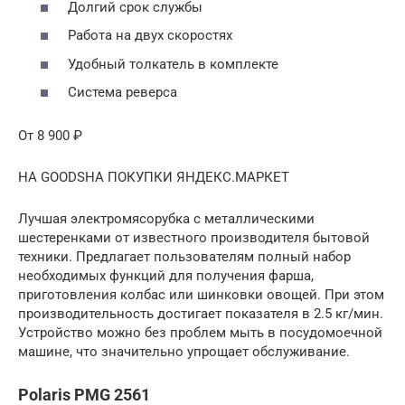
Долгий срок службы
Работа на двух скоростях
Удобный толкатель в комплекте
Система реверса
От 8 900 ₽
НА GOODSНА ПОКУПКИ ЯНДЕКС.МАРКЕТ
Лучшая электромясорубка с металлическими
шестеренками от известного производителя бытовой
техники. Предлагает пользователям полный набор
необходимых функций для получения фарша,
приготовления колбас или шинковки овощей. При этом
производительность достигает показателя в 2.5 кг/мин.
Устройство можно без проблем мыть в посудомоечной
машине, что значительно упрощает обслуживание.
Polaris PMG 2561