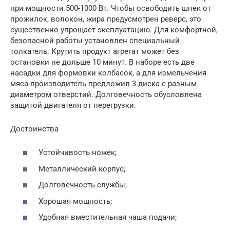
при мощности 500-1000 Вт. Чтобы освободить шнек от
прожилок, волокон, жира предусмотрен реверс, это
существенно упрощает эксплуатацию. Для комфортной,
безопасной работы установлен специальный
толкатель. Крутить продукт агрегат может без
остановки не дольше 10 минут. В наборе есть две
насадки для формовки колбасок, а для измельчения
мяса производитель предложил 3 диска с разным
диаметром отверстий. Долговечность обусловлена
защитой двигателя от перегрузки.
Достоинства
Устойчивость ножек;
Металлический корпус;
Долговечность службы;
Хорошая мощность;
Удобная вместительная чаша подачи;