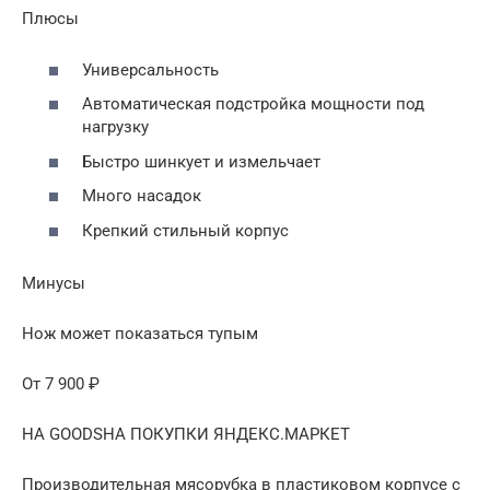
Плюсы
Универсальность
Автоматическая подстройка мощности под
нагрузку
Быстро шинкует и измельчает
Много насадок
Крепкий стильный корпус
Минусы
Нож может показаться тупым
От 7 900 ₽
НА GOODSНА ПОКУПКИ ЯНДЕКС.МАРКЕТ
Производительная мясорубка в пластиковом корпусе с