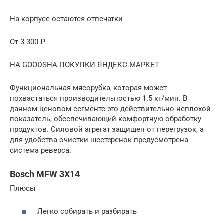
На корпусе остаются отпечатки
От 3 300 ₽
НА GOODSНА ПОКУПКИ ЯНДЕКС.МАРКЕТ
Функциональная мясорубка, которая может
похвастаться производительностью 1.5 кг/мин. В
данном ценовом сегменте это действительно неплохой
показатель, обеспечивающий комфортную обработку
продуктов. Силовой агрегат защищен от перегрузок, а
для удобства очистки шестеренок предусмотрена
система реверса.
Bosch MFW 3X14
Плюсы
Легко собирать и разбирать