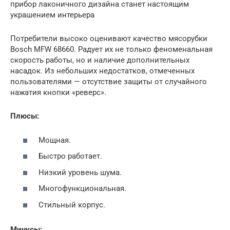
прибор лаконичного дизайна станет настоящим
украшением интерьера
Потребители высоко оценивают качество мясорубки
Bosch MFW 68660. Радует их не только феноменальная
скорость работы, но и наличие дополнительных
насадок. Из небольших недостатков, отмеченных
пользователями — отсутствие защиты от случайного
нажатия кнопки «реверс».
Плюсы:
Мощная.
Быстро работает.
Низкий уровень шума.
Многофункциональная.
Стильный корпус.
Минусы: