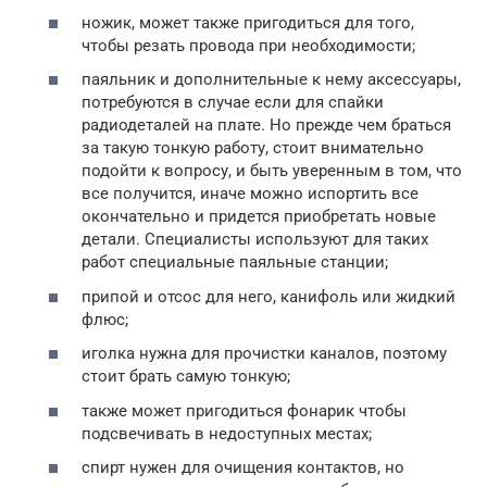
ножик, может также пригодиться для того,
чтобы резать провода при необходимости;
паяльник и дополнительные к нему аксессуары,
потребуются в случае если для спайки
радиодеталей на плате. Но прежде чем браться
за такую тонкую работу, стоит внимательно
подойти к вопросу, и быть уверенным в том, что
все получится, иначе можно испортить все
окончательно и придется приобретать новые
детали. Специалисты используют для таких
работ специальные паяльные станции;
припой и отсос для него, канифоль или жидкий
флюс;
иголка нужна для прочистки каналов, поэтому
стоит брать самую тонкую;
также может пригодиться фонарик чтобы
подсвечивать в недоступных местах;
спирт нужен для очищения контактов, но