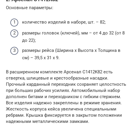
Основные параметры:
количество изделий в наборе, шт. – 82;
размеры головок (ключей), мм – от 4 до 32 (от 8
до 22);
размеры рейса (Ширина х Высота х Толщина в
см) – 39,5 х 31 х 9.
В расширенном комплекте Арсенал C1412K82 есть
отвертка, шлицевые и крестообразные насадки.
Прочный карданный переходник сохраняет целостность
при больших рабочих усилиях. Автомобильный набор
дополнен битами и переходником с гибким стержнем.
Все изделия надежно закреплены в режиме хранения.
Жесткость корпуса кейса увеличена специальными
ребрами. Крышка фиксируется в закрытом положении
надежными металлическими замками.