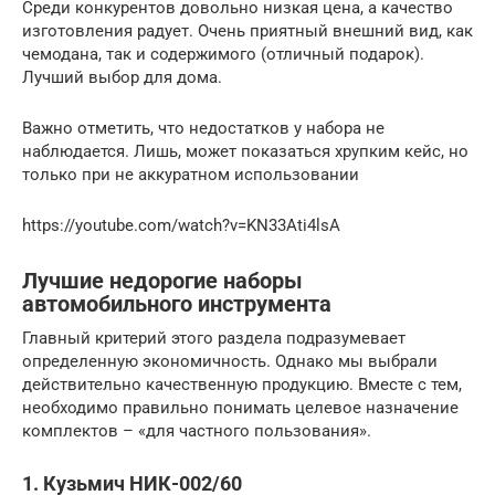
Среди конкурентов довольно низкая цена, а качество
изготовления радует. Очень приятный внешний вид, как
чемодана, так и содержимого (отличный подарок).
Лучший выбор для дома.
Важно отметить, что недостатков у набора не
наблюдается. Лишь, может показаться хрупким кейс, но
только при не аккуратном использовании
https://youtube.com/watch?v=KN33Ati4lsA
Лучшие недорогие наборы
автомобильного инструмента
Главный критерий этого раздела подразумевает
определенную экономичность. Однако мы выбрали
действительно качественную продукцию. Вместе с тем,
необходимо правильно понимать целевое назначение
комплектов – «для частного пользования».
1. Кузьмич НИК-002/60