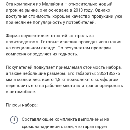
Эта компания из Малайзии – относительно новый
игрок на рынке, она основана в 2013 году. Однако
доступная стоимость, хорошее качество продукции уже
принесли её популярность у потребителей.
Фирма осуществляет строгий контроль за
производством. Готовые изделия проходят испытания
на специальном стенде. По результатам проверки
комиссия определяет их годность.
Покупателей подкупает приемлемая стоимость набора,
а также небольшие размеры. Его габариты: 335х185х75
мм и малый вес: всего 1,8 кг позволяют с комфортом
переносить его на рабочее место или транспортировать
в автомобиле.
Плюсы набора:
Составляющие комплекта выполнены из
хромованадиевой стали, что гарантирует