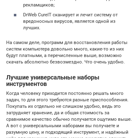
рекламщиков;
DrWeb CureIT сканирует и лечит систему от
вредоносных вирусов, является одной из
лучших.
На самом деле, программ для восстановления работы
систем компьютера довольно много, какие-то из них
будут платными, а перечисленные выше, возможно
скачать абсолютно безвозмездно. Что очень удобно.
Лучшие универсальные наборы
инструментов
Когда человеку приходится постоянно решать много
задач, то для этого требуются разные приспособления.
Покупать их отдельно не слишком удобно, ведь это
затрудняет хранение, да и общая стоимость за
сравнимое качество обычно получается ощутимо выше.
А вот с универсальными наборами вы получаете и
разумную цену, и подходящий инструмент, и надёжный