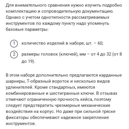
Для внимательного сравнения нужно изучить подробно
комплектацию и сопроводительную документацию.
Однако с учетом однотипности рассматриваемых
инструментов по каждому пункту надо упомянуть
базовые параметры:
количество изделий в наборе, шт. – 60;
размеры головок (ключей), мм – от 4 до 32 (от 8
до 19).
В этом наборе дополнительно предлагаются карданные
шарниры, Т-образный вороток и несколько видов
удлинителей. Кроме стандартных, имеются
комбинированные и шестигранные ключи. В отзывах
отмечают ограниченную прочность кейса, поэтому
следует предотвратить чрезмерные механические
воздействия на корпус. Но даже при сильной тряске
фиксаторы обеспечивают надежное закрепление
инструментов.