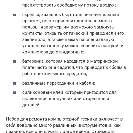
препятствовать свободному потоку воздуха;
скрепка, казалось бы, столь незначительный
предмет, но он приносит довольно много
пользы, например, им возможно замкнуть
контакты, открыть оптический привод если его
заклинило, а также нажав на специальную
утопленную кнопку можно сбросить настройки
компьютера до стандартных;
батарейка, которая находится в материнской
плате часто она садится, что приводит к сбоям в
работе технического средства;
различные переходники и кабели;
силиконовый клей который пригодится для
склеивания лопнувших или оторванный
деталей.
Набор для ремонта компьютерной техники включает в
себя довольно много различных инструментов и, как
правило, все они служат долгое время. Стоимость