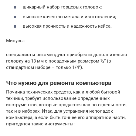
шикарный набор торцевых головок;
высокое качество метала и изготовления;
высокая прочность и надежность кейса.
Минусы:
специалисты рекомендуют приобрести дополнительно
головку на 13 мм с посадочным размером ½” (в
стандартном наборе – только 1/4”).
Что нужно для ремонта компьютера
Починка технических средств, как и любой бытовой
техники, требует использование определенных
инструментов, которые продаются как по отдельности,
так и в наборах. Итак, для устранения неполадок
компьютера, а если быть точнее его аппаратной части,
пригодятся такие инструменты: