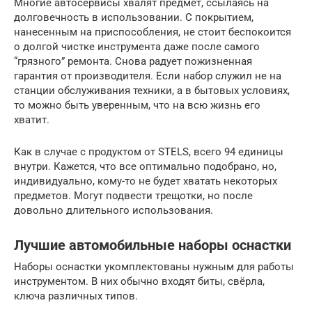
Многие автосервисы хвалят предмет, ссылаясь на
долговечность в использовании. С покрытием,
нанесенным на приспособления, не стоит беспокоится
о долгой чистке инструмента даже после самого
“грязного” ремонта. Снова радует пожизненная
гарантия от производителя. Если набор служил не на
станции обслуживания техники, а в бытовых условиях,
то можно быть уверенным, что на всю жизнь его
хватит.
Как в случае с продуктом от STELS, всего 94 единицы
внутри. Кажется, что все оптимально подобрано, но,
индивидуально, кому-то не будет хватать некоторых
предметов. Могут подвести трещотки, но после
довольно длительного использования.
Лучшие автомобильные наборы оснастки
Наборы оснастки укомплектованы нужным для работы
инструментом. В них обычно входят биты, свёрла,
ключа различных типов.