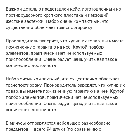
Важной деталью представлен кейс, изготовленный из
противоударного крепкого пластика и имеющий
жесткие застежки. Набор очень компактный, что
существенно облегчает транспортировку
Производитель заверяет, что купив их товар, вы имеете
пожизненную гарантию на неё. Крутой подбор
элементов, практически нет неиспользуемых
приспособлений. Очень радует цена, учитывая такое
количество достоинств
Набор очень компактный, что существенно облегчает
транспортировку. Производитель заверяет, что купив их
товар, вы имеете пожизненную гарантию на неё. Крутой
подбор элементов, практически нет неиспользуемых
приспособлений. Очень радует цена, учитывая такое
количество достоинств.
В минусы отправляется небольшое разнообразие
предметов – всего 94 штуки (по сравнению с