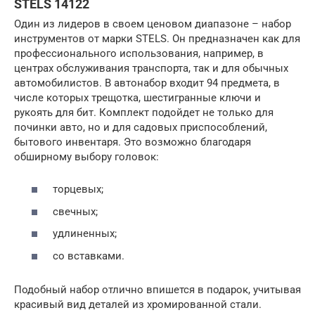
STELS 14122
Один из лидеров в своем ценовом диапазоне – набор
инструментов от марки STELS. Он предназначен как для
профессионального использования, например, в
центрах обслуживания транспорта, так и для обычных
автомобилистов. В автонабор входит 94 предмета, в
числе которых трещотка, шестигранные ключи и
рукоять для бит. Комплект подойдет не только для
починки авто, но и для садовых приспособлений,
бытового инвентаря. Это возможно благодаря
обширному выбору головок:
торцевых;
свечных;
удлиненных;
со вставками.
Подобный набор отлично впишется в подарок, учитывая
красивый вид деталей из хромированной стали.