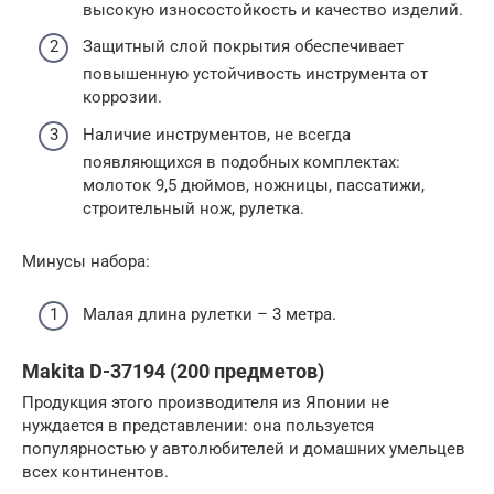
высокую износостойкость и качество изделий.
Защитный слой покрытия обеспечивает
повышенную устойчивость инструмента от
коррозии.
Наличие инструментов, не всегда
появляющихся в подобных комплектах:
молоток 9,5 дюймов, ножницы, пассатижи,
строительный нож, рулетка.
Минусы набора:
Малая длина рулетки – 3 метра.
Makita D-37194 (200 предметов)
Продукция этого производителя из Японии не
нуждается в представлении: она пользуется
популярностью у автолюбителей и домашних умельцев
всех континентов.