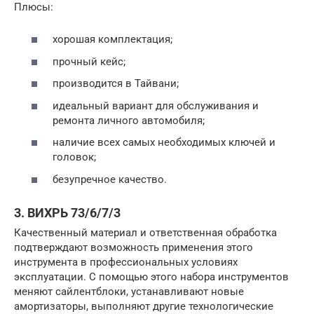
Плюсы:
хорошая комплектация;
прочный кейс;
производится в Тайвани;
идеальный вариант для обслуживания и
ремонта личного автомобиля;
наличие всех самых необходимых ключей и
головок;
безупречное качество.
3. ВИХРЬ 73/6/7/3
Качественный материал и ответственная обработка
подтверждают возможность применения этого
инструмента в профессиональных условиях
эксплуатации. С помощью этого набора инструментов
меняют сайлентблоки, устанавливают новые
амортизаторы, выполняют другие технологические