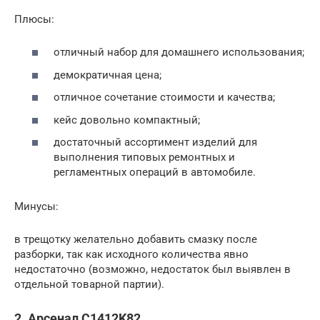
Плюсы:
отличный набор для домашнего использования;
демократичная цена;
отличное сочетание стоимости и качества;
кейс довольно компактный;
достаточный ассортимент изделий для
выполнения типовых ремонтных и
регламентных операций в автомобиле.
Минусы:
в трещотку желательно добавить смазку после
разборки, так как исходного количества явно
недостаточно (возможно, недостаток был выявлен в
отдельной товарной партии).
2. Арсенал C1412K82