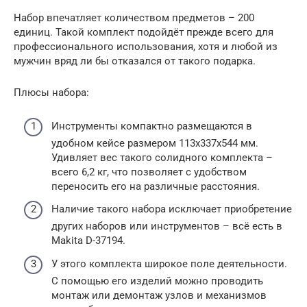
Набор впечатляет количеством предметов – 200
единиц. Такой комплект подойдёт прежде всего для
профессионального использования, хотя и любой из
мужчин вряд ли бы отказался от такого подарка.
Плюсы набора:
Инструменты компактно размещаются в
удобном кейсе размером 113x337x544 мм.
Удивляет вес такого солидного комплекта –
всего 6,2 кг, что позволяет с удобством
переносить его на различные расстояния.
Наличие такого набора исключает приобретение
других наборов или инструментов – всё есть в
Makita D-37194.
У этого комплекта широкое поле деятельности.
С помощью его изделий можно проводить
монтаж или демонтаж узлов и механизмов