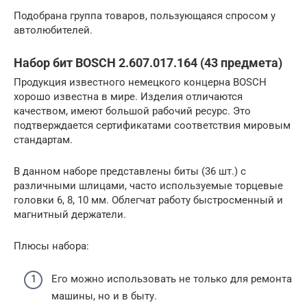
Подобрана группа товаров, пользующаяся спросом у
автолюбителей.
Набор бит BOSCH 2.607.017.164 (43 предмета)
Продукция известного немецкого концерна BOSCH
хорошо известна в мире. Изделия отличаются
качеством, имеют большой рабочий ресурс. Это
подтверждается сертификатами соответствия мировым
стандартам.
В данном наборе представлены биты (36 шт.) с
различными шлицами, часто используемые торцевые
головки 6, 8, 10 мм. Облегчат работу быстросменный и
магнитный держатели.
Плюсы набора:
Его можно использовать не только для ремонта
машины, но и в быту.