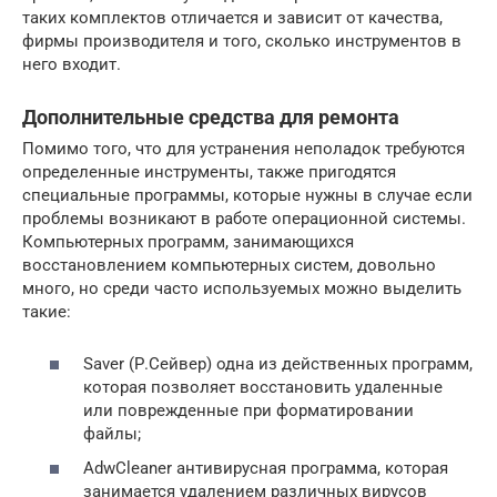
таких комплектов отличается и зависит от качества,
фирмы производителя и того, сколько инструментов в
него входит.
Дополнительные средства для ремонта
Помимо того, что для устранения неполадок требуются
определенные инструменты, также пригодятся
специальные программы, которые нужны в случае если
проблемы возникают в работе операционной системы.
Компьютерных программ, занимающихся
восстановлением компьютерных систем, довольно
много, но среди часто используемых можно выделить
такие:
Saver (Р.Сейвер) одна из действенных программ,
которая позволяет восстановить удаленные
или поврежденные при форматировании
файлы;
AdwCleaner антивирусная программа, которая
занимается удалением различных вирусов