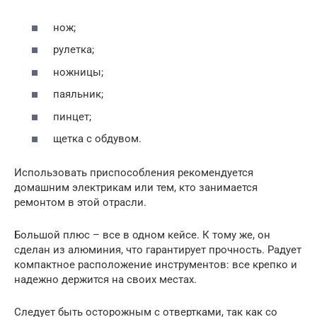
нож;
рулетка;
ножницы;
паяльник;
пинцет;
щетка с обдувом.
Использовать приспособления рекомендуется
домашним электрикам или тем, кто занимается
ремонтом в этой отрасли.
Большой плюс – все в одном кейсе. К тому же, он
сделан из алюминия, что гарантирует прочность. Радует
компактное расположение инструментов: все крепко и
надежно держится на своих местах.
Следует быть осторожным с отвертками, так как со