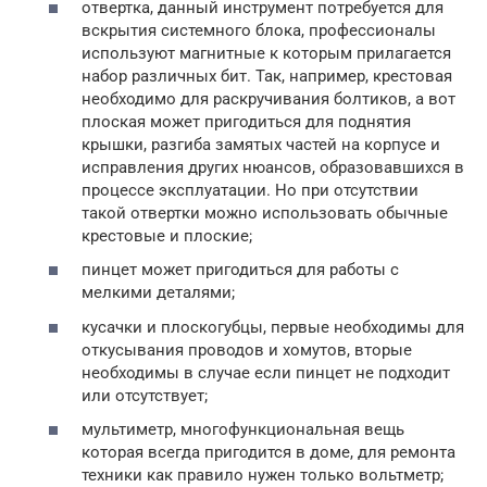
отвертка, данный инструмент потребуется для
вскрытия системного блока, профессионалы
используют магнитные к которым прилагается
набор различных бит. Так, например, крестовая
необходимо для раскручивания болтиков, а вот
плоская может пригодиться для поднятия
крышки, разгиба замятых частей на корпусе и
исправления других нюансов, образовавшихся в
процессе эксплуатации. Но при отсутствии
такой отвертки можно использовать обычные
крестовые и плоские;
пинцет может пригодиться для работы с
мелкими деталями;
кусачки и плоскогубцы, первые необходимы для
откусывания проводов и хомутов, вторые
необходимы в случае если пинцет не подходит
или отсутствует;
мультиметр, многофункциональная вещь
которая всегда пригодится в доме, для ремонта
техники как правило нужен только вольтметр;