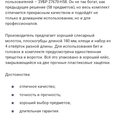
пользователей – ЗУБР 27670-Н58. Он не так богат, как
предыдущее решение (58 предметов), но весь комплект
отличается прекрасным качеством и подойдёт не
только в домашнем использовании, но и для
профессионалов.
Производитель предлагает хороший слесарный
молоток, плоскогубцы длиной 180 мм, клещи и набор из
4 отвёрток разной длины. Для использования бит и
головок в комплекте предусмотрена единственная
трещотка и вороток. Всё это упаковано в хороший кейс,
закрывающийся на две прочные пластиковые защёлки.
Достоинства:
отличное качество;
точность и прочность;
хороший выбор предметов;
длительная гарантия.