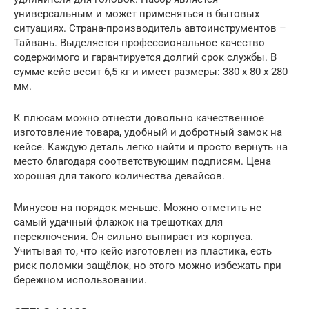
универсальным и может применяться в бытовых
ситуациях. Страна-производитель автоинструментов –
Тайвань. Выделяется профессиональное качество
содержимого и гарантируется долгий срок службы. В
сумме кейс весит 6,5 кг и имеет размеры: 380 х 80 х 280
мм.
К плюсам можно отнести довольно качественное
изготовление товара, удобный и добротный замок на
кейсе. Каждую деталь легко найти и просто вернуть на
место благодаря соответствующим подписям. Цена
хорошая для такого количества девайсов.
Минусов на порядок меньше. Можно отметить не
самый удачный флажок на трещотках для
переключения. Он сильно выпирает из корпуса.
Учитывая то, что кейс изготовлен из пластика, есть
риск поломки защёлок, но этого можно избежать при
бережном использовании.