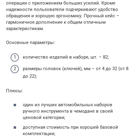
операции с приложением больших усилий. Кроме
надежности пользователи подчеркивают удобство
обращения и хорошую эргономику. Прочный кейс –
гармоничное дополнение к общим отличным
характеристикам.
Основные параметры:
количество изделий в наборе, шт. – 82;
размеры головок (ключей), мм – от 4 до 32 (от 8
до 22);
Плюсы:
один из лучших автомобильных наборов
ручного инструмента в чемодане в своей
ценовой категории;
доступная стоимость при хорошей базовой
комплектации;