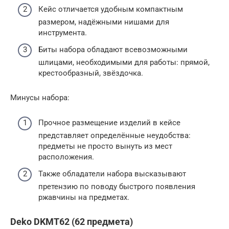
Кейс отличается удобным компактным
размером, надёжными нишами для
инструмента.
Биты набора обладают всевозможными
шлицами, необходимыми для работы: прямой,
крестообразный, звёздочка.
Минусы набора:
Прочное размещение изделий в кейсе
представляет определённые неудобства:
предметы не просто вынуть из мест
расположения.
Также обладатели набора высказывают
претензию по поводу быстрого появления
ржавчины на предметах.
Deko DKMT62 (62 предмета)