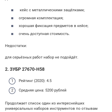
кейс с металлическими защёлками;
огромная комплектация;
хорошая фиксация предметов в кейсе;
очень доступная стоимость.
Недостатки:
для серьёзных работ набор не подойдёт.
2. ЗУБР 27670-Н58
Рейтинг (2020): 4.5
Средняя цена: 5200 рублей
Продолжает список один из интереснейших
универсальных наборов инструментов по отзывам